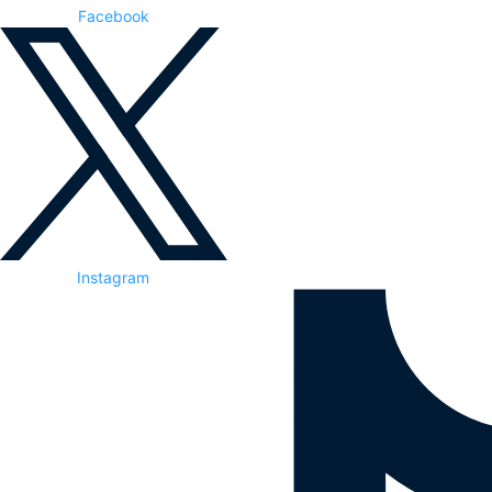
Facebook
Instagram