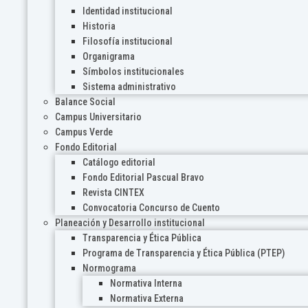
Identidad institucional
Historia
Filosofía institucional
Organigrama
Símbolos institucionales
Sistema administrativo
Balance Social
Campus Universitario
Campus Verde
Fondo Editorial
Catálogo editorial
Fondo Editorial Pascual Bravo
Revista CINTEX
Convocatoria Concurso de Cuento
Planeación y Desarrollo institucional
Transparencia y Ética Pública
Programa de Transparencia y Ética Pública (PTEP)
Normograma
Normativa Interna
Normativa Externa