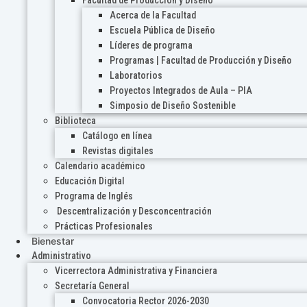
Acerca de la Facultad
Escuela Pública de Diseño
Líderes de programa
Programas | Facultad de Producción y Diseño
Laboratorios
Proyectos Integrados de Aula – PIA
Simposio de Diseño Sostenible
Biblioteca
Catálogo en línea
Revistas digitales
Calendario académico
Educación Digital
Programa de Inglés
Descentralización y Desconcentración
Prácticas Profesionales
Bienestar
Administrativo
Vicerrectora Administrativa y Financiera
Secretaría General
Convocatoria Rector 2026-2030