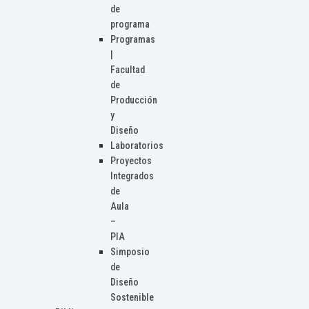
de
programa
Programas
|
Facultad
de
Producción
y
Diseño
Laboratorios
Proyectos
Integrados
de
Aula
–
PIA
Simposio
de
Diseño
Sostenible