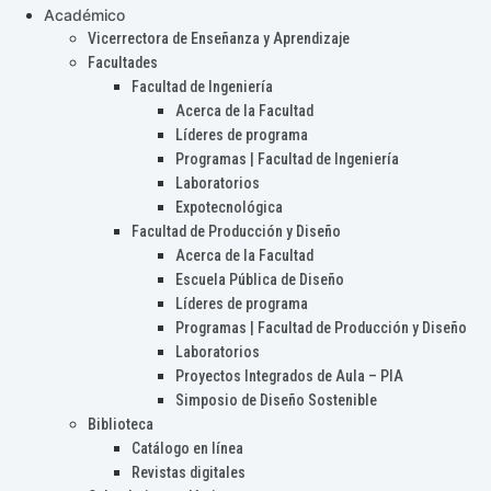
Académico
Vicerrectora de Enseñanza y Aprendizaje
Facultades
Facultad de Ingeniería
Acerca de la Facultad
Líderes de programa
Programas | Facultad de Ingeniería
Laboratorios
Expotecnológica
Facultad de Producción y Diseño
Acerca de la Facultad
Escuela Pública de Diseño
Líderes de programa
Programas | Facultad de Producción y Diseño
Laboratorios
Proyectos Integrados de Aula – PIA
Simposio de Diseño Sostenible
Biblioteca
Catálogo en línea
Revistas digitales