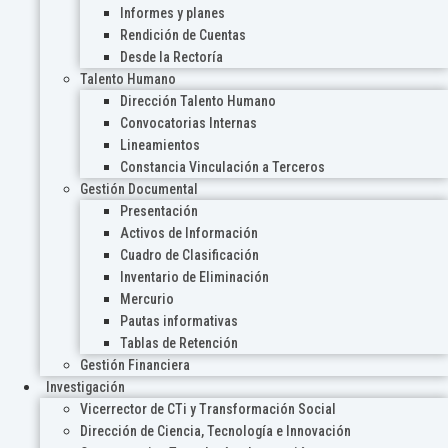
Informes y planes
Rendición de Cuentas
Desde la Rectoría
Talento Humano
Dirección Talento Humano
Convocatorias Internas
Lineamientos
Constancia Vinculación a Terceros
Gestión Documental
Presentación
Activos de Información
Cuadro de Clasificación
Inventario de Eliminación
Mercurio
Pautas informativas
Tablas de Retención
Gestión Financiera
Investigación
Vicerrector de CTi y Transformación Social
Dirección de Ciencia, Tecnología e Innovación