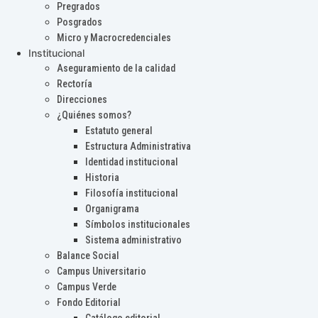
Pregrados
Posgrados
Micro y Macrocredenciales
Institucional
Aseguramiento de la calidad
Rectoría
Direcciones
¿Quiénes somos?
Estatuto general
Estructura Administrativa
Identidad institucional
Historia
Filosofía institucional
Organigrama
Símbolos institucionales
Sistema administrativo
Balance Social
Campus Universitario
Campus Verde
Fondo Editorial