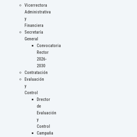
Vicerrectora
Administrativa
y
Financiera
Secretaría
General
Convocatoria
Rector
2026-
2030
Contratación
Evaluación
y
Control
Drector
de
Evaluación
y
Control
Campaña