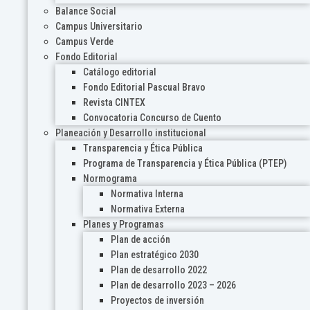
Balance Social
Campus Universitario
Campus Verde
Fondo Editorial
Catálogo editorial
Fondo Editorial Pascual Bravo
Revista CINTEX
Convocatoria Concurso de Cuento
Planeación y Desarrollo institucional
Transparencia y Ética Pública
Programa de Transparencia y Ética Pública (PTEP)
Normograma
Normativa Interna
Normativa Externa
Planes y Programas
Plan de acción
Plan estratégico 2030
Plan de desarrollo 2022
Plan de desarrollo 2023 – 2026
Proyectos de inversión