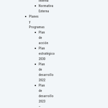
Interna
Normativa
Externa
Planes
y
Programas
Plan
de
acción
Plan
estratégico
2030
Plan
de
desarrollo
2022
Plan
de
desarrollo
2023
–