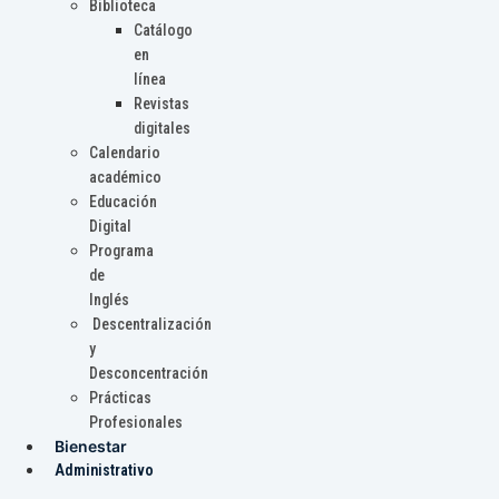
Biblioteca
Catálogo
en
línea
Revistas
digitales
Calendario
académico
Educación
Digital
Programa
de
Inglés
Descentralización
y
Desconcentración
Prácticas
Profesionales
Bienestar
Administrativo