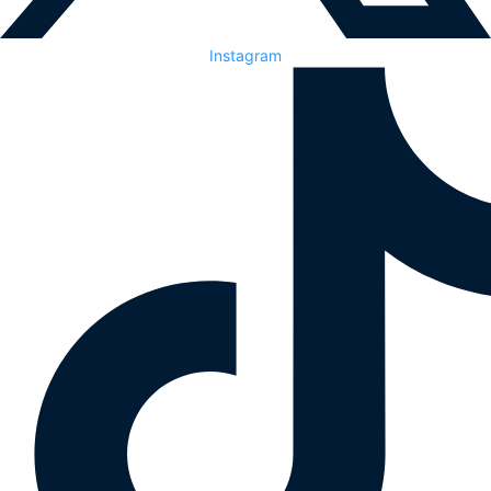
Instagram