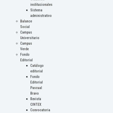
institucionales
Sistema
administrativo
Balance
Social
Campus
Universitario
Campus
Verde
Fondo
Editorial
Catálogo
editorial
Fondo
Editorial
Pascual
Bravo
Revista
CINTEX
Convocatoria