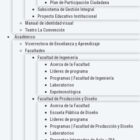
Plan de Participación Ciudadana
Subsistema de Gestión Integral
Proyecto Educativo Institucional
Manual de identidad visual
Teatro La Convención
Académico
Vicerrectora de Enseñanza y Aprendizaje
Facultades
Facultad de Ingeniería
Acerca de la Facultad
Líderes de programa
Programas | Facultad de Ingeniería
Laboratorios
Expotecnológica
Facultad de Producción y Diseño
Acerca de la Facultad
Escuela Pública de Diseño
Líderes de programa
Programas | Facultad de Producción y Diseño
Laboratorios