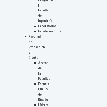
|
Facultad
de
Ingeniería
Laboratorios
Expotecnológica
Facultad
de
Producción
y
Diseño
Acerca
de
la
Facultad
Escuela
Pública
de
Diseño
Líderes