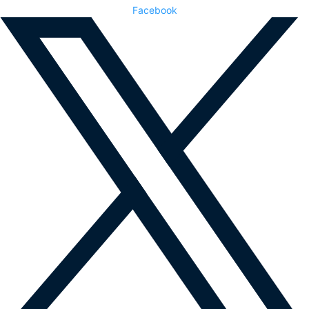
Facebook