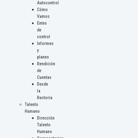
Autocontrol
Cómo
Vamos
Entes
de
control
Informes
y
planes
Rendición
de
Cuentas
Desde
la
Rectoría
Talento
Humano
Dirección
Talento
Humano