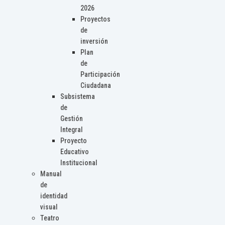
2026
Proyectos
de
inversión
Plan
de
Participación
Ciudadana
Subsistema
de
Gestión
Integral
Proyecto
Educativo
Institucional
Manual
de
identidad
visual
Teatro