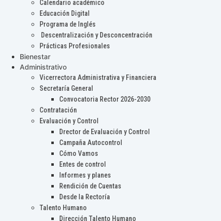
Calendario académico
Educación Digital
Programa de Inglés
Descentralización y Desconcentración
Prácticas Profesionales
Bienestar
Administrativo
Vicerrectora Administrativa y Financiera
Secretaría General
Convocatoria Rector 2026-2030
Contratación
Evaluación y Control
Drector de Evaluación y Control
Campaña Autocontrol
Cómo Vamos
Entes de control
Informes y planes
Rendición de Cuentas
Desde la Rectoría
Talento Humano
Dirección Talento Humano