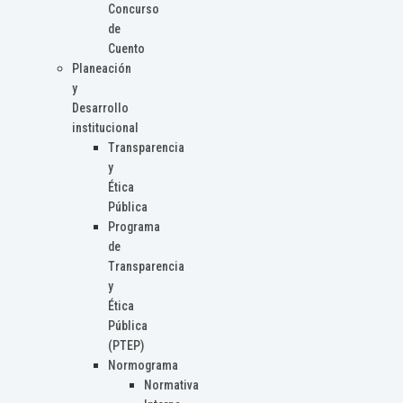
Concurso
de
Cuento
Planeación
y
Desarrollo
institucional
Transparencia
y
Ética
Pública
Programa
de
Transparencia
y
Ética
Pública
(PTEP)
Normograma
Normativa