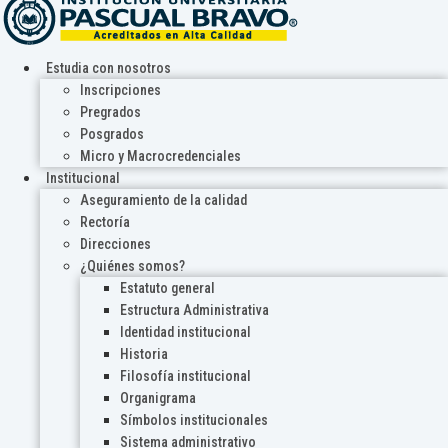
Estudia con nosotros
Inscripciones
Pregrados
Posgrados
Micro y Macrocredenciales
Institucional
Aseguramiento de la calidad
Rectoría
Direcciones
¿Quiénes somos?
Estatuto general
Estructura Administrativa
Identidad institucional
Historia
Filosofía institucional
Organigrama
Símbolos institucionales
Sistema administrativo