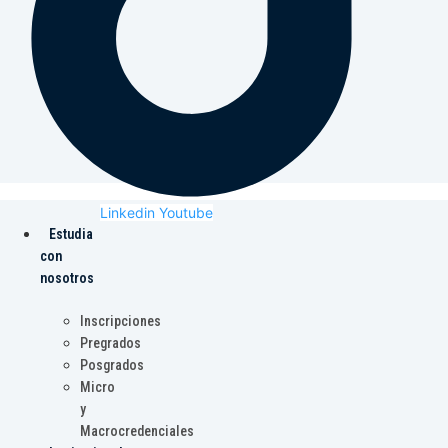
Linkedin
Youtube
Estudia
con
nosotros
Inscripciones
Pregrados
Posgrados
Micro
y
Macrocredenciales