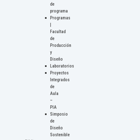
de
programa
Programas
|
Facultad
de
Producción
y
Diseño
Laboratorios
Proyectos
Integrados
de
Aula
–
PIA
Simposio
de
Diseño
Sostenible