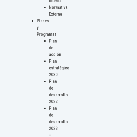
Interna
Normativa
Externa
Planes
y
Programas
Plan
de
acción
Plan
estratégico
2030
Plan
de
desarrollo
2022
Plan
de
desarrollo
2023
–