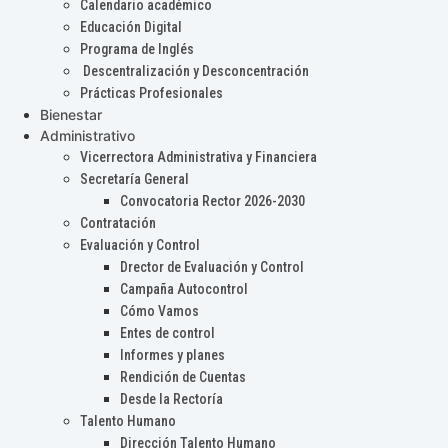
Calendario académico
Educación Digital
Programa de Inglés
Descentralización y Desconcentración
Prácticas Profesionales
Bienestar
Administrativo
Vicerrectora Administrativa y Financiera
Secretaría General
Convocatoria Rector 2026-2030
Contratación
Evaluación y Control
Drector de Evaluación y Control
Campaña Autocontrol
Cómo Vamos
Entes de control
Informes y planes
Rendición de Cuentas
Desde la Rectoría
Talento Humano
Dirección Talento Humano