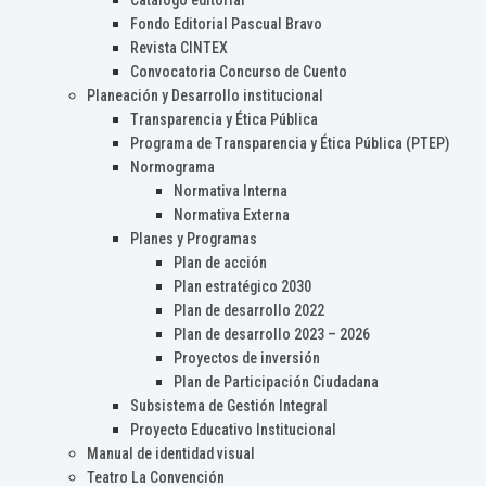
Catálogo editorial
Fondo Editorial Pascual Bravo
Revista CINTEX
Convocatoria Concurso de Cuento
Planeación y Desarrollo institucional
Transparencia y Ética Pública
Programa de Transparencia y Ética Pública (PTEP)
Normograma
Normativa Interna
Normativa Externa
Planes y Programas
Plan de acción
Plan estratégico 2030
Plan de desarrollo 2022
Plan de desarrollo 2023 – 2026
Proyectos de inversión
Plan de Participación Ciudadana
Subsistema de Gestión Integral
Proyecto Educativo Institucional
Manual de identidad visual
Teatro La Convención