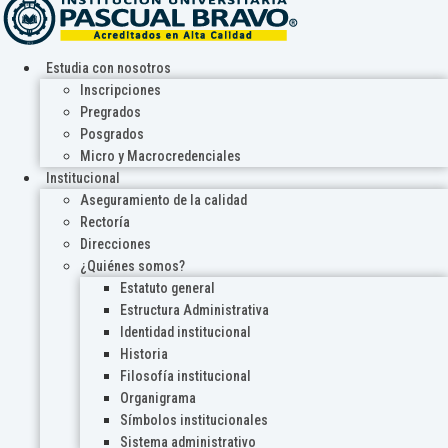
Estudia con nosotros
Inscripciones
Pregrados
Posgrados
Micro y Macrocredenciales
Institucional
Aseguramiento de la calidad
Rectoría
Direcciones
¿Quiénes somos?
Estatuto general
Estructura Administrativa
Identidad institucional
Historia
Filosofía institucional
Organigrama
Símbolos institucionales
Sistema administrativo