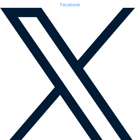
Facebook