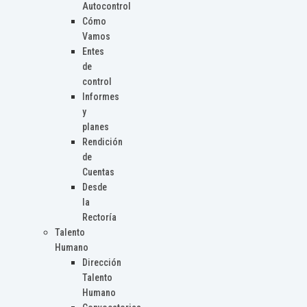
Autocontrol
Cómo
Vamos
Entes
de
control
Informes
y
planes
Rendición
de
Cuentas
Desde
la
Rectoría
Talento
Humano
Dirección
Talento
Humano