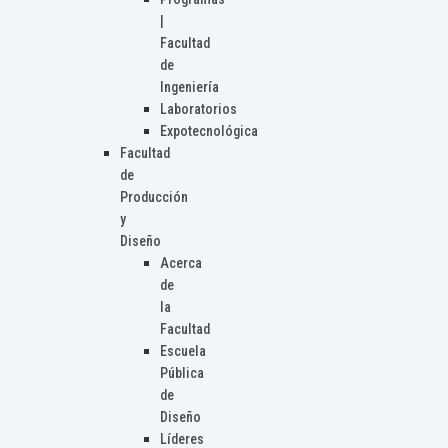
|
Facultad
de
Ingeniería
Laboratorios
Expotecnológica
Facultad
de
Producción
y
Diseño
Acerca
de
la
Facultad
Escuela
Pública
de
Diseño
Líderes