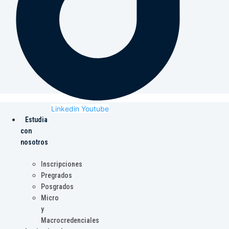
Linkedin
Youtube
Estudia
con
nosotros
Inscripciones
Pregrados
Posgrados
Micro
y
Macrocredenciales