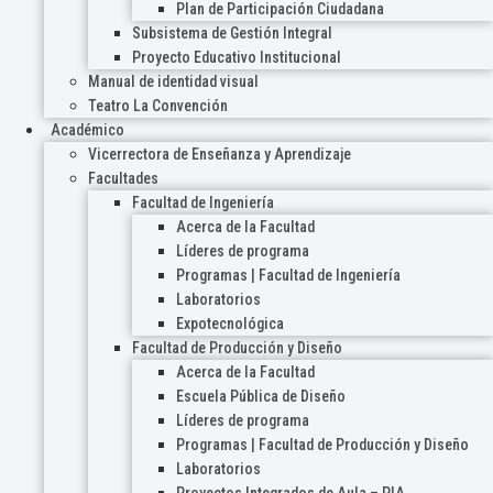
Plan de Participación Ciudadana
Subsistema de Gestión Integral
Proyecto Educativo Institucional
Manual de identidad visual
Teatro La Convención
Académico
Vicerrectora de Enseñanza y Aprendizaje
Facultades
Facultad de Ingeniería
Acerca de la Facultad
Líderes de programa
Programas | Facultad de Ingeniería
Laboratorios
Expotecnológica
Facultad de Producción y Diseño
Acerca de la Facultad
Escuela Pública de Diseño
Líderes de programa
Programas | Facultad de Producción y Diseño
Laboratorios