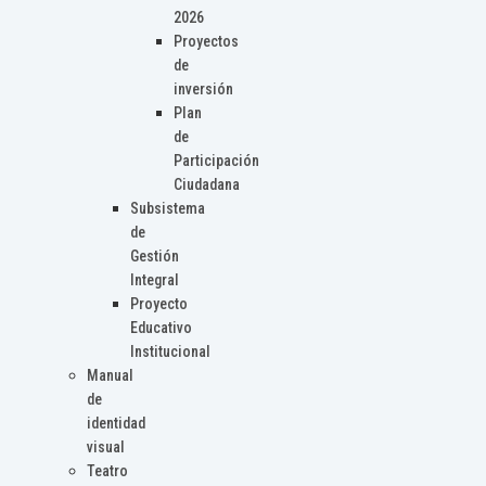
2026
Proyectos
de
inversión
Plan
de
Participación
Ciudadana
Subsistema
de
Gestión
Integral
Proyecto
Educativo
Institucional
Manual
de
identidad
visual
Teatro