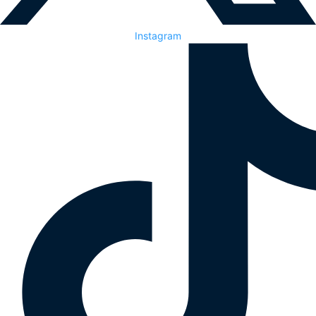
Instagram