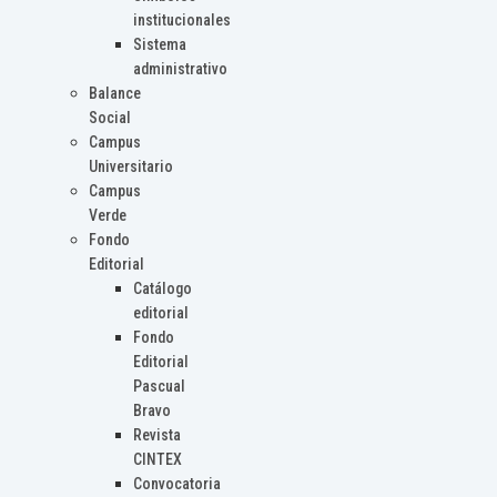
institucionales
Sistema
administrativo
Balance
Social
Campus
Universitario
Campus
Verde
Fondo
Editorial
Catálogo
editorial
Fondo
Editorial
Pascual
Bravo
Revista
CINTEX
Convocatoria