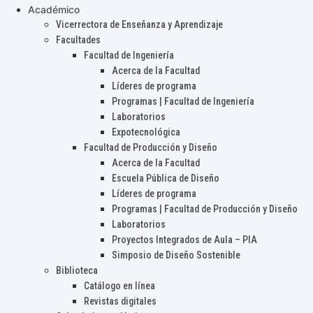
Académico
Vicerrectora de Enseñanza y Aprendizaje
Facultades
Facultad de Ingeniería
Acerca de la Facultad
Líderes de programa
Programas | Facultad de Ingeniería
Laboratorios
Expotecnológica
Facultad de Producción y Diseño
Acerca de la Facultad
Escuela Pública de Diseño
Líderes de programa
Programas | Facultad de Producción y Diseño
Laboratorios
Proyectos Integrados de Aula – PIA
Simposio de Diseño Sostenible
Biblioteca
Catálogo en línea
Revistas digitales