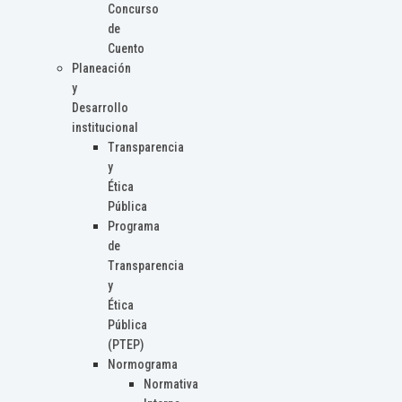
Concurso
de
Cuento
Planeación
y
Desarrollo
institucional
Transparencia
y
Ética
Pública
Programa
de
Transparencia
y
Ética
Pública
(PTEP)
Normograma
Normativa