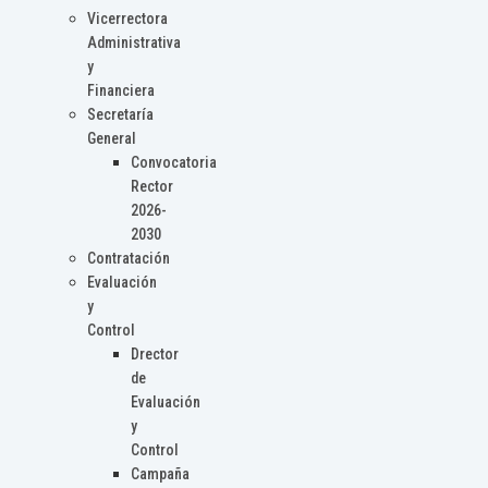
Vicerrectora
Administrativa
y
Financiera
Secretaría
General
Convocatoria
Rector
2026-
2030
Contratación
Evaluación
y
Control
Drector
de
Evaluación
y
Control
Campaña