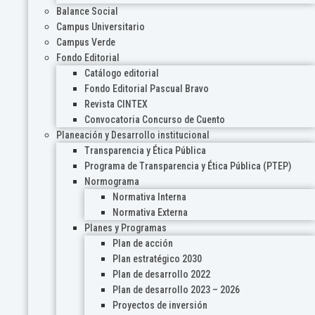
Balance Social
Campus Universitario
Campus Verde
Fondo Editorial
Catálogo editorial
Fondo Editorial Pascual Bravo
Revista CINTEX
Convocatoria Concurso de Cuento
Planeación y Desarrollo institucional
Transparencia y Ética Pública
Programa de Transparencia y Ética Pública (PTEP)
Normograma
Normativa Interna
Normativa Externa
Planes y Programas
Plan de acción
Plan estratégico 2030
Plan de desarrollo 2022
Plan de desarrollo 2023 – 2026
Proyectos de inversión