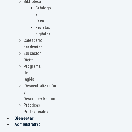
Biblioteca
Catálogo
en
línea
Revistas
digitales
Calendario
académico
Educación
Digital
Programa
de
Inglés
Descentralización
y
Desconcentración
Prácticas
Profesionales
Bienestar
Administrativo