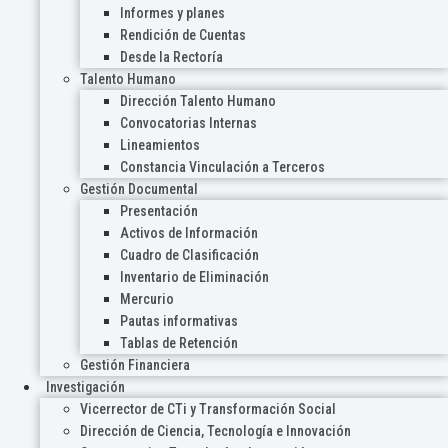
Informes y planes
Rendición de Cuentas
Desde la Rectoría
Talento Humano
Dirección Talento Humano
Convocatorias Internas
Lineamientos
Constancia Vinculación a Terceros
Gestión Documental
Presentación
Activos de Información
Cuadro de Clasificación
Inventario de Eliminación
Mercurio
Pautas informativas
Tablas de Retención
Gestión Financiera
Investigación
Vicerrector de CTi y Transformación Social
Dirección de Ciencia, Tecnología e Innovación