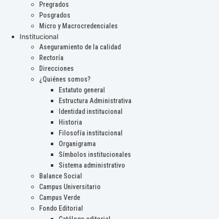
Pregrados
Posgrados
Micro y Macrocredenciales
Institucional
Aseguramiento de la calidad
Rectoría
Direcciones
¿Quiénes somos?
Estatuto general
Estructura Administrativa
Identidad institucional
Historia
Filosofía institucional
Organigrama
Símbolos institucionales
Sistema administrativo
Balance Social
Campus Universitario
Campus Verde
Fondo Editorial