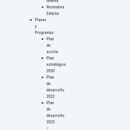
Interna
Normativa
Externa
Planes
y
Programas
Plan
de
acción
Plan
estratégico
2030
Plan
de
desarrollo
2022
Plan
de
desarrollo
2023
–