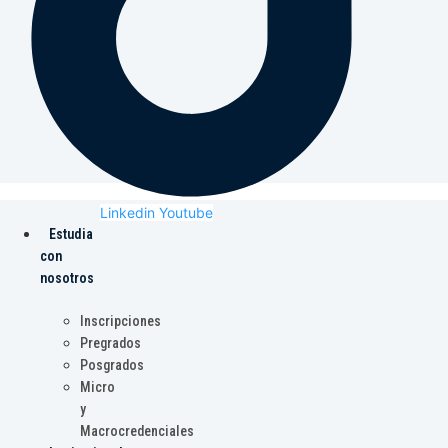
Linkedin
Youtube
Estudia
con
nosotros
Inscripciones
Pregrados
Posgrados
Micro
y
Macrocredenciales