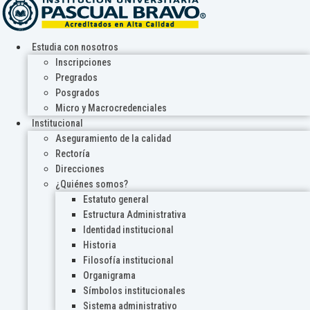
Estudia con nosotros
Inscripciones
Pregrados
Posgrados
Micro y Macrocredenciales
Institucional
Aseguramiento de la calidad
Rectoría
Direcciones
¿Quiénes somos?
Estatuto general
Estructura Administrativa
Identidad institucional
Historia
Filosofía institucional
Organigrama
Símbolos institucionales
Sistema administrativo