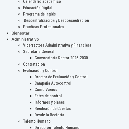
Calendario académico
Educación Digital
Programa de Inglés
Descentralización y Desconcentración
Prácticas Profesionales
Bienestar
Administrativo
Vicerrectora Administrativa y Financiera
Secretaría General
Convocatoria Rector 2026-2030
Contratación
Evaluación y Control
Drector de Evaluación y Control
Campaña Autocontrol
Cómo Vamos
Entes de control
Informes y planes
Rendición de Cuentas
Desde la Rectoría
Talento Humano
Dirección Talento Humano