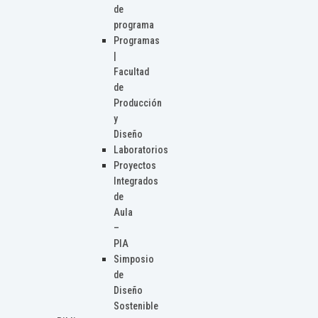
de
programa
Programas
|
Facultad
de
Producción
y
Diseño
Laboratorios
Proyectos
Integrados
de
Aula
–
PIA
Simposio
de
Diseño
Sostenible