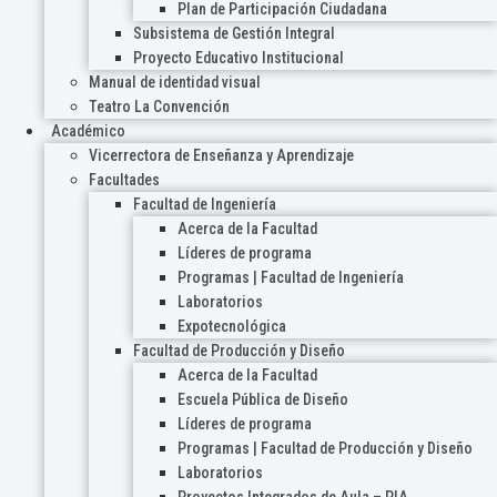
Plan de Participación Ciudadana
Subsistema de Gestión Integral
Proyecto Educativo Institucional
Manual de identidad visual
Teatro La Convención
Académico
Vicerrectora de Enseñanza y Aprendizaje
Facultades
Facultad de Ingeniería
Acerca de la Facultad
Líderes de programa
Programas | Facultad de Ingeniería
Laboratorios
Expotecnológica
Facultad de Producción y Diseño
Acerca de la Facultad
Escuela Pública de Diseño
Líderes de programa
Programas | Facultad de Producción y Diseño
Laboratorios