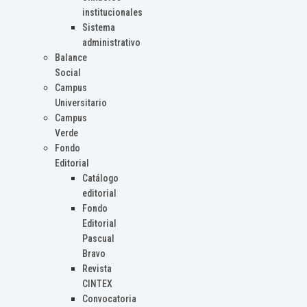
institucionales
Sistema
administrativo
Balance
Social
Campus
Universitario
Campus
Verde
Fondo
Editorial
Catálogo
editorial
Fondo
Editorial
Pascual
Bravo
Revista
CINTEX
Convocatoria