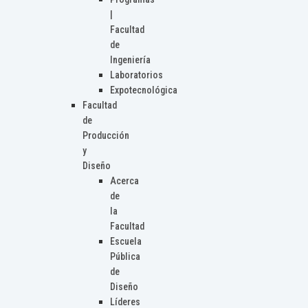
|
Facultad
de
Ingeniería
Laboratorios
Expotecnológica
Facultad
de
Producción
y
Diseño
Acerca
de
la
Facultad
Escuela
Pública
de
Diseño
Líderes