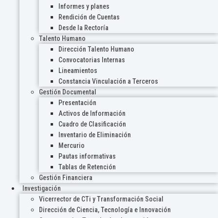
Informes y planes
Rendición de Cuentas
Desde la Rectoría
Talento Humano
Dirección Talento Humano
Convocatorias Internas
Lineamientos
Constancia Vinculación a Terceros
Gestión Documental
Presentación
Activos de Información
Cuadro de Clasificación
Inventario de Eliminación
Mercurio
Pautas informativas
Tablas de Retención
Gestión Financiera
Investigación
Vicerrector de CTi y Transformación Social
Dirección de Ciencia, Tecnología e Innovación