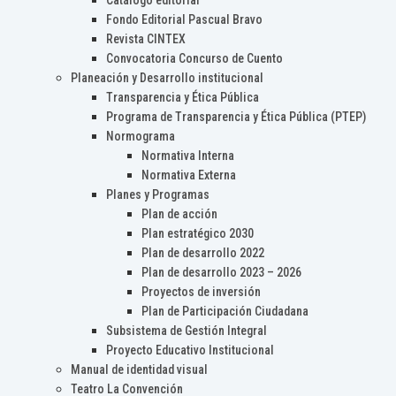
Catálogo editorial
Fondo Editorial Pascual Bravo
Revista CINTEX
Convocatoria Concurso de Cuento
Planeación y Desarrollo institucional
Transparencia y Ética Pública
Programa de Transparencia y Ética Pública (PTEP)
Normograma
Normativa Interna
Normativa Externa
Planes y Programas
Plan de acción
Plan estratégico 2030
Plan de desarrollo 2022
Plan de desarrollo 2023 – 2026
Proyectos de inversión
Plan de Participación Ciudadana
Subsistema de Gestión Integral
Proyecto Educativo Institucional
Manual de identidad visual
Teatro La Convención