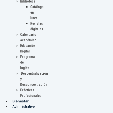
Biblioteca
Catálogo
en
línea
Revistas
digitales
Calendario
académico
Educación
Digital
Programa
de
Inglés
Descentralización
y
Desconcentración
Prácticas
Profesionales
Bienestar
Administrativo