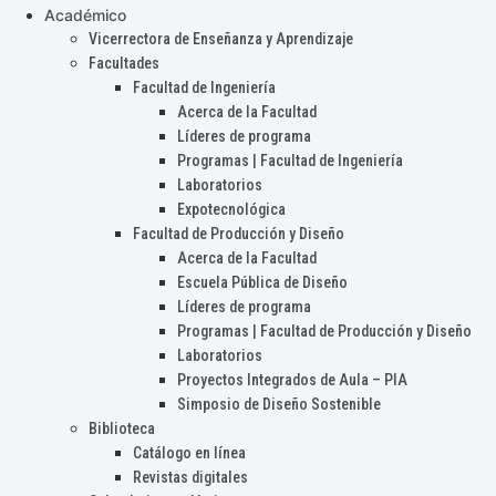
Académico
Vicerrectora de Enseñanza y Aprendizaje
Facultades
Facultad de Ingeniería
Acerca de la Facultad
Líderes de programa
Programas | Facultad de Ingeniería
Laboratorios
Expotecnológica
Facultad de Producción y Diseño
Acerca de la Facultad
Escuela Pública de Diseño
Líderes de programa
Programas | Facultad de Producción y Diseño
Laboratorios
Proyectos Integrados de Aula – PIA
Simposio de Diseño Sostenible
Biblioteca
Catálogo en línea
Revistas digitales