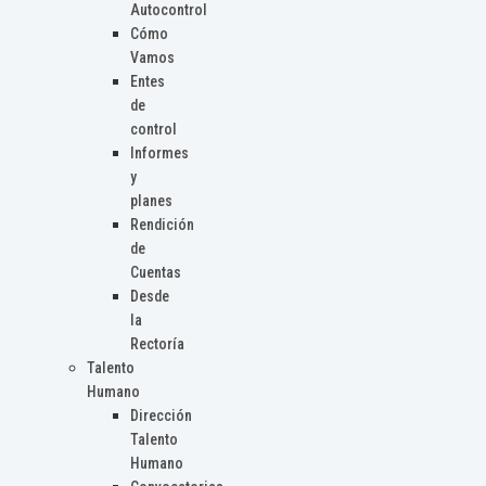
Autocontrol
Cómo
Vamos
Entes
de
control
Informes
y
planes
Rendición
de
Cuentas
Desde
la
Rectoría
Talento
Humano
Dirección
Talento
Humano