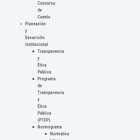
Concurso
de
Cuento
Planeación
y
Desarrollo
institucional
Transparencia
y
Ética
Pública
Programa
de
Transparencia
y
Ética
Pública
(PTEP)
Normograma
Normativa