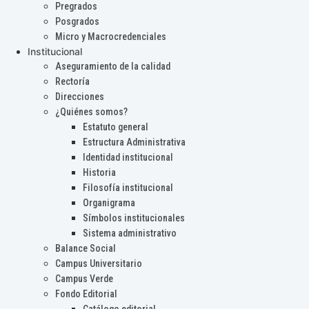
Pregrados
Posgrados
Micro y Macrocredenciales
Institucional
Aseguramiento de la calidad
Rectoría
Direcciones
¿Quiénes somos?
Estatuto general
Estructura Administrativa
Identidad institucional
Historia
Filosofía institucional
Organigrama
Símbolos institucionales
Sistema administrativo
Balance Social
Campus Universitario
Campus Verde
Fondo Editorial