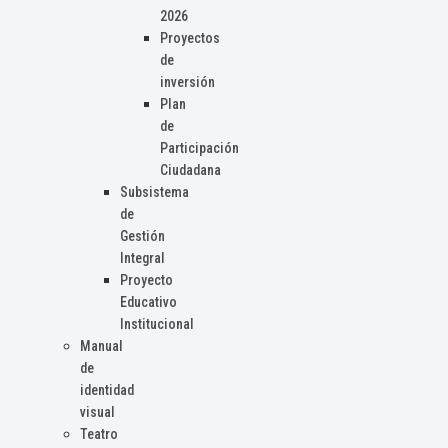
2026
Proyectos
de
inversión
Plan
de
Participación
Ciudadana
Subsistema
de
Gestión
Integral
Proyecto
Educativo
Institucional
Manual
de
identidad
visual
Teatro