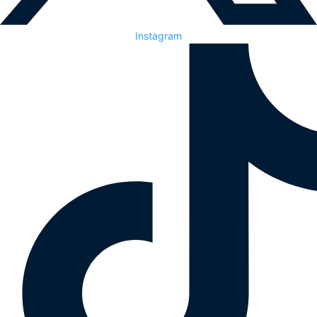
Instagram