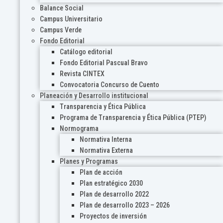
Balance Social
Campus Universitario
Campus Verde
Fondo Editorial
Catálogo editorial
Fondo Editorial Pascual Bravo
Revista CINTEX
Convocatoria Concurso de Cuento
Planeación y Desarrollo institucional
Transparencia y Ética Pública
Programa de Transparencia y Ética Pública (PTEP)
Normograma
Normativa Interna
Normativa Externa
Planes y Programas
Plan de acción
Plan estratégico 2030
Plan de desarrollo 2022
Plan de desarrollo 2023 – 2026
Proyectos de inversión