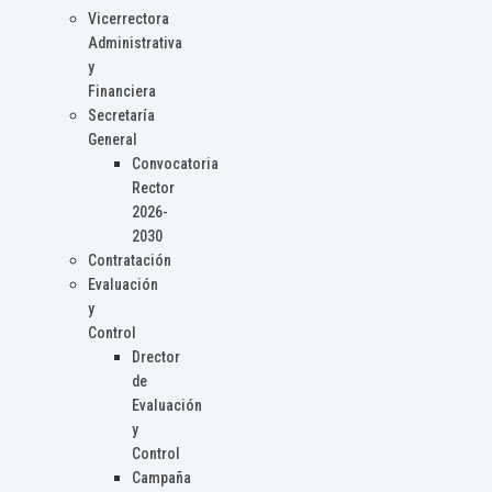
Vicerrectora
Administrativa
y
Financiera
Secretaría
General
Convocatoria
Rector
2026-
2030
Contratación
Evaluación
y
Control
Drector
de
Evaluación
y
Control
Campaña