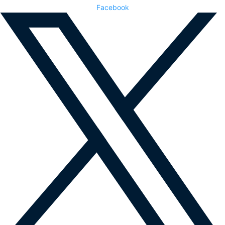
Facebook