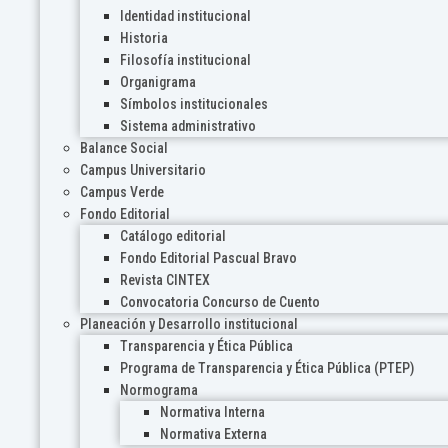
Identidad institucional
Historia
Filosofía institucional
Organigrama
Símbolos institucionales
Sistema administrativo
Balance Social
Campus Universitario
Campus Verde
Fondo Editorial
Catálogo editorial
Fondo Editorial Pascual Bravo
Revista CINTEX
Convocatoria Concurso de Cuento
Planeación y Desarrollo institucional
Transparencia y Ética Pública
Programa de Transparencia y Ética Pública (PTEP)
Normograma
Normativa Interna
Normativa Externa