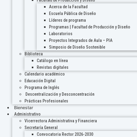
Acerca de la Facultad
Escuela Pública de Diseño
Líderes de programa
Programas | Facultad de Producción y Diseño
Laboratorios
Proyectos Integrados de Aula – PIA
Simposio de Diseño Sostenible
Biblioteca
Catálogo en línea
Revistas digitales
Calendario académico
Educación Digital
Programa de Inglés
Descentralización y Desconcentración
Prácticas Profesionales
Bienestar
Administrativo
Vicerrectora Administrativa y Financiera
Secretaría General
Convocatoria Rector 2026-2030