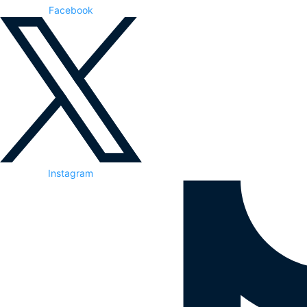
Facebook
Instagram