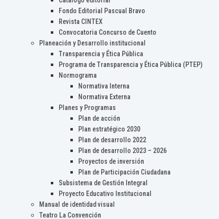
Catálogo editorial
Fondo Editorial Pascual Bravo
Revista CINTEX
Convocatoria Concurso de Cuento
Planeación y Desarrollo institucional
Transparencia y Ética Pública
Programa de Transparencia y Ética Pública (PTEP)
Normograma
Normativa Interna
Normativa Externa
Planes y Programas
Plan de acción
Plan estratégico 2030
Plan de desarrollo 2022
Plan de desarrollo 2023 – 2026
Proyectos de inversión
Plan de Participación Ciudadana
Subsistema de Gestión Integral
Proyecto Educativo Institucional
Manual de identidad visual
Teatro La Convención