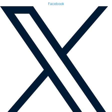
Facebook