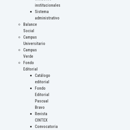
institucionales
Sistema
administrativo
Balance
Social
Campus
Universitario
Campus
Verde
Fondo
Editorial
Catálogo
editorial
Fondo
Editorial
Pascual
Bravo
Revista
CINTEX
Convocatoria