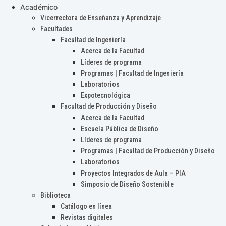
Académico
Vicerrectora de Enseñanza y Aprendizaje
Facultades
Facultad de Ingeniería
Acerca de la Facultad
Líderes de programa
Programas | Facultad de Ingeniería
Laboratorios
Expotecnológica
Facultad de Producción y Diseño
Acerca de la Facultad
Escuela Pública de Diseño
Líderes de programa
Programas | Facultad de Producción y Diseño
Laboratorios
Proyectos Integrados de Aula – PIA
Simposio de Diseño Sostenible
Biblioteca
Catálogo en línea
Revistas digitales