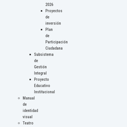
2026
Proyectos
de
inversión
Plan
de
Participación
Ciudadana
Subsistema
de
Gestión
Integral
Proyecto
Educativo
Institucional
Manual
de
identidad
visual
Teatro