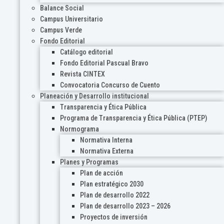
Balance Social
Campus Universitario
Campus Verde
Fondo Editorial
Catálogo editorial
Fondo Editorial Pascual Bravo
Revista CINTEX
Convocatoria Concurso de Cuento
Planeación y Desarrollo institucional
Transparencia y Ética Pública
Programa de Transparencia y Ética Pública (PTEP)
Normograma
Normativa Interna
Normativa Externa
Planes y Programas
Plan de acción
Plan estratégico 2030
Plan de desarrollo 2022
Plan de desarrollo 2023 – 2026
Proyectos de inversión