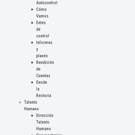
Autocontrol
Cómo
Vamos
Entes
de
control
Informes
y
planes
Rendición
de
Cuentas
Desde
la
Rectoría
Talento
Humano
Dirección
Talento
Humano