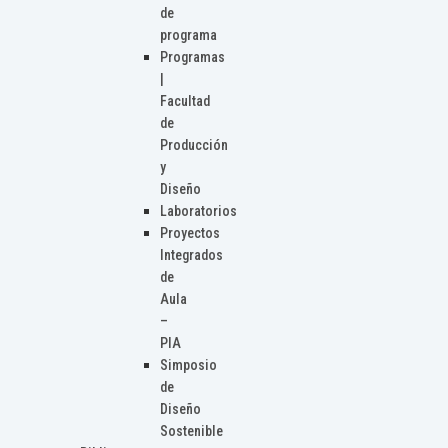
de
programa
Programas
|
Facultad
de
Producción
y
Diseño
Laboratorios
Proyectos
Integrados
de
Aula
–
PIA
Simposio
de
Diseño
Sostenible