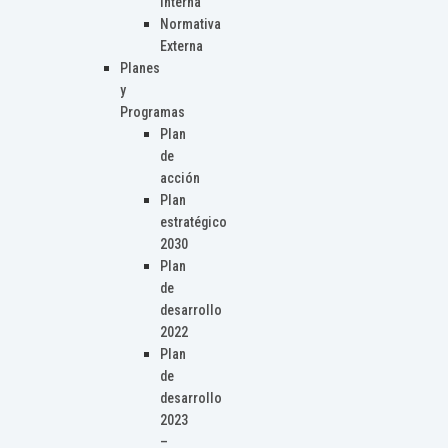
Interna
Normativa
Externa
Planes
y
Programas
Plan
de
acción
Plan
estratégico
2030
Plan
de
desarrollo
2022
Plan
de
desarrollo
2023
–