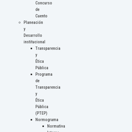
Concurso
de
Cuento
Planeación
y
Desarrollo
institucional
Transparencia
y
Ética
Pública
Programa
de
Transparencia
y
Ética
Pública
(PTEP)
Normograma
Normativa