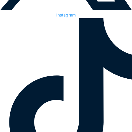
Instagram