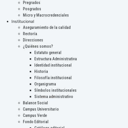
Pregrados
Posgrados
Micro y Macrocredenciales
Institucional
Aseguramiento de la calidad
Rectoría
Direcciones
¿Quiénes somos?
Estatuto general
Estructura Administrativa
Identidad institucional
Historia
Filosofía institucional
Organigrama
Símbolos institucionales
Sistema administrativo
Balance Social
Campus Universitario
Campus Verde
Fondo Editorial