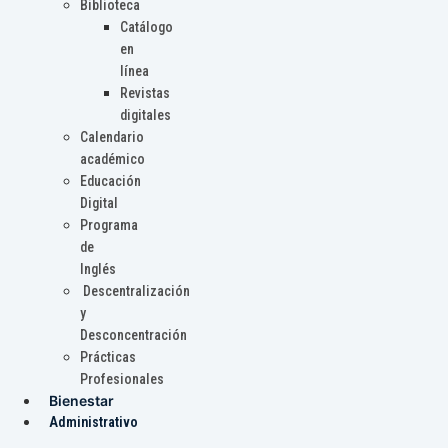
Biblioteca
Catálogo
en
línea
Revistas
digitales
Calendario
académico
Educación
Digital
Programa
de
Inglés
Descentralización
y
Desconcentración
Prácticas
Profesionales
Bienestar
Administrativo