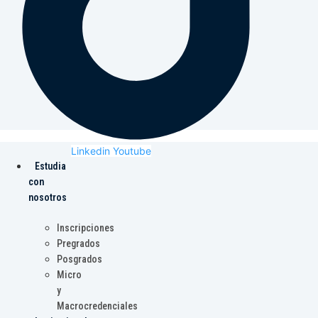
Linkedin
Youtube
Estudia
con
nosotros
Inscripciones
Pregrados
Posgrados
Micro
y
Macrocredenciales