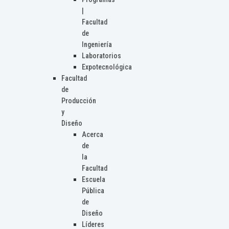
|
Facultad
de
Ingeniería
Laboratorios
Expotecnológica
Facultad
de
Producción
y
Diseño
Acerca
de
la
Facultad
Escuela
Pública
de
Diseño
Líderes