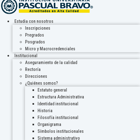
Estudia con nosotros
Inscripciones
Pregrados
Posgrados
Micro y Macrocredenciales
Institucional
Aseguramiento de la calidad
Rectoría
Direcciones
¿Quiénes somos?
Estatuto general
Estructura Administrativa
Identidad institucional
Historia
Filosofía institucional
Organigrama
Símbolos institucionales
Sistema administrativo