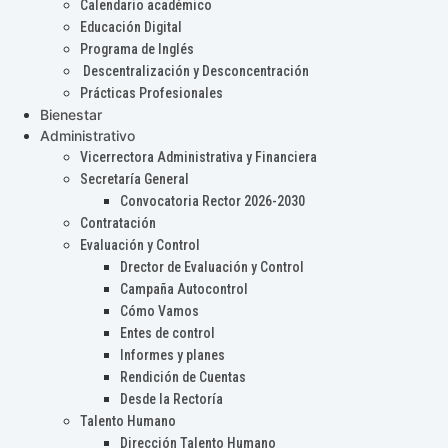
Calendario académico
Educación Digital
Programa de Inglés
Descentralización y Desconcentración
Prácticas Profesionales
Bienestar
Administrativo
Vicerrectora Administrativa y Financiera
Secretaría General
Convocatoria Rector 2026-2030
Contratación
Evaluación y Control
Drector de Evaluación y Control
Campaña Autocontrol
Cómo Vamos
Entes de control
Informes y planes
Rendición de Cuentas
Desde la Rectoría
Talento Humano
Dirección Talento Humano