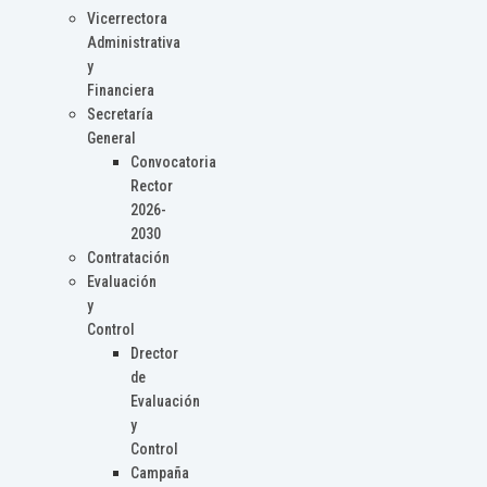
Vicerrectora
Administrativa
y
Financiera
Secretaría
General
Convocatoria
Rector
2026-
2030
Contratación
Evaluación
y
Control
Drector
de
Evaluación
y
Control
Campaña