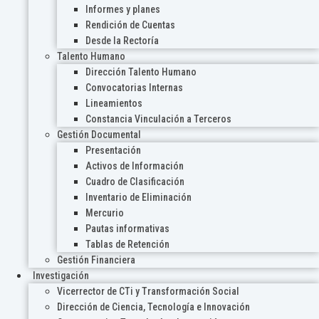
Informes y planes
Rendición de Cuentas
Desde la Rectoría
Talento Humano
Dirección Talento Humano
Convocatorias Internas
Lineamientos
Constancia Vinculación a Terceros
Gestión Documental
Presentación
Activos de Información
Cuadro de Clasificación
Inventario de Eliminación
Mercurio
Pautas informativas
Tablas de Retención
Gestión Financiera
Investigación
Vicerrector de CTi y Transformación Social
Dirección de Ciencia, Tecnología e Innovación