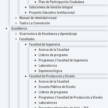
Plan de Participación Ciudadana
Subsistema de Gestión Integral
Proyecto Educativo Institucional
Manual de identidad visual
Teatro La Convención
Académico
Vicerrectora de Enseñanza y Aprendizaje
Facultades
Facultad de Ingeniería
Acerca de la Facultad
Líderes de programa
Programas | Facultad de Ingeniería
Laboratorios
Expotecnológica
Facultad de Producción y Diseño
Acerca de la Facultad
Escuela Pública de Diseño
Líderes de programa
Programas | Facultad de Producción y Diseño
Laboratorios