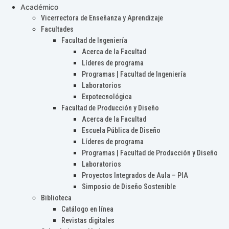
Académico
Vicerrectora de Enseñanza y Aprendizaje
Facultades
Facultad de Ingeniería
Acerca de la Facultad
Líderes de programa
Programas | Facultad de Ingeniería
Laboratorios
Expotecnológica
Facultad de Producción y Diseño
Acerca de la Facultad
Escuela Pública de Diseño
Líderes de programa
Programas | Facultad de Producción y Diseño
Laboratorios
Proyectos Integrados de Aula – PIA
Simposio de Diseño Sostenible
Biblioteca
Catálogo en línea
Revistas digitales