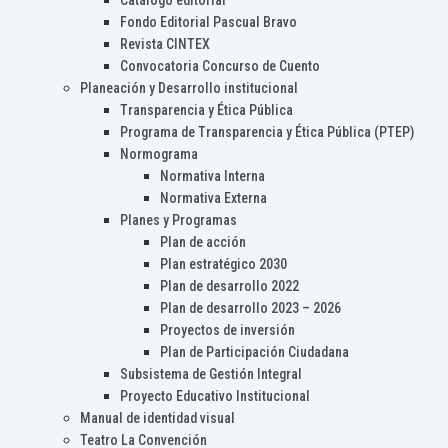
Catálogo editorial
Fondo Editorial Pascual Bravo
Revista CINTEX
Convocatoria Concurso de Cuento
Planeación y Desarrollo institucional
Transparencia y Ética Pública
Programa de Transparencia y Ética Pública (PTEP)
Normograma
Normativa Interna
Normativa Externa
Planes y Programas
Plan de acción
Plan estratégico 2030
Plan de desarrollo 2022
Plan de desarrollo 2023 – 2026
Proyectos de inversión
Plan de Participación Ciudadana
Subsistema de Gestión Integral
Proyecto Educativo Institucional
Manual de identidad visual
Teatro La Convención