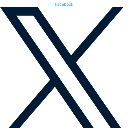
Facebook