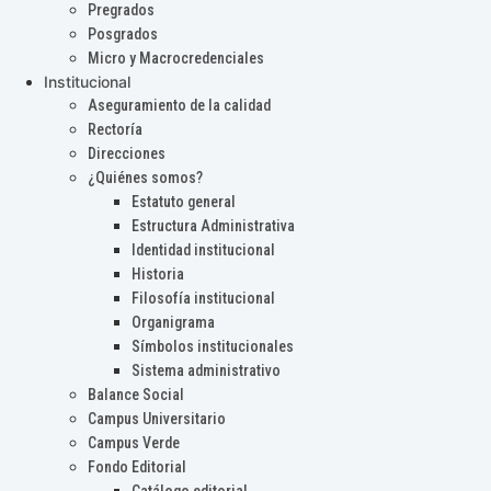
Pregrados
Posgrados
Micro y Macrocredenciales
Institucional
Aseguramiento de la calidad
Rectoría
Direcciones
¿Quiénes somos?
Estatuto general
Estructura Administrativa
Identidad institucional
Historia
Filosofía institucional
Organigrama
Símbolos institucionales
Sistema administrativo
Balance Social
Campus Universitario
Campus Verde
Fondo Editorial