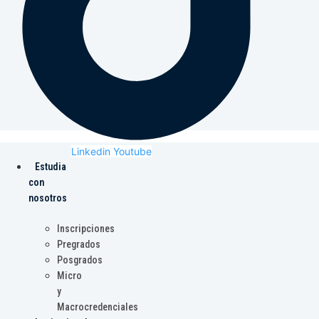
Linkedin
Youtube
Estudia
con
nosotros
Inscripciones
Pregrados
Posgrados
Micro
y
Macrocredenciales