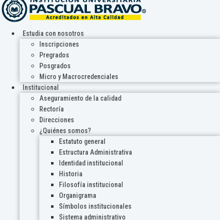
Estudia con nosotros
Inscripciones
Pregrados
Posgrados
Micro y Macrocredenciales
Institucional
Aseguramiento de la calidad
Rectoría
Direcciones
¿Quiénes somos?
Estatuto general
Estructura Administrativa
Identidad institucional
Historia
Filosofía institucional
Organigrama
Símbolos institucionales
Sistema administrativo