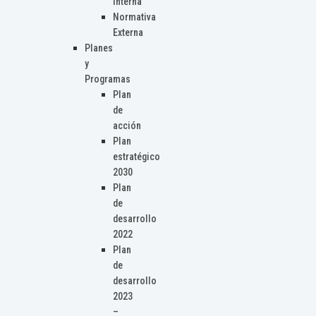
Interna
Normativa
Externa
Planes
y
Programas
Plan
de
acción
Plan
estratégico
2030
Plan
de
desarrollo
2022
Plan
de
desarrollo
2023
–