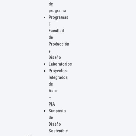
de
programa
Programas
|
Facultad
de
Producción
y
Diseño
Laboratorios
Proyectos
Integrados
de
Aula
–
PIA
Simposio
de
Diseño
Sostenible