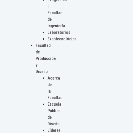
|
Facultad
de
Ingeniería
Laboratorios
Expotecnológica
Facultad
de
Producción
y
Diseño
Acerca
de
la
Facultad
Escuela
Pública
de
Diseño
Líderes