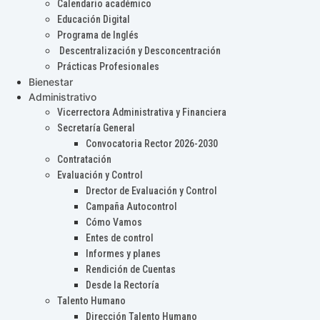
Calendario académico
Educación Digital
Programa de Inglés
Descentralización y Desconcentración
Prácticas Profesionales
Bienestar
Administrativo
Vicerrectora Administrativa y Financiera
Secretaría General
Convocatoria Rector 2026-2030
Contratación
Evaluación y Control
Drector de Evaluación y Control
Campaña Autocontrol
Cómo Vamos
Entes de control
Informes y planes
Rendición de Cuentas
Desde la Rectoría
Talento Humano
Dirección Talento Humano