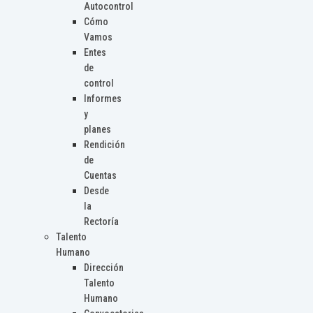
Autocontrol
Cómo
Vamos
Entes
de
control
Informes
y
planes
Rendición
de
Cuentas
Desde
la
Rectoría
Talento
Humano
Dirección
Talento
Humano