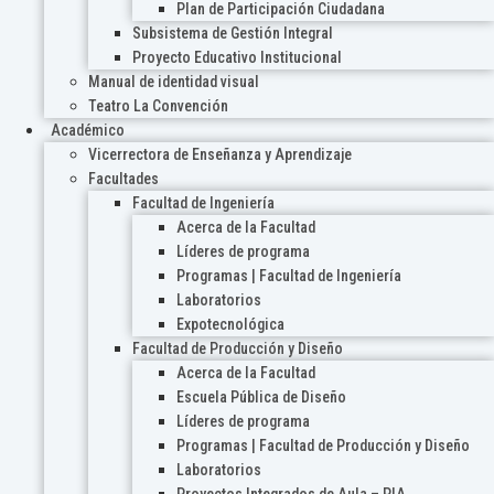
Plan de Participación Ciudadana
Subsistema de Gestión Integral
Proyecto Educativo Institucional
Manual de identidad visual
Teatro La Convención
Académico
Vicerrectora de Enseñanza y Aprendizaje
Facultades
Facultad de Ingeniería
Acerca de la Facultad
Líderes de programa
Programas | Facultad de Ingeniería
Laboratorios
Expotecnológica
Facultad de Producción y Diseño
Acerca de la Facultad
Escuela Pública de Diseño
Líderes de programa
Programas | Facultad de Producción y Diseño
Laboratorios