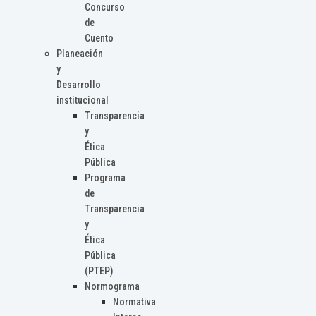
Concurso
de
Cuento
Planeación
y
Desarrollo
institucional
Transparencia
y
Ética
Pública
Programa
de
Transparencia
y
Ética
Pública
(PTEP)
Normograma
Normativa