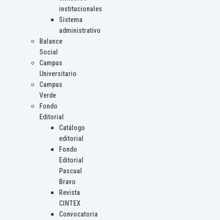
institucionales
Sistema
administrativo
Balance
Social
Campus
Universitario
Campus
Verde
Fondo
Editorial
Catálogo
editorial
Fondo
Editorial
Pascual
Bravo
Revista
CINTEX
Convocatoria