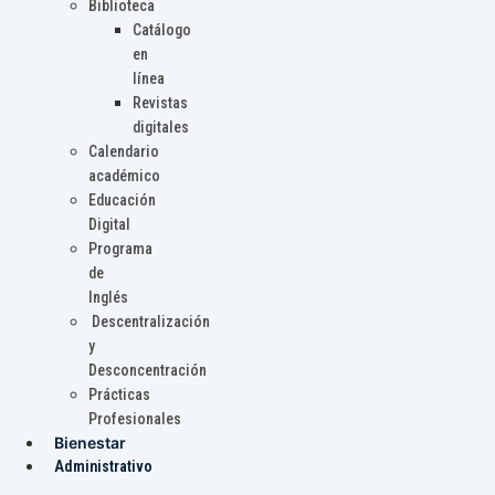
Biblioteca
Catálogo
en
línea
Revistas
digitales
Calendario
académico
Educación
Digital
Programa
de
Inglés
Descentralización
y
Desconcentración
Prácticas
Profesionales
Bienestar
Administrativo