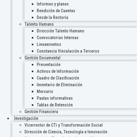
Informes y planes
Rendición de Cuentas
Desde la Rectoría
Talento Humano
Dirección Talento Humano
Convocatorias Internas
Lineamientos
Constancia Vinculación a Terceros
Gestión Documental
Presentación
Activos de Información
Cuadro de Clasificación
Inventario de Eliminación
Mercurio
Pautas informativas
Tablas de Retención
Gestión Financiera
Investigación
Vicerrector de CTi y Transformación Social
Dirección de Ciencia, Tecnología e Innovación