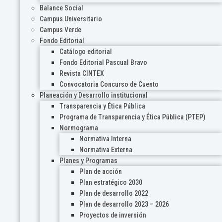
Balance Social
Campus Universitario
Campus Verde
Fondo Editorial
Catálogo editorial
Fondo Editorial Pascual Bravo
Revista CINTEX
Convocatoria Concurso de Cuento
Planeación y Desarrollo institucional
Transparencia y Ética Pública
Programa de Transparencia y Ética Pública (PTEP)
Normograma
Normativa Interna
Normativa Externa
Planes y Programas
Plan de acción
Plan estratégico 2030
Plan de desarrollo 2022
Plan de desarrollo 2023 – 2026
Proyectos de inversión