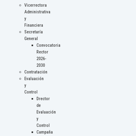
Vicerrectora
Administrativa
y
Financiera
Secretaría
General
Convocatoria
Rector
2026-
2030
Contratación
Evaluación
y
Control
Drector
de
Evaluación
y
Control
Campaña