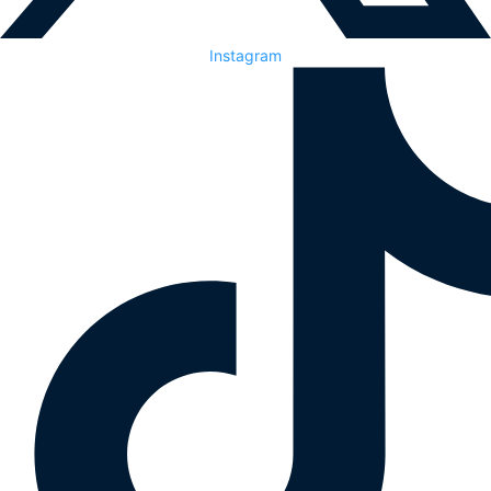
Instagram