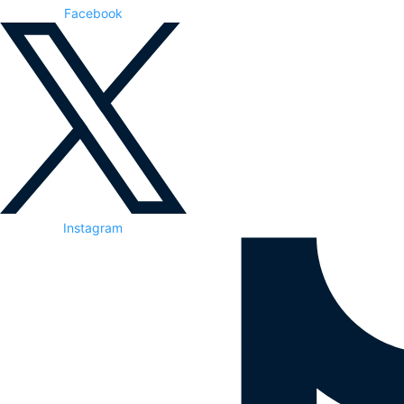
Facebook
Instagram