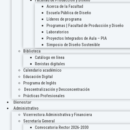
Acerca de la Facultad
Escuela Pública de Diseño
Líderes de programa
Programas | Facultad de Producción y Diseño
Laboratorios
Proyectos Integrados de Aula – PIA
Simposio de Diseño Sostenible
Biblioteca
Catálogo en línea
Revistas digitales
Calendario académico
Educación Digital
Programa de Inglés
Descentralización y Desconcentración
Prácticas Profesionales
Bienestar
Administrativo
Vicerrectora Administrativa y Financiera
Secretaría General
Convocatoria Rector 2026-2030