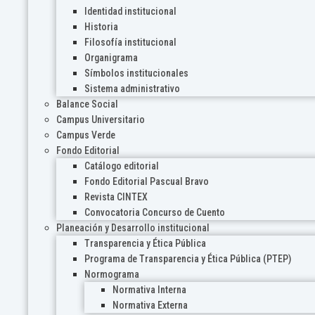
Identidad institucional
Historia
Filosofía institucional
Organigrama
Símbolos institucionales
Sistema administrativo
Balance Social
Campus Universitario
Campus Verde
Fondo Editorial
Catálogo editorial
Fondo Editorial Pascual Bravo
Revista CINTEX
Convocatoria Concurso de Cuento
Planeación y Desarrollo institucional
Transparencia y Ética Pública
Programa de Transparencia y Ética Pública (PTEP)
Normograma
Normativa Interna
Normativa Externa