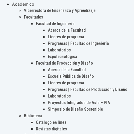
Académico
Vicerrectora de Enseñanza y Aprendizaje
Facultades
Facultad de Ingeniería
Acerca de la Facultad
Líderes de programa
Programas | Facultad de Ingeniería
Laboratorios
Expotecnológica
Facultad de Producción y Diseño
Acerca de la Facultad
Escuela Pública de Diseño
Líderes de programa
Programas | Facultad de Producción y Diseño
Laboratorios
Proyectos Integrados de Aula – PIA
Simposio de Diseño Sostenible
Biblioteca
Catálogo en línea
Revistas digitales