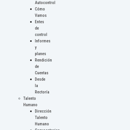
Autocontrol
Cómo
Vamos
Entes
de
control
Informes
y
planes
Rendición
de
Cuentas
Desde
la
Rectoría
Talento
Humano
Dirección
Talento
Humano