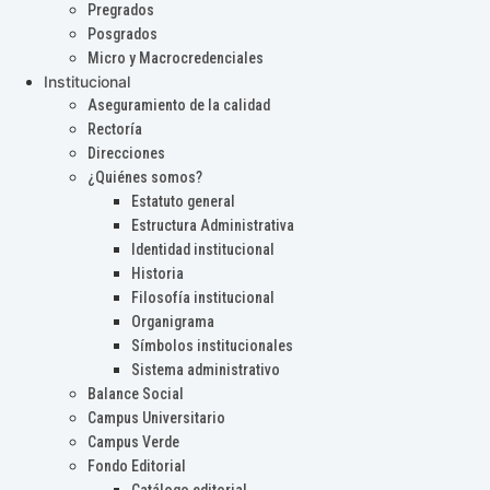
Pregrados
Posgrados
Micro y Macrocredenciales
Institucional
Aseguramiento de la calidad
Rectoría
Direcciones
¿Quiénes somos?
Estatuto general
Estructura Administrativa
Identidad institucional
Historia
Filosofía institucional
Organigrama
Símbolos institucionales
Sistema administrativo
Balance Social
Campus Universitario
Campus Verde
Fondo Editorial