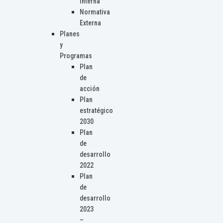
Interna
Normativa
Externa
Planes
y
Programas
Plan
de
acción
Plan
estratégico
2030
Plan
de
desarrollo
2022
Plan
de
desarrollo
2023
–