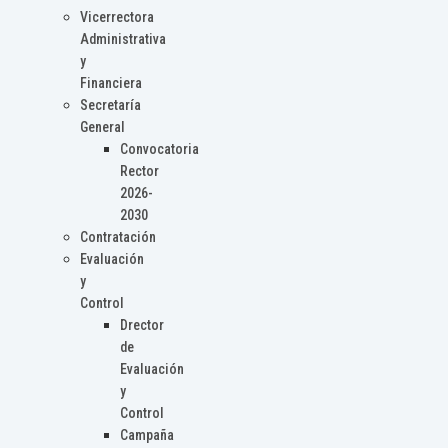
Vicerrectora
Administrativa
y
Financiera
Secretaría
General
Convocatoria
Rector
2026-
2030
Contratación
Evaluación
y
Control
Drector
de
Evaluación
y
Control
Campaña