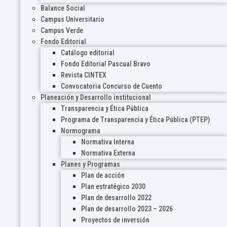
Balance Social
Campus Universitario
Campus Verde
Fondo Editorial
Catálogo editorial
Fondo Editorial Pascual Bravo
Revista CINTEX
Convocatoria Concurso de Cuento
Planeación y Desarrollo institucional
Transparencia y Ética Pública
Programa de Transparencia y Ética Pública (PTEP)
Normograma
Normativa Interna
Normativa Externa
Planes y Programas
Plan de acción
Plan estratégico 2030
Plan de desarrollo 2022
Plan de desarrollo 2023 – 2026
Proyectos de inversión