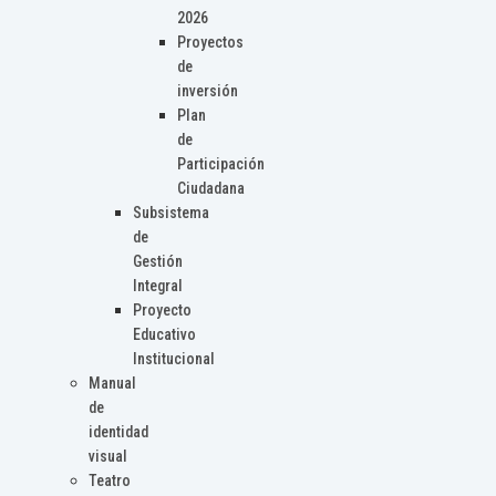
2026
Proyectos
de
inversión
Plan
de
Participación
Ciudadana
Subsistema
de
Gestión
Integral
Proyecto
Educativo
Institucional
Manual
de
identidad
visual
Teatro