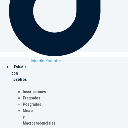
Linkedin
Youtube
Estudia
con
nosotros
Inscripciones
Pregrados
Posgrados
Micro
y
Macrocredenciales