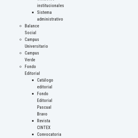
institucionales
Sistema
administrativo
Balance
Social
Campus
Universitario
Campus
Verde
Fondo
Editorial
Catálogo
editorial
Fondo
Editorial
Pascual
Bravo
Revista
CINTEX
Convocatoria