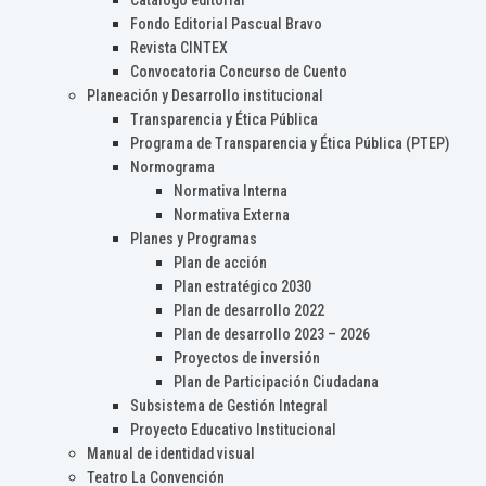
Catálogo editorial
Fondo Editorial Pascual Bravo
Revista CINTEX
Convocatoria Concurso de Cuento
Planeación y Desarrollo institucional
Transparencia y Ética Pública
Programa de Transparencia y Ética Pública (PTEP)
Normograma
Normativa Interna
Normativa Externa
Planes y Programas
Plan de acción
Plan estratégico 2030
Plan de desarrollo 2022
Plan de desarrollo 2023 – 2026
Proyectos de inversión
Plan de Participación Ciudadana
Subsistema de Gestión Integral
Proyecto Educativo Institucional
Manual de identidad visual
Teatro La Convención