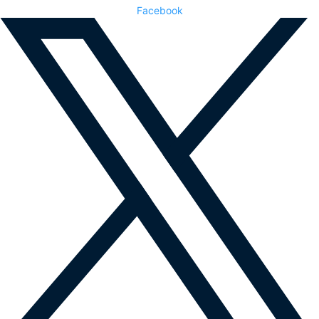
Facebook