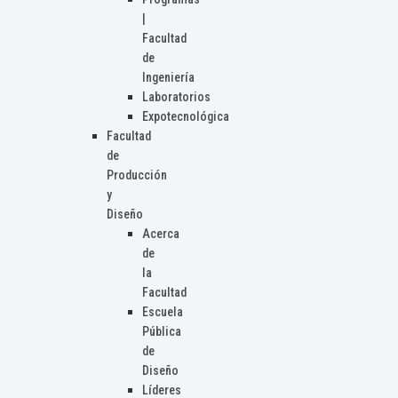
|
Facultad
de
Ingeniería
Laboratorios
Expotecnológica
Facultad
de
Producción
y
Diseño
Acerca
de
la
Facultad
Escuela
Pública
de
Diseño
Líderes