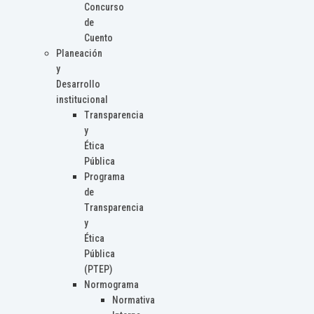
Concurso
de
Cuento
Planeación
y
Desarrollo
institucional
Transparencia
y
Ética
Pública
Programa
de
Transparencia
y
Ética
Pública
(PTEP)
Normograma
Normativa