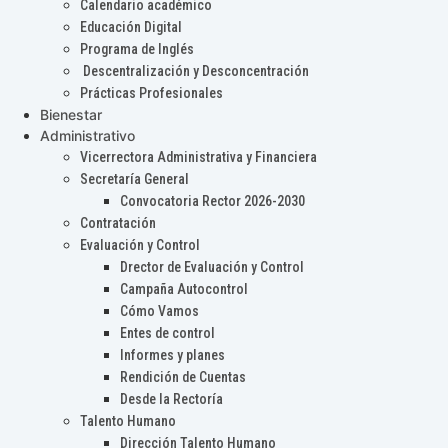
Calendario académico
Educación Digital
Programa de Inglés
Descentralización y Desconcentración
Prácticas Profesionales
Bienestar
Administrativo
Vicerrectora Administrativa y Financiera
Secretaría General
Convocatoria Rector 2026-2030
Contratación
Evaluación y Control
Drector de Evaluación y Control
Campaña Autocontrol
Cómo Vamos
Entes de control
Informes y planes
Rendición de Cuentas
Desde la Rectoría
Talento Humano
Dirección Talento Humano