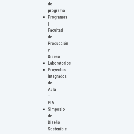
de
programa
Programas
|
Facultad
de
Producción
y
Diseño
Laboratorios
Proyectos
Integrados
de
Aula
–
PIA
Simposio
de
Diseño
Sostenible