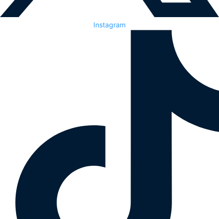
Instagram