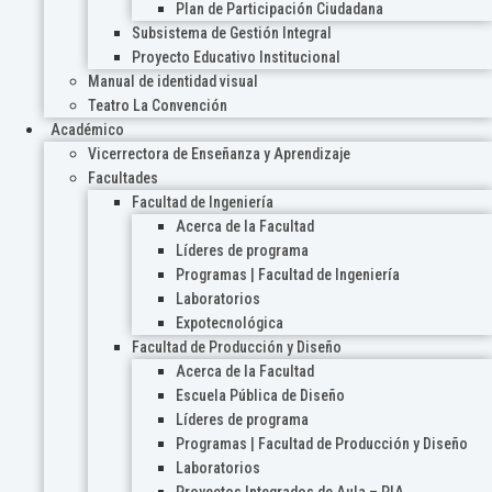
Plan de Participación Ciudadana
Subsistema de Gestión Integral
Proyecto Educativo Institucional
Manual de identidad visual
Teatro La Convención
Académico
Vicerrectora de Enseñanza y Aprendizaje
Facultades
Facultad de Ingeniería
Acerca de la Facultad
Líderes de programa
Programas | Facultad de Ingeniería
Laboratorios
Expotecnológica
Facultad de Producción y Diseño
Acerca de la Facultad
Escuela Pública de Diseño
Líderes de programa
Programas | Facultad de Producción y Diseño
Laboratorios