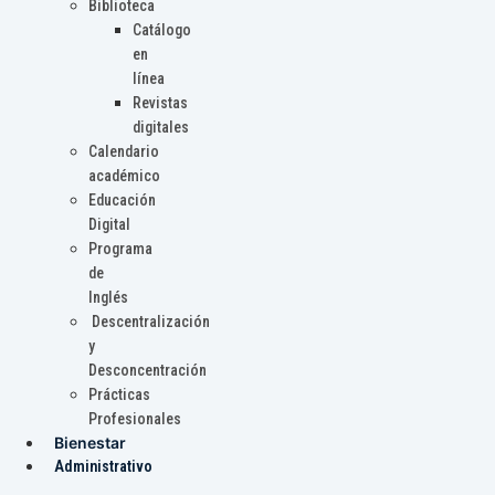
Biblioteca
Catálogo
en
línea
Revistas
digitales
Calendario
académico
Educación
Digital
Programa
de
Inglés
Descentralización
y
Desconcentración
Prácticas
Profesionales
Bienestar
Administrativo