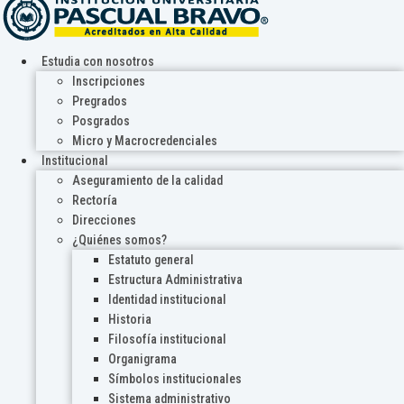
Estudia con nosotros
Inscripciones
Pregrados
Posgrados
Micro y Macrocredenciales
Institucional
Aseguramiento de la calidad
Rectoría
Direcciones
¿Quiénes somos?
Estatuto general
Estructura Administrativa
Identidad institucional
Historia
Filosofía institucional
Organigrama
Símbolos institucionales
Sistema administrativo