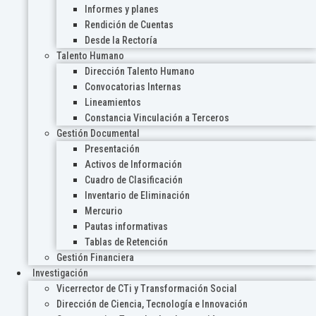
Informes y planes
Rendición de Cuentas
Desde la Rectoría
Talento Humano
Dirección Talento Humano
Convocatorias Internas
Lineamientos
Constancia Vinculación a Terceros
Gestión Documental
Presentación
Activos de Información
Cuadro de Clasificación
Inventario de Eliminación
Mercurio
Pautas informativas
Tablas de Retención
Gestión Financiera
Investigación
Vicerrector de CTi y Transformación Social
Dirección de Ciencia, Tecnología e Innovación