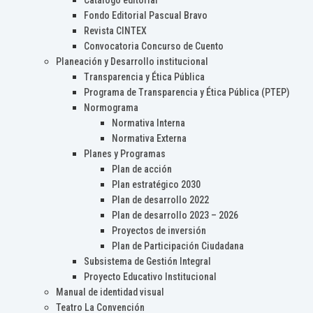
Catálogo editorial
Fondo Editorial Pascual Bravo
Revista CINTEX
Convocatoria Concurso de Cuento
Planeación y Desarrollo institucional
Transparencia y Ética Pública
Programa de Transparencia y Ética Pública (PTEP)
Normograma
Normativa Interna
Normativa Externa
Planes y Programas
Plan de acción
Plan estratégico 2030
Plan de desarrollo 2022
Plan de desarrollo 2023 – 2026
Proyectos de inversión
Plan de Participación Ciudadana
Subsistema de Gestión Integral
Proyecto Educativo Institucional
Manual de identidad visual
Teatro La Convención