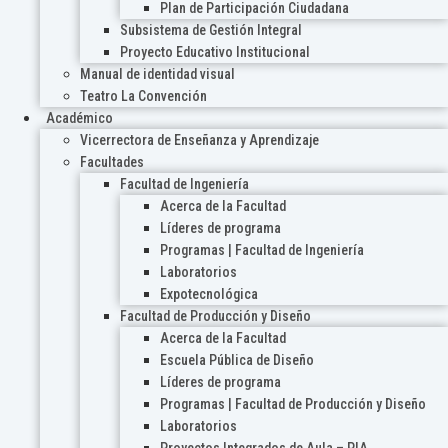
Plan de Participación Ciudadana
Subsistema de Gestión Integral
Proyecto Educativo Institucional
Manual de identidad visual
Teatro La Convención
Académico
Vicerrectora de Enseñanza y Aprendizaje
Facultades
Facultad de Ingeniería
Acerca de la Facultad
Líderes de programa
Programas | Facultad de Ingeniería
Laboratorios
Expotecnológica
Facultad de Producción y Diseño
Acerca de la Facultad
Escuela Pública de Diseño
Líderes de programa
Programas | Facultad de Producción y Diseño
Laboratorios