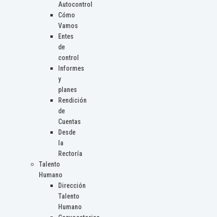
Autocontrol
Cómo
Vamos
Entes
de
control
Informes
y
planes
Rendición
de
Cuentas
Desde
la
Rectoría
Talento
Humano
Dirección
Talento
Humano