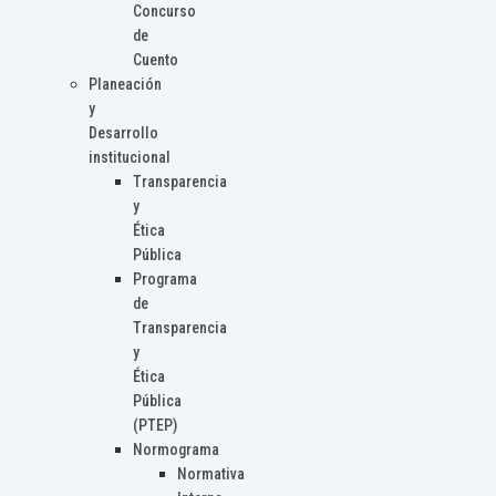
Concurso
de
Cuento
Planeación
y
Desarrollo
institucional
Transparencia
y
Ética
Pública
Programa
de
Transparencia
y
Ética
Pública
(PTEP)
Normograma
Normativa