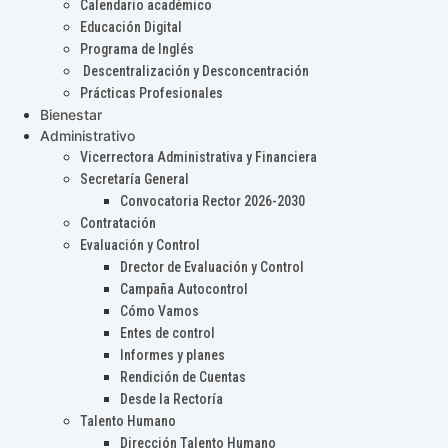
Calendario académico
Educación Digital
Programa de Inglés
Descentralización y Desconcentración
Prácticas Profesionales
Bienestar
Administrativo
Vicerrectora Administrativa y Financiera
Secretaría General
Convocatoria Rector 2026-2030
Contratación
Evaluación y Control
Drector de Evaluación y Control
Campaña Autocontrol
Cómo Vamos
Entes de control
Informes y planes
Rendición de Cuentas
Desde la Rectoría
Talento Humano
Dirección Talento Humano