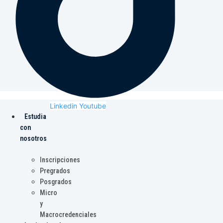
Linkedin
Youtube
Estudia
con
nosotros
Inscripciones
Pregrados
Posgrados
Micro
y
Macrocredenciales