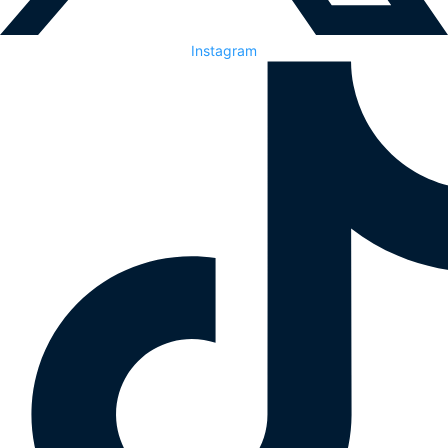
Instagram