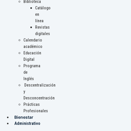
Biblioteca
Catálogo
en
línea
Revistas
digitales
Calendario
académico
Educación
Digital
Programa
de
Inglés
Descentralización
y
Desconcentración
Prácticas
Profesionales
Bienestar
Administrativo