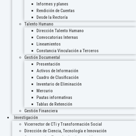
Informes y planes
Rendición de Cuentas
Desde la Rectoría
Talento Humano
Dirección Talento Humano
Convocatorias Internas
Lineamientos
Constancia Vinculación a Terceros
Gestión Documental
Presentación
Activos de Información
Cuadro de Clasificación
Inventario de Eliminación
Mercurio
Pautas informativas
Tablas de Retención
Gestión Financiera
Investigación
Vicerrector de CTi y Transformación Social
Dirección de Ciencia, Tecnología e Innovación