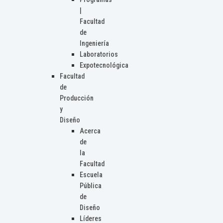
|
Facultad
de
Ingeniería
Laboratorios
Expotecnológica
Facultad
de
Producción
y
Diseño
Acerca
de
la
Facultad
Escuela
Pública
de
Diseño
Líderes