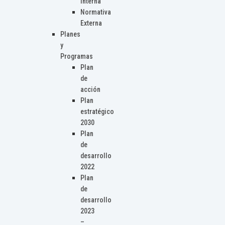
Interna
Normativa
Externa
Planes
y
Programas
Plan
de
acción
Plan
estratégico
2030
Plan
de
desarrollo
2022
Plan
de
desarrollo
2023
–