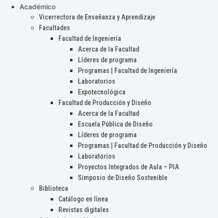
Académico
Vicerrectora de Enseñanza y Aprendizaje
Facultades
Facultad de Ingeniería
Acerca de la Facultad
Líderes de programa
Programas | Facultad de Ingeniería
Laboratorios
Expotecnológica
Facultad de Producción y Diseño
Acerca de la Facultad
Escuela Pública de Diseño
Líderes de programa
Programas | Facultad de Producción y Diseño
Laboratorios
Proyectos Integrados de Aula – PIA
Simposio de Diseño Sostenible
Biblioteca
Catálogo en línea
Revistas digitales