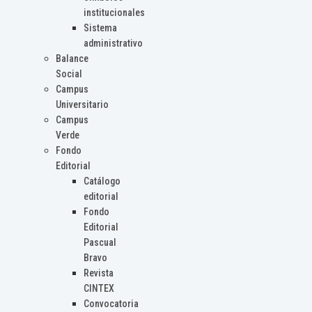
institucionales
Sistema
administrativo
Balance
Social
Campus
Universitario
Campus
Verde
Fondo
Editorial
Catálogo
editorial
Fondo
Editorial
Pascual
Bravo
Revista
CINTEX
Convocatoria