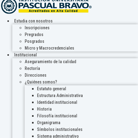
Estudia con nosotros
Inscripciones
Pregrados
Posgrados
Micro y Macrocredenciales
Institucional
Aseguramiento de la calidad
Rectoría
Direcciones
¿Quiénes somos?
Estatuto general
Estructura Administrativa
Identidad institucional
Historia
Filosofía institucional
Organigrama
Símbolos institucionales
Sistema administrativo