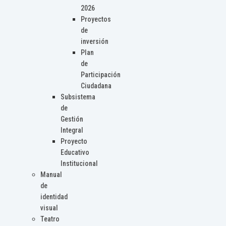
2026
Proyectos
de
inversión
Plan
de
Participación
Ciudadana
Subsistema
de
Gestión
Integral
Proyecto
Educativo
Institucional
Manual
de
identidad
visual
Teatro