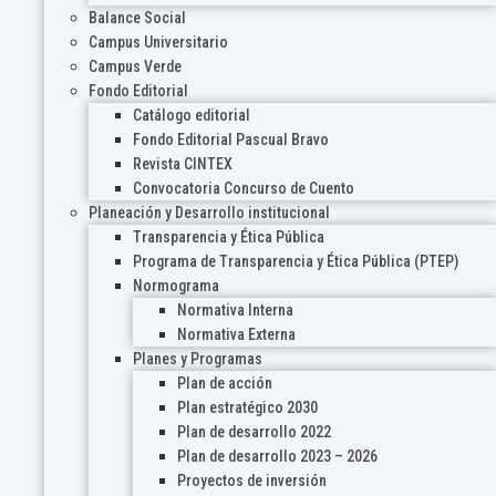
Balance Social
Campus Universitario
Campus Verde
Fondo Editorial
Catálogo editorial
Fondo Editorial Pascual Bravo
Revista CINTEX
Convocatoria Concurso de Cuento
Planeación y Desarrollo institucional
Transparencia y Ética Pública
Programa de Transparencia y Ética Pública (PTEP)
Normograma
Normativa Interna
Normativa Externa
Planes y Programas
Plan de acción
Plan estratégico 2030
Plan de desarrollo 2022
Plan de desarrollo 2023 – 2026
Proyectos de inversión