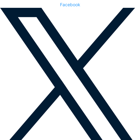
Facebook