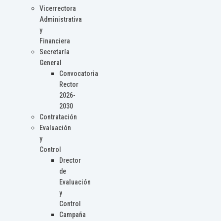
Vicerrectora
Administrativa
y
Financiera
Secretaría
General
Convocatoria
Rector
2026-
2030
Contratación
Evaluación
y
Control
Drector
de
Evaluación
y
Control
Campaña