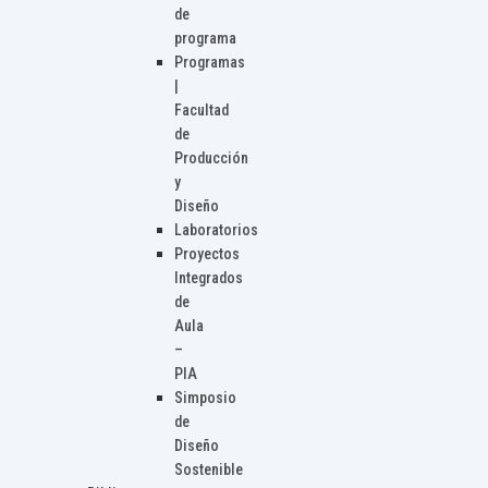
de
programa
Programas
|
Facultad
de
Producción
y
Diseño
Laboratorios
Proyectos
Integrados
de
Aula
–
PIA
Simposio
de
Diseño
Sostenible