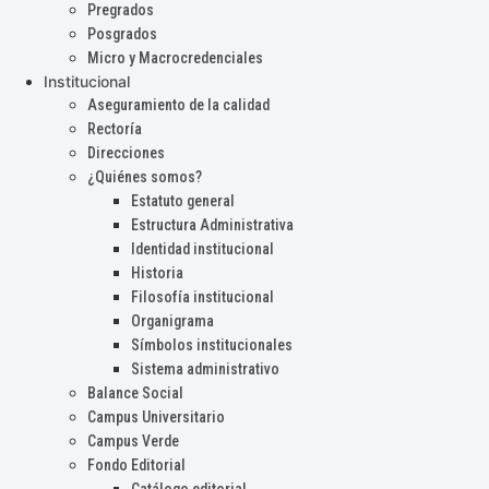
Pregrados
Posgrados
Micro y Macrocredenciales
Institucional
Aseguramiento de la calidad
Rectoría
Direcciones
¿Quiénes somos?
Estatuto general
Estructura Administrativa
Identidad institucional
Historia
Filosofía institucional
Organigrama
Símbolos institucionales
Sistema administrativo
Balance Social
Campus Universitario
Campus Verde
Fondo Editorial