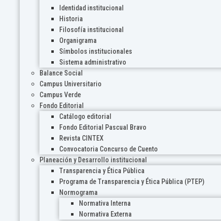
Identidad institucional
Historia
Filosofía institucional
Organigrama
Símbolos institucionales
Sistema administrativo
Balance Social
Campus Universitario
Campus Verde
Fondo Editorial
Catálogo editorial
Fondo Editorial Pascual Bravo
Revista CINTEX
Convocatoria Concurso de Cuento
Planeación y Desarrollo institucional
Transparencia y Ética Pública
Programa de Transparencia y Ética Pública (PTEP)
Normograma
Normativa Interna
Normativa Externa