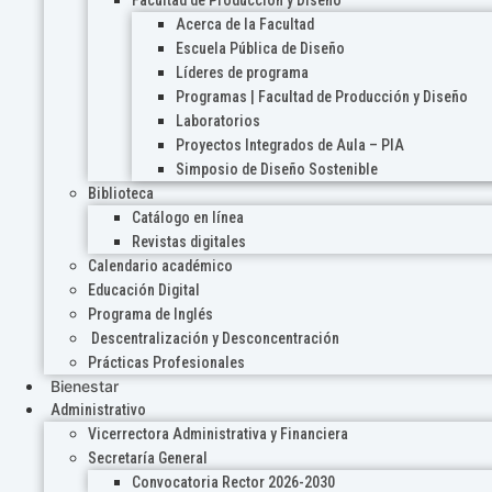
Acerca de la Facultad
Escuela Pública de Diseño
Líderes de programa
Programas | Facultad de Producción y Diseño
Laboratorios
Proyectos Integrados de Aula – PIA
Simposio de Diseño Sostenible
Biblioteca
Catálogo en línea
Revistas digitales
Calendario académico
Educación Digital
Programa de Inglés
Descentralización y Desconcentración
Prácticas Profesionales
Bienestar
Administrativo
Vicerrectora Administrativa y Financiera
Secretaría General
Convocatoria Rector 2026-2030