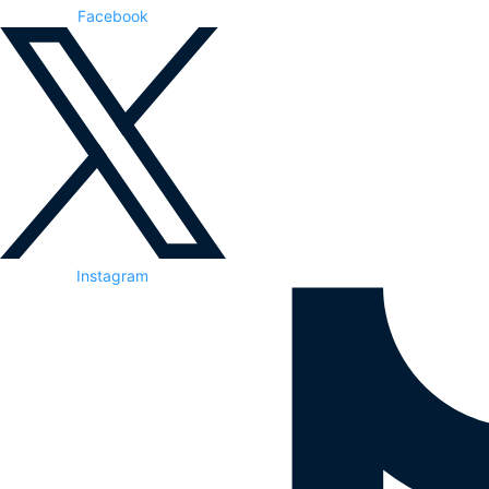
Facebook
Instagram