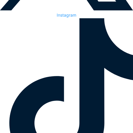
Instagram