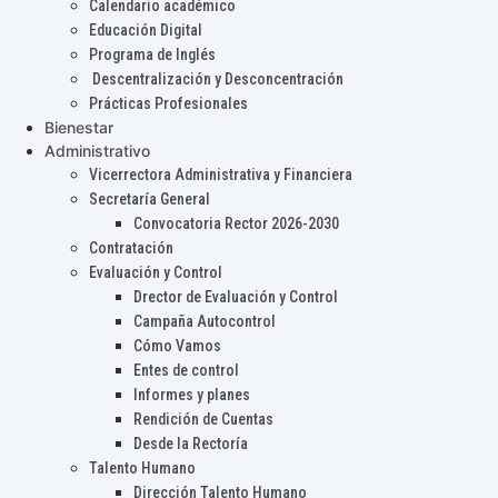
Calendario académico
Educación Digital
Programa de Inglés
Descentralización y Desconcentración
Prácticas Profesionales
Bienestar
Administrativo
Vicerrectora Administrativa y Financiera
Secretaría General
Convocatoria Rector 2026-2030
Contratación
Evaluación y Control
Drector de Evaluación y Control
Campaña Autocontrol
Cómo Vamos
Entes de control
Informes y planes
Rendición de Cuentas
Desde la Rectoría
Talento Humano
Dirección Talento Humano