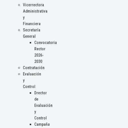
Vicerrectora
Administrativa
y
Financiera
Secretaría
General
Convocatoria
Rector
2026-
2030
Contratación
Evaluación
y
Control
Drector
de
Evaluación
y
Control
Campaña