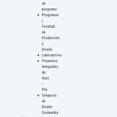
de
programa
Programas
|
Facultad
de
Producción
y
Diseño
Laboratorios
Proyectos
Integrados
de
Aula
–
PIA
Simposio
de
Diseño
Sostenible