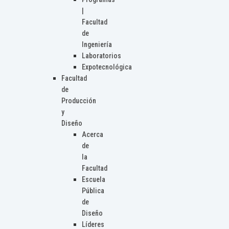
|
Facultad
de
Ingeniería
Laboratorios
Expotecnológica
Facultad
de
Producción
y
Diseño
Acerca
de
la
Facultad
Escuela
Pública
de
Diseño
Líderes