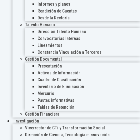
Informes y planes
Rendición de Cuentas
Desde la Rectoría
Talento Humano
Dirección Talento Humano
Convocatorias Internas
Lineamientos
Constancia Vinculación a Terceros
Gestión Documental
Presentación
Activos de Información
Cuadro de Clasificación
Inventario de Eliminación
Mercurio
Pautas informativas
Tablas de Retención
Gestión Financiera
Investigación
Vicerrector de CTi y Transformación Social
Dirección de Ciencia, Tecnología e Innovación