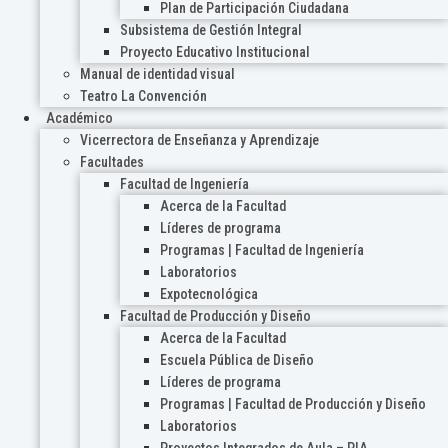
Plan de Participación Ciudadana
Subsistema de Gestión Integral
Proyecto Educativo Institucional
Manual de identidad visual
Teatro La Convención
Académico
Vicerrectora de Enseñanza y Aprendizaje
Facultades
Facultad de Ingeniería
Acerca de la Facultad
Líderes de programa
Programas | Facultad de Ingeniería
Laboratorios
Expotecnológica
Facultad de Producción y Diseño
Acerca de la Facultad
Escuela Pública de Diseño
Líderes de programa
Programas | Facultad de Producción y Diseño
Laboratorios