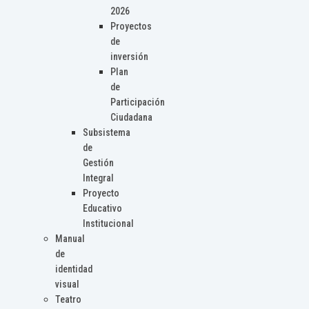
2026
Proyectos
de
inversión
Plan
de
Participación
Ciudadana
Subsistema
de
Gestión
Integral
Proyecto
Educativo
Institucional
Manual
de
identidad
visual
Teatro