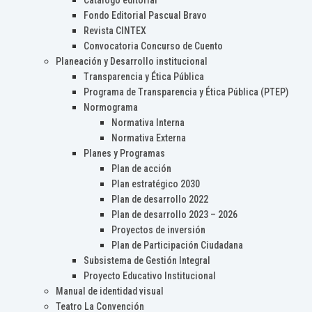
Catálogo editorial
Fondo Editorial Pascual Bravo
Revista CINTEX
Convocatoria Concurso de Cuento
Planeación y Desarrollo institucional
Transparencia y Ética Pública
Programa de Transparencia y Ética Pública (PTEP)
Normograma
Normativa Interna
Normativa Externa
Planes y Programas
Plan de acción
Plan estratégico 2030
Plan de desarrollo 2022
Plan de desarrollo 2023 – 2026
Proyectos de inversión
Plan de Participación Ciudadana
Subsistema de Gestión Integral
Proyecto Educativo Institucional
Manual de identidad visual
Teatro La Convención