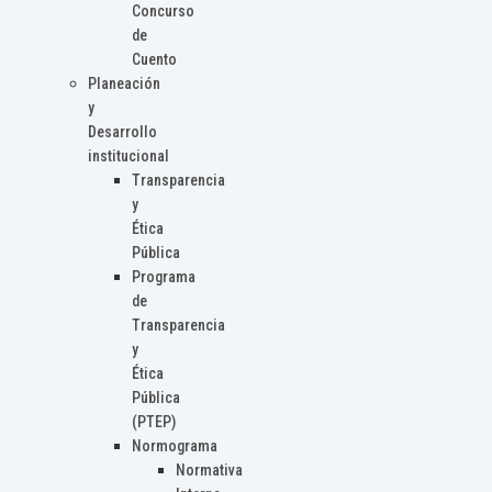
Concurso
de
Cuento
Planeación
y
Desarrollo
institucional
Transparencia
y
Ética
Pública
Programa
de
Transparencia
y
Ética
Pública
(PTEP)
Normograma
Normativa