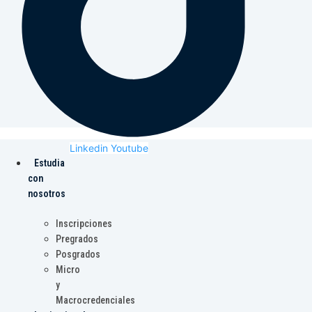
Linkedin
Youtube
Estudia
con
nosotros
Inscripciones
Pregrados
Posgrados
Micro
y
Macrocredenciales