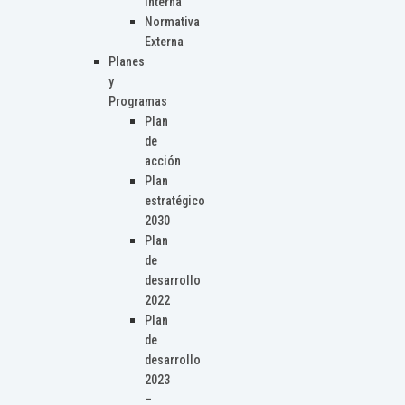
Interna
Normativa
Externa
Planes
y
Programas
Plan
de
acción
Plan
estratégico
2030
Plan
de
desarrollo
2022
Plan
de
desarrollo
2023
–