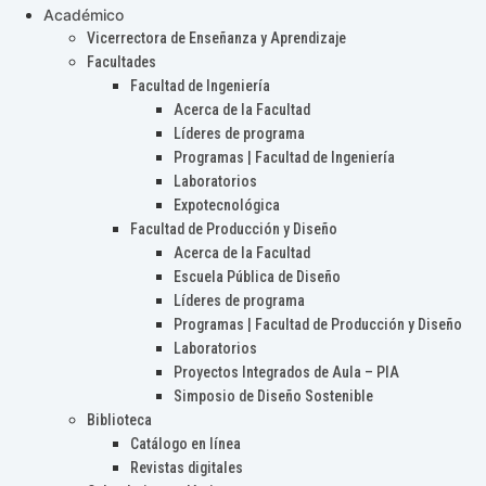
Académico
Vicerrectora de Enseñanza y Aprendizaje
Facultades
Facultad de Ingeniería
Acerca de la Facultad
Líderes de programa
Programas | Facultad de Ingeniería
Laboratorios
Expotecnológica
Facultad de Producción y Diseño
Acerca de la Facultad
Escuela Pública de Diseño
Líderes de programa
Programas | Facultad de Producción y Diseño
Laboratorios
Proyectos Integrados de Aula – PIA
Simposio de Diseño Sostenible
Biblioteca
Catálogo en línea
Revistas digitales