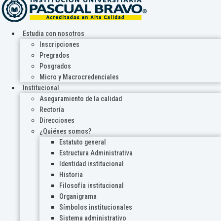
Estudia con nosotros
Inscripciones
Pregrados
Posgrados
Micro y Macrocredenciales
Institucional
Aseguramiento de la calidad
Rectoría
Direcciones
¿Quiénes somos?
Estatuto general
Estructura Administrativa
Identidad institucional
Historia
Filosofía institucional
Organigrama
Símbolos institucionales
Sistema administrativo