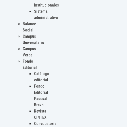
institucionales
Sistema
administrativo
Balance
Social
Campus
Universitario
Campus
Verde
Fondo
Editorial
Catálogo
editorial
Fondo
Editorial
Pascual
Bravo
Revista
CINTEX
Convocatoria