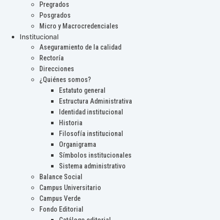
Pregrados
Posgrados
Micro y Macrocredenciales
Institucional
Aseguramiento de la calidad
Rectoría
Direcciones
¿Quiénes somos?
Estatuto general
Estructura Administrativa
Identidad institucional
Historia
Filosofía institucional
Organigrama
Símbolos institucionales
Sistema administrativo
Balance Social
Campus Universitario
Campus Verde
Fondo Editorial