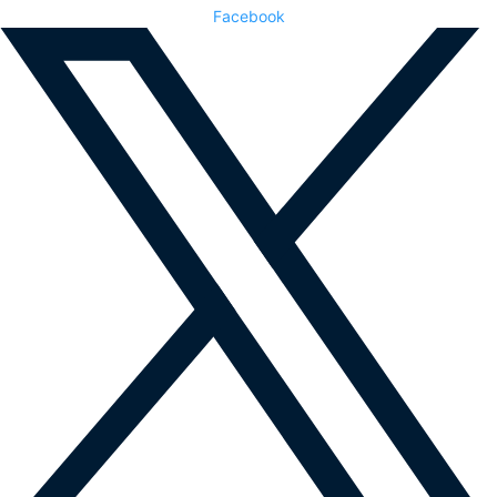
Facebook