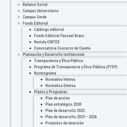
Balance Social
Campus Universitario
Campus Verde
Fondo Editorial
Catálogo editorial
Fondo Editorial Pascual Bravo
Revista CINTEX
Convocatoria Concurso de Cuento
Planeación y Desarrollo institucional
Transparencia y Ética Pública
Programa de Transparencia y Ética Pública (PTEP)
Normograma
Normativa Interna
Normativa Externa
Planes y Programas
Plan de acción
Plan estratégico 2030
Plan de desarrollo 2022
Plan de desarrollo 2023 – 2026
Proyectos de inversión