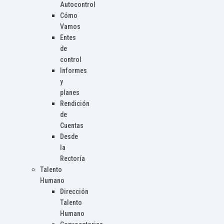
Autocontrol
Cómo
Vamos
Entes
de
control
Informes
y
planes
Rendición
de
Cuentas
Desde
la
Rectoría
Talento
Humano
Dirección
Talento
Humano