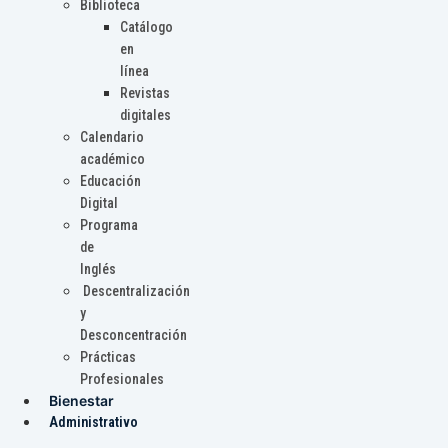
Biblioteca
Catálogo
en
línea
Revistas
digitales
Calendario
académico
Educación
Digital
Programa
de
Inglés
Descentralización
y
Desconcentración
Prácticas
Profesionales
Bienestar
Administrativo