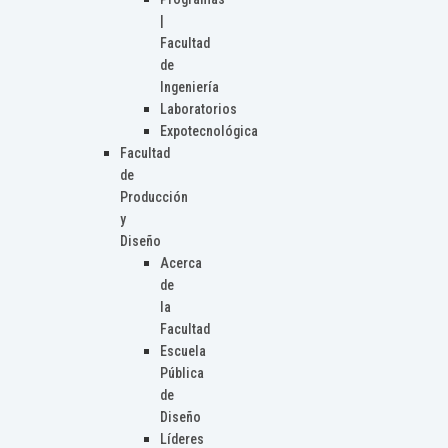
|
Facultad
de
Ingeniería
Laboratorios
Expotecnológica
Facultad
de
Producción
y
Diseño
Acerca
de
la
Facultad
Escuela
Pública
de
Diseño
Líderes