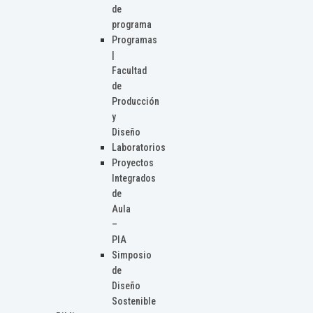
de
programa
Programas
|
Facultad
de
Producción
y
Diseño
Laboratorios
Proyectos
Integrados
de
Aula
–
PIA
Simposio
de
Diseño
Sostenible