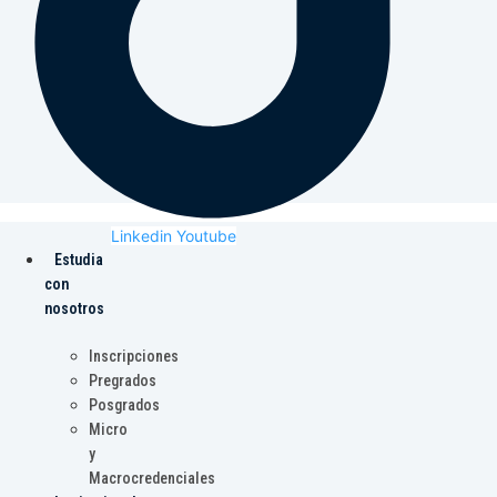
Linkedin
Youtube
Estudia
con
nosotros
Inscripciones
Pregrados
Posgrados
Micro
y
Macrocredenciales