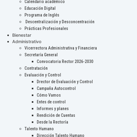
Calendario académico
Educación Digital
Programa de Inglés
Descentralización y Desconcentración
Prácticas Profesionales
Bienestar
Administrativo
Vicerrectora Administrativa y Financiera
Secretaría General
Convocatoria Rector 2026-2030
Contratación
Evaluación y Control
Drector de Evaluación y Control
Campaña Autocontrol
Cómo Vamos
Entes de control
Informes y planes
Rendición de Cuentas
Desde la Rectoría
Talento Humano
Dirección Talento Humano