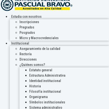
Estudia con nosotros
Inscripciones
Pregrados
Posgrados
Micro y Macrocredenciales
Institucional
Aseguramiento de la calidad
Rectoría
Direcciones
¿Quiénes somos?
Estatuto general
Estructura Administrativa
Identidad institucional
Historia
Filosofía institucional
Organigrama
Símbolos institucionales
Sistema administrativo