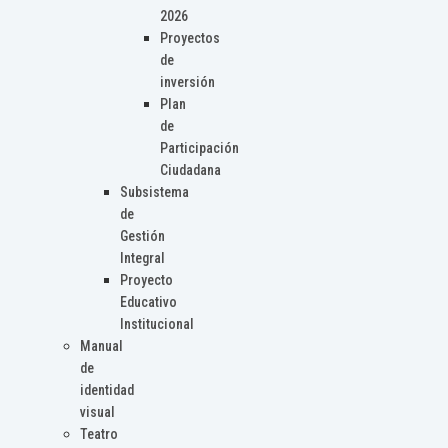
2026
Proyectos
de
inversión
Plan
de
Participación
Ciudadana
Subsistema
de
Gestión
Integral
Proyecto
Educativo
Institucional
Manual
de
identidad
visual
Teatro