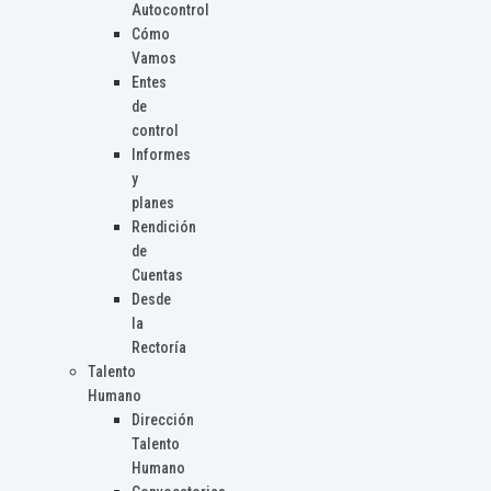
Autocontrol
Cómo
Vamos
Entes
de
control
Informes
y
planes
Rendición
de
Cuentas
Desde
la
Rectoría
Talento
Humano
Dirección
Talento
Humano