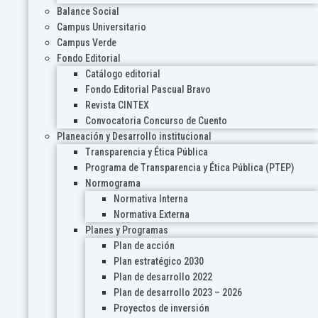
Balance Social
Campus Universitario
Campus Verde
Fondo Editorial
Catálogo editorial
Fondo Editorial Pascual Bravo
Revista CINTEX
Convocatoria Concurso de Cuento
Planeación y Desarrollo institucional
Transparencia y Ética Pública
Programa de Transparencia y Ética Pública (PTEP)
Normograma
Normativa Interna
Normativa Externa
Planes y Programas
Plan de acción
Plan estratégico 2030
Plan de desarrollo 2022
Plan de desarrollo 2023 – 2026
Proyectos de inversión