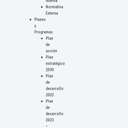
Interna
Normativa
Externa
Planes
y
Programas
Plan
de
acción
Plan
estratégico
2030
Plan
de
desarrollo
2022
Plan
de
desarrollo
2023
–