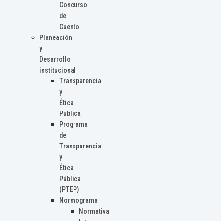
Concurso
de
Cuento
Planeación
y
Desarrollo
institucional
Transparencia
y
Ética
Pública
Programa
de
Transparencia
y
Ética
Pública
(PTEP)
Normograma
Normativa