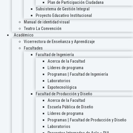
Plan de Participación Ciudadana
Subsistema de Gestión Integral
Proyecto Educativo Institucional
Manual de identidad visual
Teatro La Convención
Académico
Vicerrectora de Enseñanza y Aprendizaje
Facultades
Facultad de Ingeniería
Acerca de la Facultad
Líderes de programa
Programas | Facultad de Ingeniería
Laboratorios
Expotecnológica
Facultad de Producción y Diseño
Acerca de la Facultad
Escuela Pública de Diseño
Líderes de programa
Programas | Facultad de Producción y Diseño
Laboratorios