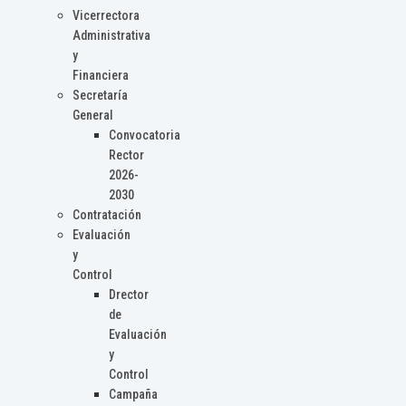
Vicerrectora
Administrativa
y
Financiera
Secretaría
General
Convocatoria
Rector
2026-
2030
Contratación
Evaluación
y
Control
Drector
de
Evaluación
y
Control
Campaña