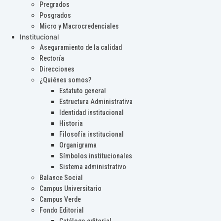
Pregrados
Posgrados
Micro y Macrocredenciales
Institucional
Aseguramiento de la calidad
Rectoría
Direcciones
¿Quiénes somos?
Estatuto general
Estructura Administrativa
Identidad institucional
Historia
Filosofía institucional
Organigrama
Símbolos institucionales
Sistema administrativo
Balance Social
Campus Universitario
Campus Verde
Fondo Editorial