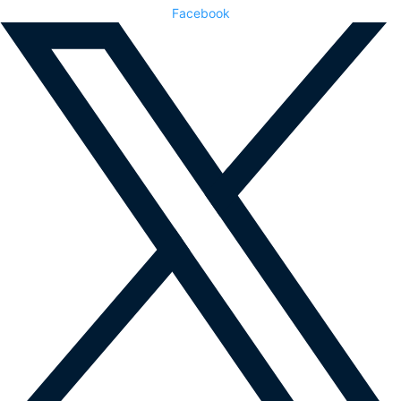
Facebook