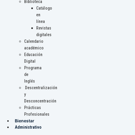
Biblioteca
Catálogo
en
línea
Revistas
digitales
Calendario
académico
Educación
Digital
Programa
de
Inglés
Descentralización
y
Desconcentración
Prácticas
Profesionales
Bienestar
Administrativo