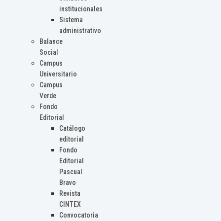
institucionales
Sistema
administrativo
Balance
Social
Campus
Universitario
Campus
Verde
Fondo
Editorial
Catálogo
editorial
Fondo
Editorial
Pascual
Bravo
Revista
CINTEX
Convocatoria