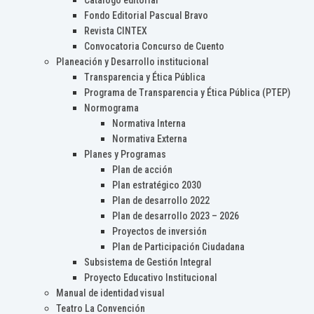
Catálogo editorial
Fondo Editorial Pascual Bravo
Revista CINTEX
Convocatoria Concurso de Cuento
Planeación y Desarrollo institucional
Transparencia y Ética Pública
Programa de Transparencia y Ética Pública (PTEP)
Normograma
Normativa Interna
Normativa Externa
Planes y Programas
Plan de acción
Plan estratégico 2030
Plan de desarrollo 2022
Plan de desarrollo 2023 – 2026
Proyectos de inversión
Plan de Participación Ciudadana
Subsistema de Gestión Integral
Proyecto Educativo Institucional
Manual de identidad visual
Teatro La Convención