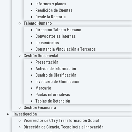
Informes y planes
Rendición de Cuentas
Desde la Rectoría
Talento Humano
Dirección Talento Humano
Convocatorias Internas
Lineamientos
Constancia Vinculación a Terceros
Gestión Documental
Presentación
Activos de Información
Cuadro de Clasificación
Inventario de Eliminación
Mercurio
Pautas informativas
Tablas de Retención
Gestión Financiera
Investigación
Vicerrector de CTi y Transformación Social
Dirección de Ciencia, Tecnología e Innovación