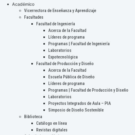
Académico
Vicerrectora de Enseñanza y Aprendizaje
Facultades
Facultad de Ingeniería
Acerca de la Facultad
Líderes de programa
Programas | Facultad de Ingeniería
Laboratorios
Expotecnológica
Facultad de Producción y Diseño
Acerca de la Facultad
Escuela Pública de Diseño
Líderes de programa
Programas | Facultad de Producción y Diseño
Laboratorios
Proyectos Integrados de Aula – PIA
Simposio de Diseño Sostenible
Biblioteca
Catálogo en línea
Revistas digitales