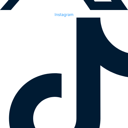
Instagram