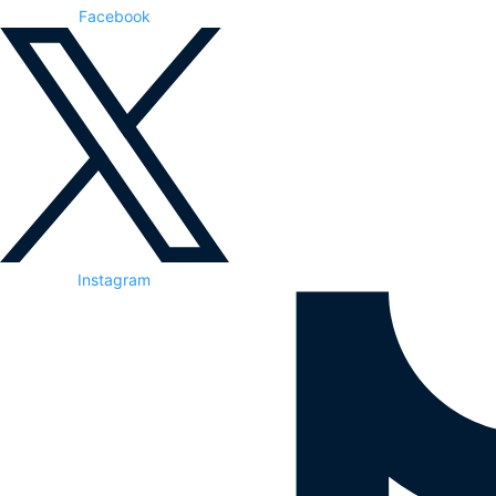
Facebook
Instagram