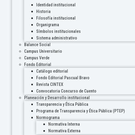
Identidad institucional
Historia
Filosofía institucional
Organigrama
Símbolos institucionales
Sistema administrativo
Balance Social
Campus Universitario
Campus Verde
Fondo Editorial
Catálogo editorial
Fondo Editorial Pascual Bravo
Revista CINTEX
Convocatoria Concurso de Cuento
Planeación y Desarrollo institucional
Transparencia y Ética Pública
Programa de Transparencia y Ética Pública (PTEP)
Normograma
Normativa Interna
Normativa Externa