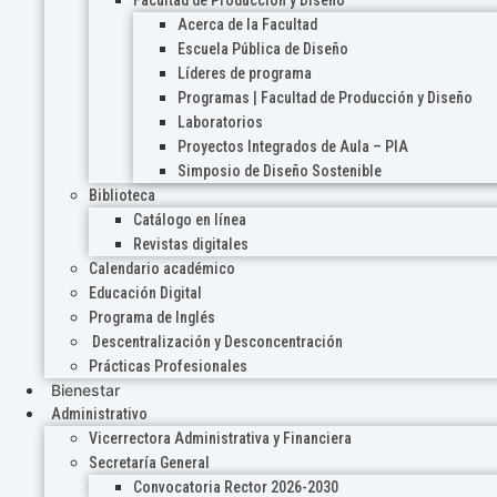
Acerca de la Facultad
Escuela Pública de Diseño
Líderes de programa
Programas | Facultad de Producción y Diseño
Laboratorios
Proyectos Integrados de Aula – PIA
Simposio de Diseño Sostenible
Biblioteca
Catálogo en línea
Revistas digitales
Calendario académico
Educación Digital
Programa de Inglés
Descentralización y Desconcentración
Prácticas Profesionales
Bienestar
Administrativo
Vicerrectora Administrativa y Financiera
Secretaría General
Convocatoria Rector 2026-2030