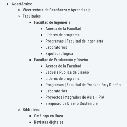
Académico
Vicerrectora de Enseñanza y Aprendizaje
Facultades
Facultad de Ingeniería
Acerca de la Facultad
Líderes de programa
Programas | Facultad de Ingeniería
Laboratorios
Expotecnológica
Facultad de Producción y Diseño
Acerca de la Facultad
Escuela Pública de Diseño
Líderes de programa
Programas | Facultad de Producción y Diseño
Laboratorios
Proyectos Integrados de Aula – PIA
Simposio de Diseño Sostenible
Biblioteca
Catálogo en línea
Revistas digitales