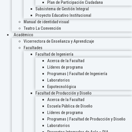
Plan de Participación Ciudadana
Subsistema de Gestión Integral
Proyecto Educativo Institucional
Manual de identidad visual
Teatro La Convención
Académico
Vicerrectora de Enseñanza y Aprendizaje
Facultades
Facultad de Ingeniería
Acerca de la Facultad
Líderes de programa
Programas | Facultad de Ingeniería
Laboratorios
Expotecnológica
Facultad de Producción y Diseño
Acerca de la Facultad
Escuela Pública de Diseño
Líderes de programa
Programas | Facultad de Producción y Diseño
Laboratorios