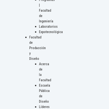
|
Facultad
de
Ingeniería
Laboratorios
Expotecnológica
Facultad
de
Producción
y
Diseño
Acerca
de
la
Facultad
Escuela
Pública
de
Diseño
Líderes