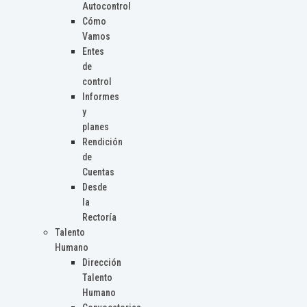
Autocontrol
Cómo
Vamos
Entes
de
control
Informes
y
planes
Rendición
de
Cuentas
Desde
la
Rectoría
Talento
Humano
Dirección
Talento
Humano