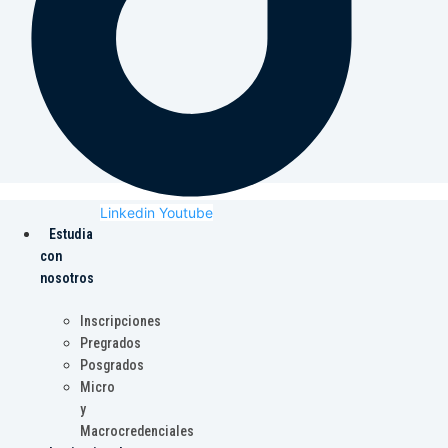
Linkedin
Youtube
Estudia
con
nosotros
Inscripciones
Pregrados
Posgrados
Micro
y
Macrocredenciales