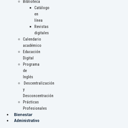
Biblioteca
Catálogo
en
línea
Revistas
digitales
Calendario
académico
Educación
Digital
Programa
de
Inglés
Descentralización
y
Desconcentración
Prácticas
Profesionales
Bienestar
Administrativo