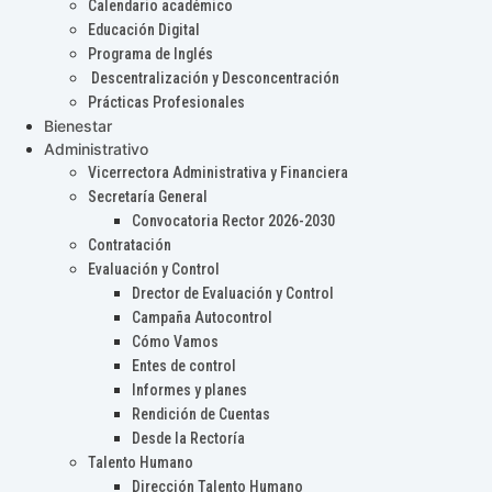
Calendario académico
Educación Digital
Programa de Inglés
Descentralización y Desconcentración
Prácticas Profesionales
Bienestar
Administrativo
Vicerrectora Administrativa y Financiera
Secretaría General
Convocatoria Rector 2026-2030
Contratación
Evaluación y Control
Drector de Evaluación y Control
Campaña Autocontrol
Cómo Vamos
Entes de control
Informes y planes
Rendición de Cuentas
Desde la Rectoría
Talento Humano
Dirección Talento Humano