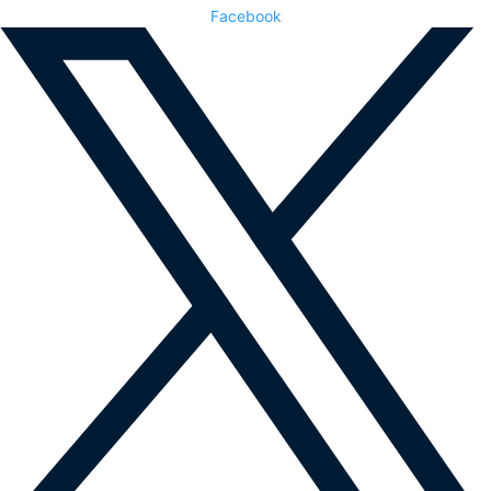
Facebook