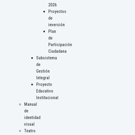
2026
Proyectos
de
inversión
Plan
de
Participación
Ciudadana
Subsistema
de
Gestión
Integral
Proyecto
Educativo
Institucional
Manual
de
identidad
visual
Teatro