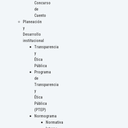
Concurso
de
Cuento
Planeación
y
Desarrollo
institucional
Transparencia
y
Ética
Pública
Programa
de
Transparencia
y
Ética
Pública
(PTEP)
Normograma
Normativa