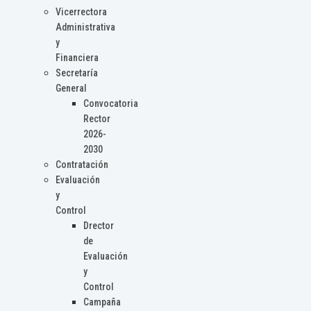
Vicerrectora
Administrativa
y
Financiera
Secretaría
General
Convocatoria
Rector
2026-
2030
Contratación
Evaluación
y
Control
Drector
de
Evaluación
y
Control
Campaña