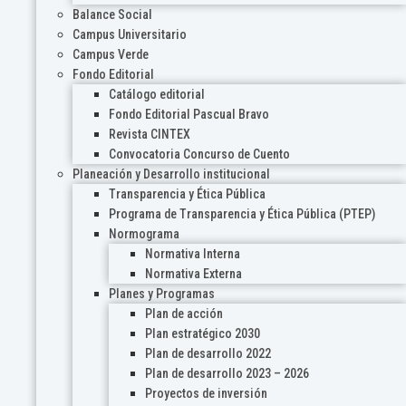
Balance Social
Campus Universitario
Campus Verde
Fondo Editorial
Catálogo editorial
Fondo Editorial Pascual Bravo
Revista CINTEX
Convocatoria Concurso de Cuento
Planeación y Desarrollo institucional
Transparencia y Ética Pública
Programa de Transparencia y Ética Pública (PTEP)
Normograma
Normativa Interna
Normativa Externa
Planes y Programas
Plan de acción
Plan estratégico 2030
Plan de desarrollo 2022
Plan de desarrollo 2023 – 2026
Proyectos de inversión