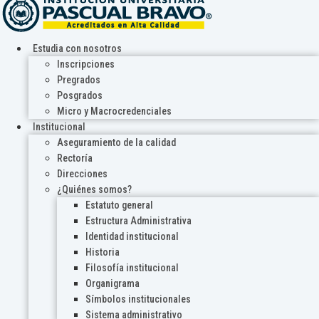
Estudia con nosotros
Inscripciones
Pregrados
Posgrados
Micro y Macrocredenciales
Institucional
Aseguramiento de la calidad
Rectoría
Direcciones
¿Quiénes somos?
Estatuto general
Estructura Administrativa
Identidad institucional
Historia
Filosofía institucional
Organigrama
Símbolos institucionales
Sistema administrativo