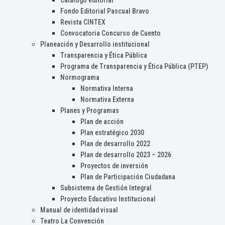
Catálogo editorial
Fondo Editorial Pascual Bravo
Revista CINTEX
Convocatoria Concurso de Cuento
Planeación y Desarrollo institucional
Transparencia y Ética Pública
Programa de Transparencia y Ética Pública (PTEP)
Normograma
Normativa Interna
Normativa Externa
Planes y Programas
Plan de acción
Plan estratégico 2030
Plan de desarrollo 2022
Plan de desarrollo 2023 – 2026
Proyectos de inversión
Plan de Participación Ciudadana
Subsistema de Gestión Integral
Proyecto Educativo Institucional
Manual de identidad visual
Teatro La Convención