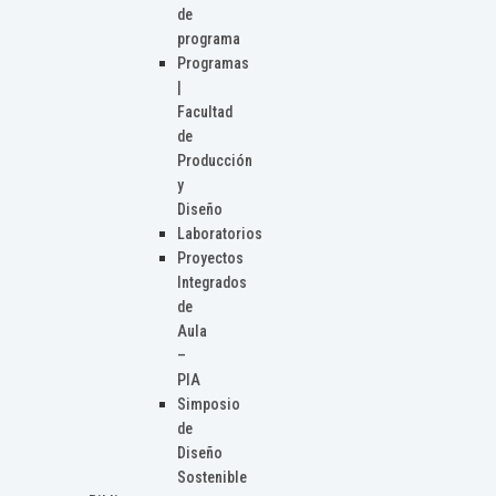
de
programa
Programas
|
Facultad
de
Producción
y
Diseño
Laboratorios
Proyectos
Integrados
de
Aula
–
PIA
Simposio
de
Diseño
Sostenible