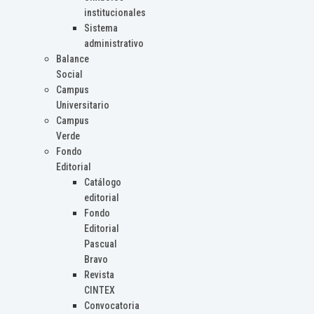
institucionales
Sistema
administrativo
Balance
Social
Campus
Universitario
Campus
Verde
Fondo
Editorial
Catálogo
editorial
Fondo
Editorial
Pascual
Bravo
Revista
CINTEX
Convocatoria