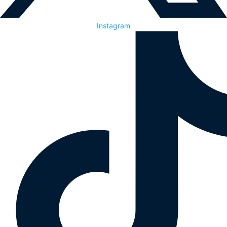
Instagram