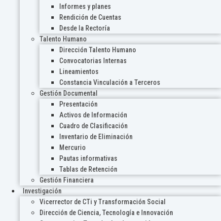
Informes y planes
Rendición de Cuentas
Desde la Rectoría
Talento Humano
Dirección Talento Humano
Convocatorias Internas
Lineamientos
Constancia Vinculación a Terceros
Gestión Documental
Presentación
Activos de Información
Cuadro de Clasificación
Inventario de Eliminación
Mercurio
Pautas informativas
Tablas de Retención
Gestión Financiera
Investigación
Vicerrector de CTi y Transformación Social
Dirección de Ciencia, Tecnología e Innovación