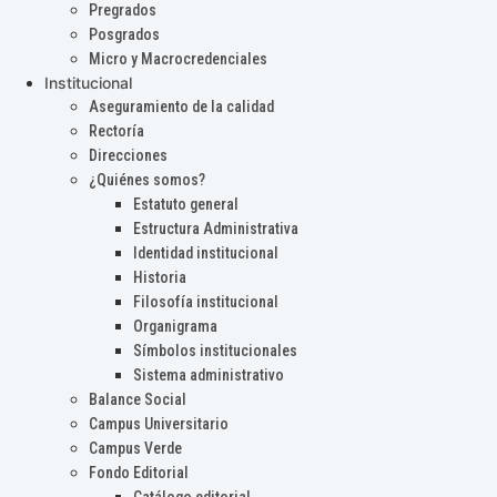
Pregrados
Posgrados
Micro y Macrocredenciales
Institucional
Aseguramiento de la calidad
Rectoría
Direcciones
¿Quiénes somos?
Estatuto general
Estructura Administrativa
Identidad institucional
Historia
Filosofía institucional
Organigrama
Símbolos institucionales
Sistema administrativo
Balance Social
Campus Universitario
Campus Verde
Fondo Editorial