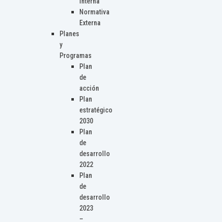
Interna
Normativa
Externa
Planes
y
Programas
Plan
de
acción
Plan
estratégico
2030
Plan
de
desarrollo
2022
Plan
de
desarrollo
2023
–