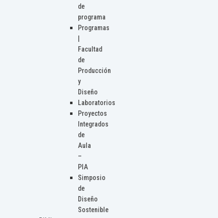
de
programa
Programas
|
Facultad
de
Producción
y
Diseño
Laboratorios
Proyectos
Integrados
de
Aula
–
PIA
Simposio
de
Diseño
Sostenible