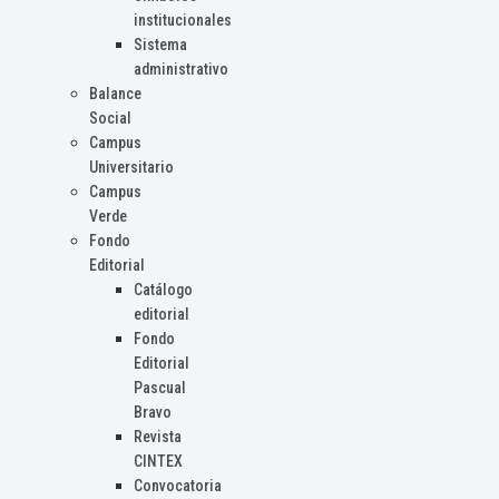
institucionales
Sistema
administrativo
Balance
Social
Campus
Universitario
Campus
Verde
Fondo
Editorial
Catálogo
editorial
Fondo
Editorial
Pascual
Bravo
Revista
CINTEX
Convocatoria