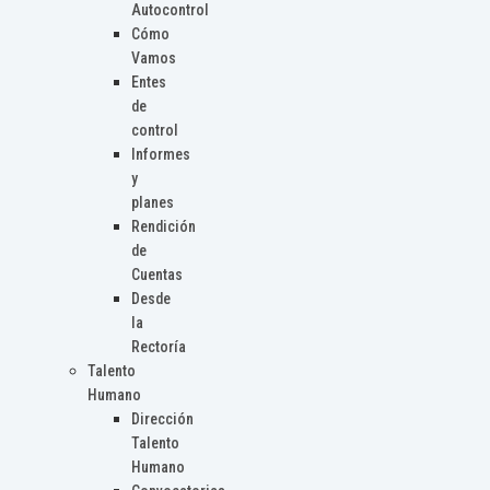
Autocontrol
Cómo
Vamos
Entes
de
control
Informes
y
planes
Rendición
de
Cuentas
Desde
la
Rectoría
Talento
Humano
Dirección
Talento
Humano