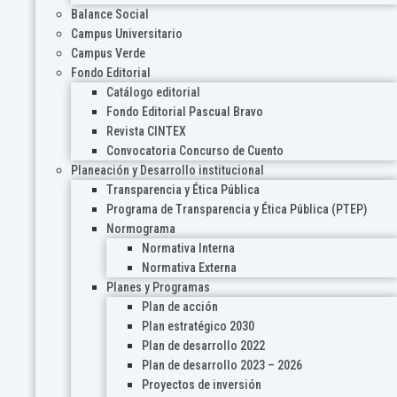
Balance Social
Campus Universitario
Campus Verde
Fondo Editorial
Catálogo editorial
Fondo Editorial Pascual Bravo
Revista CINTEX
Convocatoria Concurso de Cuento
Planeación y Desarrollo institucional
Transparencia y Ética Pública
Programa de Transparencia y Ética Pública (PTEP)
Normograma
Normativa Interna
Normativa Externa
Planes y Programas
Plan de acción
Plan estratégico 2030
Plan de desarrollo 2022
Plan de desarrollo 2023 – 2026
Proyectos de inversión