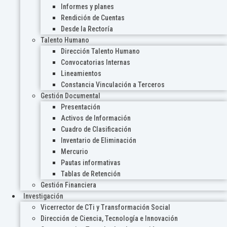
Informes y planes
Rendición de Cuentas
Desde la Rectoría
Talento Humano
Dirección Talento Humano
Convocatorias Internas
Lineamientos
Constancia Vinculación a Terceros
Gestión Documental
Presentación
Activos de Información
Cuadro de Clasificación
Inventario de Eliminación
Mercurio
Pautas informativas
Tablas de Retención
Gestión Financiera
Investigación
Vicerrector de CTi y Transformación Social
Dirección de Ciencia, Tecnología e Innovación