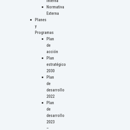
Interna
Normativa
Externa
Planes
y
Programas
Plan
de
acción
Plan
estratégico
2030
Plan
de
desarrollo
2022
Plan
de
desarrollo
2023
–