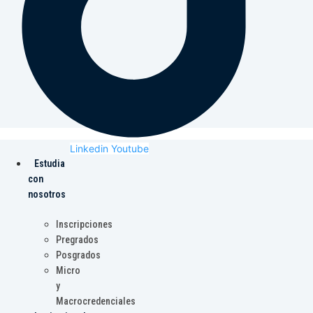
Linkedin
Youtube
Estudia
con
nosotros
Inscripciones
Pregrados
Posgrados
Micro
y
Macrocredenciales