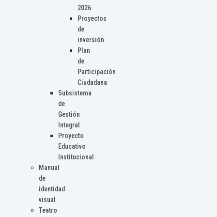
2026
Proyectos
de
inversión
Plan
de
Participación
Ciudadana
Subsistema
de
Gestión
Integral
Proyecto
Educativo
Institucional
Manual
de
identidad
visual
Teatro