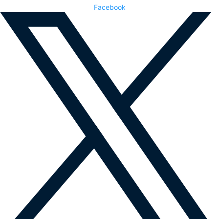
Facebook