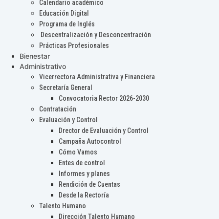
Calendario académico
Educación Digital
Programa de Inglés
Descentralización y Desconcentración
Prácticas Profesionales
Bienestar
Administrativo
Vicerrectora Administrativa y Financiera
Secretaría General
Convocatoria Rector 2026-2030
Contratación
Evaluación y Control
Drector de Evaluación y Control
Campaña Autocontrol
Cómo Vamos
Entes de control
Informes y planes
Rendición de Cuentas
Desde la Rectoría
Talento Humano
Dirección Talento Humano