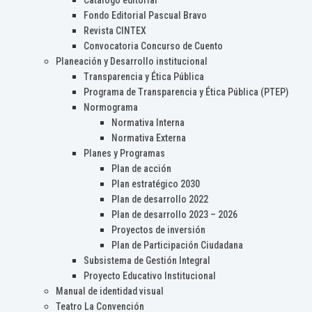
Catálogo editorial
Fondo Editorial Pascual Bravo
Revista CINTEX
Convocatoria Concurso de Cuento
Planeación y Desarrollo institucional
Transparencia y Ética Pública
Programa de Transparencia y Ética Pública (PTEP)
Normograma
Normativa Interna
Normativa Externa
Planes y Programas
Plan de acción
Plan estratégico 2030
Plan de desarrollo 2022
Plan de desarrollo 2023 – 2026
Proyectos de inversión
Plan de Participación Ciudadana
Subsistema de Gestión Integral
Proyecto Educativo Institucional
Manual de identidad visual
Teatro La Convención