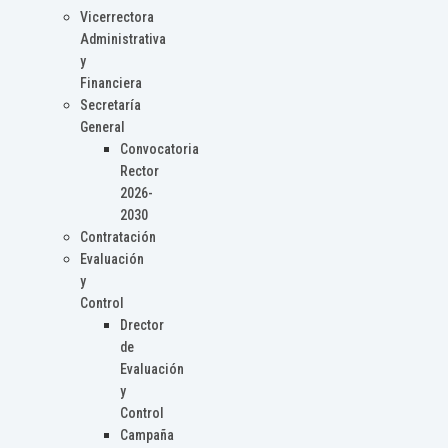
Vicerrectora
Administrativa
y
Financiera
Secretaría
General
Convocatoria
Rector
2026-
2030
Contratación
Evaluación
y
Control
Drector
de
Evaluación
y
Control
Campaña