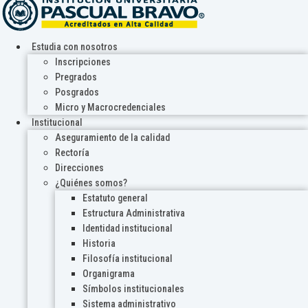
Estudia con nosotros
Inscripciones
Pregrados
Posgrados
Micro y Macrocredenciales
Institucional
Aseguramiento de la calidad
Rectoría
Direcciones
¿Quiénes somos?
Estatuto general
Estructura Administrativa
Identidad institucional
Historia
Filosofía institucional
Organigrama
Símbolos institucionales
Sistema administrativo