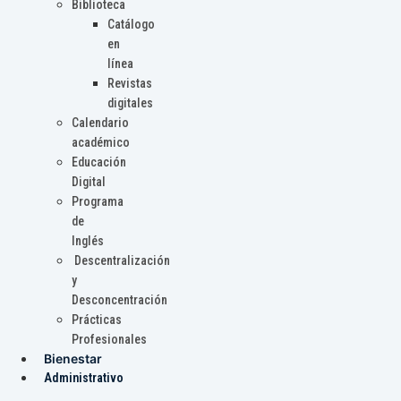
Biblioteca
Catálogo
en
línea
Revistas
digitales
Calendario
académico
Educación
Digital
Programa
de
Inglés
Descentralización
y
Desconcentración
Prácticas
Profesionales
Bienestar
Administrativo