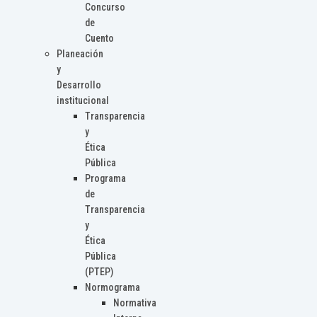
Concurso
de
Cuento
Planeación
y
Desarrollo
institucional
Transparencia
y
Ética
Pública
Programa
de
Transparencia
y
Ética
Pública
(PTEP)
Normograma
Normativa