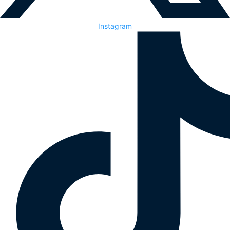
Instagram