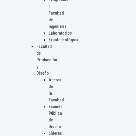
|
Facultad
de
Ingeniería
Laboratorios
Expotecnológica
Facultad
de
Producción
y
Diseño
Acerca
de
la
Facultad
Escuela
Pública
de
Diseño
Líderes