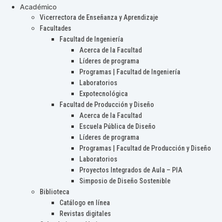
Académico
Vicerrectora de Enseñanza y Aprendizaje
Facultades
Facultad de Ingeniería
Acerca de la Facultad
Líderes de programa
Programas | Facultad de Ingeniería
Laboratorios
Expotecnológica
Facultad de Producción y Diseño
Acerca de la Facultad
Escuela Pública de Diseño
Líderes de programa
Programas | Facultad de Producción y Diseño
Laboratorios
Proyectos Integrados de Aula – PIA
Simposio de Diseño Sostenible
Biblioteca
Catálogo en línea
Revistas digitales