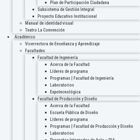
Plan de Participación Ciudadana
Subsistema de Gestión Integral
Proyecto Educativo Institucional
Manual de identidad visual
Teatro La Convención
Académico
Vicerrectora de Enseñanza y Aprendizaje
Facultades
Facultad de Ingeniería
Acerca de la Facultad
Líderes de programa
Programas | Facultad de Ingeniería
Laboratorios
Expotecnológica
Facultad de Producción y Diseño
Acerca de la Facultad
Escuela Pública de Diseño
Líderes de programa
Programas | Facultad de Producción y Diseño
Laboratorios