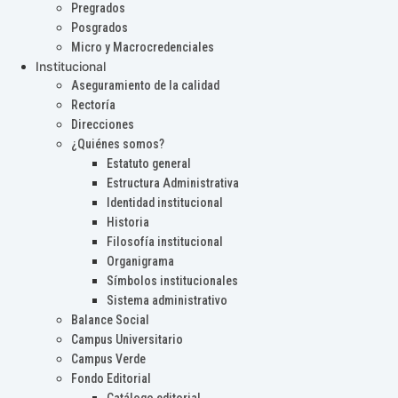
Pregrados
Posgrados
Micro y Macrocredenciales
Institucional
Aseguramiento de la calidad
Rectoría
Direcciones
¿Quiénes somos?
Estatuto general
Estructura Administrativa
Identidad institucional
Historia
Filosofía institucional
Organigrama
Símbolos institucionales
Sistema administrativo
Balance Social
Campus Universitario
Campus Verde
Fondo Editorial