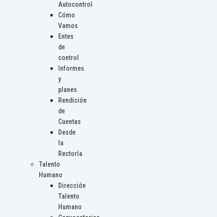
Autocontrol
Cómo
Vamos
Entes
de
control
Informes
y
planes
Rendición
de
Cuentas
Desde
la
Rectoría
Talento
Humano
Dirección
Talento
Humano