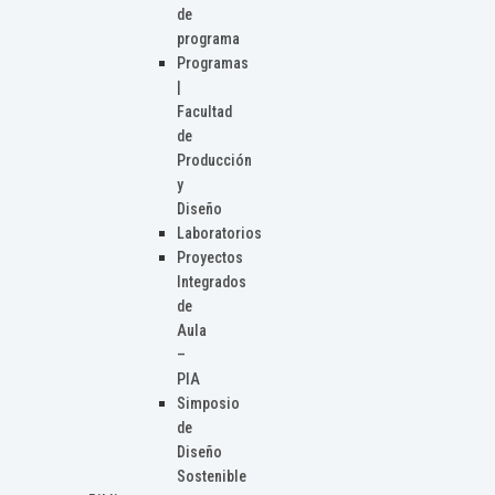
de
programa
Programas
|
Facultad
de
Producción
y
Diseño
Laboratorios
Proyectos
Integrados
de
Aula
–
PIA
Simposio
de
Diseño
Sostenible