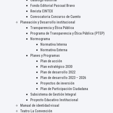
Catálogo editorial
Fondo Editorial Pascual Bravo
Revista CINTEX
Convocatoria Concurso de Cuento
Planeación y Desarrollo institucional
Transparencia y Ética Pública
Programa de Transparencia y Ética Pública (PTEP)
Normograma
Normativa Interna
Normativa Externa
Planes y Programas
Plan de acción
Plan estratégico 2030
Plan de desarrollo 2022
Plan de desarrollo 2023 – 2026
Proyectos de inversión
Plan de Participación Ciudadana
Subsistema de Gestión Integral
Proyecto Educativo Institucional
Manual de identidad visual
Teatro La Convención