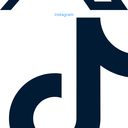
Instagram