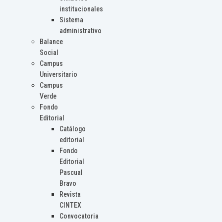
institucionales
Sistema
administrativo
Balance
Social
Campus
Universitario
Campus
Verde
Fondo
Editorial
Catálogo
editorial
Fondo
Editorial
Pascual
Bravo
Revista
CINTEX
Convocatoria