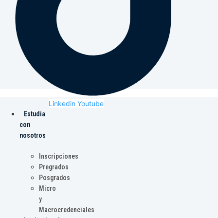
Linkedin
Youtube
Estudia
con
nosotros
Inscripciones
Pregrados
Posgrados
Micro
y
Macrocredenciales