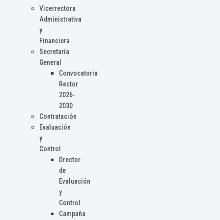
Vicerrectora
Administrativa
y
Financiera
Secretaría
General
Convocatoria
Rector
2026-
2030
Contratación
Evaluación
y
Control
Drector
de
Evaluación
y
Control
Campaña