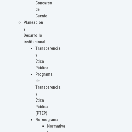
Concurso
de
Cuento
Planeación
y
Desarrollo
institucional
Transparencia
y
Ética
Pública
Programa
de
Transparencia
y
Ética
Pública
(PTEP)
Normograma
Normativa