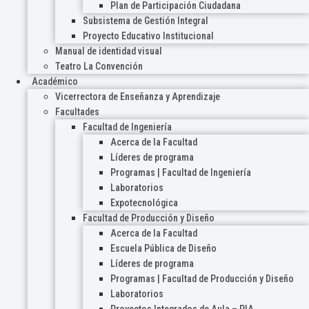
Plan de Participación Ciudadana
Subsistema de Gestión Integral
Proyecto Educativo Institucional
Manual de identidad visual
Teatro La Convención
Académico
Vicerrectora de Enseñanza y Aprendizaje
Facultades
Facultad de Ingeniería
Acerca de la Facultad
Líderes de programa
Programas | Facultad de Ingeniería
Laboratorios
Expotecnológica
Facultad de Producción y Diseño
Acerca de la Facultad
Escuela Pública de Diseño
Líderes de programa
Programas | Facultad de Producción y Diseño
Laboratorios