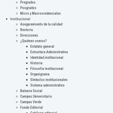
Pregrados
Posgrados
Micro y Macrocredenciales
Institucional
Aseguramiento de la calidad
Rectoría
Direcciones
¿Quiénes somos?
Estatuto general
Estructura Administrativa
Identidad institucional
Historia
Filosofía institucional
Organigrama
Símbolos institucionales
Sistema administrativo
Balance Social
Campus Universitario
Campus Verde
Fondo Editorial