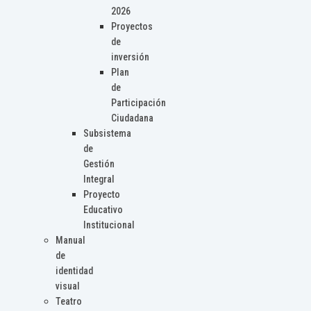
2026
Proyectos
de
inversión
Plan
de
Participación
Ciudadana
Subsistema
de
Gestión
Integral
Proyecto
Educativo
Institucional
Manual
de
identidad
visual
Teatro