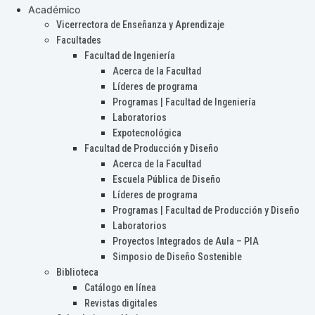
Académico
Vicerrectora de Enseñanza y Aprendizaje
Facultades
Facultad de Ingeniería
Acerca de la Facultad
Líderes de programa
Programas | Facultad de Ingeniería
Laboratorios
Expotecnológica
Facultad de Producción y Diseño
Acerca de la Facultad
Escuela Pública de Diseño
Líderes de programa
Programas | Facultad de Producción y Diseño
Laboratorios
Proyectos Integrados de Aula – PIA
Simposio de Diseño Sostenible
Biblioteca
Catálogo en línea
Revistas digitales