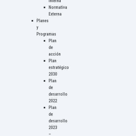
Interna
Normativa
Externa
Planes
y
Programas
Plan
de
acción
Plan
estratégico
2030
Plan
de
desarrollo
2022
Plan
de
desarrollo
2023
–