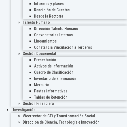
Informes y planes
Rendición de Cuentas
Desde la Rectoría
Talento Humano
Dirección Talento Humano
Convocatorias Internas
Lineamientos
Constancia Vinculación a Terceros
Gestión Documental
Presentación
Activos de Información
Cuadro de Clasificación
Inventario de Eliminación
Mercurio
Pautas informativas
Tablas de Retención
Gestión Financiera
Investigación
Vicerrector de CTi y Transformación Social
Dirección de Ciencia, Tecnología e Innovación