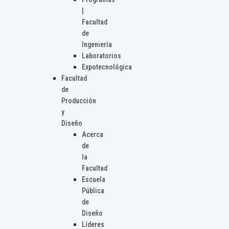
|
Facultad
de
Ingeniería
Laboratorios
Expotecnológica
Facultad
de
Producción
y
Diseño
Acerca
de
la
Facultad
Escuela
Pública
de
Diseño
Líderes