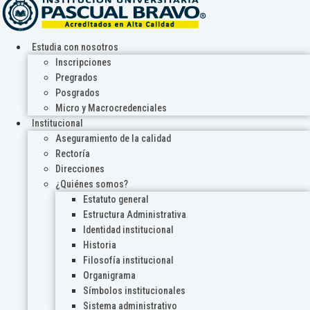
Estudia con nosotros
Inscripciones
Pregrados
Posgrados
Micro y Macrocredenciales
Institucional
Aseguramiento de la calidad
Rectoría
Direcciones
¿Quiénes somos?
Estatuto general
Estructura Administrativa
Identidad institucional
Historia
Filosofía institucional
Organigrama
Símbolos institucionales
Sistema administrativo