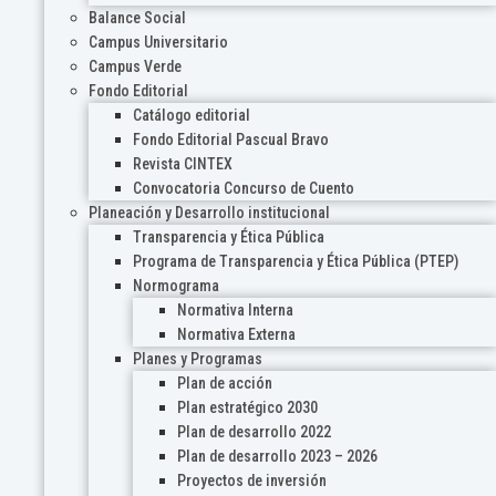
Balance Social
Campus Universitario
Campus Verde
Fondo Editorial
Catálogo editorial
Fondo Editorial Pascual Bravo
Revista CINTEX
Convocatoria Concurso de Cuento
Planeación y Desarrollo institucional
Transparencia y Ética Pública
Programa de Transparencia y Ética Pública (PTEP)
Normograma
Normativa Interna
Normativa Externa
Planes y Programas
Plan de acción
Plan estratégico 2030
Plan de desarrollo 2022
Plan de desarrollo 2023 – 2026
Proyectos de inversión