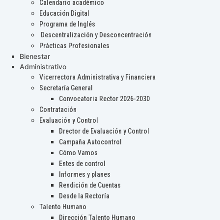
Calendario académico
Educación Digital
Programa de Inglés
Descentralización y Desconcentración
Prácticas Profesionales
Bienestar
Administrativo
Vicerrectora Administrativa y Financiera
Secretaría General
Convocatoria Rector 2026-2030
Contratación
Evaluación y Control
Drector de Evaluación y Control
Campaña Autocontrol
Cómo Vamos
Entes de control
Informes y planes
Rendición de Cuentas
Desde la Rectoría
Talento Humano
Dirección Talento Humano