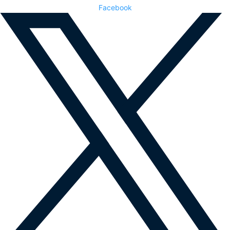
Facebook