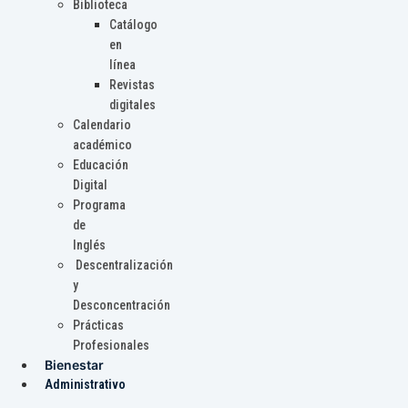
Biblioteca
Catálogo
en
línea
Revistas
digitales
Calendario
académico
Educación
Digital
Programa
de
Inglés
Descentralización
y
Desconcentración
Prácticas
Profesionales
Bienestar
Administrativo