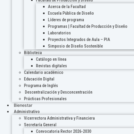
Acerca de la Facultad
Escuela Pública de Diseño
Líderes de programa
Programas | Facultad de Producción y Diseño
Laboratorios
Proyectos Integrados de Aula – PIA
Simposio de Diseño Sostenible
Biblioteca
Catálogo en línea
Revistas digitales
Calendario académico
Educación Digital
Programa de Inglés
Descentralización y Desconcentración
Prácticas Profesionales
Bienestar
Administrativo
Vicerrectora Administrativa y Financiera
Secretaría General
Convocatoria Rector 2026-2030