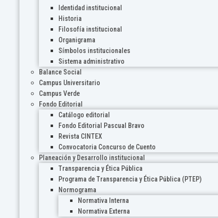
Identidad institucional
Historia
Filosofía institucional
Organigrama
Símbolos institucionales
Sistema administrativo
Balance Social
Campus Universitario
Campus Verde
Fondo Editorial
Catálogo editorial
Fondo Editorial Pascual Bravo
Revista CINTEX
Convocatoria Concurso de Cuento
Planeación y Desarrollo institucional
Transparencia y Ética Pública
Programa de Transparencia y Ética Pública (PTEP)
Normograma
Normativa Interna
Normativa Externa