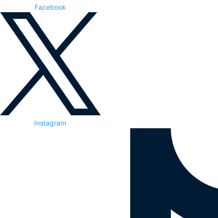
Facebook
Instagram