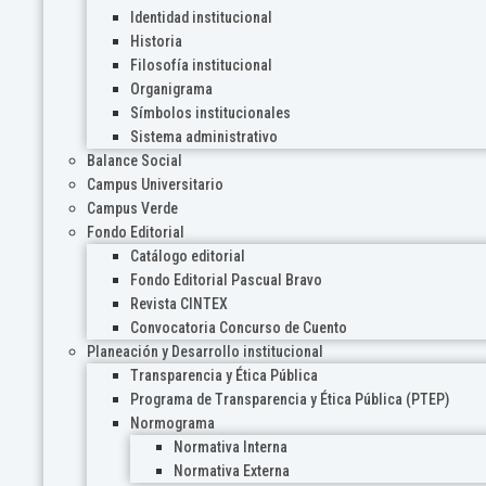
Identidad institucional
Historia
Filosofía institucional
Organigrama
Símbolos institucionales
Sistema administrativo
Balance Social
Campus Universitario
Campus Verde
Fondo Editorial
Catálogo editorial
Fondo Editorial Pascual Bravo
Revista CINTEX
Convocatoria Concurso de Cuento
Planeación y Desarrollo institucional
Transparencia y Ética Pública
Programa de Transparencia y Ética Pública (PTEP)
Normograma
Normativa Interna
Normativa Externa