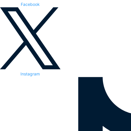
Facebook
Instagram