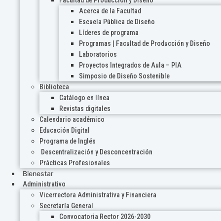
Acerca de la Facultad
Escuela Pública de Diseño
Líderes de programa
Programas | Facultad de Producción y Diseño
Laboratorios
Proyectos Integrados de Aula – PIA
Simposio de Diseño Sostenible
Biblioteca
Catálogo en línea
Revistas digitales
Calendario académico
Educación Digital
Programa de Inglés
Descentralización y Desconcentración
Prácticas Profesionales
Bienestar
Administrativo
Vicerrectora Administrativa y Financiera
Secretaría General
Convocatoria Rector 2026-2030