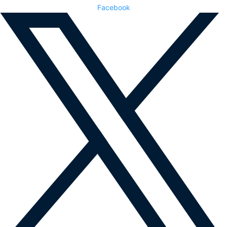
Facebook