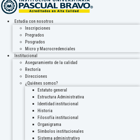
Estudia con nosotros
Inscripciones
Pregrados
Posgrados
Micro y Macrocredenciales
Institucional
Aseguramiento de la calidad
Rectoría
Direcciones
¿Quiénes somos?
Estatuto general
Estructura Administrativa
Identidad institucional
Historia
Filosofía institucional
Organigrama
Símbolos institucionales
Sistema administrativo