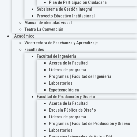
Plan de Participación Ciudadana
Subsistema de Gestión Integral
Proyecto Educativo Institucional
Manual de identidad visual
Teatro La Convención
Académico
Vicerrectora de Enseñanza y Aprendizaje
Facultades
Facultad de Ingeniería
Acerca de la Facultad
Líderes de programa
Programas | Facultad de Ingeniería
Laboratorios
Expotecnológica
Facultad de Producción y Diseño
Acerca de la Facultad
Escuela Pública de Diseño
Líderes de programa
Programas | Facultad de Producción y Diseño
Laboratorios