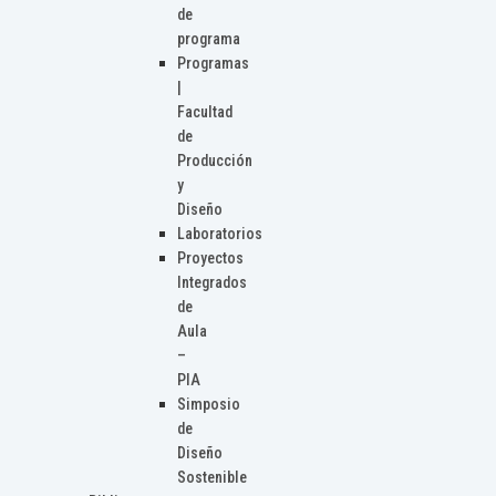
de
programa
Programas
|
Facultad
de
Producción
y
Diseño
Laboratorios
Proyectos
Integrados
de
Aula
–
PIA
Simposio
de
Diseño
Sostenible