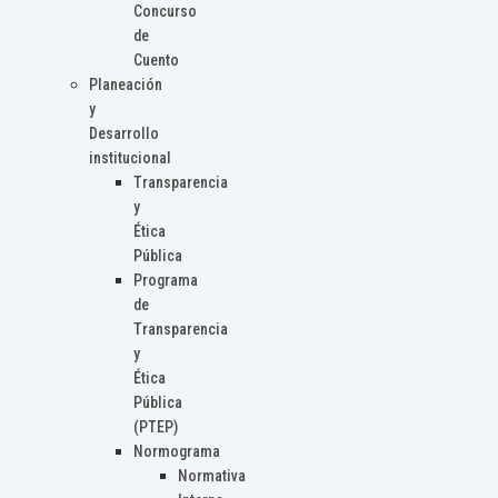
Concurso
de
Cuento
Planeación
y
Desarrollo
institucional
Transparencia
y
Ética
Pública
Programa
de
Transparencia
y
Ética
Pública
(PTEP)
Normograma
Normativa