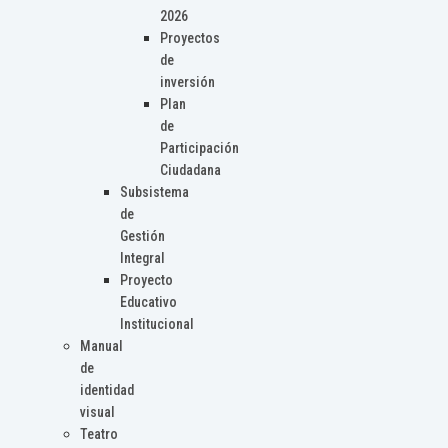
2026
Proyectos
de
inversión
Plan
de
Participación
Ciudadana
Subsistema
de
Gestión
Integral
Proyecto
Educativo
Institucional
Manual
de
identidad
visual
Teatro