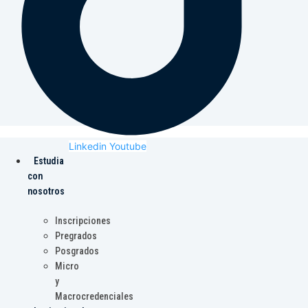
Linkedin
Youtube
Estudia
con
nosotros
Inscripciones
Pregrados
Posgrados
Micro
y
Macrocredenciales