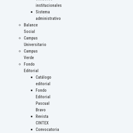
institucionales
Sistema
administrativo
Balance
Social
Campus
Universitario
Campus
Verde
Fondo
Editorial
Catálogo
editorial
Fondo
Editorial
Pascual
Bravo
Revista
CINTEX
Convocatoria