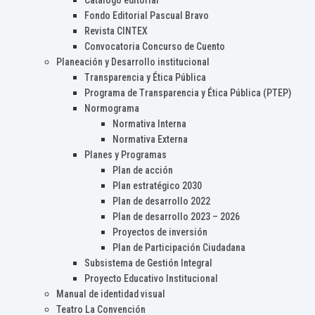
Catálogo editorial
Fondo Editorial Pascual Bravo
Revista CINTEX
Convocatoria Concurso de Cuento
Planeación y Desarrollo institucional
Transparencia y Ética Pública
Programa de Transparencia y Ética Pública (PTEP)
Normograma
Normativa Interna
Normativa Externa
Planes y Programas
Plan de acción
Plan estratégico 2030
Plan de desarrollo 2022
Plan de desarrollo 2023 – 2026
Proyectos de inversión
Plan de Participación Ciudadana
Subsistema de Gestión Integral
Proyecto Educativo Institucional
Manual de identidad visual
Teatro La Convención