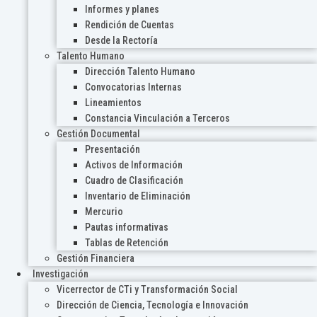
Informes y planes
Rendición de Cuentas
Desde la Rectoría
Talento Humano
Dirección Talento Humano
Convocatorias Internas
Lineamientos
Constancia Vinculación a Terceros
Gestión Documental
Presentación
Activos de Información
Cuadro de Clasificación
Inventario de Eliminación
Mercurio
Pautas informativas
Tablas de Retención
Gestión Financiera
Investigación
Vicerrector de CTi y Transformación Social
Dirección de Ciencia, Tecnología e Innovación