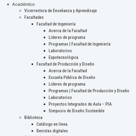
Académico
Vicerrectora de Enseñanza y Aprendizaje
Facultades
Facultad de Ingeniería
Acerca de la Facultad
Líderes de programa
Programas | Facultad de Ingeniería
Laboratorios
Expotecnológica
Facultad de Producción y Diseño
Acerca de la Facultad
Escuela Pública de Diseño
Líderes de programa
Programas | Facultad de Producción y Diseño
Laboratorios
Proyectos Integrados de Aula – PIA
Simposio de Diseño Sostenible
Biblioteca
Catálogo en línea
Revistas digitales