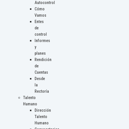
Autocontrol
Cómo
Vamos
Entes
de
control
Informes
y
planes
Rendición
de
Cuentas
Desde
la
Rectoría
Talento
Humano
Dirección
Talento
Humano