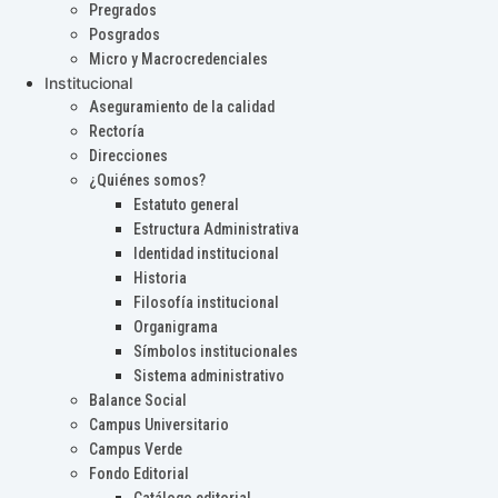
Pregrados
Posgrados
Micro y Macrocredenciales
Institucional
Aseguramiento de la calidad
Rectoría
Direcciones
¿Quiénes somos?
Estatuto general
Estructura Administrativa
Identidad institucional
Historia
Filosofía institucional
Organigrama
Símbolos institucionales
Sistema administrativo
Balance Social
Campus Universitario
Campus Verde
Fondo Editorial