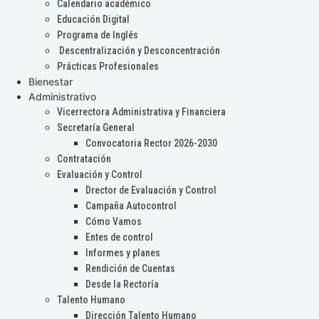
Calendario académico
Educación Digital
Programa de Inglés
Descentralización y Desconcentración
Prácticas Profesionales
Bienestar
Administrativo
Vicerrectora Administrativa y Financiera
Secretaría General
Convocatoria Rector 2026-2030
Contratación
Evaluación y Control
Drector de Evaluación y Control
Campaña Autocontrol
Cómo Vamos
Entes de control
Informes y planes
Rendición de Cuentas
Desde la Rectoría
Talento Humano
Dirección Talento Humano