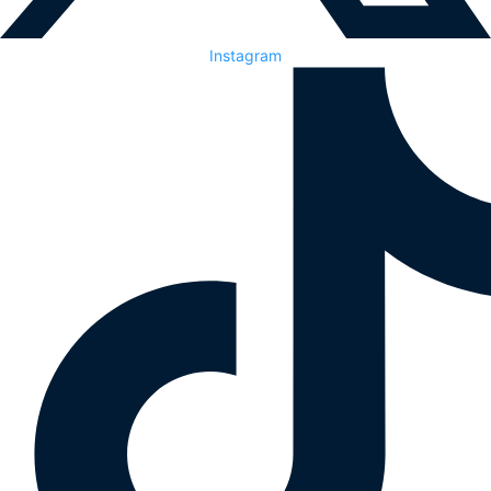
Instagram