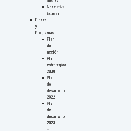
Interna
Normativa
Externa
Planes
y
Programas
Plan
de
acción
Plan
estratégico
2030
Plan
de
desarrollo
2022
Plan
de
desarrollo
2023
–