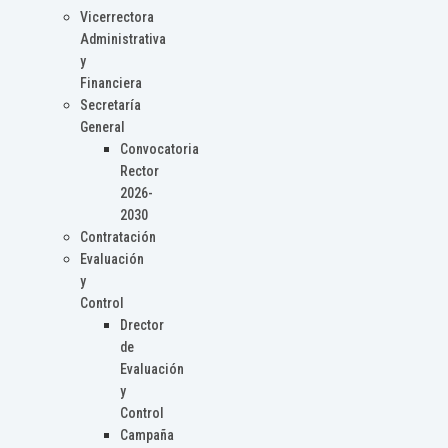
Vicerrectora
Administrativa
y
Financiera
Secretaría
General
Convocatoria
Rector
2026-
2030
Contratación
Evaluación
y
Control
Drector
de
Evaluación
y
Control
Campaña