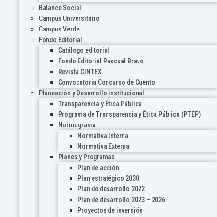
Balance Social
Campus Universitario
Campus Verde
Fondo Editorial
Catálogo editorial
Fondo Editorial Pascual Bravo
Revista CINTEX
Convocatoria Concurso de Cuento
Planeación y Desarrollo institucional
Transparencia y Ética Pública
Programa de Transparencia y Ética Pública (PTEP)
Normograma
Normativa Interna
Normativa Externa
Planes y Programas
Plan de acción
Plan estratégico 2030
Plan de desarrollo 2022
Plan de desarrollo 2023 – 2026
Proyectos de inversión