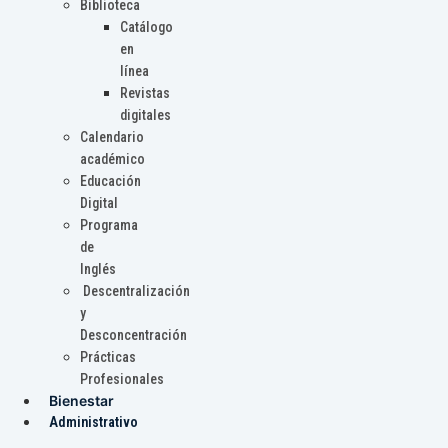
Biblioteca
Catálogo
en
línea
Revistas
digitales
Calendario
académico
Educación
Digital
Programa
de
Inglés
Descentralización
y
Desconcentración
Prácticas
Profesionales
Bienestar
Administrativo