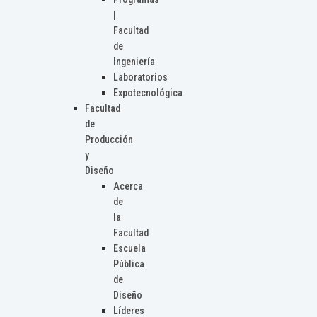
|
Facultad
de
Ingeniería
Laboratorios
Expotecnológica
Facultad
de
Producción
y
Diseño
Acerca
de
la
Facultad
Escuela
Pública
de
Diseño
Líderes