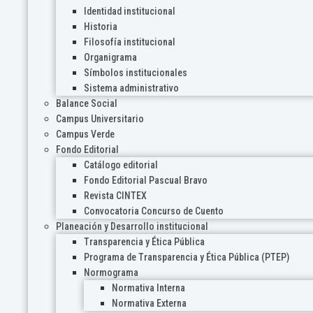
Identidad institucional
Historia
Filosofía institucional
Organigrama
Símbolos institucionales
Sistema administrativo
Balance Social
Campus Universitario
Campus Verde
Fondo Editorial
Catálogo editorial
Fondo Editorial Pascual Bravo
Revista CINTEX
Convocatoria Concurso de Cuento
Planeación y Desarrollo institucional
Transparencia y Ética Pública
Programa de Transparencia y Ética Pública (PTEP)
Normograma
Normativa Interna
Normativa Externa