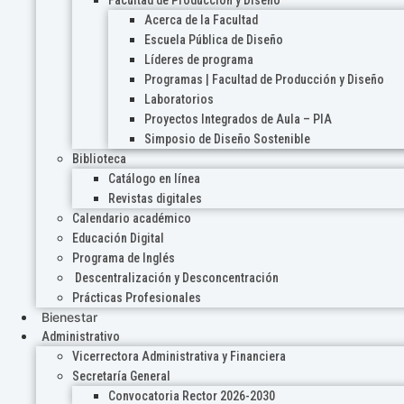
Acerca de la Facultad
Escuela Pública de Diseño
Líderes de programa
Programas | Facultad de Producción y Diseño
Laboratorios
Proyectos Integrados de Aula – PIA
Simposio de Diseño Sostenible
Biblioteca
Catálogo en línea
Revistas digitales
Calendario académico
Educación Digital
Programa de Inglés
Descentralización y Desconcentración
Prácticas Profesionales
Bienestar
Administrativo
Vicerrectora Administrativa y Financiera
Secretaría General
Convocatoria Rector 2026-2030