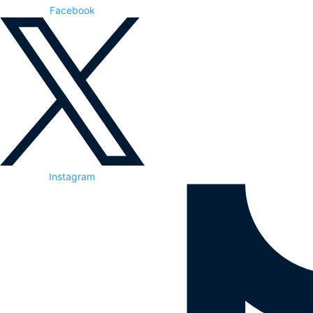
Facebook
Instagram