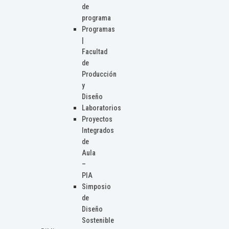
de
programa
Programas
|
Facultad
de
Producción
y
Diseño
Laboratorios
Proyectos
Integrados
de
Aula
–
PIA
Simposio
de
Diseño
Sostenible