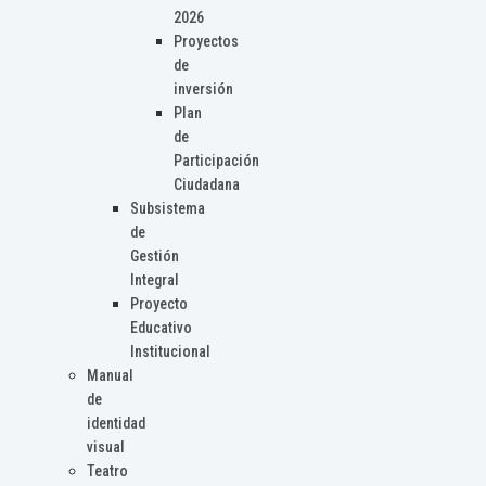
2026
Proyectos
de
inversión
Plan
de
Participación
Ciudadana
Subsistema
de
Gestión
Integral
Proyecto
Educativo
Institucional
Manual
de
identidad
visual
Teatro