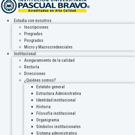
Estudia con nosotros
Inscripciones
Pregrados
Posgrados
Micro y Macrocredenciales
Institucional
Aseguramiento de la calidad
Rectoría
Direcciones
¿Quiénes somos?
Estatuto general
Estructura Administrativa
Identidad institucional
Historia
Filosofía institucional
Organigrama
Símbolos institucionales
Sistema administrativo