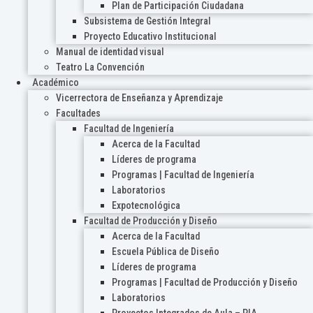
Plan de Participación Ciudadana
Subsistema de Gestión Integral
Proyecto Educativo Institucional
Manual de identidad visual
Teatro La Convención
Académico
Vicerrectora de Enseñanza y Aprendizaje
Facultades
Facultad de Ingeniería
Acerca de la Facultad
Líderes de programa
Programas | Facultad de Ingeniería
Laboratorios
Expotecnológica
Facultad de Producción y Diseño
Acerca de la Facultad
Escuela Pública de Diseño
Líderes de programa
Programas | Facultad de Producción y Diseño
Laboratorios