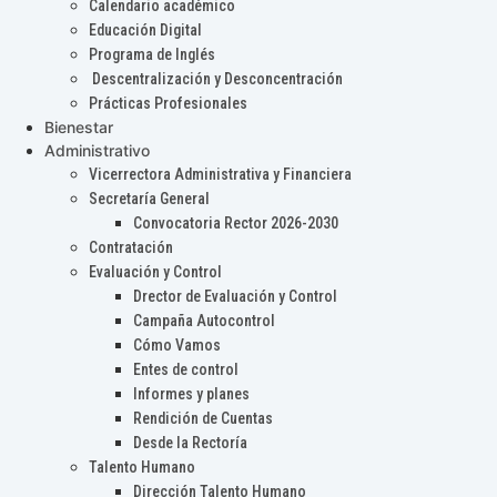
Calendario académico
Educación Digital
Programa de Inglés
Descentralización y Desconcentración
Prácticas Profesionales
Bienestar
Administrativo
Vicerrectora Administrativa y Financiera
Secretaría General
Convocatoria Rector 2026-2030
Contratación
Evaluación y Control
Drector de Evaluación y Control
Campaña Autocontrol
Cómo Vamos
Entes de control
Informes y planes
Rendición de Cuentas
Desde la Rectoría
Talento Humano
Dirección Talento Humano