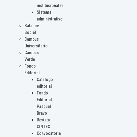
institucionales
Sistema
administrativo
Balance
Social
Campus
Universitario
Campus
Verde
Fondo
Editorial
Catálogo
editorial
Fondo
Editorial
Pascual
Bravo
Revista
CINTEX
Convocatoria