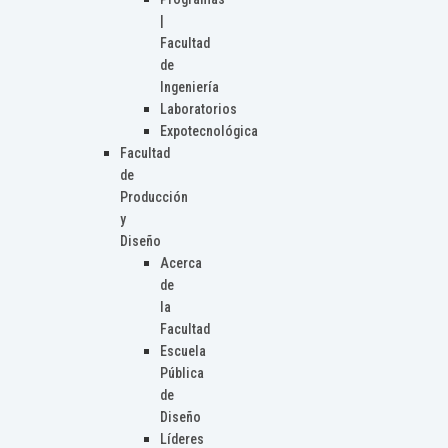
|
Facultad
de
Ingeniería
Laboratorios
Expotecnológica
Facultad
de
Producción
y
Diseño
Acerca
de
la
Facultad
Escuela
Pública
de
Diseño
Líderes