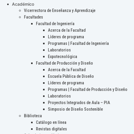
Académico
Vicerrectora de Enseñanza y Aprendizaje
Facultades
Facultad de Ingeniería
Acerca de la Facultad
Líderes de programa
Programas | Facultad de Ingeniería
Laboratorios
Expotecnológica
Facultad de Producción y Diseño
Acerca de la Facultad
Escuela Pública de Diseño
Líderes de programa
Programas | Facultad de Producción y Diseño
Laboratorios
Proyectos Integrados de Aula – PIA
Simposio de Diseño Sostenible
Biblioteca
Catálogo en línea
Revistas digitales