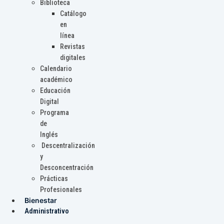
Biblioteca
Catálogo
en
línea
Revistas
digitales
Calendario
académico
Educación
Digital
Programa
de
Inglés
Descentralización
y
Desconcentración
Prácticas
Profesionales
Bienestar
Administrativo