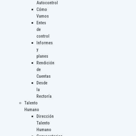
Autocontrol
Cómo
Vamos
Entes
de
control
Informes
y
planes
Rendición
de
Cuentas
Desde
la
Rectoría
Talento
Humano
Dirección
Talento
Humano