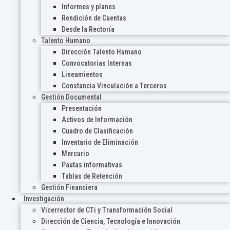
Informes y planes
Rendición de Cuentas
Desde la Rectoría
Talento Humano
Dirección Talento Humano
Convocatorias Internas
Lineamientos
Constancia Vinculación a Terceros
Gestión Documental
Presentación
Activos de Información
Cuadro de Clasificación
Inventario de Eliminación
Mercurio
Pautas informativas
Tablas de Retención
Gestión Financiera
Investigación
Vicerrector de CTi y Transformación Social
Dirección de Ciencia, Tecnología e Innovación