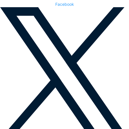
Facebook