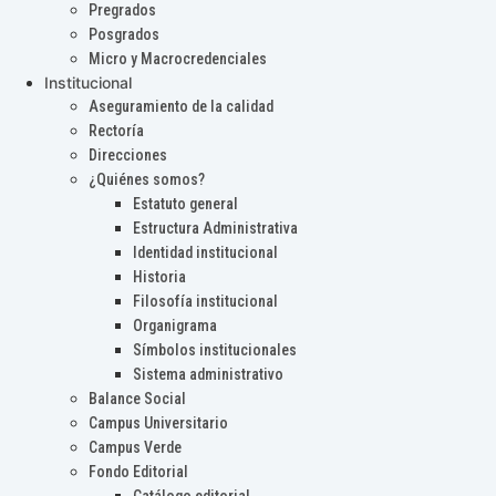
Pregrados
Posgrados
Micro y Macrocredenciales
Institucional
Aseguramiento de la calidad
Rectoría
Direcciones
¿Quiénes somos?
Estatuto general
Estructura Administrativa
Identidad institucional
Historia
Filosofía institucional
Organigrama
Símbolos institucionales
Sistema administrativo
Balance Social
Campus Universitario
Campus Verde
Fondo Editorial