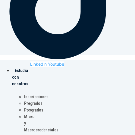
Linkedin
Youtube
Estudia
con
nosotros
Inscripciones
Pregrados
Posgrados
Micro
y
Macrocredenciales