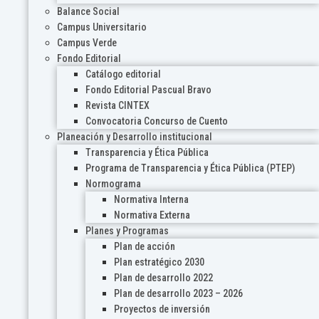
Balance Social
Campus Universitario
Campus Verde
Fondo Editorial
Catálogo editorial
Fondo Editorial Pascual Bravo
Revista CINTEX
Convocatoria Concurso de Cuento
Planeación y Desarrollo institucional
Transparencia y Ética Pública
Programa de Transparencia y Ética Pública (PTEP)
Normograma
Normativa Interna
Normativa Externa
Planes y Programas
Plan de acción
Plan estratégico 2030
Plan de desarrollo 2022
Plan de desarrollo 2023 – 2026
Proyectos de inversión