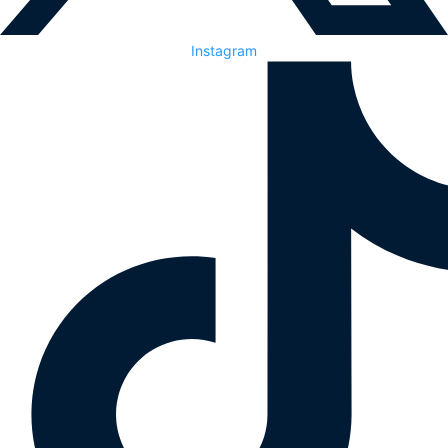
Instagram