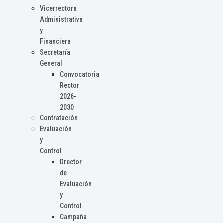
Vicerrectora
Administrativa
y
Financiera
Secretaría
General
Convocatoria
Rector
2026-
2030
Contratación
Evaluación
y
Control
Drector
de
Evaluación
y
Control
Campaña