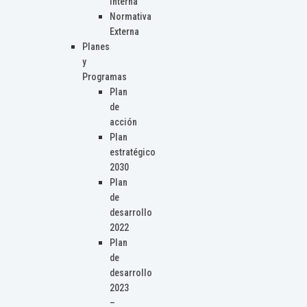
Interna
Normativa
Externa
Planes
y
Programas
Plan
de
acción
Plan
estratégico
2030
Plan
de
desarrollo
2022
Plan
de
desarrollo
2023
–