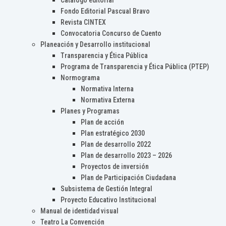
Catálogo editorial
Fondo Editorial Pascual Bravo
Revista CINTEX
Convocatoria Concurso de Cuento
Planeación y Desarrollo institucional
Transparencia y Ética Pública
Programa de Transparencia y Ética Pública (PTEP)
Normograma
Normativa Interna
Normativa Externa
Planes y Programas
Plan de acción
Plan estratégico 2030
Plan de desarrollo 2022
Plan de desarrollo 2023 – 2026
Proyectos de inversión
Plan de Participación Ciudadana
Subsistema de Gestión Integral
Proyecto Educativo Institucional
Manual de identidad visual
Teatro La Convención