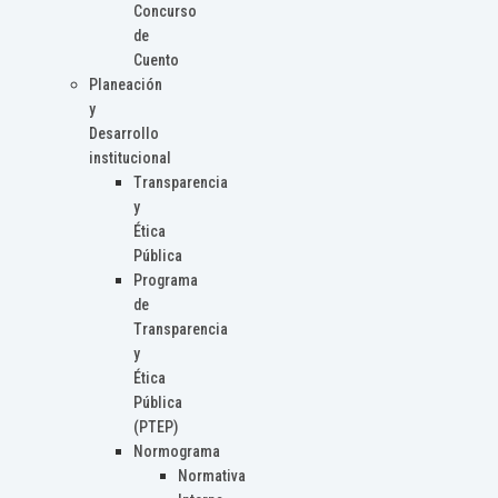
Concurso
de
Cuento
Planeación
y
Desarrollo
institucional
Transparencia
y
Ética
Pública
Programa
de
Transparencia
y
Ética
Pública
(PTEP)
Normograma
Normativa