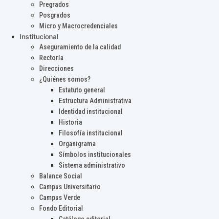
Pregrados
Posgrados
Micro y Macrocredenciales
Institucional
Aseguramiento de la calidad
Rectoría
Direcciones
¿Quiénes somos?
Estatuto general
Estructura Administrativa
Identidad institucional
Historia
Filosofía institucional
Organigrama
Símbolos institucionales
Sistema administrativo
Balance Social
Campus Universitario
Campus Verde
Fondo Editorial