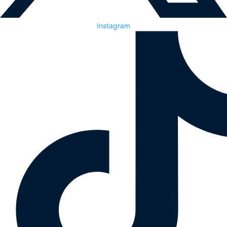
Instagram