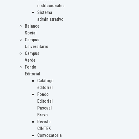
institucionales
Sistema
administrativo
Balance
Social
Campus
Universitario
Campus
Verde
Fondo
Editorial
Catálogo
editorial
Fondo
Editorial
Pascual
Bravo
Revista
CINTEX
Convocatoria