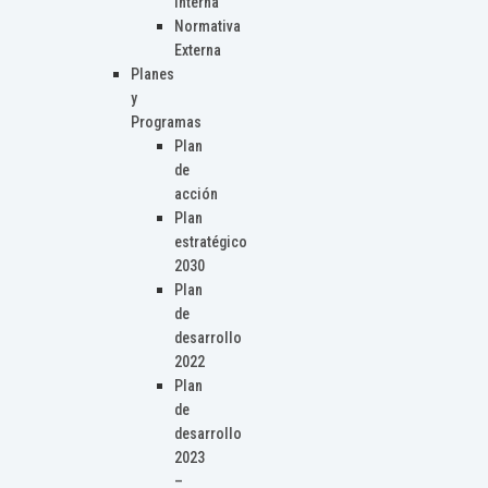
Interna
Normativa
Externa
Planes
y
Programas
Plan
de
acción
Plan
estratégico
2030
Plan
de
desarrollo
2022
Plan
de
desarrollo
2023
–