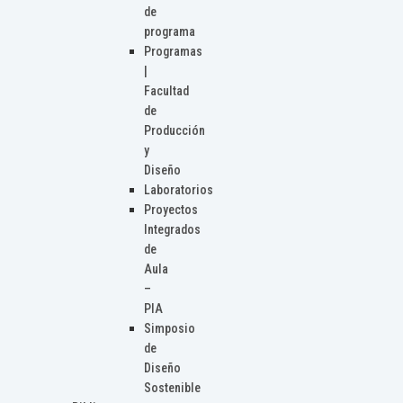
de
programa
Programas
|
Facultad
de
Producción
y
Diseño
Laboratorios
Proyectos
Integrados
de
Aula
–
PIA
Simposio
de
Diseño
Sostenible