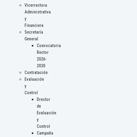
Vicerrectora
Administrativa
y
Financiera
Secretaría
General
Convocatoria
Rector
2026-
2030
Contratación
Evaluación
y
Control
Drector
de
Evaluación
y
Control
Campaña