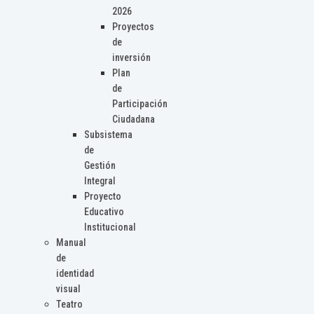
2026
Proyectos
de
inversión
Plan
de
Participación
Ciudadana
Subsistema
de
Gestión
Integral
Proyecto
Educativo
Institucional
Manual
de
identidad
visual
Teatro