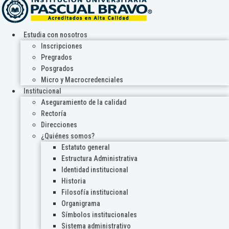
Estudia con nosotros
Inscripciones
Pregrados
Posgrados
Micro y Macrocredenciales
Institucional
Aseguramiento de la calidad
Rectoría
Direcciones
¿Quiénes somos?
Estatuto general
Estructura Administrativa
Identidad institucional
Historia
Filosofía institucional
Organigrama
Símbolos institucionales
Sistema administrativo