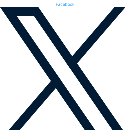
Facebook