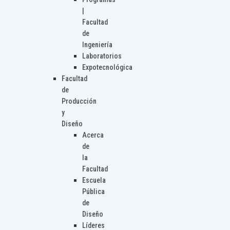
|
Facultad
de
Ingeniería
Laboratorios
Expotecnológica
Facultad
de
Producción
y
Diseño
Acerca
de
la
Facultad
Escuela
Pública
de
Diseño
Líderes