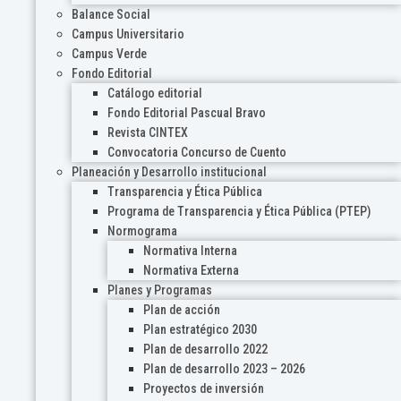
Balance Social
Campus Universitario
Campus Verde
Fondo Editorial
Catálogo editorial
Fondo Editorial Pascual Bravo
Revista CINTEX
Convocatoria Concurso de Cuento
Planeación y Desarrollo institucional
Transparencia y Ética Pública
Programa de Transparencia y Ética Pública (PTEP)
Normograma
Normativa Interna
Normativa Externa
Planes y Programas
Plan de acción
Plan estratégico 2030
Plan de desarrollo 2022
Plan de desarrollo 2023 – 2026
Proyectos de inversión