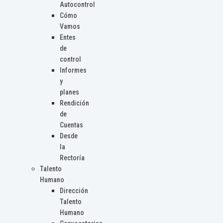
Autocontrol
Cómo
Vamos
Entes
de
control
Informes
y
planes
Rendición
de
Cuentas
Desde
la
Rectoría
Talento
Humano
Dirección
Talento
Humano