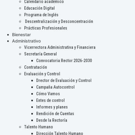
Calendario académico
Educación Digital
Programa de Inglés
Descentralización y Desconcentración
Prácticas Profesionales
Bienestar
Administrativo
Vicerrectora Administrativa y Financiera
Secretaría General
Convocatoria Rector 2026-2030
Contratación
Evaluación y Control
Drector de Evaluación y Control
Campaña Autocontrol
Cómo Vamos
Entes de control
Informes y planes
Rendición de Cuentas
Desde la Rectoría
Talento Humano
Dirección Talento Humano