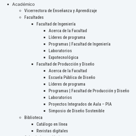
Académico
Vicerrectora de Enseñanza y Aprendizaje
Facultades
Facultad de Ingeniería
Acerca de la Facultad
Líderes de programa
Programas | Facultad de Ingeniería
Laboratorios
Expotecnológica
Facultad de Producción y Diseño
Acerca de la Facultad
Escuela Pública de Diseño
Líderes de programa
Programas | Facultad de Producción y Diseño
Laboratorios
Proyectos Integrados de Aula – PIA
Simposio de Diseño Sostenible
Biblioteca
Catálogo en línea
Revistas digitales