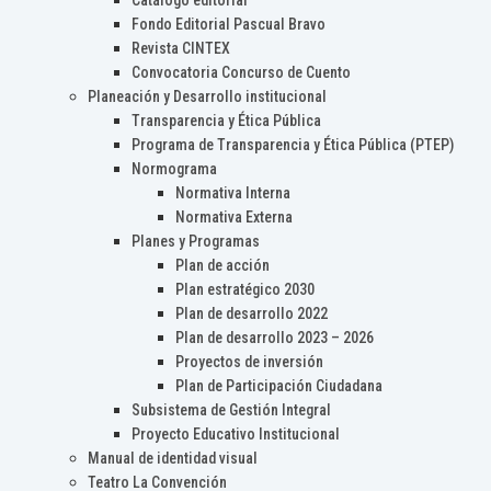
Catálogo editorial
Fondo Editorial Pascual Bravo
Revista CINTEX
Convocatoria Concurso de Cuento
Planeación y Desarrollo institucional
Transparencia y Ética Pública
Programa de Transparencia y Ética Pública (PTEP)
Normograma
Normativa Interna
Normativa Externa
Planes y Programas
Plan de acción
Plan estratégico 2030
Plan de desarrollo 2022
Plan de desarrollo 2023 – 2026
Proyectos de inversión
Plan de Participación Ciudadana
Subsistema de Gestión Integral
Proyecto Educativo Institucional
Manual de identidad visual
Teatro La Convención