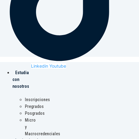
Linkedin
Youtube
Estudia
con
nosotros
Inscripciones
Pregrados
Posgrados
Micro
y
Macrocredenciales