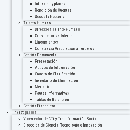
Informes y planes
Rendición de Cuentas
Desde la Rectoría
Talento Humano
Dirección Talento Humano
Convocatorias Internas
Lineamientos
Constancia Vinculación a Terceros
Gestión Documental
Presentación
Activos de Información
Cuadro de Clasificación
Inventario de Eliminación
Mercurio
Pautas informativas
Tablas de Retención
Gestión Financiera
Investigación
Vicerrector de CTi y Transformación Social
Dirección de Ciencia, Tecnología e Innovación