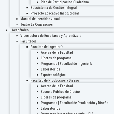
Plan de Participación Ciudadana
Subsistema de Gestión Integral
Proyecto Educativo Institucional
Manual de identidad visual
Teatro La Convención
Académico
Vicerrectora de Enseñanza y Aprendizaje
Facultades
Facultad de Ingeniería
Acerca de la Facultad
Líderes de programa
Programas | Facultad de Ingeniería
Laboratorios
Expotecnológica
Facultad de Producción y Diseño
Acerca de la Facultad
Escuela Pública de Diseño
Líderes de programa
Programas | Facultad de Producción y Diseño
Laboratorios