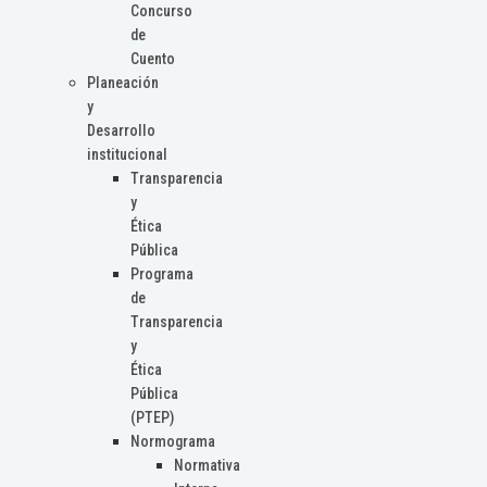
Concurso
de
Cuento
Planeación
y
Desarrollo
institucional
Transparencia
y
Ética
Pública
Programa
de
Transparencia
y
Ética
Pública
(PTEP)
Normograma
Normativa