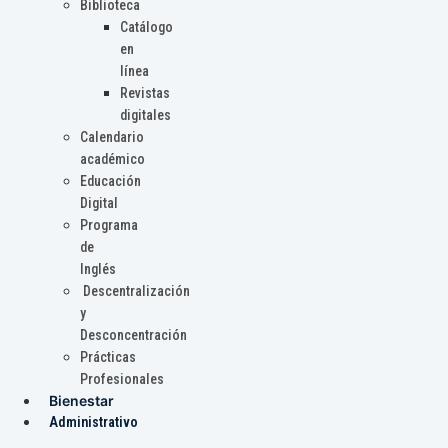
Biblioteca
Catálogo
en
línea
Revistas
digitales
Calendario
académico
Educación
Digital
Programa
de
Inglés
Descentralización
y
Desconcentración
Prácticas
Profesionales
Bienestar
Administrativo