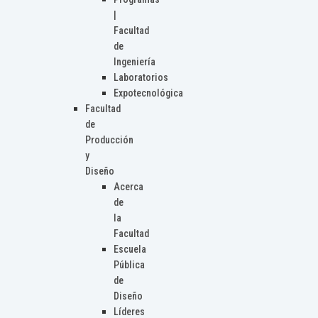
|
Facultad
de
Ingeniería
Laboratorios
Expotecnológica
Facultad
de
Producción
y
Diseño
Acerca
de
la
Facultad
Escuela
Pública
de
Diseño
Líderes