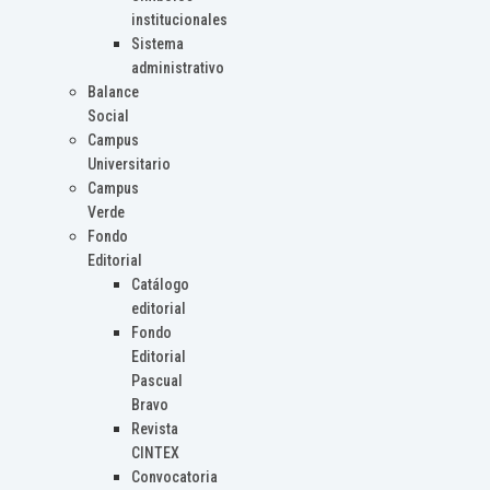
institucionales
Sistema
administrativo
Balance
Social
Campus
Universitario
Campus
Verde
Fondo
Editorial
Catálogo
editorial
Fondo
Editorial
Pascual
Bravo
Revista
CINTEX
Convocatoria