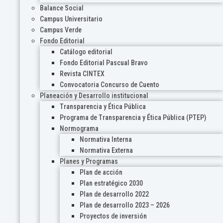
Balance Social
Campus Universitario
Campus Verde
Fondo Editorial
Catálogo editorial
Fondo Editorial Pascual Bravo
Revista CINTEX
Convocatoria Concurso de Cuento
Planeación y Desarrollo institucional
Transparencia y Ética Pública
Programa de Transparencia y Ética Pública (PTEP)
Normograma
Normativa Interna
Normativa Externa
Planes y Programas
Plan de acción
Plan estratégico 2030
Plan de desarrollo 2022
Plan de desarrollo 2023 – 2026
Proyectos de inversión