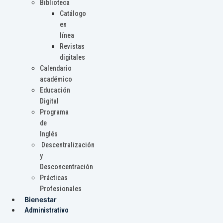
Biblioteca
Catálogo
en
línea
Revistas
digitales
Calendario
académico
Educación
Digital
Programa
de
Inglés
Descentralización
y
Desconcentración
Prácticas
Profesionales
Bienestar
Administrativo