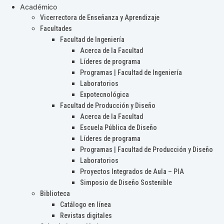
Académico
Vicerrectora de Enseñanza y Aprendizaje
Facultades
Facultad de Ingeniería
Acerca de la Facultad
Líderes de programa
Programas | Facultad de Ingeniería
Laboratorios
Expotecnológica
Facultad de Producción y Diseño
Acerca de la Facultad
Escuela Pública de Diseño
Líderes de programa
Programas | Facultad de Producción y Diseño
Laboratorios
Proyectos Integrados de Aula – PIA
Simposio de Diseño Sostenible
Biblioteca
Catálogo en línea
Revistas digitales