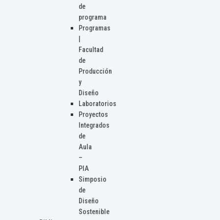
de
programa
Programas
|
Facultad
de
Producción
y
Diseño
Laboratorios
Proyectos
Integrados
de
Aula
–
PIA
Simposio
de
Diseño
Sostenible