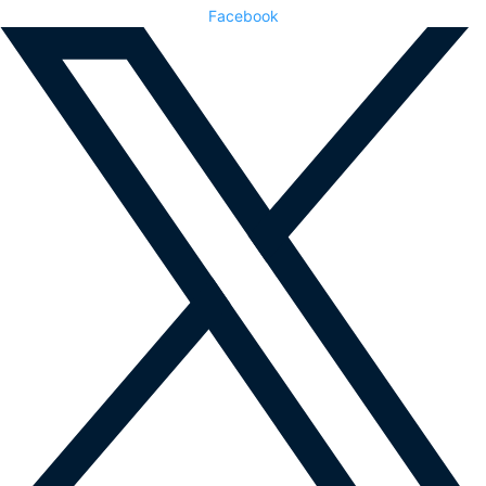
Facebook