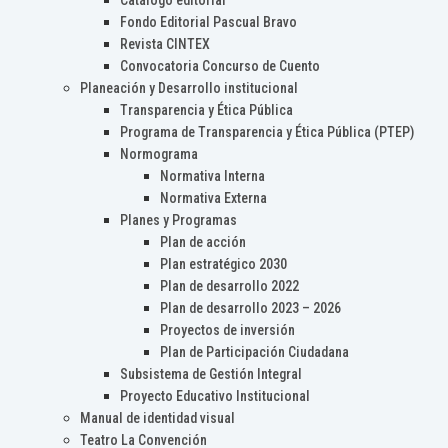
Catálogo editorial
Fondo Editorial Pascual Bravo
Revista CINTEX
Convocatoria Concurso de Cuento
Planeación y Desarrollo institucional
Transparencia y Ética Pública
Programa de Transparencia y Ética Pública (PTEP)
Normograma
Normativa Interna
Normativa Externa
Planes y Programas
Plan de acción
Plan estratégico 2030
Plan de desarrollo 2022
Plan de desarrollo 2023 – 2026
Proyectos de inversión
Plan de Participación Ciudadana
Subsistema de Gestión Integral
Proyecto Educativo Institucional
Manual de identidad visual
Teatro La Convención