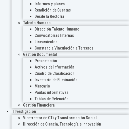
Informes y planes
Rendición de Cuentas
Desde la Rectoría
Talento Humano
Dirección Talento Humano
Convocatorias Internas
Lineamientos
Constancia Vinculación a Terceros
Gestión Documental
Presentación
Activos de Información
Cuadro de Clasificación
Inventario de Eliminación
Mercurio
Pautas informativas
Tablas de Retención
Gestión Financiera
Investigación
Vicerrector de CTi y Transformación Social
Dirección de Ciencia, Tecnología e Innovación