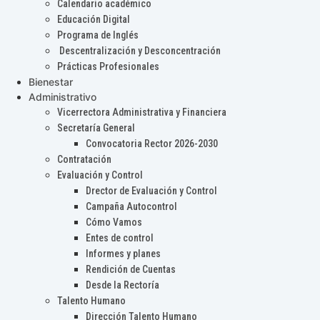
Calendario académico
Educación Digital
Programa de Inglés
Descentralización y Desconcentración
Prácticas Profesionales
Bienestar
Administrativo
Vicerrectora Administrativa y Financiera
Secretaría General
Convocatoria Rector 2026-2030
Contratación
Evaluación y Control
Drector de Evaluación y Control
Campaña Autocontrol
Cómo Vamos
Entes de control
Informes y planes
Rendición de Cuentas
Desde la Rectoría
Talento Humano
Dirección Talento Humano