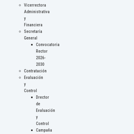
Vicerrectora
Administrativa
y
Financiera
Secretaría
General
Convocatoria
Rector
2026-
2030
Contratación
Evaluación
y
Control
Drector
de
Evaluación
y
Control
Campaña