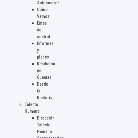
Autocontrol
Cómo
Vamos
Entes
de
control
Informes
y
planes
Rendición
de
Cuentas
Desde
la
Rectoría
Talento
Humano
Dirección
Talento
Humano