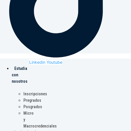
Linkedin
Youtube
Estudia
con
nosotros
Inscripciones
Pregrados
Posgrados
Micro
y
Macrocredenciales