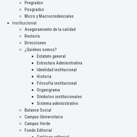
Pregrados
Posgrados
Micro y Macrocredenciales
Institucional
Aseguramiento de la calidad
Rectoría
Direcciones
¿Quiénes somos?
Estatuto general
Estructura Administrativa
Identidad institucional
Historia
Filosofía institucional
Organigrama
Símbolos institucionales
Sistema administrativo
Balance Social
Campus Universitario
Campus Verde
Fondo Editorial