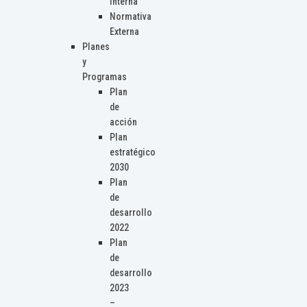
Interna
Normativa
Externa
Planes
y
Programas
Plan
de
acción
Plan
estratégico
2030
Plan
de
desarrollo
2022
Plan
de
desarrollo
2023
–