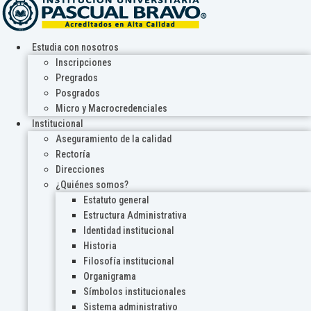
Estudia con nosotros
Inscripciones
Pregrados
Posgrados
Micro y Macrocredenciales
Institucional
Aseguramiento de la calidad
Rectoría
Direcciones
¿Quiénes somos?
Estatuto general
Estructura Administrativa
Identidad institucional
Historia
Filosofía institucional
Organigrama
Símbolos institucionales
Sistema administrativo