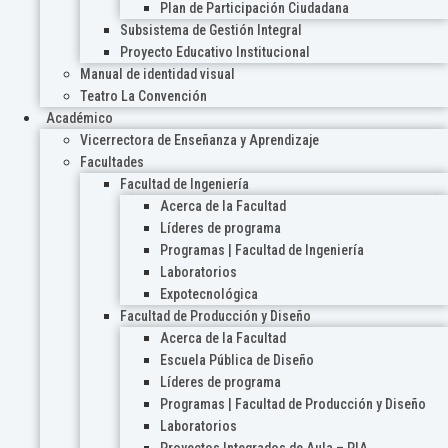
Plan de Participación Ciudadana
Subsistema de Gestión Integral
Proyecto Educativo Institucional
Manual de identidad visual
Teatro La Convención
Académico
Vicerrectora de Enseñanza y Aprendizaje
Facultades
Facultad de Ingeniería
Acerca de la Facultad
Líderes de programa
Programas | Facultad de Ingeniería
Laboratorios
Expotecnológica
Facultad de Producción y Diseño
Acerca de la Facultad
Escuela Pública de Diseño
Líderes de programa
Programas | Facultad de Producción y Diseño
Laboratorios