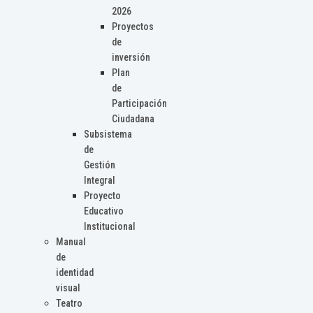
2026
Proyectos
de
inversión
Plan
de
Participación
Ciudadana
Subsistema
de
Gestión
Integral
Proyecto
Educativo
Institucional
Manual
de
identidad
visual
Teatro