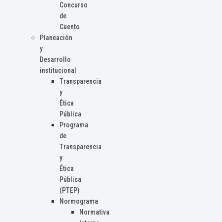
Concurso
de
Cuento
Planeación
y
Desarrollo
institucional
Transparencia
y
Ética
Pública
Programa
de
Transparencia
y
Ética
Pública
(PTEP)
Normograma
Normativa