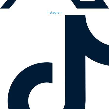
Instagram