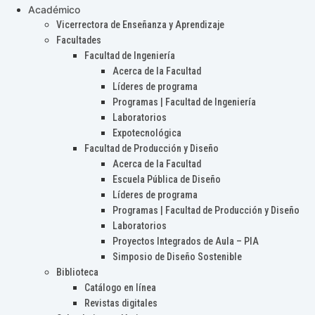
Académico
Vicerrectora de Enseñanza y Aprendizaje
Facultades
Facultad de Ingeniería
Acerca de la Facultad
Líderes de programa
Programas | Facultad de Ingeniería
Laboratorios
Expotecnológica
Facultad de Producción y Diseño
Acerca de la Facultad
Escuela Pública de Diseño
Líderes de programa
Programas | Facultad de Producción y Diseño
Laboratorios
Proyectos Integrados de Aula – PIA
Simposio de Diseño Sostenible
Biblioteca
Catálogo en línea
Revistas digitales