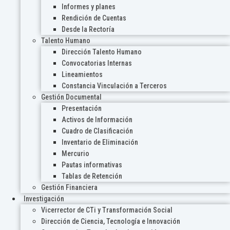
Informes y planes
Rendición de Cuentas
Desde la Rectoría
Talento Humano
Dirección Talento Humano
Convocatorias Internas
Lineamientos
Constancia Vinculación a Terceros
Gestión Documental
Presentación
Activos de Información
Cuadro de Clasificación
Inventario de Eliminación
Mercurio
Pautas informativas
Tablas de Retención
Gestión Financiera
Investigación
Vicerrector de CTi y Transformación Social
Dirección de Ciencia, Tecnología e Innovación