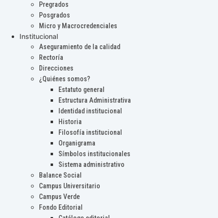
Pregrados
Posgrados
Micro y Macrocredenciales
Institucional
Aseguramiento de la calidad
Rectoría
Direcciones
¿Quiénes somos?
Estatuto general
Estructura Administrativa
Identidad institucional
Historia
Filosofía institucional
Organigrama
Símbolos institucionales
Sistema administrativo
Balance Social
Campus Universitario
Campus Verde
Fondo Editorial