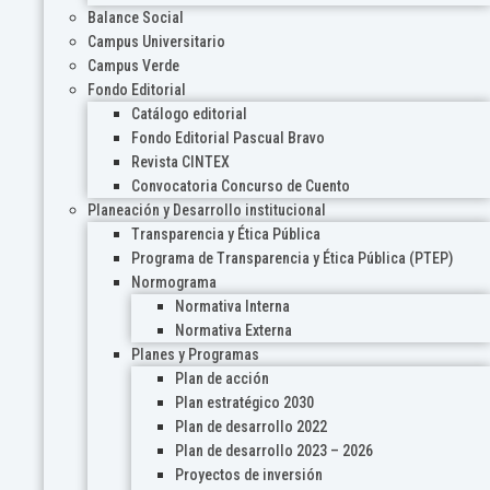
Balance Social
Campus Universitario
Campus Verde
Fondo Editorial
Catálogo editorial
Fondo Editorial Pascual Bravo
Revista CINTEX
Convocatoria Concurso de Cuento
Planeación y Desarrollo institucional
Transparencia y Ética Pública
Programa de Transparencia y Ética Pública (PTEP)
Normograma
Normativa Interna
Normativa Externa
Planes y Programas
Plan de acción
Plan estratégico 2030
Plan de desarrollo 2022
Plan de desarrollo 2023 – 2026
Proyectos de inversión