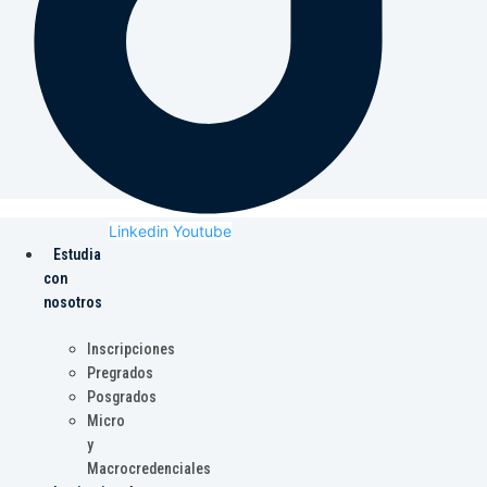
Linkedin
Youtube
Estudia
con
nosotros
Inscripciones
Pregrados
Posgrados
Micro
y
Macrocredenciales