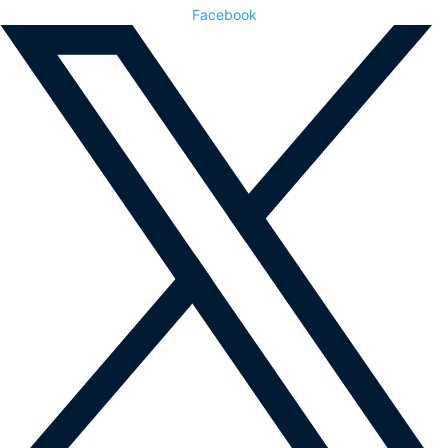
Facebook