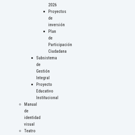
2026
Proyectos
de
inversión
Plan
de
Participación
Ciudadana
Subsistema
de
Gestión
Integral
Proyecto
Educativo
Institucional
Manual
de
identidad
visual
Teatro