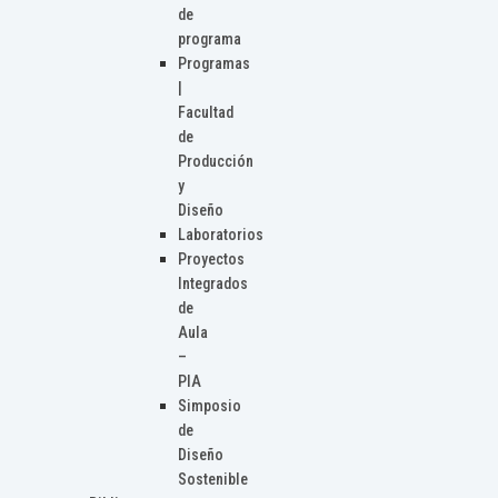
de
programa
Programas
|
Facultad
de
Producción
y
Diseño
Laboratorios
Proyectos
Integrados
de
Aula
–
PIA
Simposio
de
Diseño
Sostenible