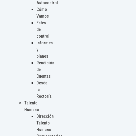
Autocontrol
Cómo
Vamos
Entes
de
control
Informes
y
planes
Rendición
de
Cuentas
Desde
la
Rectoría
Talento
Humano
Dirección
Talento
Humano