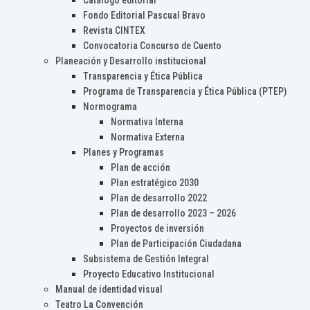
Catálogo editorial
Fondo Editorial Pascual Bravo
Revista CINTEX
Convocatoria Concurso de Cuento
Planeación y Desarrollo institucional
Transparencia y Ética Pública
Programa de Transparencia y Ética Pública (PTEP)
Normograma
Normativa Interna
Normativa Externa
Planes y Programas
Plan de acción
Plan estratégico 2030
Plan de desarrollo 2022
Plan de desarrollo 2023 – 2026
Proyectos de inversión
Plan de Participación Ciudadana
Subsistema de Gestión Integral
Proyecto Educativo Institucional
Manual de identidad visual
Teatro La Convención