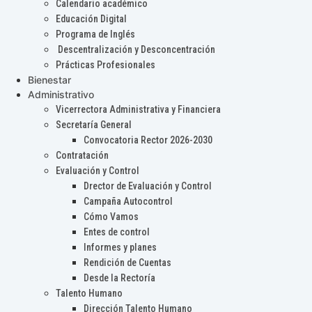
Calendario académico
Educación Digital
Programa de Inglés
Descentralización y Desconcentración
Prácticas Profesionales
Bienestar
Administrativo
Vicerrectora Administrativa y Financiera
Secretaría General
Convocatoria Rector 2026-2030
Contratación
Evaluación y Control
Drector de Evaluación y Control
Campaña Autocontrol
Cómo Vamos
Entes de control
Informes y planes
Rendición de Cuentas
Desde la Rectoría
Talento Humano
Dirección Talento Humano