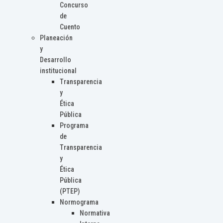
Concurso
de
Cuento
Planeación
y
Desarrollo
institucional
Transparencia
y
Ética
Pública
Programa
de
Transparencia
y
Ética
Pública
(PTEP)
Normograma
Normativa