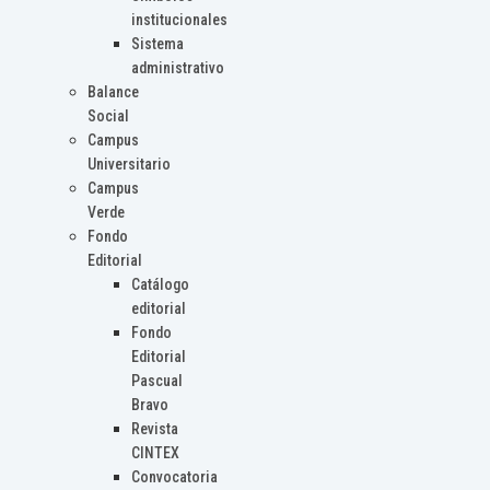
institucionales
Sistema
administrativo
Balance
Social
Campus
Universitario
Campus
Verde
Fondo
Editorial
Catálogo
editorial
Fondo
Editorial
Pascual
Bravo
Revista
CINTEX
Convocatoria