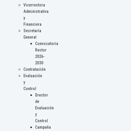
Vicerrectora
Administrativa
y
Financiera
Secretaría
General
Convocatoria
Rector
2026-
2030
Contratación
Evaluación
y
Control
Drector
de
Evaluación
y
Control
Campaña