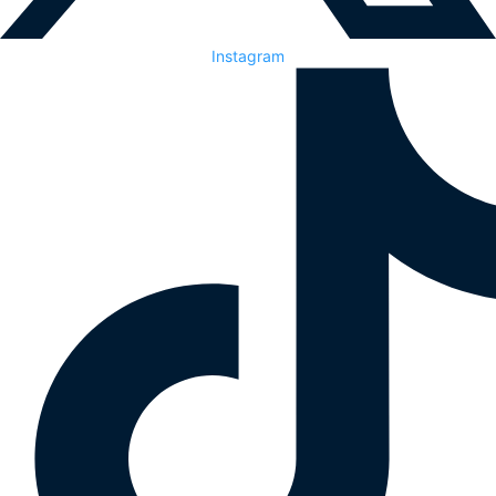
Instagram