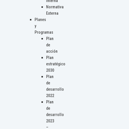
Interna
Normativa
Externa
Planes
y
Programas
Plan
de
acción
Plan
estratégico
2030
Plan
de
desarrollo
2022
Plan
de
desarrollo
2023
–