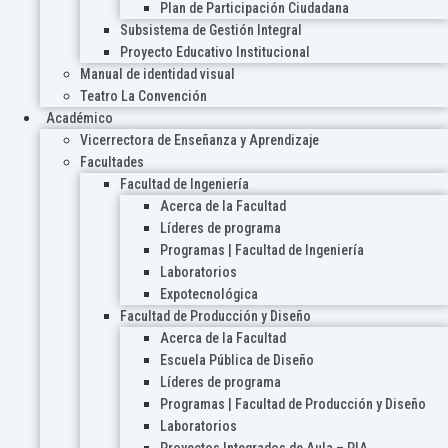
Plan de Participación Ciudadana
Subsistema de Gestión Integral
Proyecto Educativo Institucional
Manual de identidad visual
Teatro La Convención
Académico
Vicerrectora de Enseñanza y Aprendizaje
Facultades
Facultad de Ingeniería
Acerca de la Facultad
Líderes de programa
Programas | Facultad de Ingeniería
Laboratorios
Expotecnológica
Facultad de Producción y Diseño
Acerca de la Facultad
Escuela Pública de Diseño
Líderes de programa
Programas | Facultad de Producción y Diseño
Laboratorios