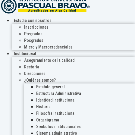
Estudia con nosotros
Inscripciones
Pregrados
Posgrados
Micro y Macrocredenciales
Institucional
Aseguramiento de la calidad
Rectoría
Direcciones
¿Quiénes somos?
Estatuto general
Estructura Administrativa
Identidad institucional
Historia
Filosofía institucional
Organigrama
Símbolos institucionales
Sistema administrativo