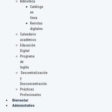
Biblioteca
Catálogo
en
línea
Revistas
digitales
Calendario
académico
Educación
Digital
Programa
de
Inglés
Descentralización
y
Desconcentración
Prácticas
Profesionales
Bienestar
Administrativo