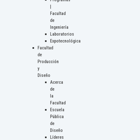
|
Facultad
de
Ingeniería
Laboratorios
Expotecnológica
Facultad
de
Producción
y
Diseño
Acerca
de
la
Facultad
Escuela
Pública
de
Diseño
Líderes