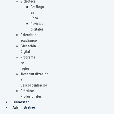
Biblioteca
Catálogo
en
línea
Revistas
digitales
Calendario
académico
Educación
Digital
Programa
de
Inglés
Descentralización
y
Desconcentración
Prácticas
Profesionales
Bienestar
Administrativo