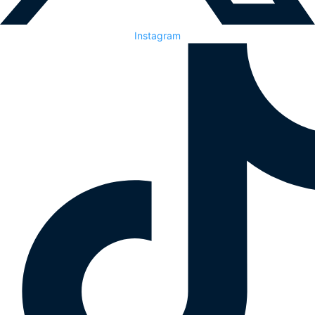
Instagram