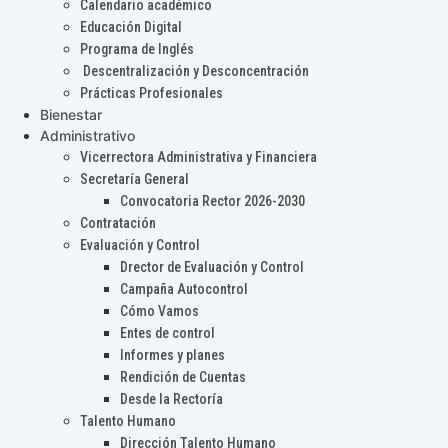
Calendario académico
Educación Digital
Programa de Inglés
Descentralización y Desconcentración
Prácticas Profesionales
Bienestar
Administrativo
Vicerrectora Administrativa y Financiera
Secretaría General
Convocatoria Rector 2026-2030
Contratación
Evaluación y Control
Drector de Evaluación y Control
Campaña Autocontrol
Cómo Vamos
Entes de control
Informes y planes
Rendición de Cuentas
Desde la Rectoría
Talento Humano
Dirección Talento Humano