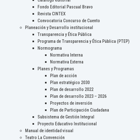
Catálogo editorial
Fondo Editorial Pascual Bravo
Revista CINTEX
Convocatoria Concurso de Cuento
Planeación y Desarrollo institucional
Transparencia y Ética Pública
Programa de Transparencia y Ética Pública (PTEP)
Normograma
Normativa Interna
Normativa Externa
Planes y Programas
Plan de acción
Plan estratégico 2030
Plan de desarrollo 2022
Plan de desarrollo 2023 – 2026
Proyectos de inversión
Plan de Participación Ciudadana
Subsistema de Gestión Integral
Proyecto Educativo Institucional
Manual de identidad visual
Teatro La Convención