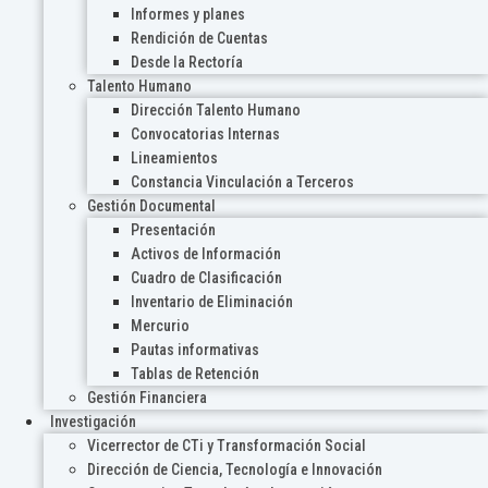
Informes y planes
Rendición de Cuentas
Desde la Rectoría
Talento Humano
Dirección Talento Humano
Convocatorias Internas
Lineamientos
Constancia Vinculación a Terceros
Gestión Documental
Presentación
Activos de Información
Cuadro de Clasificación
Inventario de Eliminación
Mercurio
Pautas informativas
Tablas de Retención
Gestión Financiera
Investigación
Vicerrector de CTi y Transformación Social
Dirección de Ciencia, Tecnología e Innovación