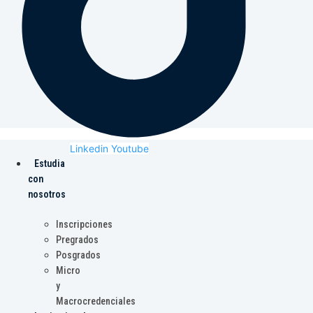
Linkedin
Youtube
Estudia
con
nosotros
Inscripciones
Pregrados
Posgrados
Micro
y
Macrocredenciales