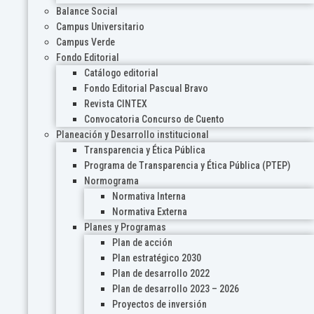
Balance Social
Campus Universitario
Campus Verde
Fondo Editorial
Catálogo editorial
Fondo Editorial Pascual Bravo
Revista CINTEX
Convocatoria Concurso de Cuento
Planeación y Desarrollo institucional
Transparencia y Ética Pública
Programa de Transparencia y Ética Pública (PTEP)
Normograma
Normativa Interna
Normativa Externa
Planes y Programas
Plan de acción
Plan estratégico 2030
Plan de desarrollo 2022
Plan de desarrollo 2023 – 2026
Proyectos de inversión