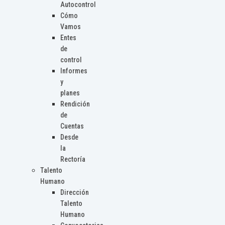
Autocontrol
Cómo
Vamos
Entes
de
control
Informes
y
planes
Rendición
de
Cuentas
Desde
la
Rectoría
Talento
Humano
Dirección
Talento
Humano