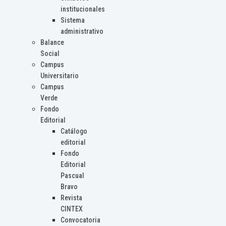
institucionales
Sistema
administrativo
Balance
Social
Campus
Universitario
Campus
Verde
Fondo
Editorial
Catálogo
editorial
Fondo
Editorial
Pascual
Bravo
Revista
CINTEX
Convocatoria