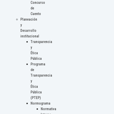
Concurso
de
Cuento
Planeación
y
Desarrollo
institucional
Transparencia
y
Ética
Pública
Programa
de
Transparencia
y
Ética
Pública
(PTEP)
Normograma
Normativa