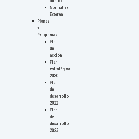
Interna
Normativa
Externa
Planes
y
Programas
Plan
de
acción
Plan
estratégico
2030
Plan
de
desarrollo
2022
Plan
de
desarrollo
2023
–