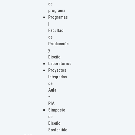
de
programa
Programas
|
Facultad
de
Producción
y
Diseño
Laboratorios
Proyectos
Integrados
de
Aula
–
PIA
Simposio
de
Diseño
Sostenible