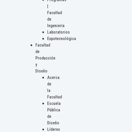
|
Facultad
de
Ingeniería
Laboratorios
Expotecnológica
Facultad
de
Producción
y
Diseño
Acerca
de
la
Facultad
Escuela
Pública
de
Diseño
Líderes