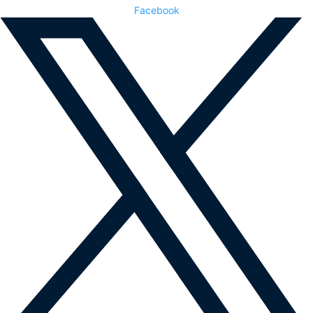
Facebook