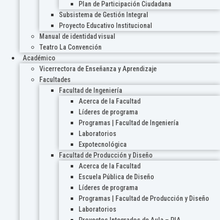
Plan de Participación Ciudadana
Subsistema de Gestión Integral
Proyecto Educativo Institucional
Manual de identidad visual
Teatro La Convención
Académico
Vicerrectora de Enseñanza y Aprendizaje
Facultades
Facultad de Ingeniería
Acerca de la Facultad
Líderes de programa
Programas | Facultad de Ingeniería
Laboratorios
Expotecnológica
Facultad de Producción y Diseño
Acerca de la Facultad
Escuela Pública de Diseño
Líderes de programa
Programas | Facultad de Producción y Diseño
Laboratorios