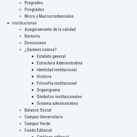
Pregrados
Posgrados
Micro y Macrocredenciales
Institucional
Aseguramiento de la calidad
Rectoría
Direcciones
¿Quiénes somos?
Estatuto general
Estructura Administrativa
Identidad institucional
Historia
Filosofía institucional
Organigrama
Símbolos institucionales
Sistema administrativo
Balance Social
Campus Universitario
Campus Verde
Fondo Editorial