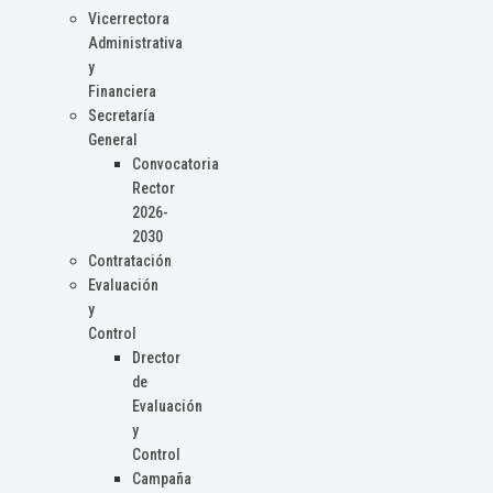
Vicerrectora
Administrativa
y
Financiera
Secretaría
General
Convocatoria
Rector
2026-
2030
Contratación
Evaluación
y
Control
Drector
de
Evaluación
y
Control
Campaña