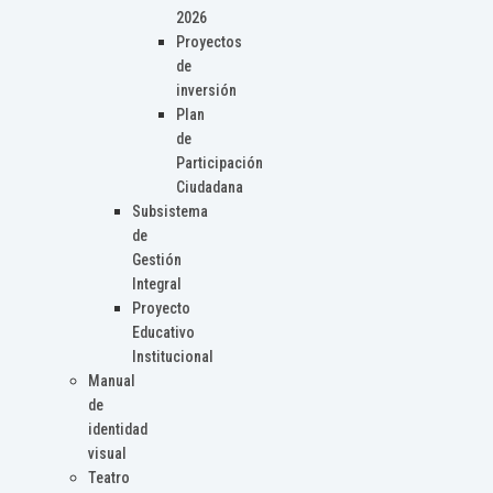
2026
Proyectos
de
inversión
Plan
de
Participación
Ciudadana
Subsistema
de
Gestión
Integral
Proyecto
Educativo
Institucional
Manual
de
identidad
visual
Teatro