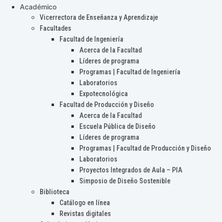
Académico
Vicerrectora de Enseñanza y Aprendizaje
Facultades
Facultad de Ingeniería
Acerca de la Facultad
Líderes de programa
Programas | Facultad de Ingeniería
Laboratorios
Expotecnológica
Facultad de Producción y Diseño
Acerca de la Facultad
Escuela Pública de Diseño
Líderes de programa
Programas | Facultad de Producción y Diseño
Laboratorios
Proyectos Integrados de Aula – PIA
Simposio de Diseño Sostenible
Biblioteca
Catálogo en línea
Revistas digitales