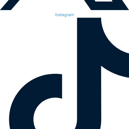
Instagram