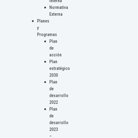
Interna
Normativa
Externa
Planes
y
Programas
Plan
de
acción
Plan
estratégico
2030
Plan
de
desarrollo
2022
Plan
de
desarrollo
2023
–