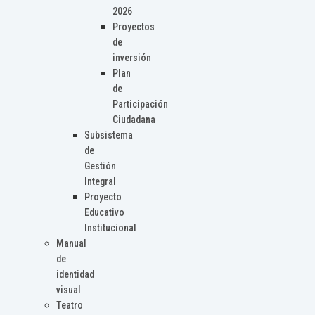
2026
Proyectos
de
inversión
Plan
de
Participación
Ciudadana
Subsistema
de
Gestión
Integral
Proyecto
Educativo
Institucional
Manual
de
identidad
visual
Teatro