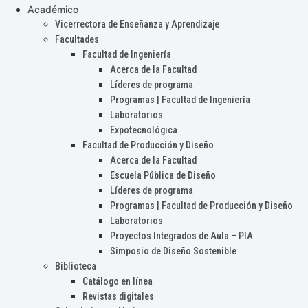
Académico
Vicerrectora de Enseñanza y Aprendizaje
Facultades
Facultad de Ingeniería
Acerca de la Facultad
Líderes de programa
Programas | Facultad de Ingeniería
Laboratorios
Expotecnológica
Facultad de Producción y Diseño
Acerca de la Facultad
Escuela Pública de Diseño
Líderes de programa
Programas | Facultad de Producción y Diseño
Laboratorios
Proyectos Integrados de Aula – PIA
Simposio de Diseño Sostenible
Biblioteca
Catálogo en línea
Revistas digitales