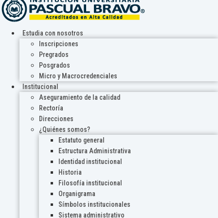
Estudia con nosotros
Inscripciones
Pregrados
Posgrados
Micro y Macrocredenciales
Institucional
Aseguramiento de la calidad
Rectoría
Direcciones
¿Quiénes somos?
Estatuto general
Estructura Administrativa
Identidad institucional
Historia
Filosofía institucional
Organigrama
Símbolos institucionales
Sistema administrativo