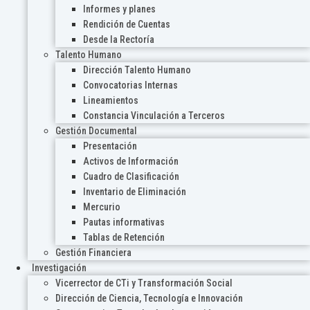
Informes y planes
Rendición de Cuentas
Desde la Rectoría
Talento Humano
Dirección Talento Humano
Convocatorias Internas
Lineamientos
Constancia Vinculación a Terceros
Gestión Documental
Presentación
Activos de Información
Cuadro de Clasificación
Inventario de Eliminación
Mercurio
Pautas informativas
Tablas de Retención
Gestión Financiera
Investigación
Vicerrector de CTi y Transformación Social
Dirección de Ciencia, Tecnología e Innovación