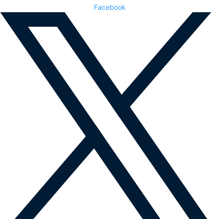
Facebook