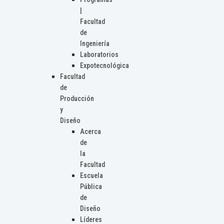
|
Facultad
de
Ingeniería
Laboratorios
Expotecnológica
Facultad
de
Producción
y
Diseño
Acerca
de
la
Facultad
Escuela
Pública
de
Diseño
Líderes