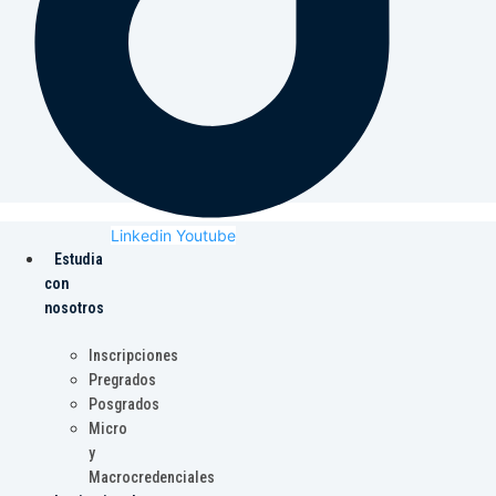
Linkedin
Youtube
Estudia
con
nosotros
Inscripciones
Pregrados
Posgrados
Micro
y
Macrocredenciales