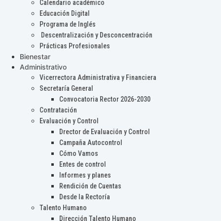
Calendario académico
Educación Digital
Programa de Inglés
Descentralización y Desconcentración
Prácticas Profesionales
Bienestar
Administrativo
Vicerrectora Administrativa y Financiera
Secretaría General
Convocatoria Rector 2026-2030
Contratación
Evaluación y Control
Drector de Evaluación y Control
Campaña Autocontrol
Cómo Vamos
Entes de control
Informes y planes
Rendición de Cuentas
Desde la Rectoría
Talento Humano
Dirección Talento Humano