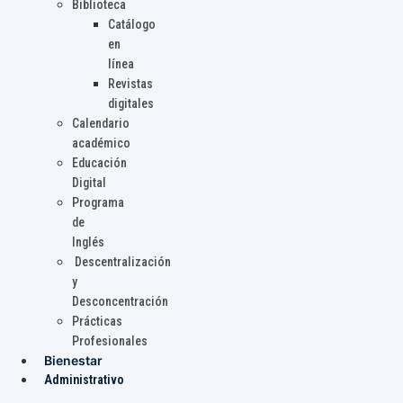
Biblioteca
Catálogo
en
línea
Revistas
digitales
Calendario
académico
Educación
Digital
Programa
de
Inglés
Descentralización
y
Desconcentración
Prácticas
Profesionales
Bienestar
Administrativo