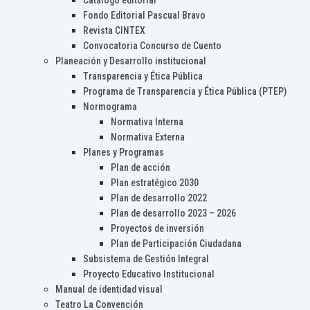
Catálogo editorial
Fondo Editorial Pascual Bravo
Revista CINTEX
Convocatoria Concurso de Cuento
Planeación y Desarrollo institucional
Transparencia y Ética Pública
Programa de Transparencia y Ética Pública (PTEP)
Normograma
Normativa Interna
Normativa Externa
Planes y Programas
Plan de acción
Plan estratégico 2030
Plan de desarrollo 2022
Plan de desarrollo 2023 – 2026
Proyectos de inversión
Plan de Participación Ciudadana
Subsistema de Gestión Integral
Proyecto Educativo Institucional
Manual de identidad visual
Teatro La Convención