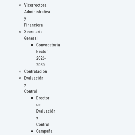
Vicerrectora
Administrativa
y
Financiera
Secretaría
General
Convocatoria
Rector
2026-
2030
Contratación
Evaluación
y
Control
Drector
de
Evaluación
y
Control
Campaña