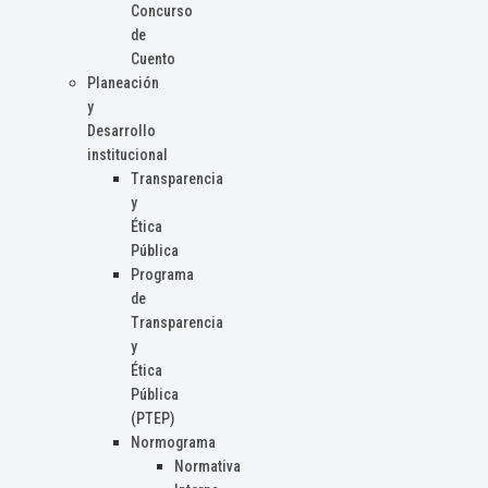
Concurso
de
Cuento
Planeación
y
Desarrollo
institucional
Transparencia
y
Ética
Pública
Programa
de
Transparencia
y
Ética
Pública
(PTEP)
Normograma
Normativa