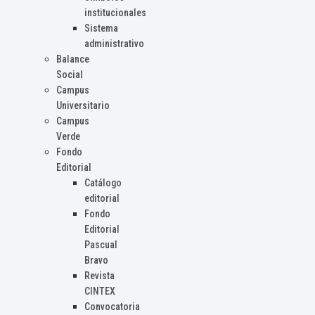
institucionales
Sistema
administrativo
Balance
Social
Campus
Universitario
Campus
Verde
Fondo
Editorial
Catálogo
editorial
Fondo
Editorial
Pascual
Bravo
Revista
CINTEX
Convocatoria