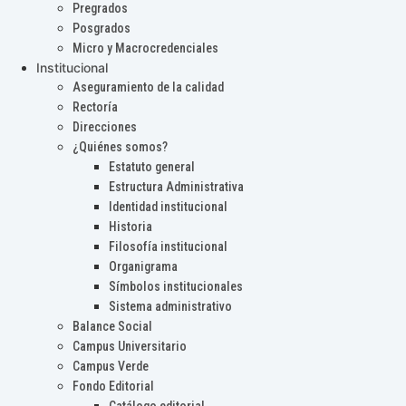
Pregrados
Posgrados
Micro y Macrocredenciales
Institucional
Aseguramiento de la calidad
Rectoría
Direcciones
¿Quiénes somos?
Estatuto general
Estructura Administrativa
Identidad institucional
Historia
Filosofía institucional
Organigrama
Símbolos institucionales
Sistema administrativo
Balance Social
Campus Universitario
Campus Verde
Fondo Editorial