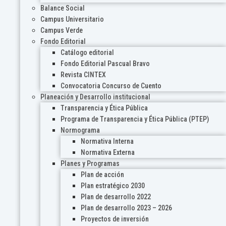
Balance Social
Campus Universitario
Campus Verde
Fondo Editorial
Catálogo editorial
Fondo Editorial Pascual Bravo
Revista CINTEX
Convocatoria Concurso de Cuento
Planeación y Desarrollo institucional
Transparencia y Ética Pública
Programa de Transparencia y Ética Pública (PTEP)
Normograma
Normativa Interna
Normativa Externa
Planes y Programas
Plan de acción
Plan estratégico 2030
Plan de desarrollo 2022
Plan de desarrollo 2023 – 2026
Proyectos de inversión