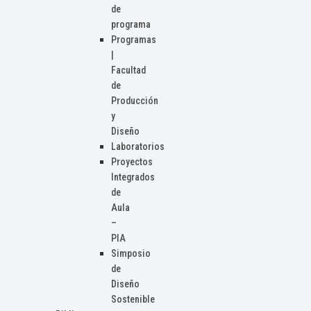
de
programa
Programas
|
Facultad
de
Producción
y
Diseño
Laboratorios
Proyectos
Integrados
de
Aula
–
PIA
Simposio
de
Diseño
Sostenible