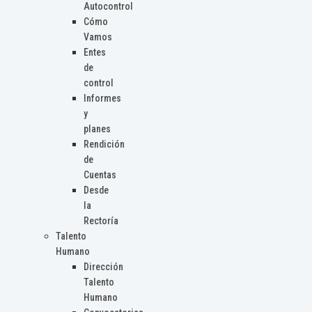
Autocontrol
Cómo
Vamos
Entes
de
control
Informes
y
planes
Rendición
de
Cuentas
Desde
la
Rectoría
Talento
Humano
Dirección
Talento
Humano