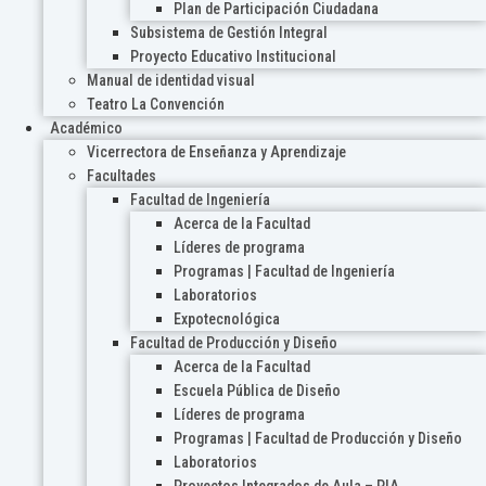
Plan de Participación Ciudadana
Subsistema de Gestión Integral
Proyecto Educativo Institucional
Manual de identidad visual
Teatro La Convención
Académico
Vicerrectora de Enseñanza y Aprendizaje
Facultades
Facultad de Ingeniería
Acerca de la Facultad
Líderes de programa
Programas | Facultad de Ingeniería
Laboratorios
Expotecnológica
Facultad de Producción y Diseño
Acerca de la Facultad
Escuela Pública de Diseño
Líderes de programa
Programas | Facultad de Producción y Diseño
Laboratorios