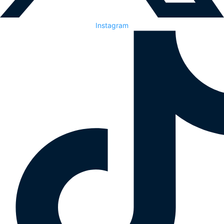
Instagram