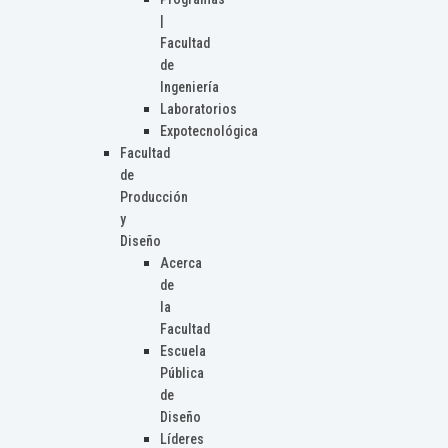
|
Facultad
de
Ingeniería
Laboratorios
Expotecnológica
Facultad
de
Producción
y
Diseño
Acerca
de
la
Facultad
Escuela
Pública
de
Diseño
Líderes