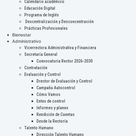
Calendario académico
Educación Digital
Programa de Inglés
Descentralización y Desconcentración
Prácticas Profesionales
Bienestar
Administrativo
Vicerrectora Administrativa y Financiera
Secretaría General
Convocatoria Rector 2026-2030
Contratación
Evaluación y Control
Drector de Evaluación y Control
Campaña Autocontrol
Cómo Vamos
Entes de control
Informes y planes
Rendición de Cuentas
Desde la Rectoría
Talento Humano
Dirección Talento Humano