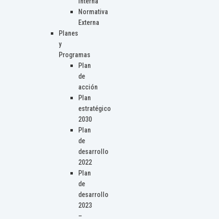
Interna
Normativa
Externa
Planes
y
Programas
Plan
de
acción
Plan
estratégico
2030
Plan
de
desarrollo
2022
Plan
de
desarrollo
2023
–