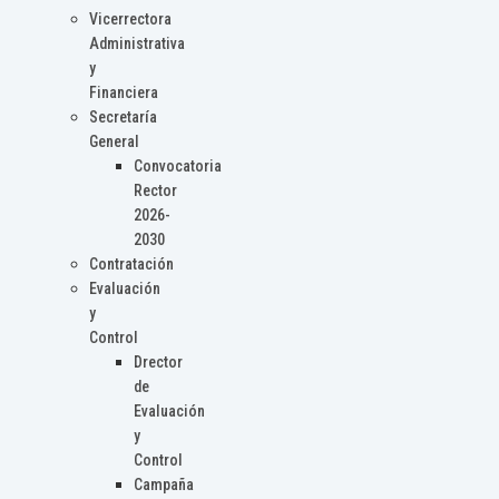
Vicerrectora
Administrativa
y
Financiera
Secretaría
General
Convocatoria
Rector
2026-
2030
Contratación
Evaluación
y
Control
Drector
de
Evaluación
y
Control
Campaña