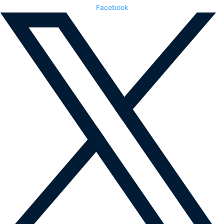
Facebook