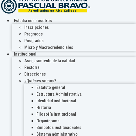
Estudia con nosotros
Inscripciones
Pregrados
Posgrados
Micro y Macrocredenciales
Institucional
Aseguramiento de la calidad
Rectoría
Direcciones
¿Quiénes somos?
Estatuto general
Estructura Administrativa
Identidad institucional
Historia
Filosofía institucional
Organigrama
Símbolos institucionales
Sistema administrativo