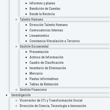
Informes y planes
Rendición de Cuentas
Desde la Rectoría
Talento Humano
Dirección Talento Humano
Convocatorias Internas
Lineamientos
Constancia Vinculación a Terceros
Gestión Documental
Presentación
Activos de Información
Cuadro de Clasificación
Inventario de Eliminación
Mercurio
Pautas informativas
Tablas de Retención
Gestión Financiera
Investigación
Vicerrector de CTi y Transformación Social
Dirección de Ciencia, Tecnología e Innovación