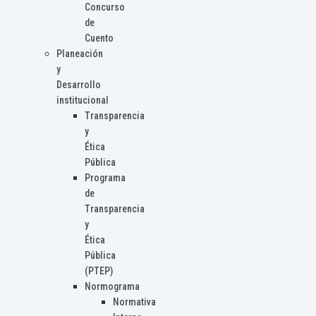
Concurso
de
Cuento
Planeación
y
Desarrollo
institucional
Transparencia
y
Ética
Pública
Programa
de
Transparencia
y
Ética
Pública
(PTEP)
Normograma
Normativa