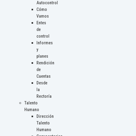
Autocontrol
Cómo
Vamos
Entes
de
control
Informes
y
planes
Rendición
de
Cuentas
Desde
la
Rectoría
Talento
Humano
Dirección
Talento
Humano