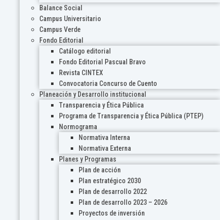
Balance Social
Campus Universitario
Campus Verde
Fondo Editorial
Catálogo editorial
Fondo Editorial Pascual Bravo
Revista CINTEX
Convocatoria Concurso de Cuento
Planeación y Desarrollo institucional
Transparencia y Ética Pública
Programa de Transparencia y Ética Pública (PTEP)
Normograma
Normativa Interna
Normativa Externa
Planes y Programas
Plan de acción
Plan estratégico 2030
Plan de desarrollo 2022
Plan de desarrollo 2023 – 2026
Proyectos de inversión