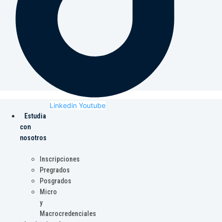
Linkedin
Youtube
Estudia
con
nosotros
Inscripciones
Pregrados
Posgrados
Micro
y
Macrocredenciales