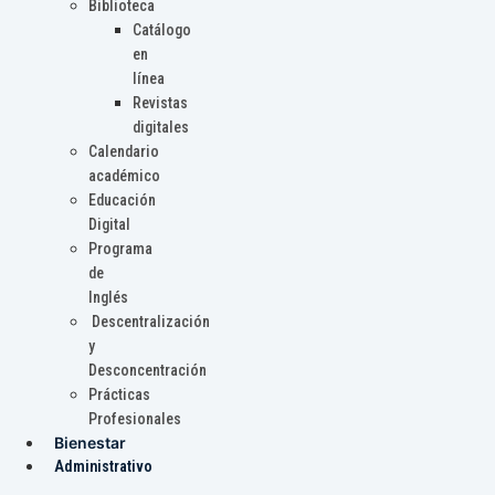
Biblioteca
Catálogo
en
línea
Revistas
digitales
Calendario
académico
Educación
Digital
Programa
de
Inglés
Descentralización
y
Desconcentración
Prácticas
Profesionales
Bienestar
Administrativo