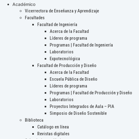
Académico
Vicerrectora de Enseñanza y Aprendizaje
Facultades
Facultad de Ingeniería
Acerca de la Facultad
Líderes de programa
Programas | Facultad de Ingeniería
Laboratorios
Expotecnológica
Facultad de Producción y Diseño
Acerca de la Facultad
Escuela Pública de Diseño
Líderes de programa
Programas | Facultad de Producción y Diseño
Laboratorios
Proyectos Integrados de Aula – PIA
Simposio de Diseño Sostenible
Biblioteca
Catálogo en línea
Revistas digitales