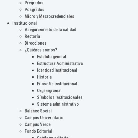
Pregrados
Posgrados
Micro y Macrocredenciales
Institucional
Aseguramiento de la calidad
Rectoría
Direcciones
¿Quiénes somos?
Estatuto general
Estructura Administrativa
Identidad institucional
Historia
Filosofía institucional
Organigrama
Símbolos institucionales
Sistema administrativo
Balance Social
Campus Universitario
Campus Verde
Fondo Editorial