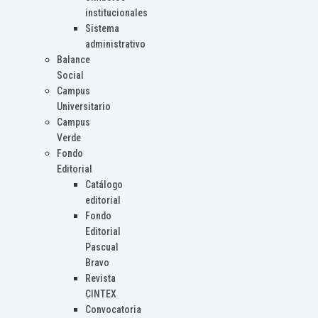
institucionales
Sistema
administrativo
Balance
Social
Campus
Universitario
Campus
Verde
Fondo
Editorial
Catálogo
editorial
Fondo
Editorial
Pascual
Bravo
Revista
CINTEX
Convocatoria