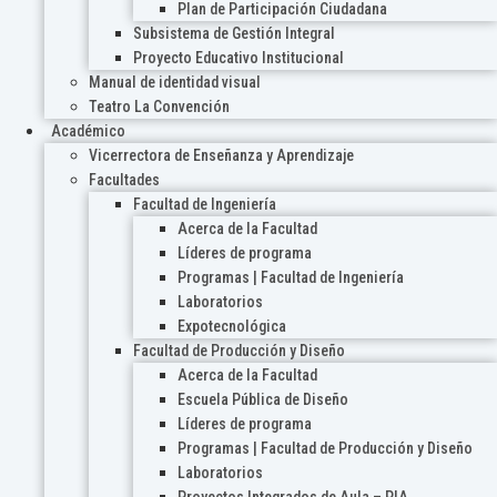
Plan de Participación Ciudadana
Subsistema de Gestión Integral
Proyecto Educativo Institucional
Manual de identidad visual
Teatro La Convención
Académico
Vicerrectora de Enseñanza y Aprendizaje
Facultades
Facultad de Ingeniería
Acerca de la Facultad
Líderes de programa
Programas | Facultad de Ingeniería
Laboratorios
Expotecnológica
Facultad de Producción y Diseño
Acerca de la Facultad
Escuela Pública de Diseño
Líderes de programa
Programas | Facultad de Producción y Diseño
Laboratorios