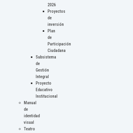
2026
Proyectos
de
inversión
Plan
de
Participación
Ciudadana
Subsistema
de
Gestión
Integral
Proyecto
Educativo
Institucional
Manual
de
identidad
visual
Teatro