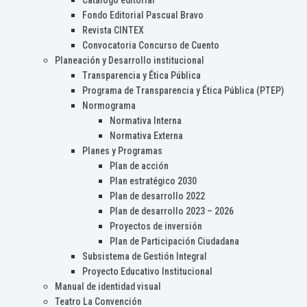
Catálogo editorial
Fondo Editorial Pascual Bravo
Revista CINTEX
Convocatoria Concurso de Cuento
Planeación y Desarrollo institucional
Transparencia y Ética Pública
Programa de Transparencia y Ética Pública (PTEP)
Normograma
Normativa Interna
Normativa Externa
Planes y Programas
Plan de acción
Plan estratégico 2030
Plan de desarrollo 2022
Plan de desarrollo 2023 – 2026
Proyectos de inversión
Plan de Participación Ciudadana
Subsistema de Gestión Integral
Proyecto Educativo Institucional
Manual de identidad visual
Teatro La Convención