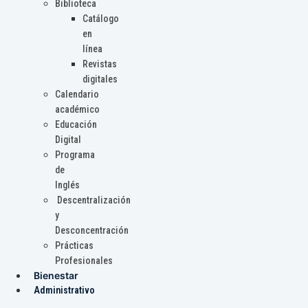
Biblioteca
Catálogo
en
línea
Revistas
digitales
Calendario
académico
Educación
Digital
Programa
de
Inglés
Descentralización
y
Desconcentración
Prácticas
Profesionales
Bienestar
Administrativo