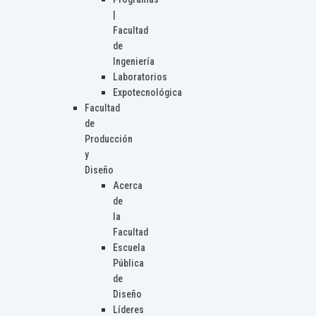
|
Facultad
de
Ingeniería
Laboratorios
Expotecnológica
Facultad
de
Producción
y
Diseño
Acerca
de
la
Facultad
Escuela
Pública
de
Diseño
Líderes