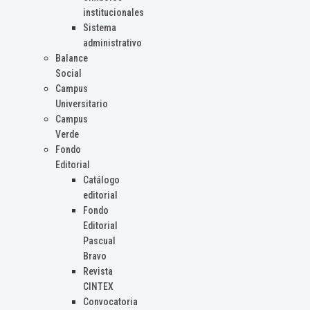
institucionales
Sistema
administrativo
Balance
Social
Campus
Universitario
Campus
Verde
Fondo
Editorial
Catálogo
editorial
Fondo
Editorial
Pascual
Bravo
Revista
CINTEX
Convocatoria