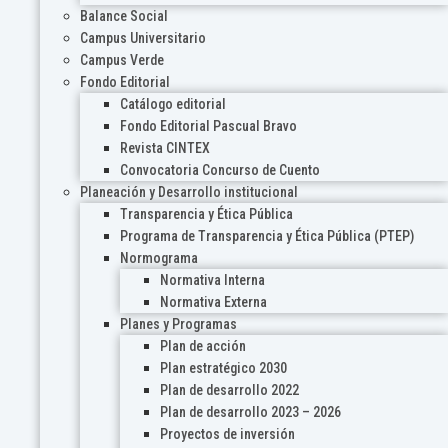
Balance Social
Campus Universitario
Campus Verde
Fondo Editorial
Catálogo editorial
Fondo Editorial Pascual Bravo
Revista CINTEX
Convocatoria Concurso de Cuento
Planeación y Desarrollo institucional
Transparencia y Ética Pública
Programa de Transparencia y Ética Pública (PTEP)
Normograma
Normativa Interna
Normativa Externa
Planes y Programas
Plan de acción
Plan estratégico 2030
Plan de desarrollo 2022
Plan de desarrollo 2023 – 2026
Proyectos de inversión