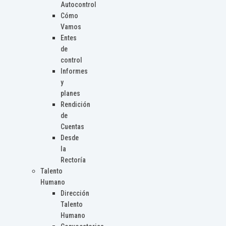
Autocontrol
Cómo
Vamos
Entes
de
control
Informes
y
planes
Rendición
de
Cuentas
Desde
la
Rectoría
Talento
Humano
Dirección
Talento
Humano