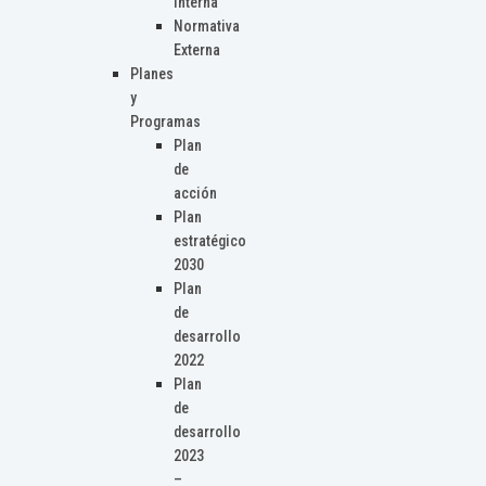
Interna
Normativa
Externa
Planes
y
Programas
Plan
de
acción
Plan
estratégico
2030
Plan
de
desarrollo
2022
Plan
de
desarrollo
2023
–