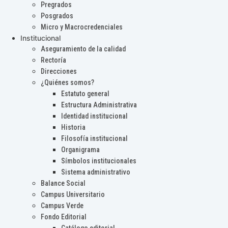
Pregrados
Posgrados
Micro y Macrocredenciales
Institucional
Aseguramiento de la calidad
Rectoría
Direcciones
¿Quiénes somos?
Estatuto general
Estructura Administrativa
Identidad institucional
Historia
Filosofía institucional
Organigrama
Símbolos institucionales
Sistema administrativo
Balance Social
Campus Universitario
Campus Verde
Fondo Editorial