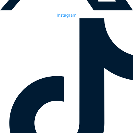
Instagram