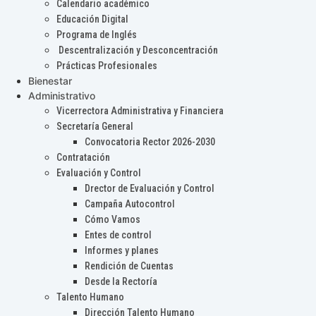
Calendario académico
Educación Digital
Programa de Inglés
Descentralización y Desconcentración
Prácticas Profesionales
Bienestar
Administrativo
Vicerrectora Administrativa y Financiera
Secretaría General
Convocatoria Rector 2026-2030
Contratación
Evaluación y Control
Drector de Evaluación y Control
Campaña Autocontrol
Cómo Vamos
Entes de control
Informes y planes
Rendición de Cuentas
Desde la Rectoría
Talento Humano
Dirección Talento Humano