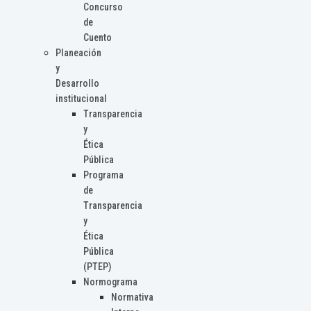
Concurso
de
Cuento
Planeación
y
Desarrollo
institucional
Transparencia
y
Ética
Pública
Programa
de
Transparencia
y
Ética
Pública
(PTEP)
Normograma
Normativa