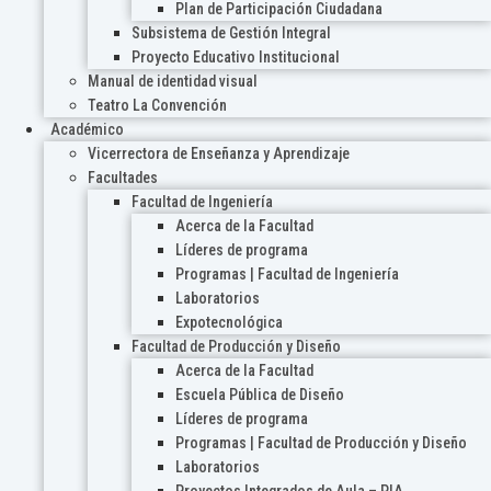
Plan de Participación Ciudadana
Subsistema de Gestión Integral
Proyecto Educativo Institucional
Manual de identidad visual
Teatro La Convención
Académico
Vicerrectora de Enseñanza y Aprendizaje
Facultades
Facultad de Ingeniería
Acerca de la Facultad
Líderes de programa
Programas | Facultad de Ingeniería
Laboratorios
Expotecnológica
Facultad de Producción y Diseño
Acerca de la Facultad
Escuela Pública de Diseño
Líderes de programa
Programas | Facultad de Producción y Diseño
Laboratorios