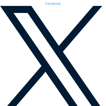
Facebook