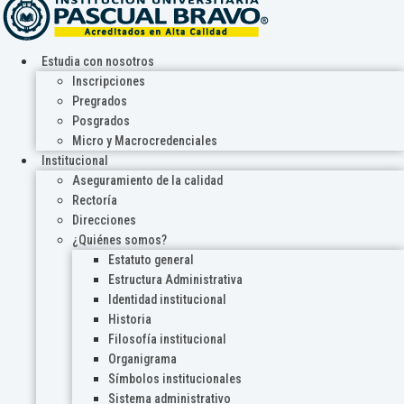
Estudia con nosotros
Inscripciones
Pregrados
Posgrados
Micro y Macrocredenciales
Institucional
Aseguramiento de la calidad
Rectoría
Direcciones
¿Quiénes somos?
Estatuto general
Estructura Administrativa
Identidad institucional
Historia
Filosofía institucional
Organigrama
Símbolos institucionales
Sistema administrativo