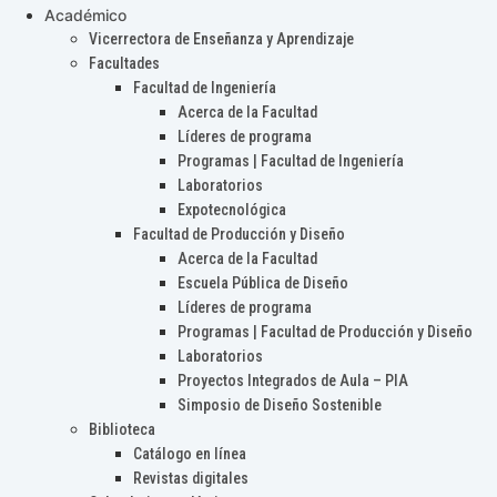
Académico
Vicerrectora de Enseñanza y Aprendizaje
Facultades
Facultad de Ingeniería
Acerca de la Facultad
Líderes de programa
Programas | Facultad de Ingeniería
Laboratorios
Expotecnológica
Facultad de Producción y Diseño
Acerca de la Facultad
Escuela Pública de Diseño
Líderes de programa
Programas | Facultad de Producción y Diseño
Laboratorios
Proyectos Integrados de Aula – PIA
Simposio de Diseño Sostenible
Biblioteca
Catálogo en línea
Revistas digitales