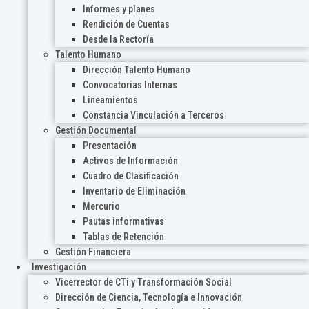
Informes y planes
Rendición de Cuentas
Desde la Rectoría
Talento Humano
Dirección Talento Humano
Convocatorias Internas
Lineamientos
Constancia Vinculación a Terceros
Gestión Documental
Presentación
Activos de Información
Cuadro de Clasificación
Inventario de Eliminación
Mercurio
Pautas informativas
Tablas de Retención
Gestión Financiera
Investigación
Vicerrector de CTi y Transformación Social
Dirección de Ciencia, Tecnología e Innovación