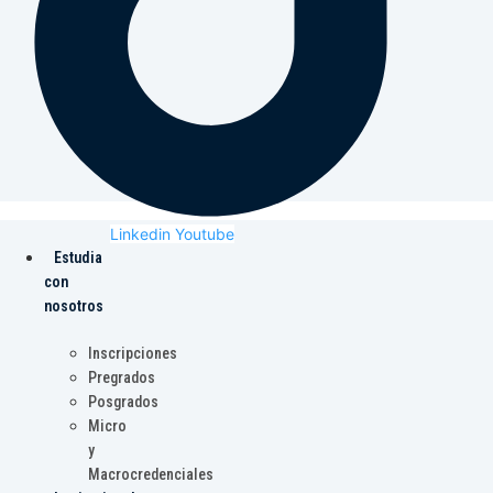
Linkedin
Youtube
Estudia
con
nosotros
Inscripciones
Pregrados
Posgrados
Micro
y
Macrocredenciales