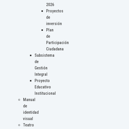
2026
Proyectos
de
inversión
Plan
de
Participación
Ciudadana
Subsistema
de
Gestión
Integral
Proyecto
Educativo
Institucional
Manual
de
identidad
visual
Teatro