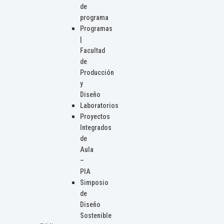
de
programa
Programas
|
Facultad
de
Producción
y
Diseño
Laboratorios
Proyectos
Integrados
de
Aula
–
PIA
Simposio
de
Diseño
Sostenible