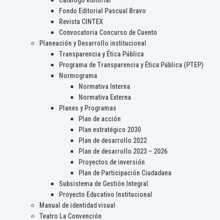
Catálogo editorial
Fondo Editorial Pascual Bravo
Revista CINTEX
Convocatoria Concurso de Cuento
Planeación y Desarrollo institucional
Transparencia y Ética Pública
Programa de Transparencia y Ética Pública (PTEP)
Normograma
Normativa Interna
Normativa Externa
Planes y Programas
Plan de acción
Plan estratégico 2030
Plan de desarrollo 2022
Plan de desarrollo 2023 – 2026
Proyectos de inversión
Plan de Participación Ciudadana
Subsistema de Gestión Integral
Proyecto Educativo Institucional
Manual de identidad visual
Teatro La Convención