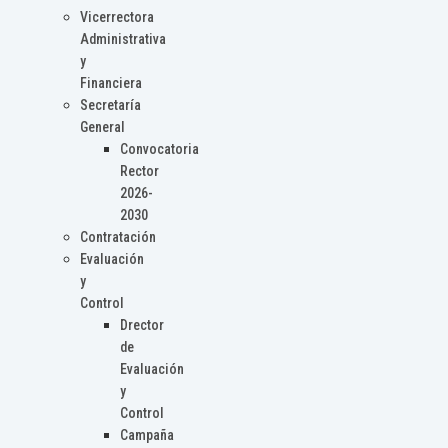
Vicerrectora
Administrativa
y
Financiera
Secretaría
General
Convocatoria
Rector
2026-
2030
Contratación
Evaluación
y
Control
Drector
de
Evaluación
y
Control
Campaña