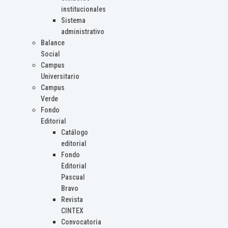
institucionales
Sistema
administrativo
Balance
Social
Campus
Universitario
Campus
Verde
Fondo
Editorial
Catálogo
editorial
Fondo
Editorial
Pascual
Bravo
Revista
CINTEX
Convocatoria