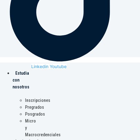
Linkedin
Youtube
Estudia
con
nosotros
Inscripciones
Pregrados
Posgrados
Micro
y
Macrocredenciales