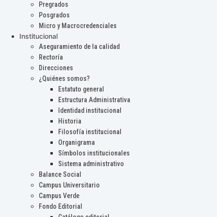
Pregrados
Posgrados
Micro y Macrocredenciales
Institucional
Aseguramiento de la calidad
Rectoría
Direcciones
¿Quiénes somos?
Estatuto general
Estructura Administrativa
Identidad institucional
Historia
Filosofía institucional
Organigrama
Símbolos institucionales
Sistema administrativo
Balance Social
Campus Universitario
Campus Verde
Fondo Editorial