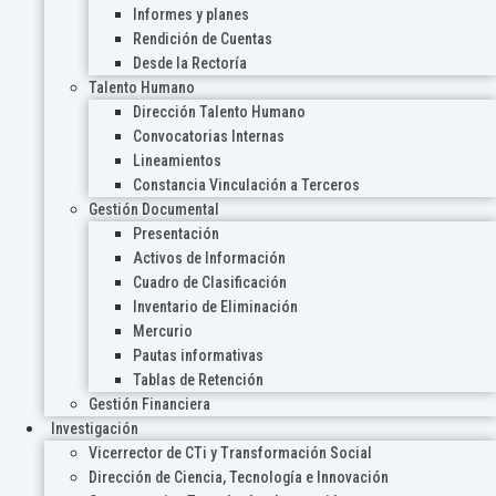
Informes y planes
Rendición de Cuentas
Desde la Rectoría
Talento Humano
Dirección Talento Humano
Convocatorias Internas
Lineamientos
Constancia Vinculación a Terceros
Gestión Documental
Presentación
Activos de Información
Cuadro de Clasificación
Inventario de Eliminación
Mercurio
Pautas informativas
Tablas de Retención
Gestión Financiera
Investigación
Vicerrector de CTi y Transformación Social
Dirección de Ciencia, Tecnología e Innovación