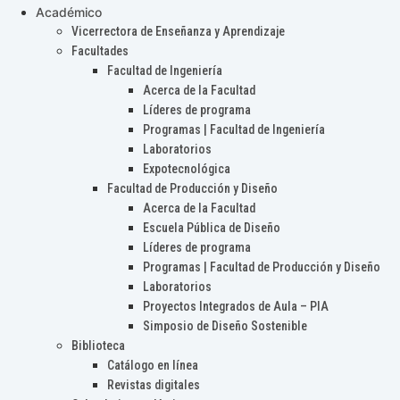
Académico
Vicerrectora de Enseñanza y Aprendizaje
Facultades
Facultad de Ingeniería
Acerca de la Facultad
Líderes de programa
Programas | Facultad de Ingeniería
Laboratorios
Expotecnológica
Facultad de Producción y Diseño
Acerca de la Facultad
Escuela Pública de Diseño
Líderes de programa
Programas | Facultad de Producción y Diseño
Laboratorios
Proyectos Integrados de Aula – PIA
Simposio de Diseño Sostenible
Biblioteca
Catálogo en línea
Revistas digitales