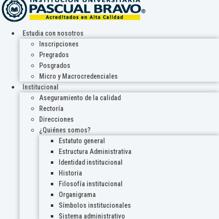
Estudia con nosotros
Inscripciones
Pregrados
Posgrados
Micro y Macrocredenciales
Institucional
Aseguramiento de la calidad
Rectoría
Direcciones
¿Quiénes somos?
Estatuto general
Estructura Administrativa
Identidad institucional
Historia
Filosofía institucional
Organigrama
Símbolos institucionales
Sistema administrativo