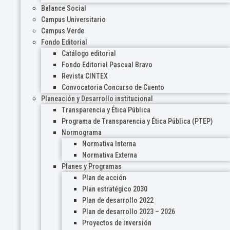
Balance Social
Campus Universitario
Campus Verde
Fondo Editorial
Catálogo editorial
Fondo Editorial Pascual Bravo
Revista CINTEX
Convocatoria Concurso de Cuento
Planeación y Desarrollo institucional
Transparencia y Ética Pública
Programa de Transparencia y Ética Pública (PTEP)
Normograma
Normativa Interna
Normativa Externa
Planes y Programas
Plan de acción
Plan estratégico 2030
Plan de desarrollo 2022
Plan de desarrollo 2023 – 2026
Proyectos de inversión