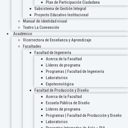
Plan de Participación Ciudadana
Subsistema de Gestión Integral
Proyecto Educativo Institucional
Manual de identidad visual
Teatro La Convención
Académico
Vicerrectora de Enseñanza y Aprendizaje
Facultades
Facultad de Ingeniería
Acerca de la Facultad
Líderes de programa
Programas | Facultad de Ingeniería
Laboratorios
Expotecnológica
Facultad de Producción y Diseño
Acerca de la Facultad
Escuela Pública de Diseño
Líderes de programa
Programas | Facultad de Producción y Diseño
Laboratorios