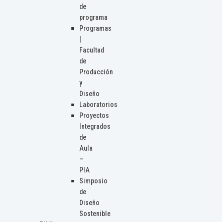
de
programa
Programas
|
Facultad
de
Producción
y
Diseño
Laboratorios
Proyectos
Integrados
de
Aula
–
PIA
Simposio
de
Diseño
Sostenible