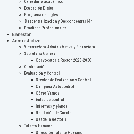
Calendario académico
Educación Digital
Programa de Inglés
Descentralización y Desconcentración
Prácticas Profesionales
Bienestar
Administrativo
Vicerrectora Administrativa y Financiera
Secretaría General
Convocatoria Rector 2026-2030
Contratación
Evaluación y Control
Drector de Evaluación y Control
Campaña Autocontrol
Cómo Vamos
Entes de control
Informes y planes
Rendición de Cuentas
Desde la Rectoría
Talento Humano
Dirección Talento Humano