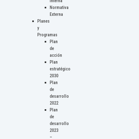
Interna
Normativa
Externa
Planes
y
Programas
Plan
de
acción
Plan
estratégico
2030
Plan
de
desarrollo
2022
Plan
de
desarrollo
2023
–