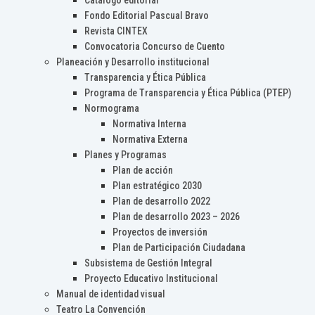
Catálogo editorial
Fondo Editorial Pascual Bravo
Revista CINTEX
Convocatoria Concurso de Cuento
Planeación y Desarrollo institucional
Transparencia y Ética Pública
Programa de Transparencia y Ética Pública (PTEP)
Normograma
Normativa Interna
Normativa Externa
Planes y Programas
Plan de acción
Plan estratégico 2030
Plan de desarrollo 2022
Plan de desarrollo 2023 – 2026
Proyectos de inversión
Plan de Participación Ciudadana
Subsistema de Gestión Integral
Proyecto Educativo Institucional
Manual de identidad visual
Teatro La Convención