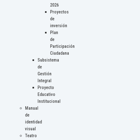
2026
Proyectos
de
inversión
Plan
de
Participación
Ciudadana
Subsistema
de
Gestión
Integral
Proyecto
Educativo
Institucional
Manual
de
identidad
visual
Teatro