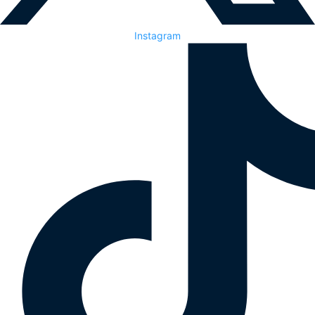
Instagram