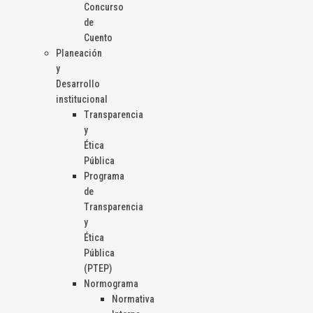
Concurso
de
Cuento
Planeación
y
Desarrollo
institucional
Transparencia
y
Ética
Pública
Programa
de
Transparencia
y
Ética
Pública
(PTEP)
Normograma
Normativa