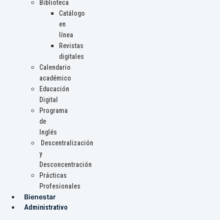
Biblioteca
Catálogo
en
línea
Revistas
digitales
Calendario
académico
Educación
Digital
Programa
de
Inglés
Descentralización
y
Desconcentración
Prácticas
Profesionales
Bienestar
Administrativo