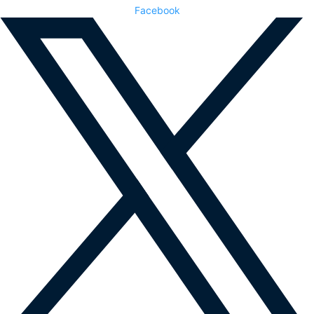
Facebook