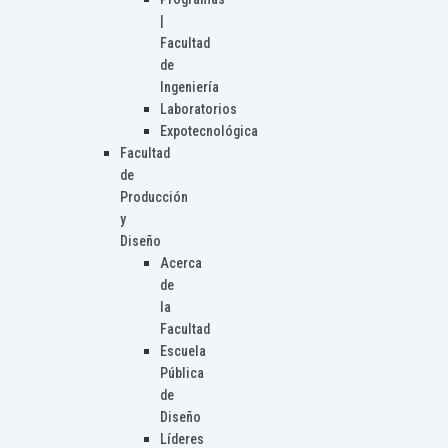
|
Facultad
de
Ingeniería
Laboratorios
Expotecnológica
Facultad
de
Producción
y
Diseño
Acerca
de
la
Facultad
Escuela
Pública
de
Diseño
Líderes