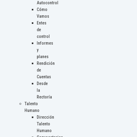
Autocontrol
Cómo
Vamos
Entes
de
control
Informes
y
planes
Rendición
de
Cuentas
Desde
la
Rectoría
Talento
Humano
Dirección
Talento
Humano