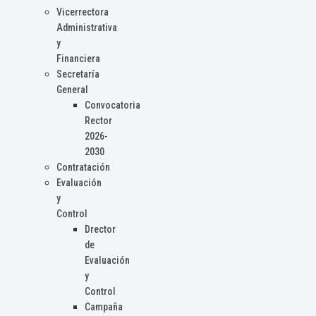
Vicerrectora
Administrativa
y
Financiera
Secretaría
General
Convocatoria
Rector
2026-
2030
Contratación
Evaluación
y
Control
Drector
de
Evaluación
y
Control
Campaña