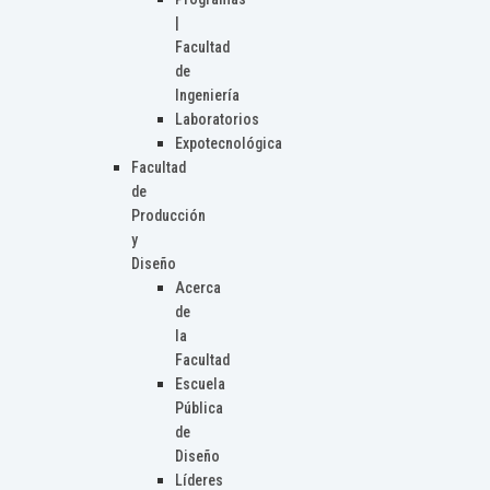
|
Facultad
de
Ingeniería
Laboratorios
Expotecnológica
Facultad
de
Producción
y
Diseño
Acerca
de
la
Facultad
Escuela
Pública
de
Diseño
Líderes