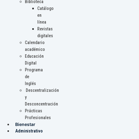
Biblioteca
Catálogo
en
línea
Revistas
digitales
Calendario
académico
Educación
Digital
Programa
de
Inglés
Descentralización
y
Desconcentración
Prácticas
Profesionales
Bienestar
Administrativo