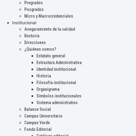
Pregrados
Posgrados
Micro y Macrocredenciales
Institucional
Aseguramiento de la calidad
Rectoría
Direcciones
¿Quiénes somos?
Estatuto general
Estructura Administrativa
Identidad institucional
Historia
Filosofía institucional
Organigrama
Símbolos institucionales
Sistema administrativo
Balance Social
Campus Universitario
Campus Verde
Fondo Editorial