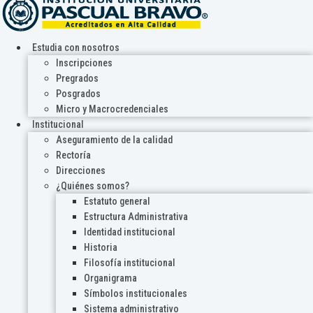
Estudia con nosotros
Inscripciones
Pregrados
Posgrados
Micro y Macrocredenciales
Institucional
Aseguramiento de la calidad
Rectoría
Direcciones
¿Quiénes somos?
Estatuto general
Estructura Administrativa
Identidad institucional
Historia
Filosofía institucional
Organigrama
Símbolos institucionales
Sistema administrativo