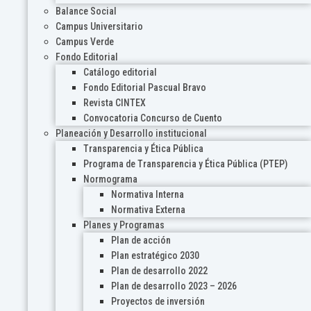
Balance Social
Campus Universitario
Campus Verde
Fondo Editorial
Catálogo editorial
Fondo Editorial Pascual Bravo
Revista CINTEX
Convocatoria Concurso de Cuento
Planeación y Desarrollo institucional
Transparencia y Ética Pública
Programa de Transparencia y Ética Pública (PTEP)
Normograma
Normativa Interna
Normativa Externa
Planes y Programas
Plan de acción
Plan estratégico 2030
Plan de desarrollo 2022
Plan de desarrollo 2023 – 2026
Proyectos de inversión