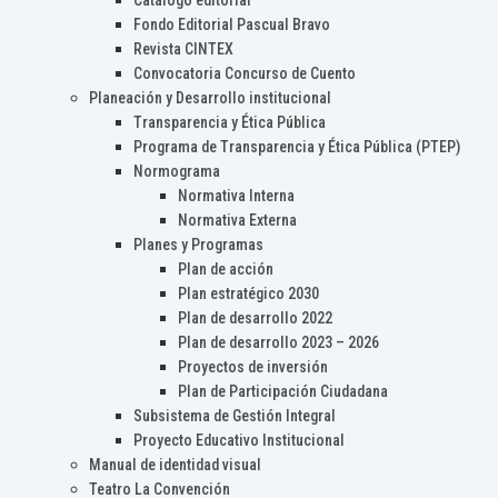
Catálogo editorial
Fondo Editorial Pascual Bravo
Revista CINTEX
Convocatoria Concurso de Cuento
Planeación y Desarrollo institucional
Transparencia y Ética Pública
Programa de Transparencia y Ética Pública (PTEP)
Normograma
Normativa Interna
Normativa Externa
Planes y Programas
Plan de acción
Plan estratégico 2030
Plan de desarrollo 2022
Plan de desarrollo 2023 – 2026
Proyectos de inversión
Plan de Participación Ciudadana
Subsistema de Gestión Integral
Proyecto Educativo Institucional
Manual de identidad visual
Teatro La Convención