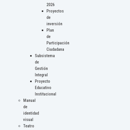
2026
Proyectos
de
inversión
Plan
de
Participación
Ciudadana
Subsistema
de
Gestión
Integral
Proyecto
Educativo
Institucional
Manual
de
identidad
visual
Teatro