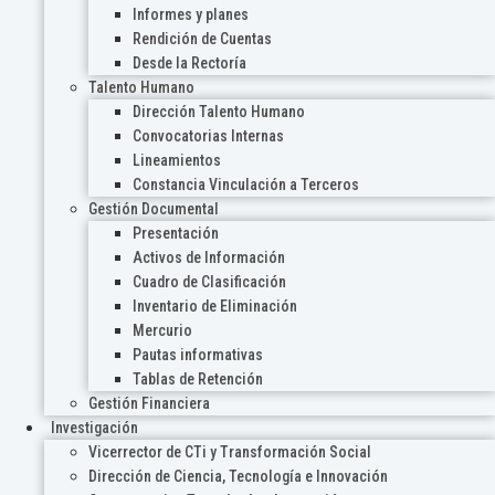
Informes y planes
Rendición de Cuentas
Desde la Rectoría
Talento Humano
Dirección Talento Humano
Convocatorias Internas
Lineamientos
Constancia Vinculación a Terceros
Gestión Documental
Presentación
Activos de Información
Cuadro de Clasificación
Inventario de Eliminación
Mercurio
Pautas informativas
Tablas de Retención
Gestión Financiera
Investigación
Vicerrector de CTi y Transformación Social
Dirección de Ciencia, Tecnología e Innovación