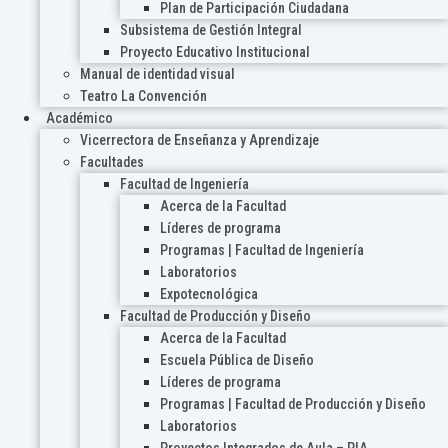
Plan de Participación Ciudadana
Subsistema de Gestión Integral
Proyecto Educativo Institucional
Manual de identidad visual
Teatro La Convención
Académico
Vicerrectora de Enseñanza y Aprendizaje
Facultades
Facultad de Ingeniería
Acerca de la Facultad
Líderes de programa
Programas | Facultad de Ingeniería
Laboratorios
Expotecnológica
Facultad de Producción y Diseño
Acerca de la Facultad
Escuela Pública de Diseño
Líderes de programa
Programas | Facultad de Producción y Diseño
Laboratorios