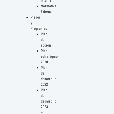
Interna
Normativa
Externa
Planes
y
Programas
Plan
de
acción
Plan
estratégico
2030
Plan
de
desarrollo
2022
Plan
de
desarrollo
2023
–