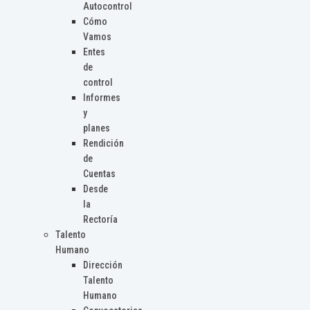
Autocontrol
Cómo
Vamos
Entes
de
control
Informes
y
planes
Rendición
de
Cuentas
Desde
la
Rectoría
Talento
Humano
Dirección
Talento
Humano