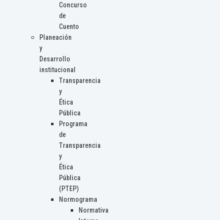
Concurso
de
Cuento
Planeación
y
Desarrollo
institucional
Transparencia
y
Ética
Pública
Programa
de
Transparencia
y
Ética
Pública
(PTEP)
Normograma
Normativa