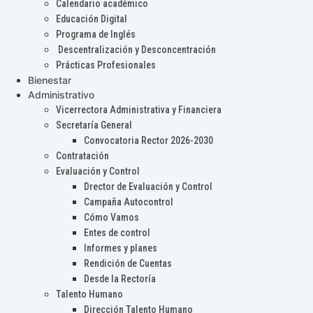
Calendario académico
Educación Digital
Programa de Inglés
Descentralización y Desconcentración
Prácticas Profesionales
Bienestar
Administrativo
Vicerrectora Administrativa y Financiera
Secretaría General
Convocatoria Rector 2026-2030
Contratación
Evaluación y Control
Drector de Evaluación y Control
Campaña Autocontrol
Cómo Vamos
Entes de control
Informes y planes
Rendición de Cuentas
Desde la Rectoría
Talento Humano
Dirección Talento Humano