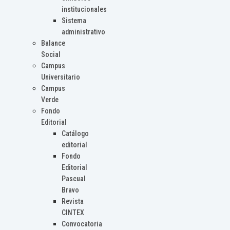
institucionales
Sistema
administrativo
Balance
Social
Campus
Universitario
Campus
Verde
Fondo
Editorial
Catálogo
editorial
Fondo
Editorial
Pascual
Bravo
Revista
CINTEX
Convocatoria