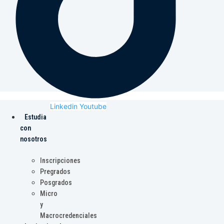
Linkedin
Youtube
Estudia
con
nosotros
Inscripciones
Pregrados
Posgrados
Micro
y
Macrocredenciales