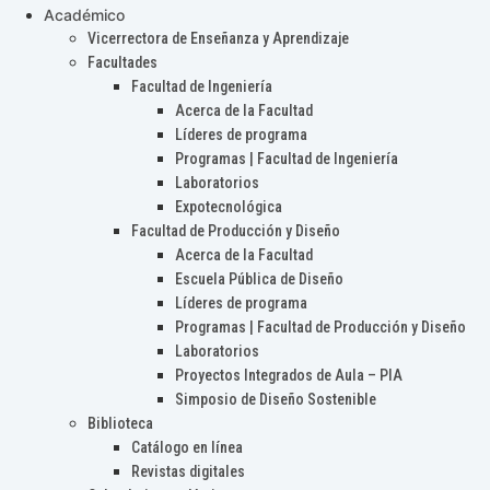
Académico
Vicerrectora de Enseñanza y Aprendizaje
Facultades
Facultad de Ingeniería
Acerca de la Facultad
Líderes de programa
Programas | Facultad de Ingeniería
Laboratorios
Expotecnológica
Facultad de Producción y Diseño
Acerca de la Facultad
Escuela Pública de Diseño
Líderes de programa
Programas | Facultad de Producción y Diseño
Laboratorios
Proyectos Integrados de Aula – PIA
Simposio de Diseño Sostenible
Biblioteca
Catálogo en línea
Revistas digitales