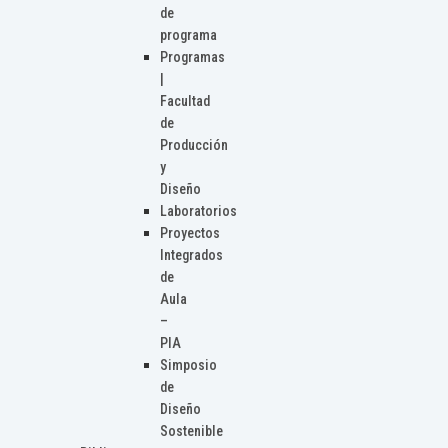
de
programa
Programas
|
Facultad
de
Producción
y
Diseño
Laboratorios
Proyectos
Integrados
de
Aula
–
PIA
Simposio
de
Diseño
Sostenible