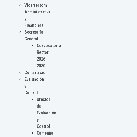
Vicerrectora
Administrativa
y
Financiera
Secretaría
General
Convocatoria
Rector
2026-
2030
Contratación
Evaluación
y
Control
Drector
de
Evaluación
y
Control
Campaña