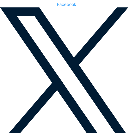
Facebook