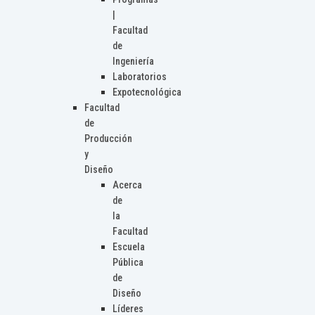
|
Facultad
de
Ingeniería
Laboratorios
Expotecnológica
Facultad
de
Producción
y
Diseño
Acerca
de
la
Facultad
Escuela
Pública
de
Diseño
Líderes