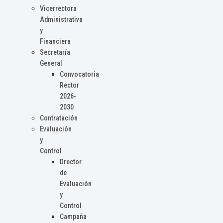
Vicerrectora
Administrativa
y
Financiera
Secretaría
General
Convocatoria
Rector
2026-
2030
Contratación
Evaluación
y
Control
Drector
de
Evaluación
y
Control
Campaña