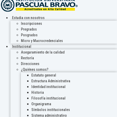
Estudia con nosotros
Inscripciones
Pregrados
Posgrados
Micro y Macrocredenciales
Institucional
Aseguramiento de la calidad
Rectoría
Direcciones
¿Quiénes somos?
Estatuto general
Estructura Administrativa
Identidad institucional
Historia
Filosofía institucional
Organigrama
Símbolos institucionales
Sistema administrativo