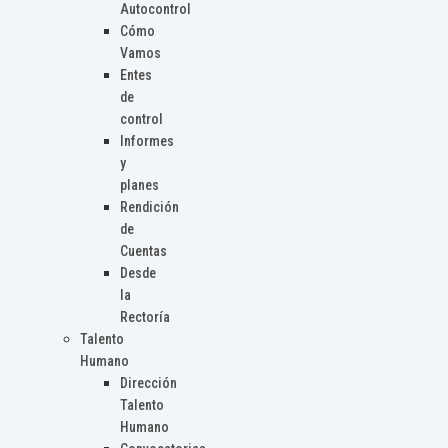
Autocontrol
Cómo
Vamos
Entes
de
control
Informes
y
planes
Rendición
de
Cuentas
Desde
la
Rectoría
Talento
Humano
Dirección
Talento
Humano