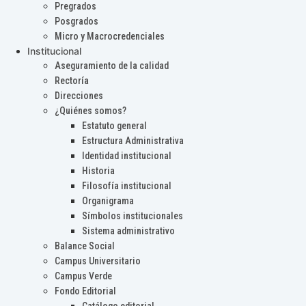
Pregrados
Posgrados
Micro y Macrocredenciales
Institucional
Aseguramiento de la calidad
Rectoría
Direcciones
¿Quiénes somos?
Estatuto general
Estructura Administrativa
Identidad institucional
Historia
Filosofía institucional
Organigrama
Símbolos institucionales
Sistema administrativo
Balance Social
Campus Universitario
Campus Verde
Fondo Editorial