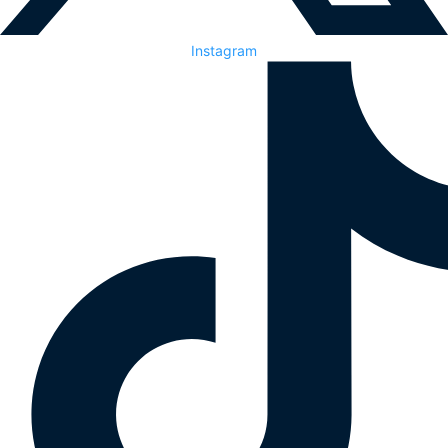
Instagram