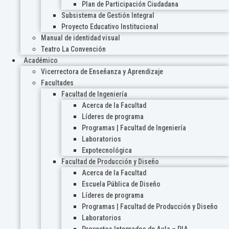
Plan de Participación Ciudadana
Subsistema de Gestión Integral
Proyecto Educativo Institucional
Manual de identidad visual
Teatro La Convención
Académico
Vicerrectora de Enseñanza y Aprendizaje
Facultades
Facultad de Ingeniería
Acerca de la Facultad
Líderes de programa
Programas | Facultad de Ingeniería
Laboratorios
Expotecnológica
Facultad de Producción y Diseño
Acerca de la Facultad
Escuela Pública de Diseño
Líderes de programa
Programas | Facultad de Producción y Diseño
Laboratorios