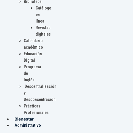
Biblioteca
Catálogo
en
línea
Revistas
digitales
Calendario
académico
Educación
Digital
Programa
de
Inglés
Descentralización
y
Desconcentración
Prácticas
Profesionales
Bienestar
Administrativo