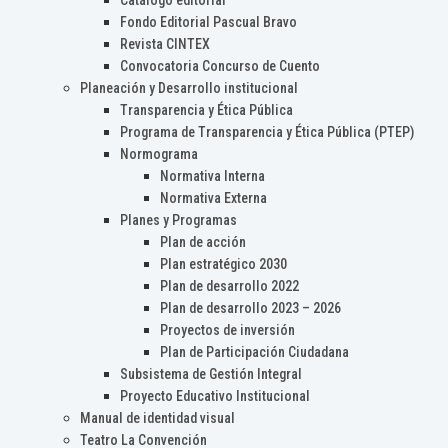
Catálogo editorial
Fondo Editorial Pascual Bravo
Revista CINTEX
Convocatoria Concurso de Cuento
Planeación y Desarrollo institucional
Transparencia y Ética Pública
Programa de Transparencia y Ética Pública (PTEP)
Normograma
Normativa Interna
Normativa Externa
Planes y Programas
Plan de acción
Plan estratégico 2030
Plan de desarrollo 2022
Plan de desarrollo 2023 – 2026
Proyectos de inversión
Plan de Participación Ciudadana
Subsistema de Gestión Integral
Proyecto Educativo Institucional
Manual de identidad visual
Teatro La Convención