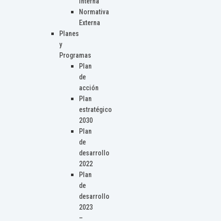
Interna
Normativa
Externa
Planes
y
Programas
Plan
de
acción
Plan
estratégico
2030
Plan
de
desarrollo
2022
Plan
de
desarrollo
2023
–