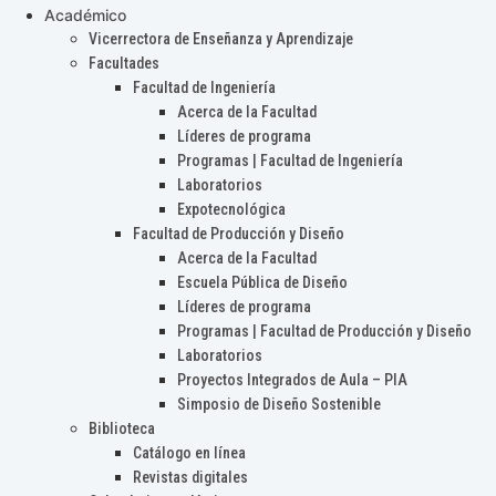
Académico
Vicerrectora de Enseñanza y Aprendizaje
Facultades
Facultad de Ingeniería
Acerca de la Facultad
Líderes de programa
Programas | Facultad de Ingeniería
Laboratorios
Expotecnológica
Facultad de Producción y Diseño
Acerca de la Facultad
Escuela Pública de Diseño
Líderes de programa
Programas | Facultad de Producción y Diseño
Laboratorios
Proyectos Integrados de Aula – PIA
Simposio de Diseño Sostenible
Biblioteca
Catálogo en línea
Revistas digitales