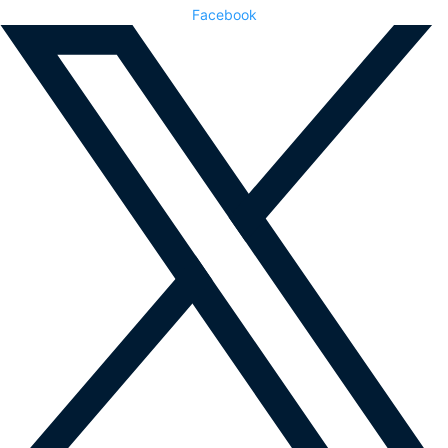
Facebook