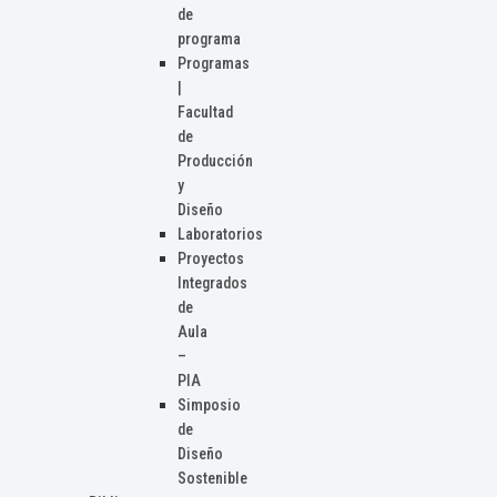
de
programa
Programas
|
Facultad
de
Producción
y
Diseño
Laboratorios
Proyectos
Integrados
de
Aula
–
PIA
Simposio
de
Diseño
Sostenible