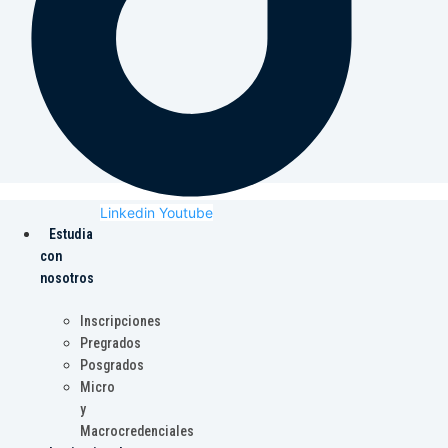
Linkedin
Youtube
Estudia
con
nosotros
Inscripciones
Pregrados
Posgrados
Micro
y
Macrocredenciales