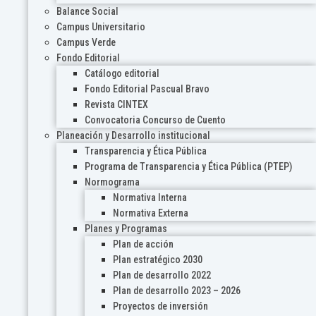
Balance Social
Campus Universitario
Campus Verde
Fondo Editorial
Catálogo editorial
Fondo Editorial Pascual Bravo
Revista CINTEX
Convocatoria Concurso de Cuento
Planeación y Desarrollo institucional
Transparencia y Ética Pública
Programa de Transparencia y Ética Pública (PTEP)
Normograma
Normativa Interna
Normativa Externa
Planes y Programas
Plan de acción
Plan estratégico 2030
Plan de desarrollo 2022
Plan de desarrollo 2023 – 2026
Proyectos de inversión