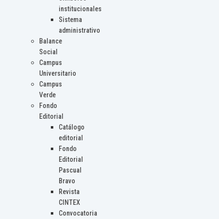
institucionales
Sistema
administrativo
Balance
Social
Campus
Universitario
Campus
Verde
Fondo
Editorial
Catálogo
editorial
Fondo
Editorial
Pascual
Bravo
Revista
CINTEX
Convocatoria