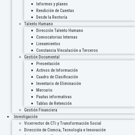
Informes y planes
Rendición de Cuentas
Desde la Rectoría
Talento Humano
Dirección Talento Humano
Convocatorias Internas
Lineamientos
Constancia Vinculación a Terceros
Gestión Documental
Presentación
Activos de Información
Cuadro de Clasificación
Inventario de Eliminación
Mercurio
Pautas informativas
Tablas de Retención
Gestión Financiera
Investigación
Vicerrector de CTi y Transformación Social
Dirección de Ciencia, Tecnología e Innovación