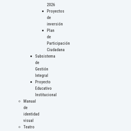
2026
Proyectos
de
inversión
Plan
de
Participación
Ciudadana
Subsistema
de
Gestión
Integral
Proyecto
Educativo
Institucional
Manual
de
identidad
visual
Teatro