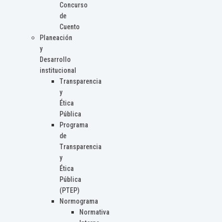
Concurso
de
Cuento
Planeación
y
Desarrollo
institucional
Transparencia
y
Ética
Pública
Programa
de
Transparencia
y
Ética
Pública
(PTEP)
Normograma
Normativa