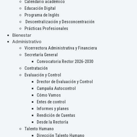
Calendario académico
Educación Digital
Programa de Inglés
Descentralización y Desconcentración
Prácticas Profesionales
Bienestar
Administrativo
Vicerrectora Administrativa y Financiera
Secretaría General
Convocatoria Rector 2026-2030
Contratación
Evaluación y Control
Drector de Evaluación y Control
Campaña Autocontrol
Cómo Vamos
Entes de control
Informes y planes
Rendición de Cuentas
Desde la Rectoría
Talento Humano
Dirección Talento Humano