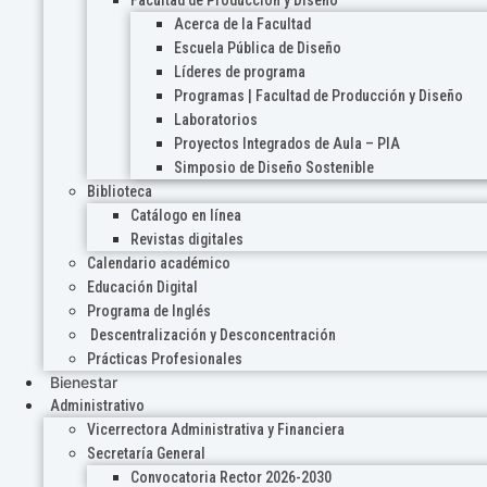
Acerca de la Facultad
Escuela Pública de Diseño
Líderes de programa
Programas | Facultad de Producción y Diseño
Laboratorios
Proyectos Integrados de Aula – PIA
Simposio de Diseño Sostenible
Biblioteca
Catálogo en línea
Revistas digitales
Calendario académico
Educación Digital
Programa de Inglés
Descentralización y Desconcentración
Prácticas Profesionales
Bienestar
Administrativo
Vicerrectora Administrativa y Financiera
Secretaría General
Convocatoria Rector 2026-2030