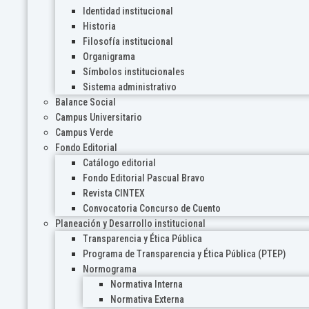
Identidad institucional
Historia
Filosofía institucional
Organigrama
Símbolos institucionales
Sistema administrativo
Balance Social
Campus Universitario
Campus Verde
Fondo Editorial
Catálogo editorial
Fondo Editorial Pascual Bravo
Revista CINTEX
Convocatoria Concurso de Cuento
Planeación y Desarrollo institucional
Transparencia y Ética Pública
Programa de Transparencia y Ética Pública (PTEP)
Normograma
Normativa Interna
Normativa Externa