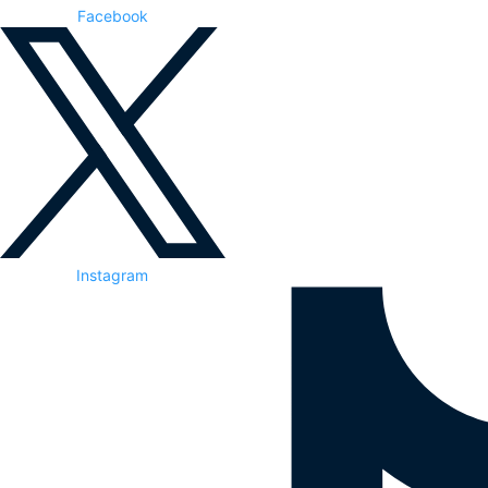
Facebook
Instagram