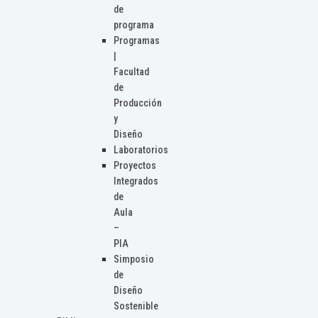
de
programa
Programas
|
Facultad
de
Producción
y
Diseño
Laboratorios
Proyectos
Integrados
de
Aula
–
PIA
Simposio
de
Diseño
Sostenible