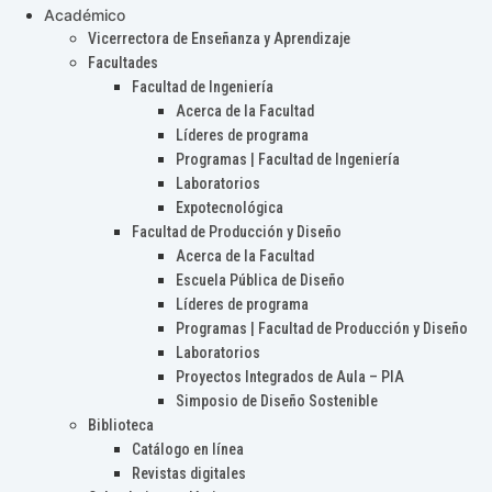
Académico
Vicerrectora de Enseñanza y Aprendizaje
Facultades
Facultad de Ingeniería
Acerca de la Facultad
Líderes de programa
Programas | Facultad de Ingeniería
Laboratorios
Expotecnológica
Facultad de Producción y Diseño
Acerca de la Facultad
Escuela Pública de Diseño
Líderes de programa
Programas | Facultad de Producción y Diseño
Laboratorios
Proyectos Integrados de Aula – PIA
Simposio de Diseño Sostenible
Biblioteca
Catálogo en línea
Revistas digitales