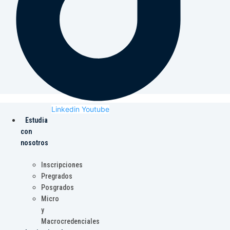
Linkedin
Youtube
Estudia
con
nosotros
Inscripciones
Pregrados
Posgrados
Micro
y
Macrocredenciales