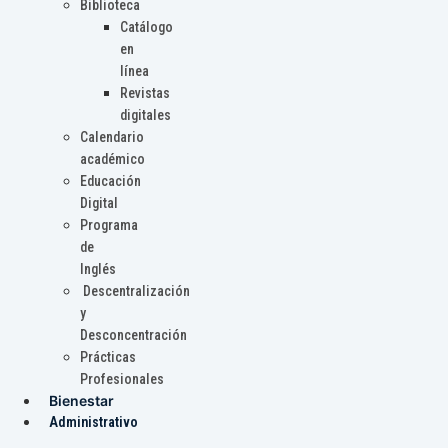
Biblioteca
Catálogo
en
línea
Revistas
digitales
Calendario
académico
Educación
Digital
Programa
de
Inglés
Descentralización
y
Desconcentración
Prácticas
Profesionales
Bienestar
Administrativo