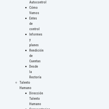
Autocontrol
Cómo
Vamos
Entes
de
control
Informes
y
planes
Rendición
de
Cuentas
Desde
la
Rectoría
Talento
Humano
Dirección
Talento
Humano