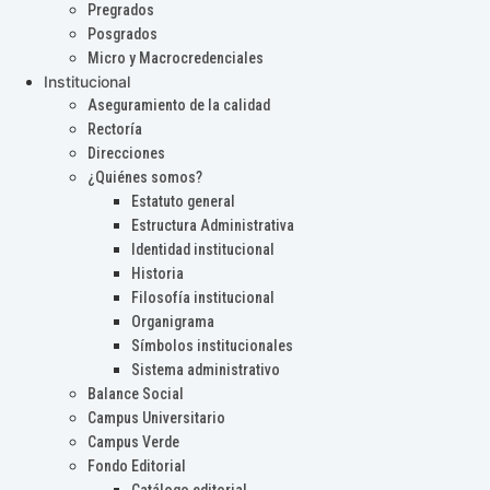
Pregrados
Posgrados
Micro y Macrocredenciales
Institucional
Aseguramiento de la calidad
Rectoría
Direcciones
¿Quiénes somos?
Estatuto general
Estructura Administrativa
Identidad institucional
Historia
Filosofía institucional
Organigrama
Símbolos institucionales
Sistema administrativo
Balance Social
Campus Universitario
Campus Verde
Fondo Editorial