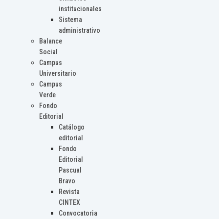
institucionales
Sistema
administrativo
Balance
Social
Campus
Universitario
Campus
Verde
Fondo
Editorial
Catálogo
editorial
Fondo
Editorial
Pascual
Bravo
Revista
CINTEX
Convocatoria