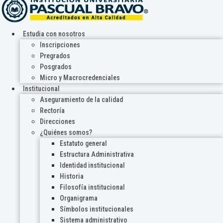
Estudia con nosotros
Inscripciones
Pregrados
Posgrados
Micro y Macrocredenciales
Institucional
Aseguramiento de la calidad
Rectoría
Direcciones
¿Quiénes somos?
Estatuto general
Estructura Administrativa
Identidad institucional
Historia
Filosofía institucional
Organigrama
Símbolos institucionales
Sistema administrativo