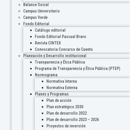
Balance Social
Campus Universitario
Campus Verde
Fondo Editorial
Catálogo editorial
Fondo Editorial Pascual Bravo
Revista CINTEX
Convocatoria Concurso de Cuento
Planeación y Desarrollo institucional
Transparencia y Ética Pública
Programa de Transparencia y Ética Pública (PTEP)
Normograma
Normativa Interna
Normativa Externa
Planes y Programas
Plan de acción
Plan estratégico 2030
Plan de desarrollo 2022
Plan de desarrollo 2023 – 2026
Proyectos de inversión