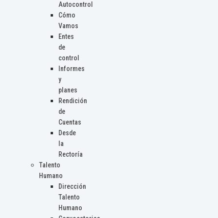
Autocontrol
Cómo
Vamos
Entes
de
control
Informes
y
planes
Rendición
de
Cuentas
Desde
la
Rectoría
Talento
Humano
Dirección
Talento
Humano