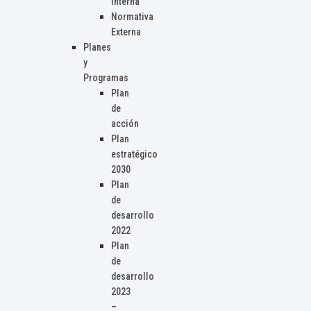
Interna
Normativa
Externa
Planes
y
Programas
Plan
de
acción
Plan
estratégico
2030
Plan
de
desarrollo
2022
Plan
de
desarrollo
2023
–