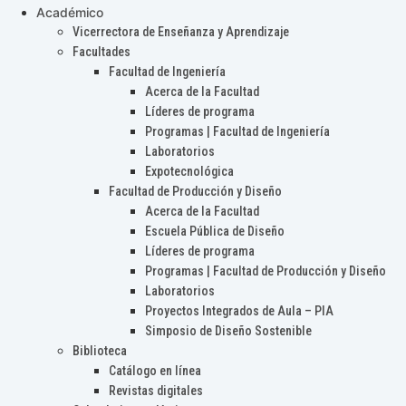
Académico
Vicerrectora de Enseñanza y Aprendizaje
Facultades
Facultad de Ingeniería
Acerca de la Facultad
Líderes de programa
Programas | Facultad de Ingeniería
Laboratorios
Expotecnológica
Facultad de Producción y Diseño
Acerca de la Facultad
Escuela Pública de Diseño
Líderes de programa
Programas | Facultad de Producción y Diseño
Laboratorios
Proyectos Integrados de Aula – PIA
Simposio de Diseño Sostenible
Biblioteca
Catálogo en línea
Revistas digitales