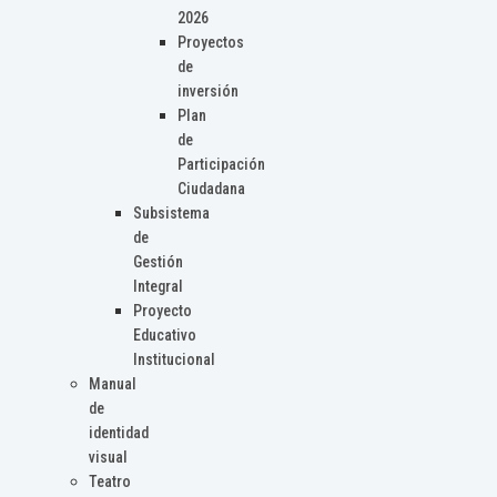
2026
Proyectos
de
inversión
Plan
de
Participación
Ciudadana
Subsistema
de
Gestión
Integral
Proyecto
Educativo
Institucional
Manual
de
identidad
visual
Teatro