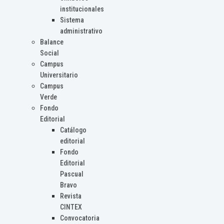
institucionales
Sistema
administrativo
Balance
Social
Campus
Universitario
Campus
Verde
Fondo
Editorial
Catálogo
editorial
Fondo
Editorial
Pascual
Bravo
Revista
CINTEX
Convocatoria