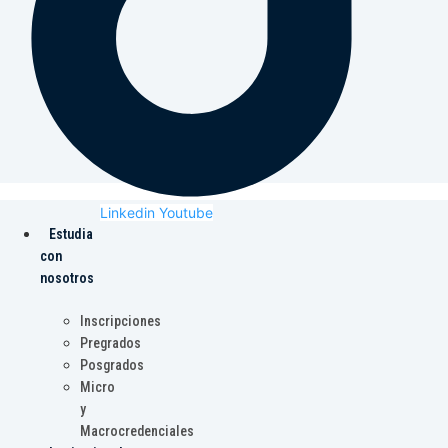
Linkedin
Youtube
Estudia
con
nosotros
Inscripciones
Pregrados
Posgrados
Micro
y
Macrocredenciales