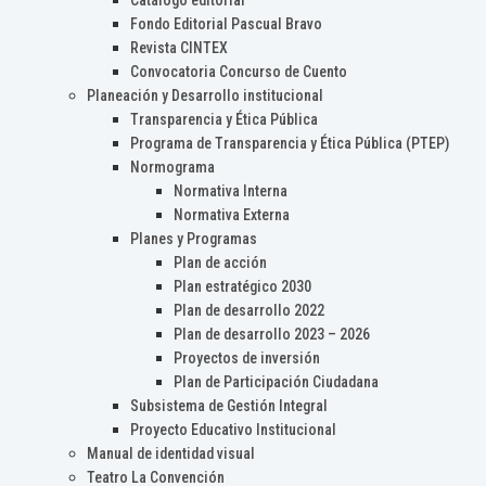
Catálogo editorial
Fondo Editorial Pascual Bravo
Revista CINTEX
Convocatoria Concurso de Cuento
Planeación y Desarrollo institucional
Transparencia y Ética Pública
Programa de Transparencia y Ética Pública (PTEP)
Normograma
Normativa Interna
Normativa Externa
Planes y Programas
Plan de acción
Plan estratégico 2030
Plan de desarrollo 2022
Plan de desarrollo 2023 – 2026
Proyectos de inversión
Plan de Participación Ciudadana
Subsistema de Gestión Integral
Proyecto Educativo Institucional
Manual de identidad visual
Teatro La Convención