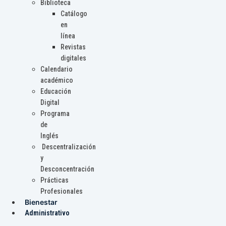
Biblioteca
Catálogo
en
línea
Revistas
digitales
Calendario
académico
Educación
Digital
Programa
de
Inglés
Descentralización
y
Desconcentración
Prácticas
Profesionales
Bienestar
Administrativo