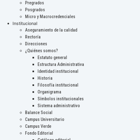
Pregrados
Posgrados
Micro y Macrocredenciales
Institucional
Aseguramiento de la calidad
Rectoría
Direcciones
¿Quiénes somos?
Estatuto general
Estructura Administrativa
Identidad institucional
Historia
Filosofía institucional
Organigrama
Símbolos institucionales
Sistema administrativo
Balance Social
Campus Universitario
Campus Verde
Fondo Editorial