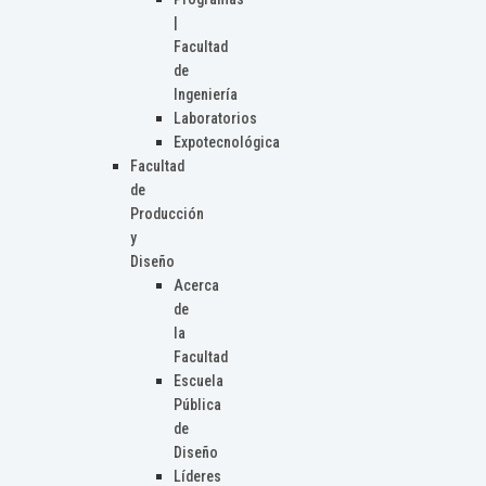
|
Facultad
de
Ingeniería
Laboratorios
Expotecnológica
Facultad
de
Producción
y
Diseño
Acerca
de
la
Facultad
Escuela
Pública
de
Diseño
Líderes