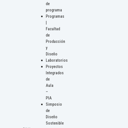
de
programa
Programas
|
Facultad
de
Producción
y
Diseño
Laboratorios
Proyectos
Integrados
de
Aula
–
PIA
Simposio
de
Diseño
Sostenible