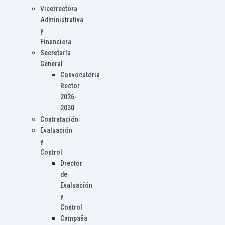
Vicerrectora
Administrativa
y
Financiera
Secretaría
General
Convocatoria
Rector
2026-
2030
Contratación
Evaluación
y
Control
Drector
de
Evaluación
y
Control
Campaña