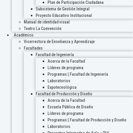
Plan de Participación Ciudadana
Subsistema de Gestión Integral
Proyecto Educativo Institucional
Manual de identidad visual
Teatro La Convención
Académico
Vicerrectora de Enseñanza y Aprendizaje
Facultades
Facultad de Ingeniería
Acerca de la Facultad
Líderes de programa
Programas | Facultad de Ingeniería
Laboratorios
Expotecnológica
Facultad de Producción y Diseño
Acerca de la Facultad
Escuela Pública de Diseño
Líderes de programa
Programas | Facultad de Producción y Diseño
Laboratorios