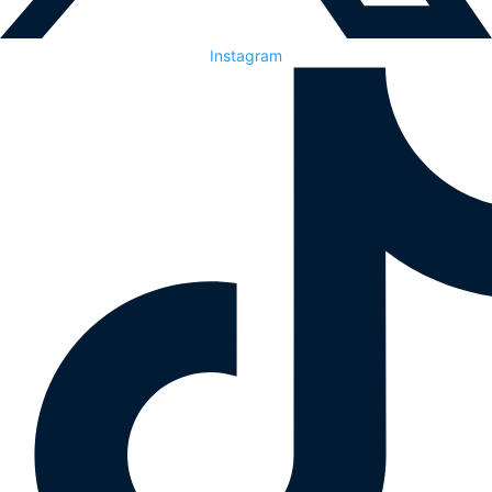
Instagram