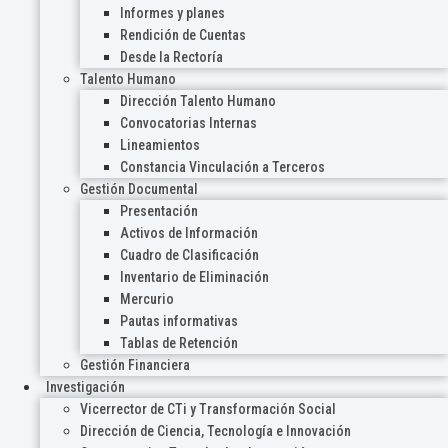
Informes y planes
Rendición de Cuentas
Desde la Rectoría
Talento Humano
Dirección Talento Humano
Convocatorias Internas
Lineamientos
Constancia Vinculación a Terceros
Gestión Documental
Presentación
Activos de Información
Cuadro de Clasificación
Inventario de Eliminación
Mercurio
Pautas informativas
Tablas de Retención
Gestión Financiera
Investigación
Vicerrector de CTi y Transformación Social
Dirección de Ciencia, Tecnología e Innovación