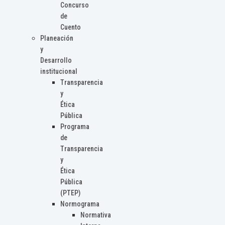
Concurso
de
Cuento
Planeación
y
Desarrollo
institucional
Transparencia
y
Ética
Pública
Programa
de
Transparencia
y
Ética
Pública
(PTEP)
Normograma
Normativa