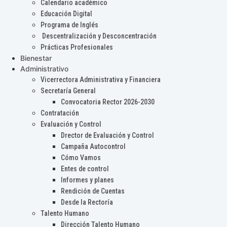
Calendario académico
Educación Digital
Programa de Inglés
Descentralización y Desconcentración
Prácticas Profesionales
Bienestar
Administrativo
Vicerrectora Administrativa y Financiera
Secretaría General
Convocatoria Rector 2026-2030
Contratación
Evaluación y Control
Drector de Evaluación y Control
Campaña Autocontrol
Cómo Vamos
Entes de control
Informes y planes
Rendición de Cuentas
Desde la Rectoría
Talento Humano
Dirección Talento Humano