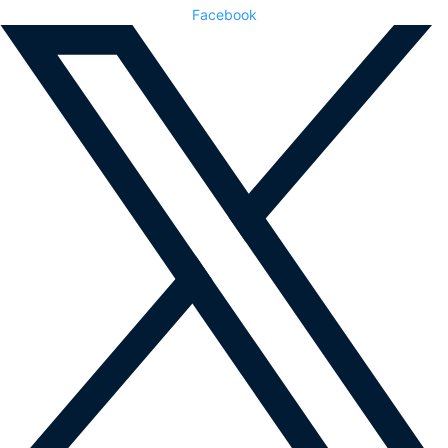
Facebook