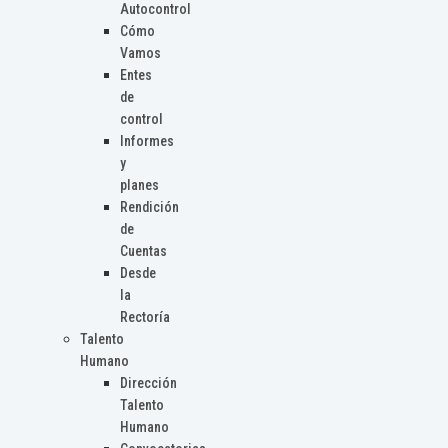
Autocontrol
Cómo
Vamos
Entes
de
control
Informes
y
planes
Rendición
de
Cuentas
Desde
la
Rectoría
Talento
Humano
Dirección
Talento
Humano