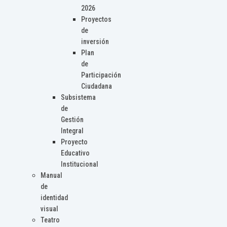
2026
Proyectos
de
inversión
Plan
de
Participación
Ciudadana
Subsistema
de
Gestión
Integral
Proyecto
Educativo
Institucional
Manual
de
identidad
visual
Teatro