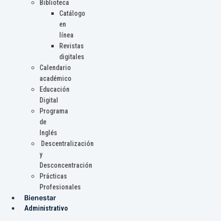
Biblioteca
Catálogo
en
línea
Revistas
digitales
Calendario
académico
Educación
Digital
Programa
de
Inglés
Descentralización
y
Desconcentración
Prácticas
Profesionales
Bienestar
Administrativo