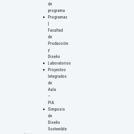
de
programa
Programas
|
Facultad
de
Producción
y
Diseño
Laboratorios
Proyectos
Integrados
de
Aula
–
PIA
Simposio
de
Diseño
Sostenible