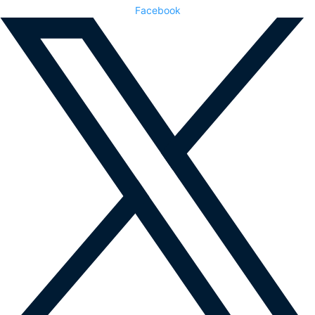
Facebook