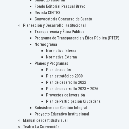
Catálogo editorial
Fondo Editorial Pascual Bravo
Revista CINTEX
Convocatoria Concurso de Cuento
Planeación y Desarrollo institucional
Transparencia y Ética Pública
Programa de Transparencia y Ética Pública (PTEP)
Normograma
Normativa Interna
Normativa Externa
Planes y Programas
Plan de acción
Plan estratégico 2030
Plan de desarrollo 2022
Plan de desarrollo 2023 – 2026
Proyectos de inversión
Plan de Participación Ciudadana
Subsistema de Gestión Integral
Proyecto Educativo Institucional
Manual de identidad visual
Teatro La Convención