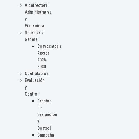
Vicerrectora
Administrativa
y
Financiera
Secretaría
General
Convocatoria
Rector
2026-
2030
Contratación
Evaluación
y
Control
Drector
de
Evaluación
y
Control
Campaña