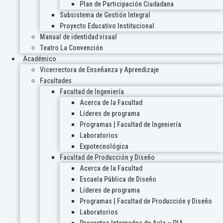
Plan de Participación Ciudadana
Subsistema de Gestión Integral
Proyecto Educativo Institucional
Manual de identidad visual
Teatro La Convención
Académico
Vicerrectora de Enseñanza y Aprendizaje
Facultades
Facultad de Ingeniería
Acerca de la Facultad
Líderes de programa
Programas | Facultad de Ingeniería
Laboratorios
Expotecnológica
Facultad de Producción y Diseño
Acerca de la Facultad
Escuela Pública de Diseño
Líderes de programa
Programas | Facultad de Producción y Diseño
Laboratorios