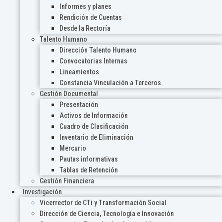
Informes y planes
Rendición de Cuentas
Desde la Rectoría
Talento Humano
Dirección Talento Humano
Convocatorias Internas
Lineamientos
Constancia Vinculación a Terceros
Gestión Documental
Presentación
Activos de Información
Cuadro de Clasificación
Inventario de Eliminación
Mercurio
Pautas informativas
Tablas de Retención
Gestión Financiera
Investigación
Vicerrector de CTi y Transformación Social
Dirección de Ciencia, Tecnología e Innovación