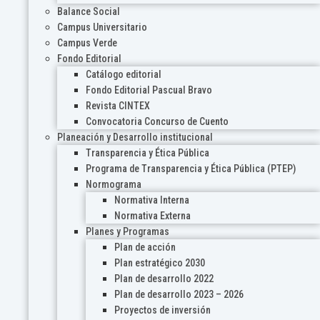
Balance Social
Campus Universitario
Campus Verde
Fondo Editorial
Catálogo editorial
Fondo Editorial Pascual Bravo
Revista CINTEX
Convocatoria Concurso de Cuento
Planeación y Desarrollo institucional
Transparencia y Ética Pública
Programa de Transparencia y Ética Pública (PTEP)
Normograma
Normativa Interna
Normativa Externa
Planes y Programas
Plan de acción
Plan estratégico 2030
Plan de desarrollo 2022
Plan de desarrollo 2023 – 2026
Proyectos de inversión