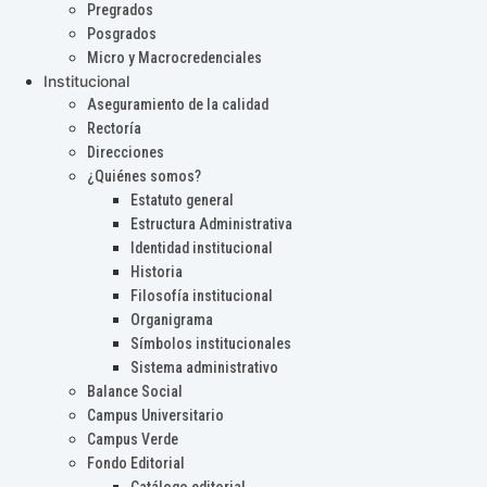
Pregrados
Posgrados
Micro y Macrocredenciales
Institucional
Aseguramiento de la calidad
Rectoría
Direcciones
¿Quiénes somos?
Estatuto general
Estructura Administrativa
Identidad institucional
Historia
Filosofía institucional
Organigrama
Símbolos institucionales
Sistema administrativo
Balance Social
Campus Universitario
Campus Verde
Fondo Editorial