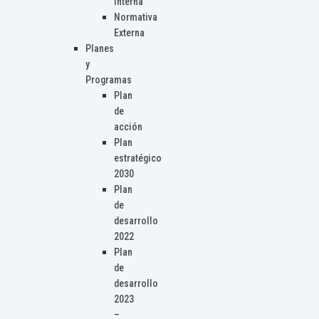
Interna
Normativa
Externa
Planes
y
Programas
Plan
de
acción
Plan
estratégico
2030
Plan
de
desarrollo
2022
Plan
de
desarrollo
2023
–