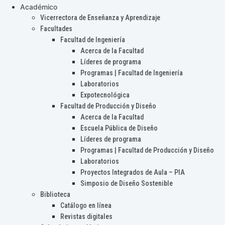
Académico
Vicerrectora de Enseñanza y Aprendizaje
Facultades
Facultad de Ingeniería
Acerca de la Facultad
Líderes de programa
Programas | Facultad de Ingeniería
Laboratorios
Expotecnológica
Facultad de Producción y Diseño
Acerca de la Facultad
Escuela Pública de Diseño
Líderes de programa
Programas | Facultad de Producción y Diseño
Laboratorios
Proyectos Integrados de Aula – PIA
Simposio de Diseño Sostenible
Biblioteca
Catálogo en línea
Revistas digitales