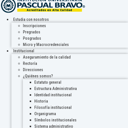
Estudia con nosotros
Inscripciones
Pregrados
Posgrados
Micro y Macrocredenciales
Institucional
Aseguramiento de la calidad
Rectoría
Direcciones
¿Quiénes somos?
Estatuto general
Estructura Administrativa
Identidad institucional
Historia
Filosofía institucional
Organigrama
Símbolos institucionales
Sistema administrativo