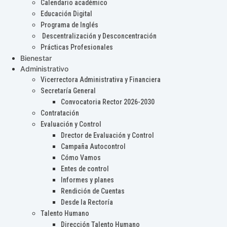
Calendario académico
Educación Digital
Programa de Inglés
Descentralización y Desconcentración
Prácticas Profesionales
Bienestar
Administrativo
Vicerrectora Administrativa y Financiera
Secretaría General
Convocatoria Rector 2026-2030
Contratación
Evaluación y Control
Drector de Evaluación y Control
Campaña Autocontrol
Cómo Vamos
Entes de control
Informes y planes
Rendición de Cuentas
Desde la Rectoría
Talento Humano
Dirección Talento Humano