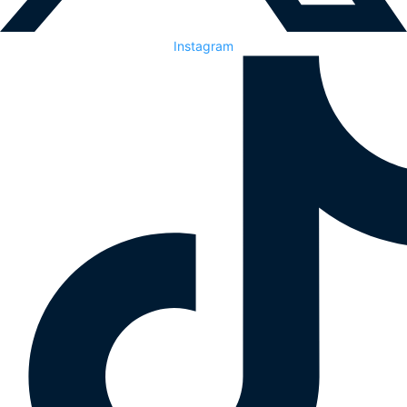
Instagram