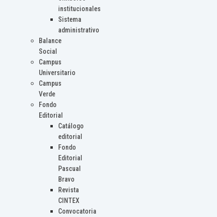
institucionales
Sistema
administrativo
Balance
Social
Campus
Universitario
Campus
Verde
Fondo
Editorial
Catálogo
editorial
Fondo
Editorial
Pascual
Bravo
Revista
CINTEX
Convocatoria