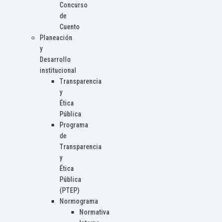
Concurso
de
Cuento
Planeación
y
Desarrollo
institucional
Transparencia
y
Ética
Pública
Programa
de
Transparencia
y
Ética
Pública
(PTEP)
Normograma
Normativa