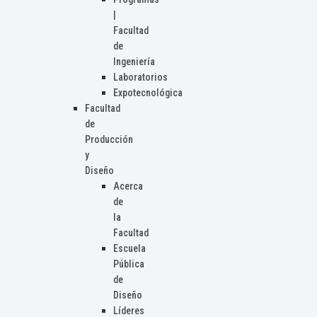
|
Facultad
de
Ingeniería
Laboratorios
Expotecnológica
Facultad
de
Producción
y
Diseño
Acerca
de
la
Facultad
Escuela
Pública
de
Diseño
Líderes