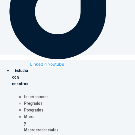
Linkedin
Youtube
Estudia
con
nosotros
Inscripciones
Pregrados
Posgrados
Micro
y
Macrocredenciales