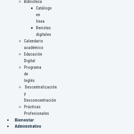
Biblioteca
Catálogo
en
línea
Revistas
digitales
Calendario
académico
Educación
Digital
Programa
de
Inglés
Descentralización
y
Desconcentración
Prácticas
Profesionales
Bienestar
Administrativo