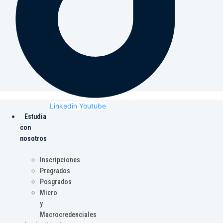
Linkedin
Youtube
Estudia
con
nosotros
Inscripciones
Pregrados
Posgrados
Micro
y
Macrocredenciales