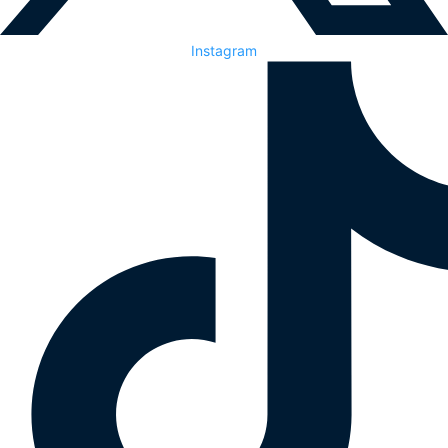
Instagram