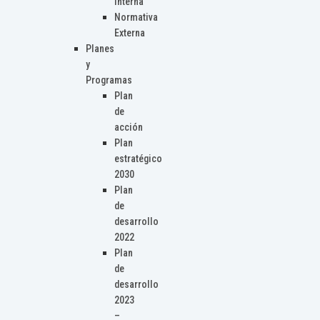
Interna
Normativa
Externa
Planes
y
Programas
Plan
de
acción
Plan
estratégico
2030
Plan
de
desarrollo
2022
Plan
de
desarrollo
2023
–