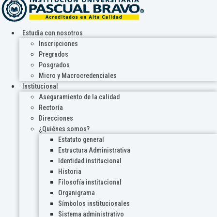
Estudia con nosotros
Inscripciones
Pregrados
Posgrados
Micro y Macrocredenciales
Institucional
Aseguramiento de la calidad
Rectoría
Direcciones
¿Quiénes somos?
Estatuto general
Estructura Administrativa
Identidad institucional
Historia
Filosofía institucional
Organigrama
Símbolos institucionales
Sistema administrativo