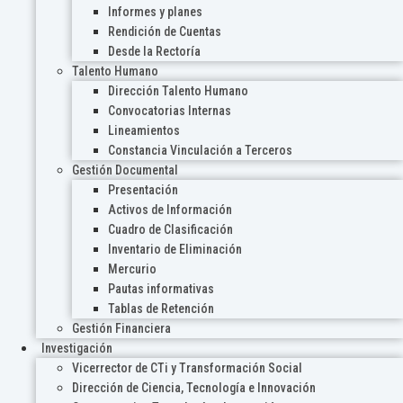
Informes y planes
Rendición de Cuentas
Desde la Rectoría
Talento Humano
Dirección Talento Humano
Convocatorias Internas
Lineamientos
Constancia Vinculación a Terceros
Gestión Documental
Presentación
Activos de Información
Cuadro de Clasificación
Inventario de Eliminación
Mercurio
Pautas informativas
Tablas de Retención
Gestión Financiera
Investigación
Vicerrector de CTi y Transformación Social
Dirección de Ciencia, Tecnología e Innovación