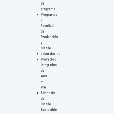
de
programa
Programas
|
Facultad
de
Producción
y
Diseño
Laboratorios
Proyectos
Integrados
de
Aula
–
PIA
Simposio
de
Diseño
Sostenible