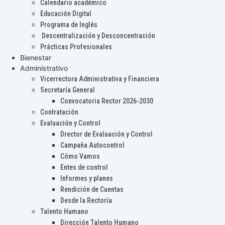
Calendario académico
Educación Digital
Programa de Inglés
Descentralización y Desconcentración
Prácticas Profesionales
Bienestar
Administrativo
Vicerrectora Administrativa y Financiera
Secretaría General
Convocatoria Rector 2026-2030
Contratación
Evaluación y Control
Drector de Evaluación y Control
Campaña Autocontrol
Cómo Vamos
Entes de control
Informes y planes
Rendición de Cuentas
Desde la Rectoría
Talento Humano
Dirección Talento Humano