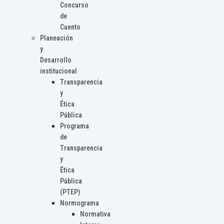
Concurso
de
Cuento
Planeación
y
Desarrollo
institucional
Transparencia
y
Ética
Pública
Programa
de
Transparencia
y
Ética
Pública
(PTEP)
Normograma
Normativa