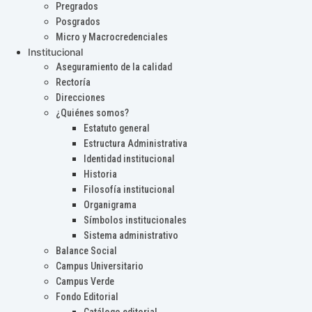
Pregrados
Posgrados
Micro y Macrocredenciales
Institucional
Aseguramiento de la calidad
Rectoría
Direcciones
¿Quiénes somos?
Estatuto general
Estructura Administrativa
Identidad institucional
Historia
Filosofía institucional
Organigrama
Símbolos institucionales
Sistema administrativo
Balance Social
Campus Universitario
Campus Verde
Fondo Editorial