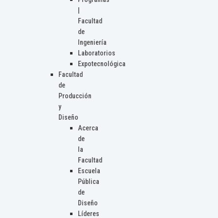
|
Facultad
de
Ingeniería
Laboratorios
Expotecnológica
Facultad
de
Producción
y
Diseño
Acerca
de
la
Facultad
Escuela
Pública
de
Diseño
Líderes