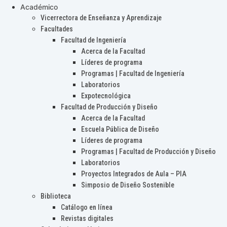
Académico
Vicerrectora de Enseñanza y Aprendizaje
Facultades
Facultad de Ingeniería
Acerca de la Facultad
Líderes de programa
Programas | Facultad de Ingeniería
Laboratorios
Expotecnológica
Facultad de Producción y Diseño
Acerca de la Facultad
Escuela Pública de Diseño
Líderes de programa
Programas | Facultad de Producción y Diseño
Laboratorios
Proyectos Integrados de Aula – PIA
Simposio de Diseño Sostenible
Biblioteca
Catálogo en línea
Revistas digitales