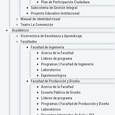
Plan de Participación Ciudadana
Subsistema de Gestión Integral
Proyecto Educativo Institucional
Manual de identidad visual
Teatro La Convención
Académico
Vicerrectora de Enseñanza y Aprendizaje
Facultades
Facultad de Ingeniería
Acerca de la Facultad
Líderes de programa
Programas | Facultad de Ingeniería
Laboratorios
Expotecnológica
Facultad de Producción y Diseño
Acerca de la Facultad
Escuela Pública de Diseño
Líderes de programa
Programas | Facultad de Producción y Diseño
Laboratorios