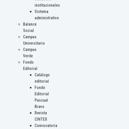
institucionales
Sistema
administrativo
Balance
Social
Campus
Universitario
Campus
Verde
Fondo
Editorial
Catálogo
editorial
Fondo
Editorial
Pascual
Bravo
Revista
CINTEX
Convocatoria