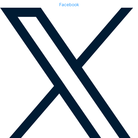
Facebook