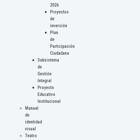
2026
Proyectos
de
inversión
Plan
de
Participación
Ciudadana
Subsistema
de
Gestión
Integral
Proyecto
Educativo
Institucional
Manual
de
identidad
visual
Teatro