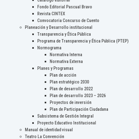
Catálogo editorial
Fondo Editorial Pascual Bravo
Revista CINTEX
Convocatoria Concurso de Cuento
Planeación y Desarrollo institucional
Transparencia y Ética Pública
Programa de Transparencia y Ética Pública (PTEP)
Normograma
Normativa Interna
Normativa Externa
Planes y Programas
Plan de acción
Plan estratégico 2030
Plan de desarrollo 2022
Plan de desarrollo 2023 – 2026
Proyectos de inversión
Plan de Participación Ciudadana
Subsistema de Gestión Integral
Proyecto Educativo Institucional
Manual de identidad visual
Teatro La Convención