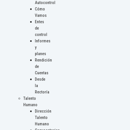
Autocontrol
Cómo
Vamos
Entes
de
control
Informes
y
planes
Rendición
de
Cuentas
Desde
la
Rectoría
Talento
Humano
Dirección
Talento
Humano