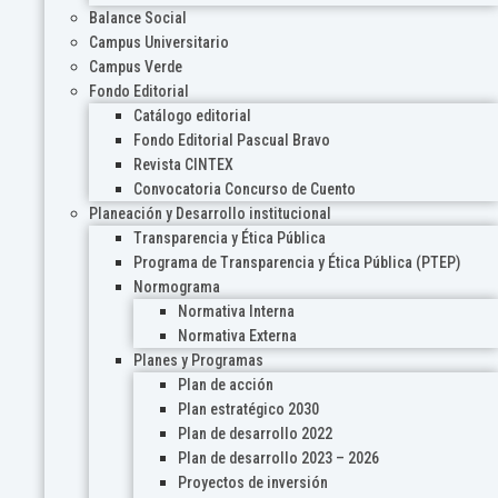
Balance Social
Campus Universitario
Campus Verde
Fondo Editorial
Catálogo editorial
Fondo Editorial Pascual Bravo
Revista CINTEX
Convocatoria Concurso de Cuento
Planeación y Desarrollo institucional
Transparencia y Ética Pública
Programa de Transparencia y Ética Pública (PTEP)
Normograma
Normativa Interna
Normativa Externa
Planes y Programas
Plan de acción
Plan estratégico 2030
Plan de desarrollo 2022
Plan de desarrollo 2023 – 2026
Proyectos de inversión