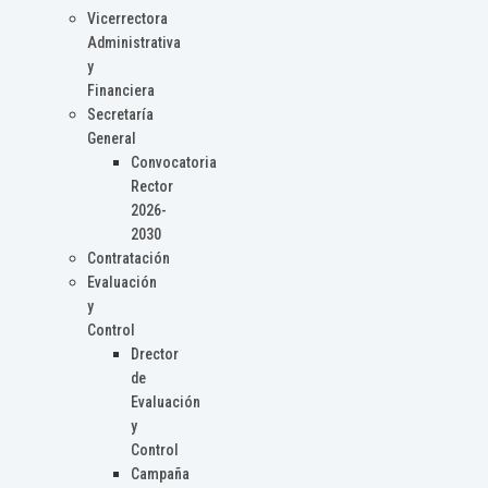
Vicerrectora
Administrativa
y
Financiera
Secretaría
General
Convocatoria
Rector
2026-
2030
Contratación
Evaluación
y
Control
Drector
de
Evaluación
y
Control
Campaña