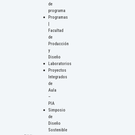
de
programa
Programas
|
Facultad
de
Producción
y
Diseño
Laboratorios
Proyectos
Integrados
de
Aula
–
PIA
Simposio
de
Diseño
Sostenible