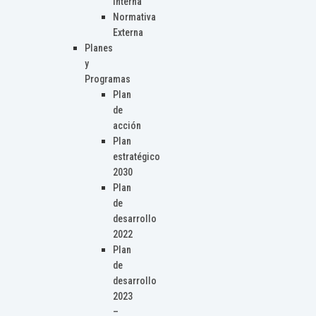
Interna
Normativa
Externa
Planes
y
Programas
Plan
de
acción
Plan
estratégico
2030
Plan
de
desarrollo
2022
Plan
de
desarrollo
2023
–