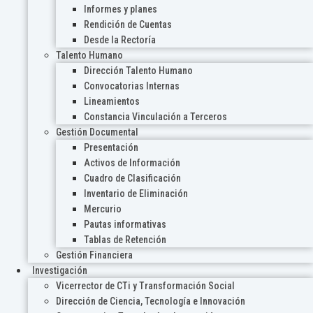
Informes y planes
Rendición de Cuentas
Desde la Rectoría
Talento Humano
Dirección Talento Humano
Convocatorias Internas
Lineamientos
Constancia Vinculación a Terceros
Gestión Documental
Presentación
Activos de Información
Cuadro de Clasificación
Inventario de Eliminación
Mercurio
Pautas informativas
Tablas de Retención
Gestión Financiera
Investigación
Vicerrector de CTi y Transformación Social
Dirección de Ciencia, Tecnología e Innovación