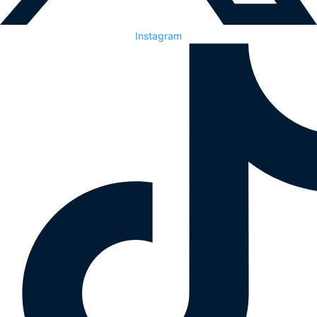
Instagram