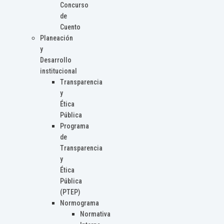
Concurso
de
Cuento
Planeación
y
Desarrollo
institucional
Transparencia
y
Ética
Pública
Programa
de
Transparencia
y
Ética
Pública
(PTEP)
Normograma
Normativa