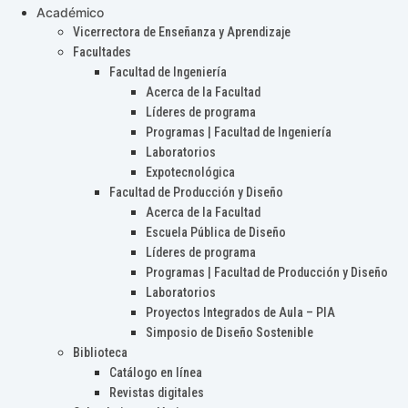
Académico
Vicerrectora de Enseñanza y Aprendizaje
Facultades
Facultad de Ingeniería
Acerca de la Facultad
Líderes de programa
Programas | Facultad de Ingeniería
Laboratorios
Expotecnológica
Facultad de Producción y Diseño
Acerca de la Facultad
Escuela Pública de Diseño
Líderes de programa
Programas | Facultad de Producción y Diseño
Laboratorios
Proyectos Integrados de Aula – PIA
Simposio de Diseño Sostenible
Biblioteca
Catálogo en línea
Revistas digitales