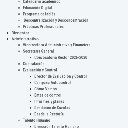
Calendario académico
Educación Digital
Programa de Inglés
Descentralización y Desconcentración
Prácticas Profesionales
Bienestar
Administrativo
Vicerrectora Administrativa y Financiera
Secretaría General
Convocatoria Rector 2026-2030
Contratación
Evaluación y Control
Drector de Evaluación y Control
Campaña Autocontrol
Cómo Vamos
Entes de control
Informes y planes
Rendición de Cuentas
Desde la Rectoría
Talento Humano
Dirección Talento Humano