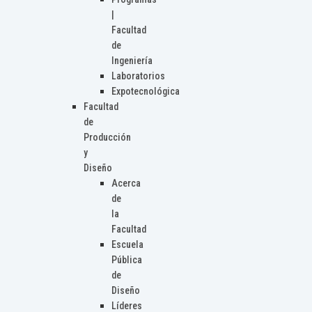
|
Facultad
de
Ingeniería
Laboratorios
Expotecnológica
Facultad
de
Producción
y
Diseño
Acerca
de
la
Facultad
Escuela
Pública
de
Diseño
Líderes