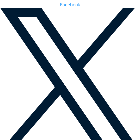
Facebook