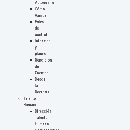
Autocontrol
Cómo
Vamos
Entes
de
control
Informes
y
planes
Rendición
de
Cuentas
Desde
la
Rectoría
Talento
Humano
Dirección
Talento
Humano