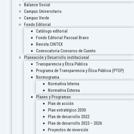
Balance Social
Campus Universitario
Campus Verde
Fondo Editorial
Catálogo editorial
Fondo Editorial Pascual Bravo
Revista CINTEX
Convocatoria Concurso de Cuento
Planeación y Desarrollo institucional
Transparencia y Ética Pública
Programa de Transparencia y Ética Pública (PTEP)
Normograma
Normativa Interna
Normativa Externa
Planes y Programas
Plan de acción
Plan estratégico 2030
Plan de desarrollo 2022
Plan de desarrollo 2023 – 2026
Proyectos de inversión