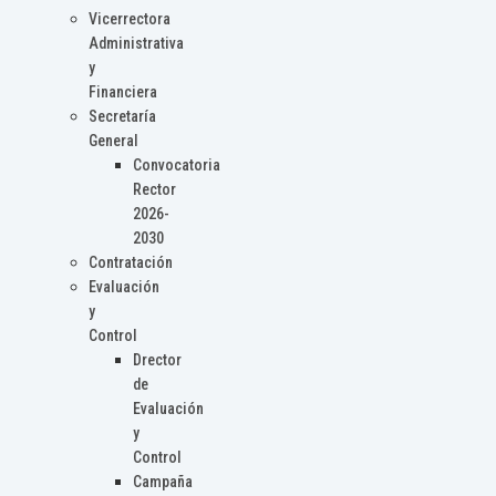
Vicerrectora
Administrativa
y
Financiera
Secretaría
General
Convocatoria
Rector
2026-
2030
Contratación
Evaluación
y
Control
Drector
de
Evaluación
y
Control
Campaña