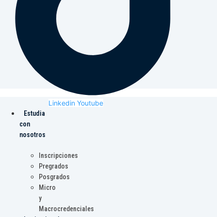
Linkedin
Youtube
Estudia
con
nosotros
Inscripciones
Pregrados
Posgrados
Micro
y
Macrocredenciales