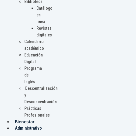
Biblioteca
Catálogo
en
línea
Revistas
digitales
Calendario
académico
Educación
Digital
Programa
de
Inglés
Descentralización
y
Desconcentración
Prácticas
Profesionales
Bienestar
Administrativo