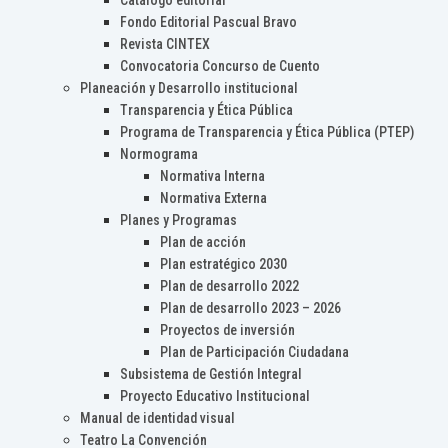
Catálogo editorial
Fondo Editorial Pascual Bravo
Revista CINTEX
Convocatoria Concurso de Cuento
Planeación y Desarrollo institucional
Transparencia y Ética Pública
Programa de Transparencia y Ética Pública (PTEP)
Normograma
Normativa Interna
Normativa Externa
Planes y Programas
Plan de acción
Plan estratégico 2030
Plan de desarrollo 2022
Plan de desarrollo 2023 – 2026
Proyectos de inversión
Plan de Participación Ciudadana
Subsistema de Gestión Integral
Proyecto Educativo Institucional
Manual de identidad visual
Teatro La Convención