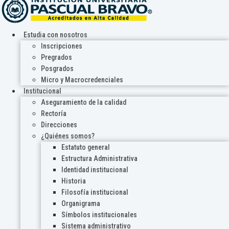
Estudia con nosotros
Inscripciones
Pregrados
Posgrados
Micro y Macrocredenciales
Institucional
Aseguramiento de la calidad
Rectoría
Direcciones
¿Quiénes somos?
Estatuto general
Estructura Administrativa
Identidad institucional
Historia
Filosofía institucional
Organigrama
Símbolos institucionales
Sistema administrativo