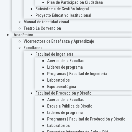
Plan de Participación Ciudadana
Subsistema de Gestión Integral
Proyecto Educativo Institucional
Manual de identidad visual
Teatro La Convención
Académico
Vicerrectora de Enseñanza y Aprendizaje
Facultades
Facultad de Ingeniería
Acerca de la Facultad
Líderes de programa
Programas | Facultad de Ingeniería
Laboratorios
Expotecnológica
Facultad de Producción y Diseño
Acerca de la Facultad
Escuela Pública de Diseño
Líderes de programa
Programas | Facultad de Producción y Diseño
Laboratorios