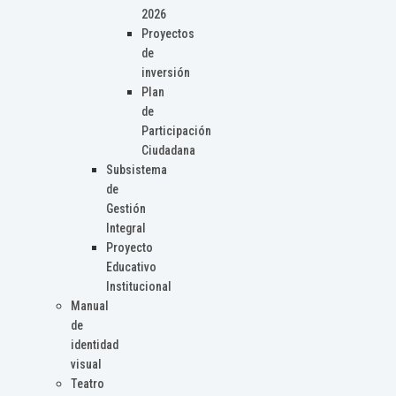
2026
Proyectos
de
inversión
Plan
de
Participación
Ciudadana
Subsistema
de
Gestión
Integral
Proyecto
Educativo
Institucional
Manual
de
identidad
visual
Teatro