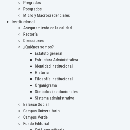
Pregrados
Posgrados
Micro y Macrocredenciales
Institucional
Aseguramiento de la calidad
Rectoría
Direcciones
¿Quiénes somos?
Estatuto general
Estructura Administrativa
Identidad institucional
Historia
Filosofía institucional
Organigrama
Símbolos institucionales
Sistema administrativo
Balance Social
Campus Universitario
Campus Verde
Fondo Editorial