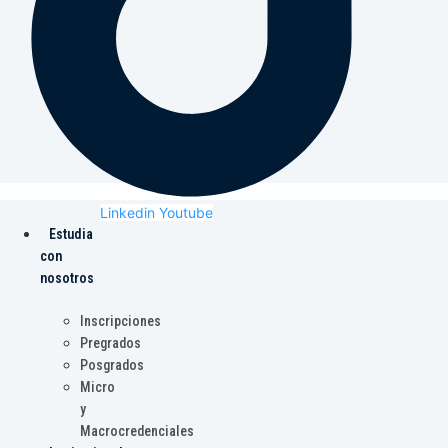
Linkedin
Youtube
Estudia
con
nosotros
Inscripciones
Pregrados
Posgrados
Micro
y
Macrocredenciales