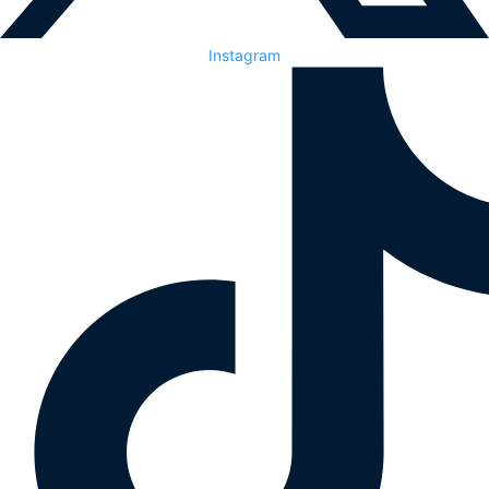
Instagram