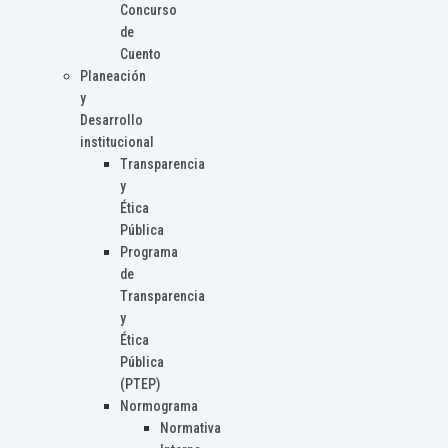
Concurso
de
Cuento
Planeación
y
Desarrollo
institucional
Transparencia
y
Ética
Pública
Programa
de
Transparencia
y
Ética
Pública
(PTEP)
Normograma
Normativa