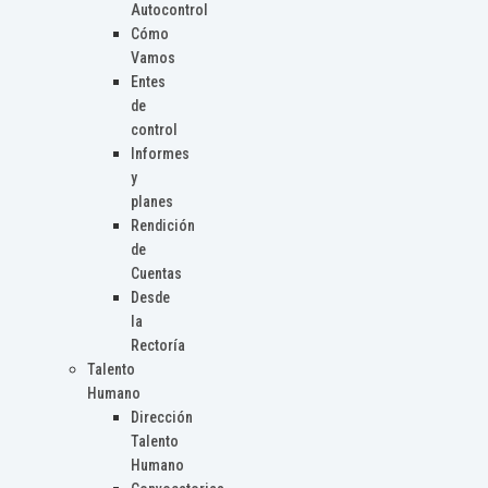
Autocontrol
Cómo
Vamos
Entes
de
control
Informes
y
planes
Rendición
de
Cuentas
Desde
la
Rectoría
Talento
Humano
Dirección
Talento
Humano