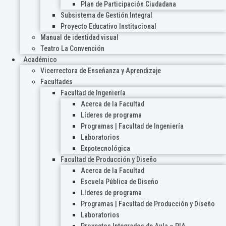
Plan de Participación Ciudadana
Subsistema de Gestión Integral
Proyecto Educativo Institucional
Manual de identidad visual
Teatro La Convención
Académico
Vicerrectora de Enseñanza y Aprendizaje
Facultades
Facultad de Ingeniería
Acerca de la Facultad
Líderes de programa
Programas | Facultad de Ingeniería
Laboratorios
Expotecnológica
Facultad de Producción y Diseño
Acerca de la Facultad
Escuela Pública de Diseño
Líderes de programa
Programas | Facultad de Producción y Diseño
Laboratorios