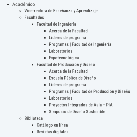
Académico
Vicerrectora de Enseñanza y Aprendizaje
Facultades
Facultad de Ingeniería
Acerca de la Facultad
Líderes de programa
Programas | Facultad de Ingeniería
Laboratorios
Expotecnológica
Facultad de Producción y Diseño
Acerca de la Facultad
Escuela Pública de Diseño
Líderes de programa
Programas | Facultad de Producción y Diseño
Laboratorios
Proyectos Integrados de Aula – PIA
Simposio de Diseño Sostenible
Biblioteca
Catálogo en línea
Revistas digitales