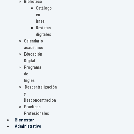
Biblioteca
Catálogo
en
línea
Revistas
digitales
Calendario
académico
Educación
Digital
Programa
de
Inglés
Descentralización
y
Desconcentración
Prácticas
Profesionales
Bienestar
Administrativo