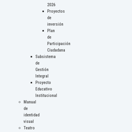
2026
Proyectos
de
inversión
Plan
de
Participación
Ciudadana
Subsistema
de
Gestión
Integral
Proyecto
Educativo
Institucional
Manual
de
identidad
visual
Teatro