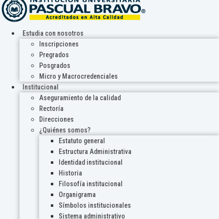
Estudia con nosotros
Inscripciones
Pregrados
Posgrados
Micro y Macrocredenciales
Institucional
Aseguramiento de la calidad
Rectoría
Direcciones
¿Quiénes somos?
Estatuto general
Estructura Administrativa
Identidad institucional
Historia
Filosofía institucional
Organigrama
Símbolos institucionales
Sistema administrativo