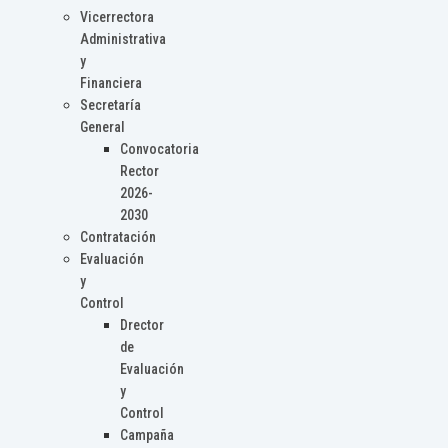
Vicerrectora
Administrativa
y
Financiera
Secretaría
General
Convocatoria
Rector
2026-
2030
Contratación
Evaluación
y
Control
Drector
de
Evaluación
y
Control
Campaña