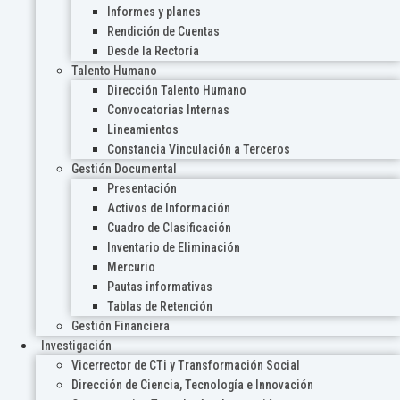
Informes y planes
Rendición de Cuentas
Desde la Rectoría
Talento Humano
Dirección Talento Humano
Convocatorias Internas
Lineamientos
Constancia Vinculación a Terceros
Gestión Documental
Presentación
Activos de Información
Cuadro de Clasificación
Inventario de Eliminación
Mercurio
Pautas informativas
Tablas de Retención
Gestión Financiera
Investigación
Vicerrector de CTi y Transformación Social
Dirección de Ciencia, Tecnología e Innovación