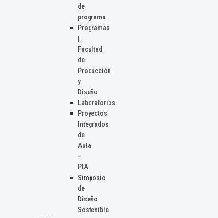
de
programa
Programas
|
Facultad
de
Producción
y
Diseño
Laboratorios
Proyectos
Integrados
de
Aula
–
PIA
Simposio
de
Diseño
Sostenible