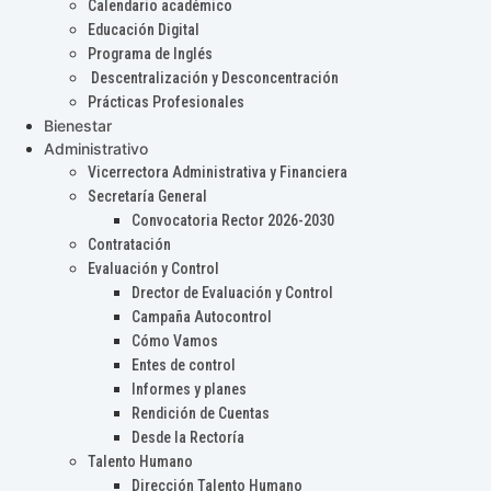
Calendario académico
Educación Digital
Programa de Inglés
Descentralización y Desconcentración
Prácticas Profesionales
Bienestar
Administrativo
Vicerrectora Administrativa y Financiera
Secretaría General
Convocatoria Rector 2026-2030
Contratación
Evaluación y Control
Drector de Evaluación y Control
Campaña Autocontrol
Cómo Vamos
Entes de control
Informes y planes
Rendición de Cuentas
Desde la Rectoría
Talento Humano
Dirección Talento Humano