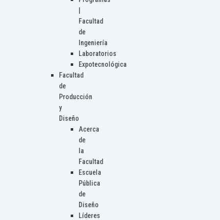
|
Facultad
de
Ingeniería
Laboratorios
Expotecnológica
Facultad
de
Producción
y
Diseño
Acerca
de
la
Facultad
Escuela
Pública
de
Diseño
Líderes