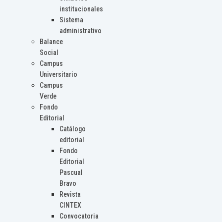
institucionales
Sistema
administrativo
Balance
Social
Campus
Universitario
Campus
Verde
Fondo
Editorial
Catálogo
editorial
Fondo
Editorial
Pascual
Bravo
Revista
CINTEX
Convocatoria