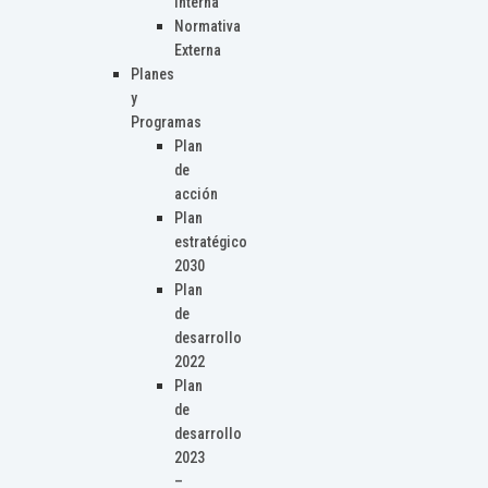
Interna
Normativa
Externa
Planes
y
Programas
Plan
de
acción
Plan
estratégico
2030
Plan
de
desarrollo
2022
Plan
de
desarrollo
2023
–