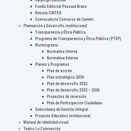
Catálogo editorial
Fondo Editorial Pascual Bravo
Revista CINTEX
Convocatoria Concurso de Cuento
Planeación y Desarrollo institucional
Transparencia y Ética Pública
Programa de Transparencia y Ética Pública (PTEP)
Normograma
Normativa Interna
Normativa Externa
Planes y Programas
Plan de acción
Plan estratégico 2030
Plan de desarrollo 2022
Plan de desarrollo 2023 – 2026
Proyectos de inversión
Plan de Participación Ciudadana
Subsistema de Gestión Integral
Proyecto Educativo Institucional
Manual de identidad visual
Teatro La Convención