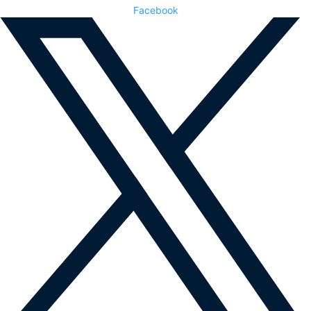
Facebook