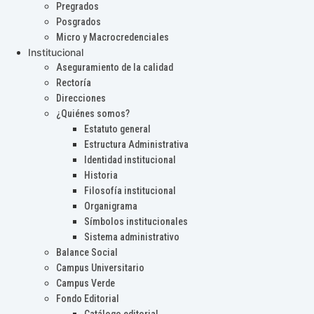
Pregrados
Posgrados
Micro y Macrocredenciales
Institucional
Aseguramiento de la calidad
Rectoría
Direcciones
¿Quiénes somos?
Estatuto general
Estructura Administrativa
Identidad institucional
Historia
Filosofía institucional
Organigrama
Símbolos institucionales
Sistema administrativo
Balance Social
Campus Universitario
Campus Verde
Fondo Editorial