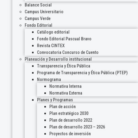
Balance Social
Campus Universitario
Campus Verde
Fondo Editorial
Catálogo editorial
Fondo Editorial Pascual Bravo
Revista CINTEX
Convocatoria Concurso de Cuento
Planeación y Desarrollo institucional
Transparencia y Ética Pública
Programa de Transparencia y Ética Pública (PTEP)
Normograma
Normativa Interna
Normativa Externa
Planes y Programas
Plan de acción
Plan estratégico 2030
Plan de desarrollo 2022
Plan de desarrollo 2023 – 2026
Proyectos de inversión