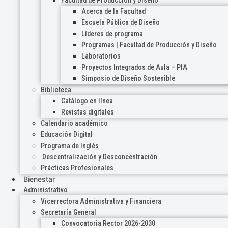
Acerca de la Facultad
Escuela Pública de Diseño
Líderes de programa
Programas | Facultad de Producción y Diseño
Laboratorios
Proyectos Integrados de Aula – PIA
Simposio de Diseño Sostenible
Biblioteca
Catálogo en línea
Revistas digitales
Calendario académico
Educación Digital
Programa de Inglés
Descentralización y Desconcentración
Prácticas Profesionales
Bienestar
Administrativo
Vicerrectora Administrativa y Financiera
Secretaría General
Convocatoria Rector 2026-2030