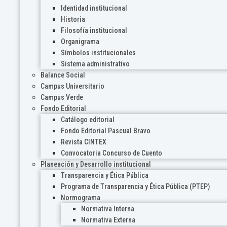
Identidad institucional
Historia
Filosofía institucional
Organigrama
Símbolos institucionales
Sistema administrativo
Balance Social
Campus Universitario
Campus Verde
Fondo Editorial
Catálogo editorial
Fondo Editorial Pascual Bravo
Revista CINTEX
Convocatoria Concurso de Cuento
Planeación y Desarrollo institucional
Transparencia y Ética Pública
Programa de Transparencia y Ética Pública (PTEP)
Normograma
Normativa Interna
Normativa Externa