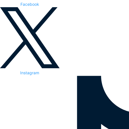
Facebook
Instagram