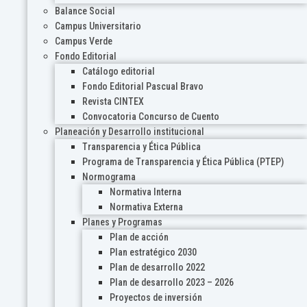
Balance Social
Campus Universitario
Campus Verde
Fondo Editorial
Catálogo editorial
Fondo Editorial Pascual Bravo
Revista CINTEX
Convocatoria Concurso de Cuento
Planeación y Desarrollo institucional
Transparencia y Ética Pública
Programa de Transparencia y Ética Pública (PTEP)
Normograma
Normativa Interna
Normativa Externa
Planes y Programas
Plan de acción
Plan estratégico 2030
Plan de desarrollo 2022
Plan de desarrollo 2023 – 2026
Proyectos de inversión