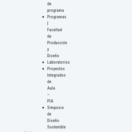
de
programa
Programas
|
Facultad
de
Producción
y
Diseño
Laboratorios
Proyectos
Integrados
de
Aula
–
PIA
Simposio
de
Diseño
Sostenible