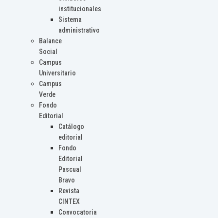
institucionales
Sistema
administrativo
Balance
Social
Campus
Universitario
Campus
Verde
Fondo
Editorial
Catálogo
editorial
Fondo
Editorial
Pascual
Bravo
Revista
CINTEX
Convocatoria