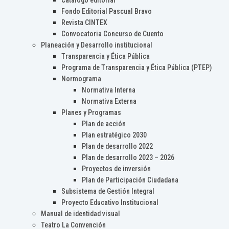
Catálogo editorial
Fondo Editorial Pascual Bravo
Revista CINTEX
Convocatoria Concurso de Cuento
Planeación y Desarrollo institucional
Transparencia y Ética Pública
Programa de Transparencia y Ética Pública (PTEP)
Normograma
Normativa Interna
Normativa Externa
Planes y Programas
Plan de acción
Plan estratégico 2030
Plan de desarrollo 2022
Plan de desarrollo 2023 – 2026
Proyectos de inversión
Plan de Participación Ciudadana
Subsistema de Gestión Integral
Proyecto Educativo Institucional
Manual de identidad visual
Teatro La Convención