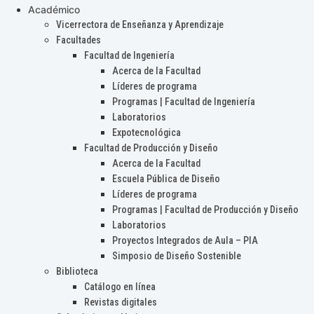
Académico
Vicerrectora de Enseñanza y Aprendizaje
Facultades
Facultad de Ingeniería
Acerca de la Facultad
Líderes de programa
Programas | Facultad de Ingeniería
Laboratorios
Expotecnológica
Facultad de Producción y Diseño
Acerca de la Facultad
Escuela Pública de Diseño
Líderes de programa
Programas | Facultad de Producción y Diseño
Laboratorios
Proyectos Integrados de Aula – PIA
Simposio de Diseño Sostenible
Biblioteca
Catálogo en línea
Revistas digitales