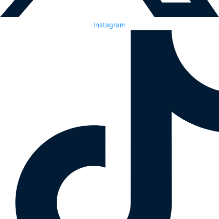
Instagram