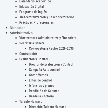
Calendario académico
Educación Digital
Programa de Inglés
Descentralización y Desconcentración
Prácticas Profesionales
Bienestar
Administrativo
Vicerrectora Administrativa y Financiera
Secretaría General
Convocatoria Rector 2026-2030
Contratación
Evaluación y Control
Drector de Evaluación y Control
Campaña Autocontrol
Cómo Vamos
Entes de control
Informes y planes
Rendición de Cuentas
Desde la Rectoría
Talento Humano
Dirección Talento Humano