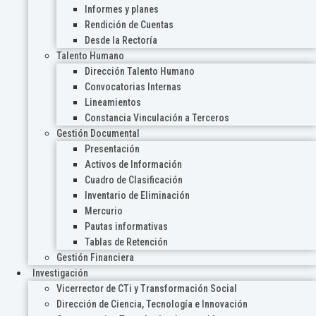
Informes y planes
Rendición de Cuentas
Desde la Rectoría
Talento Humano
Dirección Talento Humano
Convocatorias Internas
Lineamientos
Constancia Vinculación a Terceros
Gestión Documental
Presentación
Activos de Información
Cuadro de Clasificación
Inventario de Eliminación
Mercurio
Pautas informativas
Tablas de Retención
Gestión Financiera
Investigación
Vicerrector de CTi y Transformación Social
Dirección de Ciencia, Tecnología e Innovación