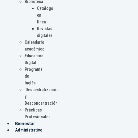
Biblioteca
Catálogo
en
línea
Revistas
digitales
Calendario
académico
Educación
Digital
Programa
de
Inglés
Descentralización
y
Desconcentración
Prácticas
Profesionales
Bienestar
Administrativo