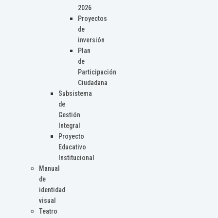
2026
Proyectos
de
inversión
Plan
de
Participación
Ciudadana
Subsistema
de
Gestión
Integral
Proyecto
Educativo
Institucional
Manual
de
identidad
visual
Teatro