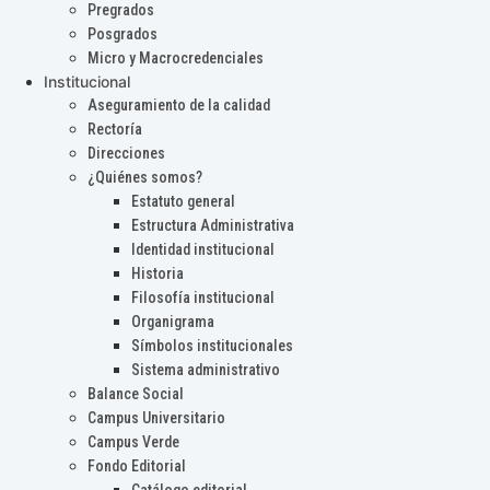
Pregrados
Posgrados
Micro y Macrocredenciales
Institucional
Aseguramiento de la calidad
Rectoría
Direcciones
¿Quiénes somos?
Estatuto general
Estructura Administrativa
Identidad institucional
Historia
Filosofía institucional
Organigrama
Símbolos institucionales
Sistema administrativo
Balance Social
Campus Universitario
Campus Verde
Fondo Editorial