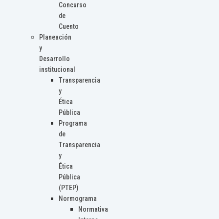
Concurso
de
Cuento
Planeación
y
Desarrollo
institucional
Transparencia
y
Ética
Pública
Programa
de
Transparencia
y
Ética
Pública
(PTEP)
Normograma
Normativa