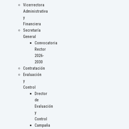
Vicerrectora
Administrativa
y
Financiera
Secretaría
General
Convocatoria
Rector
2026-
2030
Contratación
Evaluación
y
Control
Drector
de
Evaluación
y
Control
Campaña