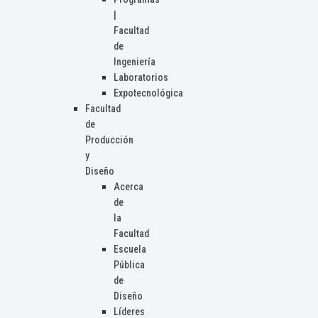
|
Facultad
de
Ingeniería
Laboratorios
Expotecnológica
Facultad
de
Producción
y
Diseño
Acerca
de
la
Facultad
Escuela
Pública
de
Diseño
Líderes