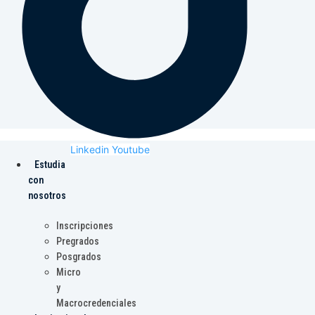
Linkedin
Youtube
Estudia
con
nosotros
Inscripciones
Pregrados
Posgrados
Micro
y
Macrocredenciales