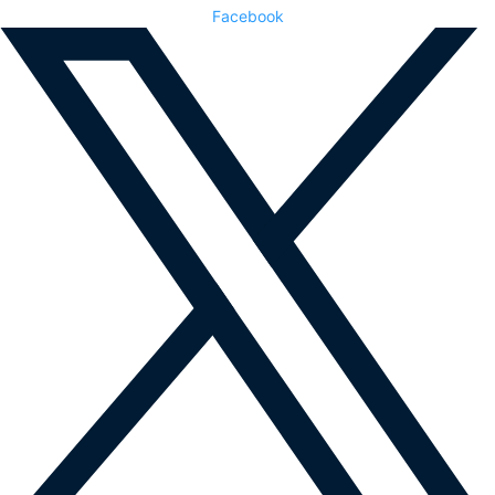
Facebook