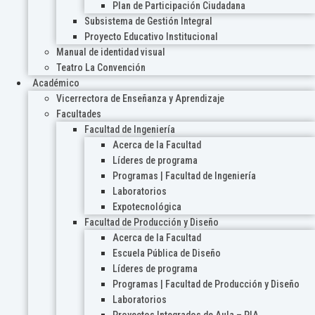
Plan de Participación Ciudadana
Subsistema de Gestión Integral
Proyecto Educativo Institucional
Manual de identidad visual
Teatro La Convención
Académico
Vicerrectora de Enseñanza y Aprendizaje
Facultades
Facultad de Ingeniería
Acerca de la Facultad
Líderes de programa
Programas | Facultad de Ingeniería
Laboratorios
Expotecnológica
Facultad de Producción y Diseño
Acerca de la Facultad
Escuela Pública de Diseño
Líderes de programa
Programas | Facultad de Producción y Diseño
Laboratorios