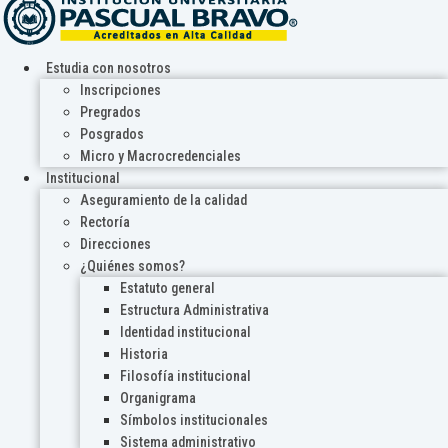
Estudia con nosotros
Inscripciones
Pregrados
Posgrados
Micro y Macrocredenciales
Institucional
Aseguramiento de la calidad
Rectoría
Direcciones
¿Quiénes somos?
Estatuto general
Estructura Administrativa
Identidad institucional
Historia
Filosofía institucional
Organigrama
Símbolos institucionales
Sistema administrativo