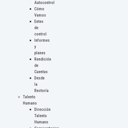
Autocontrol
Cómo
Vamos
Entes
de
control
Informes
y
planes
Rendición
de
Cuentas
Desde
la
Rectoría
Talento
Humano
Dirección
Talento
Humano