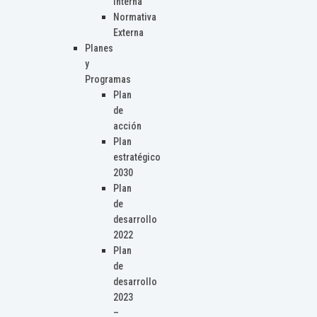
Interna
Normativa
Externa
Planes
y
Programas
Plan
de
acción
Plan
estratégico
2030
Plan
de
desarrollo
2022
Plan
de
desarrollo
2023
–