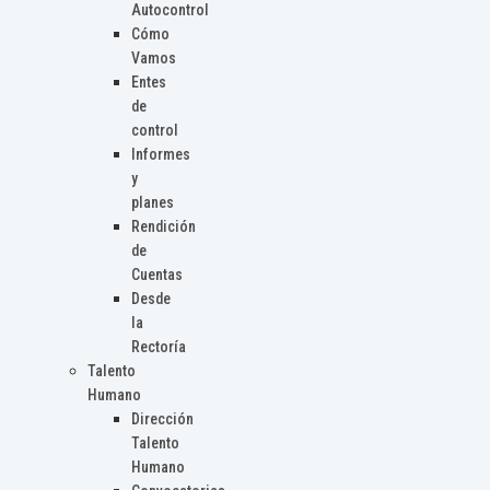
Autocontrol
Cómo
Vamos
Entes
de
control
Informes
y
planes
Rendición
de
Cuentas
Desde
la
Rectoría
Talento
Humano
Dirección
Talento
Humano