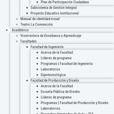
Plan de Participación Ciudadana
Subsistema de Gestión Integral
Proyecto Educativo Institucional
Manual de identidad visual
Teatro La Convención
Académico
Vicerrectora de Enseñanza y Aprendizaje
Facultades
Facultad de Ingeniería
Acerca de la Facultad
Líderes de programa
Programas | Facultad de Ingeniería
Laboratorios
Expotecnológica
Facultad de Producción y Diseño
Acerca de la Facultad
Escuela Pública de Diseño
Líderes de programa
Programas | Facultad de Producción y Diseño
Laboratorios