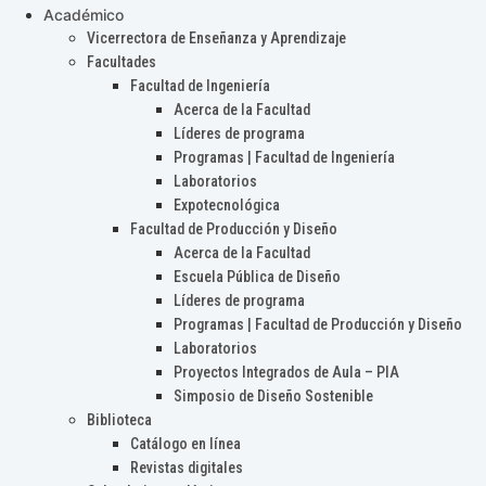
Académico
Vicerrectora de Enseñanza y Aprendizaje
Facultades
Facultad de Ingeniería
Acerca de la Facultad
Líderes de programa
Programas | Facultad de Ingeniería
Laboratorios
Expotecnológica
Facultad de Producción y Diseño
Acerca de la Facultad
Escuela Pública de Diseño
Líderes de programa
Programas | Facultad de Producción y Diseño
Laboratorios
Proyectos Integrados de Aula – PIA
Simposio de Diseño Sostenible
Biblioteca
Catálogo en línea
Revistas digitales