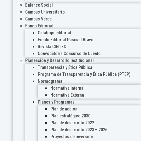
Balance Social
Campus Universitario
Campus Verde
Fondo Editorial
Catálogo editorial
Fondo Editorial Pascual Bravo
Revista CINTEX
Convocatoria Concurso de Cuento
Planeación y Desarrollo institucional
Transparencia y Ética Pública
Programa de Transparencia y Ética Pública (PTEP)
Normograma
Normativa Interna
Normativa Externa
Planes y Programas
Plan de acción
Plan estratégico 2030
Plan de desarrollo 2022
Plan de desarrollo 2023 – 2026
Proyectos de inversión