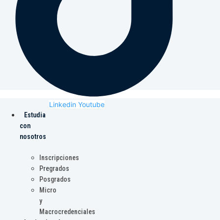
Linkedin
Youtube
Estudia
con
nosotros
Inscripciones
Pregrados
Posgrados
Micro
y
Macrocredenciales