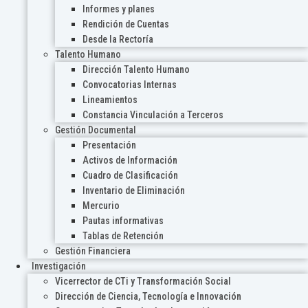
Informes y planes
Rendición de Cuentas
Desde la Rectoría
Talento Humano
Dirección Talento Humano
Convocatorias Internas
Lineamientos
Constancia Vinculación a Terceros
Gestión Documental
Presentación
Activos de Información
Cuadro de Clasificación
Inventario de Eliminación
Mercurio
Pautas informativas
Tablas de Retención
Gestión Financiera
Investigación
Vicerrector de CTi y Transformación Social
Dirección de Ciencia, Tecnología e Innovación