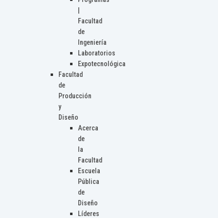
|
Facultad
de
Ingeniería
Laboratorios
Expotecnológica
Facultad
de
Producción
y
Diseño
Acerca
de
la
Facultad
Escuela
Pública
de
Diseño
Líderes