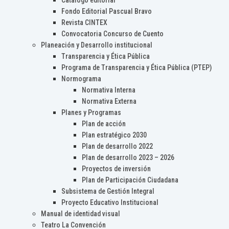
Catálogo editorial
Fondo Editorial Pascual Bravo
Revista CINTEX
Convocatoria Concurso de Cuento
Planeación y Desarrollo institucional
Transparencia y Ética Pública
Programa de Transparencia y Ética Pública (PTEP)
Normograma
Normativa Interna
Normativa Externa
Planes y Programas
Plan de acción
Plan estratégico 2030
Plan de desarrollo 2022
Plan de desarrollo 2023 – 2026
Proyectos de inversión
Plan de Participación Ciudadana
Subsistema de Gestión Integral
Proyecto Educativo Institucional
Manual de identidad visual
Teatro La Convención