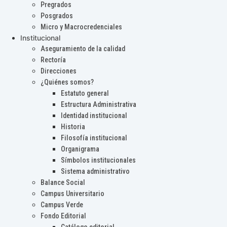
Pregrados
Posgrados
Micro y Macrocredenciales
Institucional
Aseguramiento de la calidad
Rectoría
Direcciones
¿Quiénes somos?
Estatuto general
Estructura Administrativa
Identidad institucional
Historia
Filosofía institucional
Organigrama
Símbolos institucionales
Sistema administrativo
Balance Social
Campus Universitario
Campus Verde
Fondo Editorial