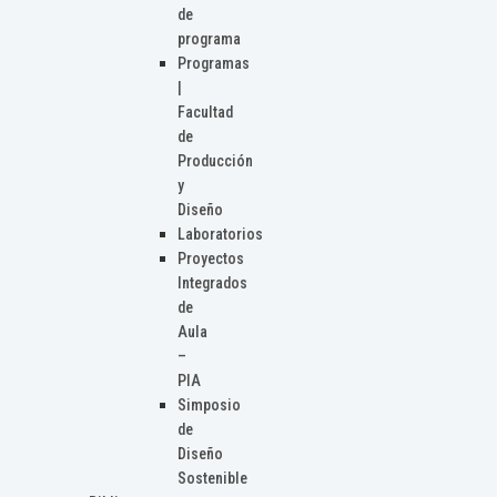
de
programa
Programas
|
Facultad
de
Producción
y
Diseño
Laboratorios
Proyectos
Integrados
de
Aula
–
PIA
Simposio
de
Diseño
Sostenible