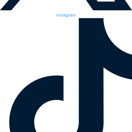
Instagram