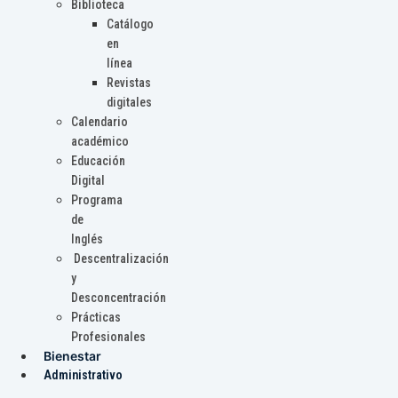
Biblioteca
Catálogo
en
línea
Revistas
digitales
Calendario
académico
Educación
Digital
Programa
de
Inglés
Descentralización
y
Desconcentración
Prácticas
Profesionales
Bienestar
Administrativo