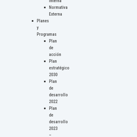
Interna
Normativa
Externa
Planes
y
Programas
Plan
de
acción
Plan
estratégico
2030
Plan
de
desarrollo
2022
Plan
de
desarrollo
2023
–