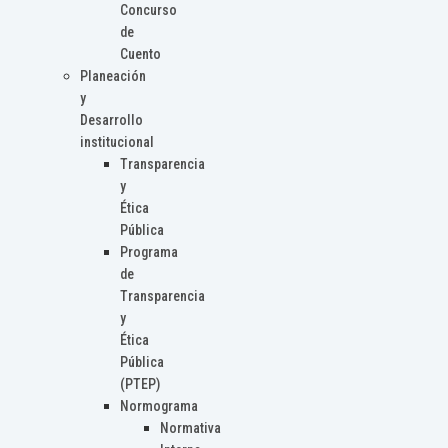
Concurso
de
Cuento
Planeación
y
Desarrollo
institucional
Transparencia
y
Ética
Pública
Programa
de
Transparencia
y
Ética
Pública
(PTEP)
Normograma
Normativa