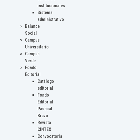
institucionales
Sistema
administrativo
Balance
Social
Campus
Universitario
Campus
Verde
Fondo
Editorial
Catálogo
editorial
Fondo
Editorial
Pascual
Bravo
Revista
CINTEX
Convocatoria