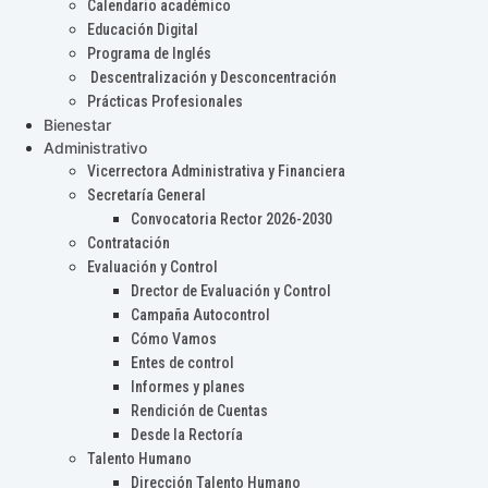
Calendario académico
Educación Digital
Programa de Inglés
Descentralización y Desconcentración
Prácticas Profesionales
Bienestar
Administrativo
Vicerrectora Administrativa y Financiera
Secretaría General
Convocatoria Rector 2026-2030
Contratación
Evaluación y Control
Drector de Evaluación y Control
Campaña Autocontrol
Cómo Vamos
Entes de control
Informes y planes
Rendición de Cuentas
Desde la Rectoría
Talento Humano
Dirección Talento Humano