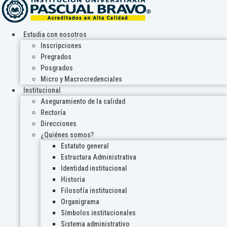
Estudia con nosotros
Inscripciones
Pregrados
Posgrados
Micro y Macrocredenciales
Institucional
Aseguramiento de la calidad
Rectoría
Direcciones
¿Quiénes somos?
Estatuto general
Estructura Administrativa
Identidad institucional
Historia
Filosofía institucional
Organigrama
Símbolos institucionales
Sistema administrativo