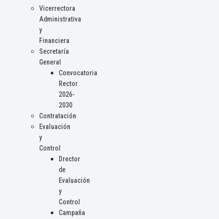
Vicerrectora
Administrativa
y
Financiera
Secretaría
General
Convocatoria
Rector
2026-
2030
Contratación
Evaluación
y
Control
Drector
de
Evaluación
y
Control
Campaña