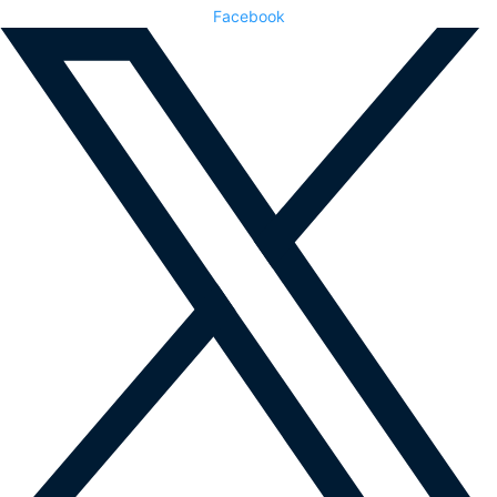
Facebook