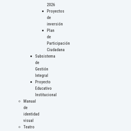
2026
Proyectos
de
inversión
Plan
de
Participación
Ciudadana
Subsistema
de
Gestión
Integral
Proyecto
Educativo
Institucional
Manual
de
identidad
visual
Teatro