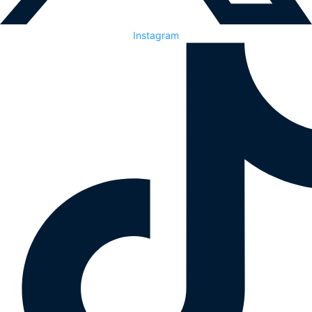
Instagram