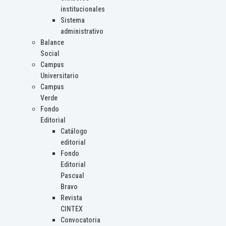
institucionales
Sistema
administrativo
Balance
Social
Campus
Universitario
Campus
Verde
Fondo
Editorial
Catálogo
editorial
Fondo
Editorial
Pascual
Bravo
Revista
CINTEX
Convocatoria