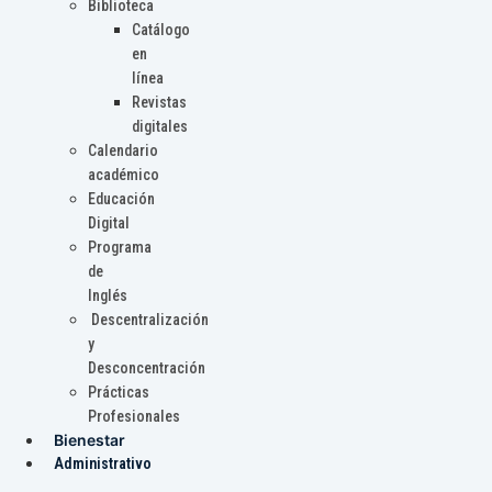
Biblioteca
Catálogo
en
línea
Revistas
digitales
Calendario
académico
Educación
Digital
Programa
de
Inglés
Descentralización
y
Desconcentración
Prácticas
Profesionales
Bienestar
Administrativo