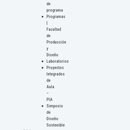
de
programa
Programas
|
Facultad
de
Producción
y
Diseño
Laboratorios
Proyectos
Integrados
de
Aula
–
PIA
Simposio
de
Diseño
Sostenible