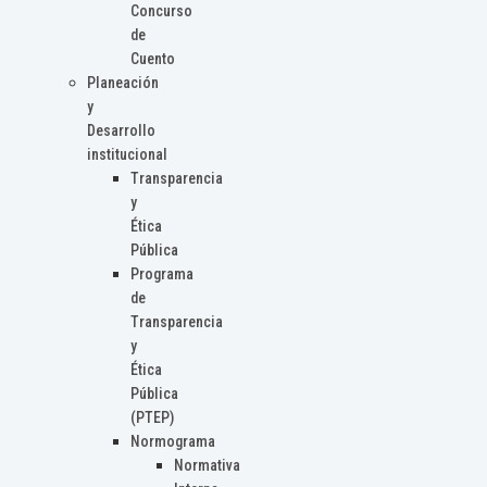
Concurso
de
Cuento
Planeación
y
Desarrollo
institucional
Transparencia
y
Ética
Pública
Programa
de
Transparencia
y
Ética
Pública
(PTEP)
Normograma
Normativa