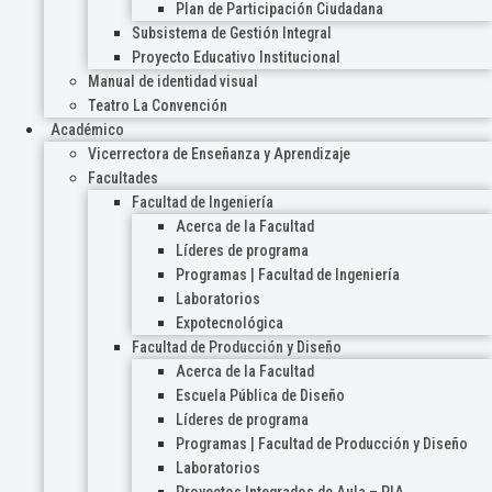
Plan de Participación Ciudadana
Subsistema de Gestión Integral
Proyecto Educativo Institucional
Manual de identidad visual
Teatro La Convención
Académico
Vicerrectora de Enseñanza y Aprendizaje
Facultades
Facultad de Ingeniería
Acerca de la Facultad
Líderes de programa
Programas | Facultad de Ingeniería
Laboratorios
Expotecnológica
Facultad de Producción y Diseño
Acerca de la Facultad
Escuela Pública de Diseño
Líderes de programa
Programas | Facultad de Producción y Diseño
Laboratorios