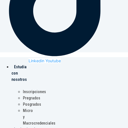
Linkedin
Youtube
Estudia
con
nosotros
Inscripciones
Pregrados
Posgrados
Micro
y
Macrocredenciales