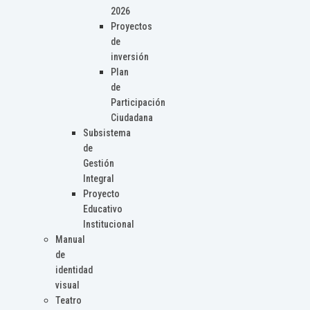
2026
Proyectos
de
inversión
Plan
de
Participación
Ciudadana
Subsistema
de
Gestión
Integral
Proyecto
Educativo
Institucional
Manual
de
identidad
visual
Teatro