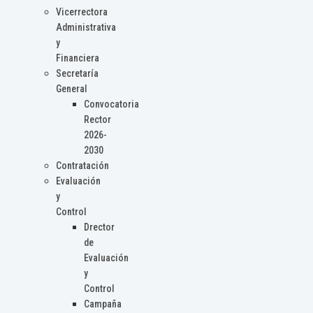
Vicerrectora
Administrativa
y
Financiera
Secretaría
General
Convocatoria
Rector
2026-
2030
Contratación
Evaluación
y
Control
Drector
de
Evaluación
y
Control
Campaña