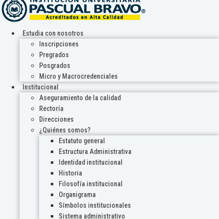
Estudia con nosotros
Inscripciones
Pregrados
Posgrados
Micro y Macrocredenciales
Institucional
Aseguramiento de la calidad
Rectoría
Direcciones
¿Quiénes somos?
Estatuto general
Estructura Administrativa
Identidad institucional
Historia
Filosofía institucional
Organigrama
Símbolos institucionales
Sistema administrativo