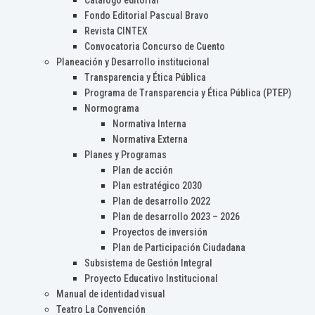
Catálogo editorial
Fondo Editorial Pascual Bravo
Revista CINTEX
Convocatoria Concurso de Cuento
Planeación y Desarrollo institucional
Transparencia y Ética Pública
Programa de Transparencia y Ética Pública (PTEP)
Normograma
Normativa Interna
Normativa Externa
Planes y Programas
Plan de acción
Plan estratégico 2030
Plan de desarrollo 2022
Plan de desarrollo 2023 – 2026
Proyectos de inversión
Plan de Participación Ciudadana
Subsistema de Gestión Integral
Proyecto Educativo Institucional
Manual de identidad visual
Teatro La Convención