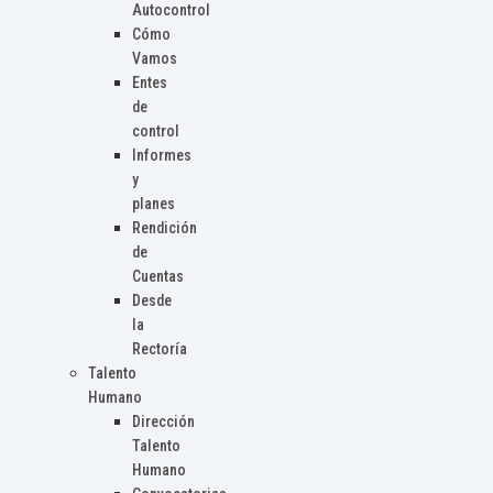
Autocontrol
Cómo
Vamos
Entes
de
control
Informes
y
planes
Rendición
de
Cuentas
Desde
la
Rectoría
Talento
Humano
Dirección
Talento
Humano