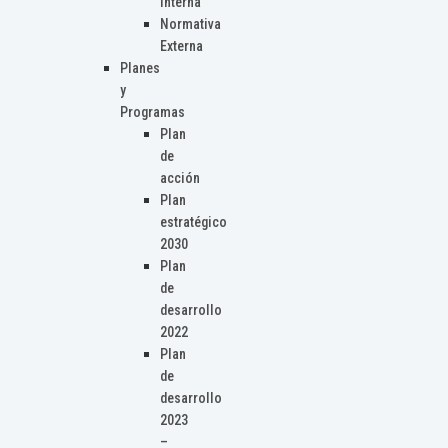
Interna
Normativa
Externa
Planes
y
Programas
Plan
de
acción
Plan
estratégico
2030
Plan
de
desarrollo
2022
Plan
de
desarrollo
2023
–