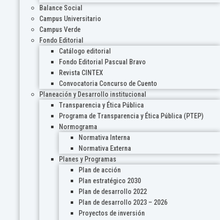
Balance Social
Campus Universitario
Campus Verde
Fondo Editorial
Catálogo editorial
Fondo Editorial Pascual Bravo
Revista CINTEX
Convocatoria Concurso de Cuento
Planeación y Desarrollo institucional
Transparencia y Ética Pública
Programa de Transparencia y Ética Pública (PTEP)
Normograma
Normativa Interna
Normativa Externa
Planes y Programas
Plan de acción
Plan estratégico 2030
Plan de desarrollo 2022
Plan de desarrollo 2023 – 2026
Proyectos de inversión