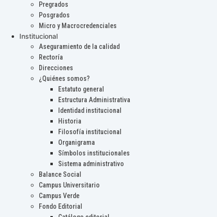
Pregrados
Posgrados
Micro y Macrocredenciales
Institucional
Aseguramiento de la calidad
Rectoría
Direcciones
¿Quiénes somos?
Estatuto general
Estructura Administrativa
Identidad institucional
Historia
Filosofía institucional
Organigrama
Símbolos institucionales
Sistema administrativo
Balance Social
Campus Universitario
Campus Verde
Fondo Editorial