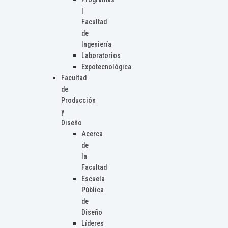
|
Facultad
de
Ingeniería
Laboratorios
Expotecnológica
Facultad
de
Producción
y
Diseño
Acerca
de
la
Facultad
Escuela
Pública
de
Diseño
Líderes