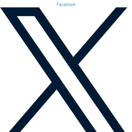
Facebook