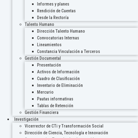
Informes y planes
Rendición de Cuentas
Desde la Rectoría
Talento Humano
Dirección Talento Humano
Convocatorias Internas
Lineamientos
Constancia Vinculación a Terceros
Gestión Documental
Presentación
Activos de Información
Cuadro de Clasificación
Inventario de Eliminación
Mercurio
Pautas informativas
Tablas de Retención
Gestión Financiera
Investigación
Vicerrector de CTi y Transformación Social
Dirección de Ciencia, Tecnología e Innovación