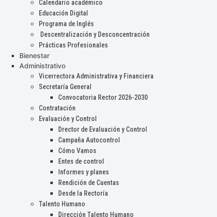
Calendario académico
Educación Digital
Programa de Inglés
Descentralización y Desconcentración
Prácticas Profesionales
Bienestar
Administrativo
Vicerrectora Administrativa y Financiera
Secretaría General
Convocatoria Rector 2026-2030
Contratación
Evaluación y Control
Drector de Evaluación y Control
Campaña Autocontrol
Cómo Vamos
Entes de control
Informes y planes
Rendición de Cuentas
Desde la Rectoría
Talento Humano
Dirección Talento Humano