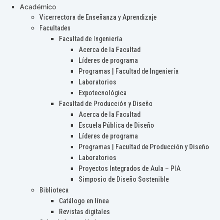
Académico
Vicerrectora de Enseñanza y Aprendizaje
Facultades
Facultad de Ingeniería
Acerca de la Facultad
Líderes de programa
Programas | Facultad de Ingeniería
Laboratorios
Expotecnológica
Facultad de Producción y Diseño
Acerca de la Facultad
Escuela Pública de Diseño
Líderes de programa
Programas | Facultad de Producción y Diseño
Laboratorios
Proyectos Integrados de Aula – PIA
Simposio de Diseño Sostenible
Biblioteca
Catálogo en línea
Revistas digitales