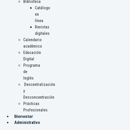
Biblioteca
Catálogo
en
línea
Revistas
digitales
Calendario
académico
Educación
Digital
Programa
de
Inglés
Descentralización
y
Desconcentración
Prácticas
Profesionales
Bienestar
Administrativo