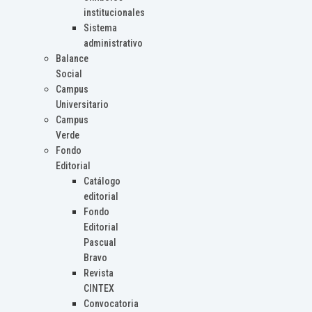
institucionales
Sistema
administrativo
Balance
Social
Campus
Universitario
Campus
Verde
Fondo
Editorial
Catálogo
editorial
Fondo
Editorial
Pascual
Bravo
Revista
CINTEX
Convocatoria