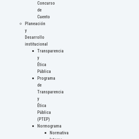
Concurso
de
Cuento
Planeación
y
Desarrollo
institucional
Transparencia
y
Ética
Pública
Programa
de
Transparencia
y
Ética
Pública
(PTEP)
Normograma
Normativa