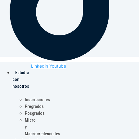
Linkedin
Youtube
Estudia
con
nosotros
Inscripciones
Pregrados
Posgrados
Micro
y
Macrocredenciales