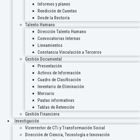
Informes y planes
Rendición de Cuentas
Desde la Rectoría
Talento Humano
Dirección Talento Humano
Convocatorias Internas
Lineamientos
Constancia Vinculación a Terceros
Gestión Documental
Presentación
Activos de Información
Cuadro de Clasificación
Inventario de Eliminación
Mercurio
Pautas informativas
Tablas de Retención
Gestión Financiera
Investigación
Vicerrector de CTi y Transformación Social
Dirección de Ciencia, Tecnología e Innovación