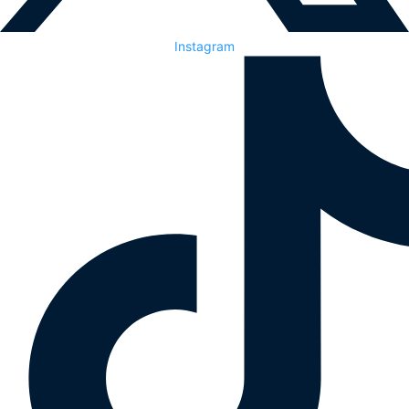
Instagram