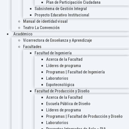
Plan de Participación Ciudadana
Subsistema de Gestión Integral
Proyecto Educativo Institucional
Manual de identidad visual
Teatro La Convención
Académico
Vicerrectora de Enseñanza y Aprendizaje
Facultades
Facultad de Ingeniería
Acerca de la Facultad
Líderes de programa
Programas | Facultad de Ingeniería
Laboratorios
Expotecnológica
Facultad de Producción y Diseño
Acerca de la Facultad
Escuela Pública de Diseño
Líderes de programa
Programas | Facultad de Producción y Diseño
Laboratorios