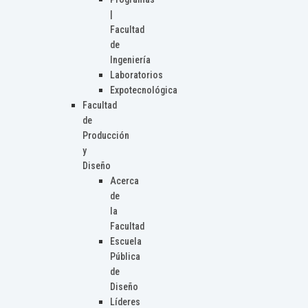
|
Facultad
de
Ingeniería
Laboratorios
Expotecnológica
Facultad
de
Producción
y
Diseño
Acerca
de
la
Facultad
Escuela
Pública
de
Diseño
Líderes