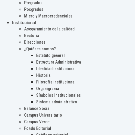
Pregrados
Posgrados
Micro y Macrocredenciales
Institucional
Aseguramiento de la calidad
Rectoría
Direcciones
¿Quiénes somos?
Estatuto general
Estructura Administrativa
Identidad institucional
Historia
Filosofía institucional
Organigrama
Símbolos institucionales
Sistema administrativo
Balance Social
Campus Universitario
Campus Verde
Fondo Editorial