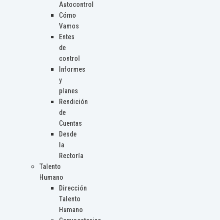
Autocontrol
Cómo
Vamos
Entes
de
control
Informes
y
planes
Rendición
de
Cuentas
Desde
la
Rectoría
Talento
Humano
Dirección
Talento
Humano