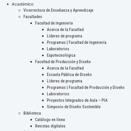
Académico
Vicerrectora de Enseñanza y Aprendizaje
Facultades
Facultad de Ingeniería
Acerca de la Facultad
Líderes de programa
Programas | Facultad de Ingeniería
Laboratorios
Expotecnológica
Facultad de Producción y Diseño
Acerca de la Facultad
Escuela Pública de Diseño
Líderes de programa
Programas | Facultad de Producción y Diseño
Laboratorios
Proyectos Integrados de Aula – PIA
Simposio de Diseño Sostenible
Biblioteca
Catálogo en línea
Revistas digitales