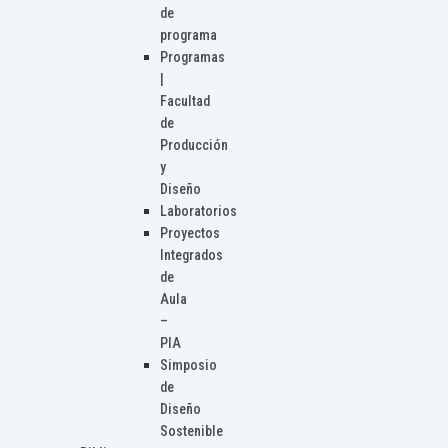
de
programa
Programas
|
Facultad
de
Producción
y
Diseño
Laboratorios
Proyectos
Integrados
de
Aula
–
PIA
Simposio
de
Diseño
Sostenible