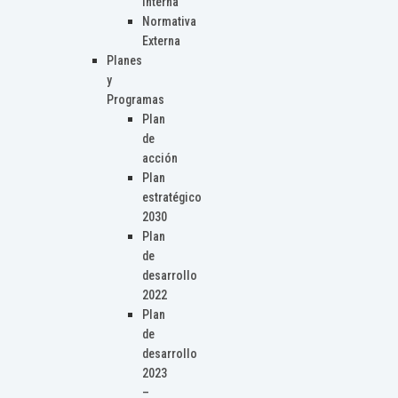
Interna
Normativa
Externa
Planes
y
Programas
Plan
de
acción
Plan
estratégico
2030
Plan
de
desarrollo
2022
Plan
de
desarrollo
2023
–