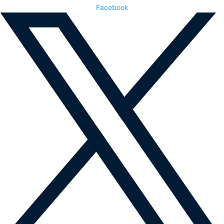
Facebook