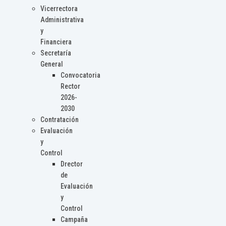
Vicerrectora
Administrativa
y
Financiera
Secretaría
General
Convocatoria
Rector
2026-
2030
Contratación
Evaluación
y
Control
Drector
de
Evaluación
y
Control
Campaña