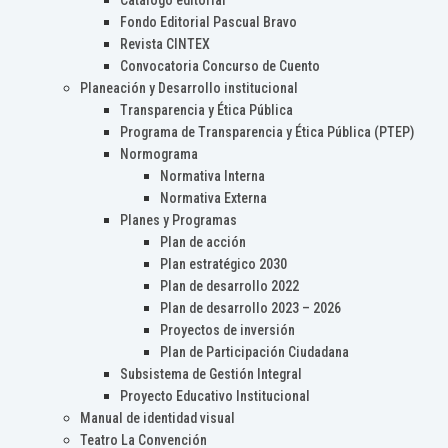
Catálogo editorial
Fondo Editorial Pascual Bravo
Revista CINTEX
Convocatoria Concurso de Cuento
Planeación y Desarrollo institucional
Transparencia y Ética Pública
Programa de Transparencia y Ética Pública (PTEP)
Normograma
Normativa Interna
Normativa Externa
Planes y Programas
Plan de acción
Plan estratégico 2030
Plan de desarrollo 2022
Plan de desarrollo 2023 – 2026
Proyectos de inversión
Plan de Participación Ciudadana
Subsistema de Gestión Integral
Proyecto Educativo Institucional
Manual de identidad visual
Teatro La Convención