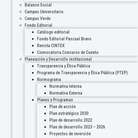
Balance Social
Campus Universitario
Campus Verde
Fondo Editorial
Catálogo editorial
Fondo Editorial Pascual Bravo
Revista CINTEX
Convocatoria Concurso de Cuento
Planeación y Desarrollo institucional
Transparencia y Ética Pública
Programa de Transparencia y Ética Pública (PTEP)
Normograma
Normativa Interna
Normativa Externa
Planes y Programas
Plan de acción
Plan estratégico 2030
Plan de desarrollo 2022
Plan de desarrollo 2023 – 2026
Proyectos de inversión