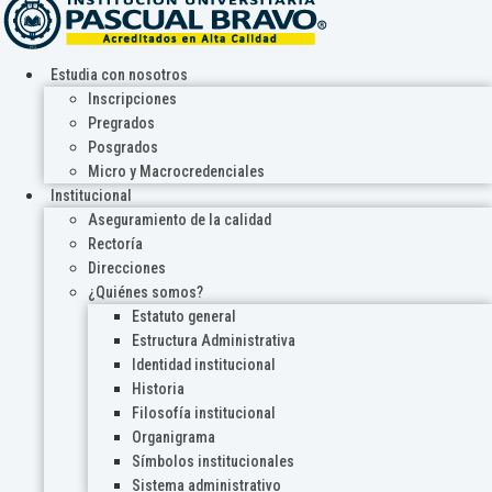
Estudia con nosotros
Inscripciones
Pregrados
Posgrados
Micro y Macrocredenciales
Institucional
Aseguramiento de la calidad
Rectoría
Direcciones
¿Quiénes somos?
Estatuto general
Estructura Administrativa
Identidad institucional
Historia
Filosofía institucional
Organigrama
Símbolos institucionales
Sistema administrativo