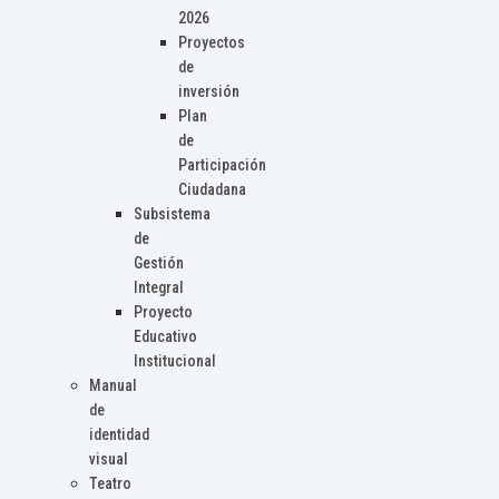
2026
Proyectos
de
inversión
Plan
de
Participación
Ciudadana
Subsistema
de
Gestión
Integral
Proyecto
Educativo
Institucional
Manual
de
identidad
visual
Teatro