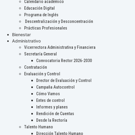
Calendario académico
Educación Digital
Programa de Inglés
Descentralización y Desconcentración
Prácticas Profesionales
Bienestar
Administrativo
Vicerrectora Administrativa y Financiera
Secretaría General
Convocatoria Rector 2026-2030
Contratación
Evaluación y Control
Drector de Evaluación y Control
Campaña Autocontrol
Cómo Vamos
Entes de control
Informes y planes
Rendición de Cuentas
Desde la Rectoría
Talento Humano
Dirección Talento Humano