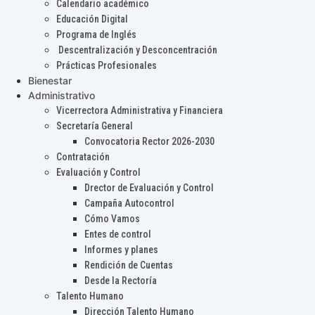
Calendario académico
Educación Digital
Programa de Inglés
Descentralización y Desconcentración
Prácticas Profesionales
Bienestar
Administrativo
Vicerrectora Administrativa y Financiera
Secretaría General
Convocatoria Rector 2026-2030
Contratación
Evaluación y Control
Drector de Evaluación y Control
Campaña Autocontrol
Cómo Vamos
Entes de control
Informes y planes
Rendición de Cuentas
Desde la Rectoría
Talento Humano
Dirección Talento Humano