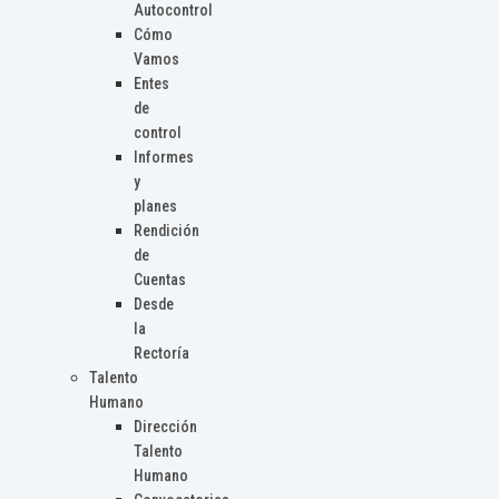
Autocontrol
Cómo
Vamos
Entes
de
control
Informes
y
planes
Rendición
de
Cuentas
Desde
la
Rectoría
Talento
Humano
Dirección
Talento
Humano