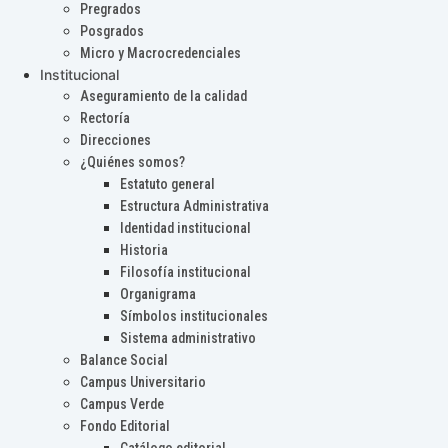
Pregrados
Posgrados
Micro y Macrocredenciales
Institucional
Aseguramiento de la calidad
Rectoría
Direcciones
¿Quiénes somos?
Estatuto general
Estructura Administrativa
Identidad institucional
Historia
Filosofía institucional
Organigrama
Símbolos institucionales
Sistema administrativo
Balance Social
Campus Universitario
Campus Verde
Fondo Editorial