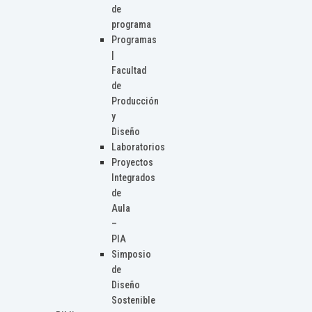
de
programa
Programas
|
Facultad
de
Producción
y
Diseño
Laboratorios
Proyectos
Integrados
de
Aula
–
PIA
Simposio
de
Diseño
Sostenible