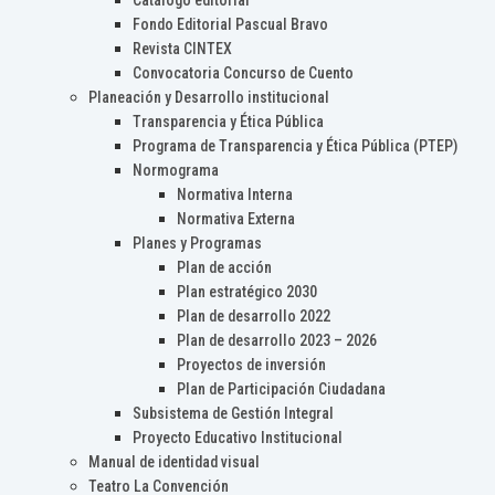
Catálogo editorial
Fondo Editorial Pascual Bravo
Revista CINTEX
Convocatoria Concurso de Cuento
Planeación y Desarrollo institucional
Transparencia y Ética Pública
Programa de Transparencia y Ética Pública (PTEP)
Normograma
Normativa Interna
Normativa Externa
Planes y Programas
Plan de acción
Plan estratégico 2030
Plan de desarrollo 2022
Plan de desarrollo 2023 – 2026
Proyectos de inversión
Plan de Participación Ciudadana
Subsistema de Gestión Integral
Proyecto Educativo Institucional
Manual de identidad visual
Teatro La Convención