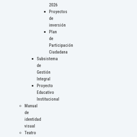
2026
Proyectos
de
inversión
Plan
de
Participación
Ciudadana
Subsistema
de
Gestión
Integral
Proyecto
Educativo
Institucional
Manual
de
identidad
visual
Teatro