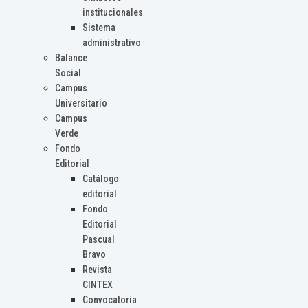
institucionales
Sistema
administrativo
Balance
Social
Campus
Universitario
Campus
Verde
Fondo
Editorial
Catálogo
editorial
Fondo
Editorial
Pascual
Bravo
Revista
CINTEX
Convocatoria