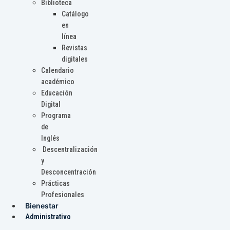
Biblioteca
Catálogo
en
línea
Revistas
digitales
Calendario
académico
Educación
Digital
Programa
de
Inglés
Descentralización
y
Desconcentración
Prácticas
Profesionales
Bienestar
Administrativo