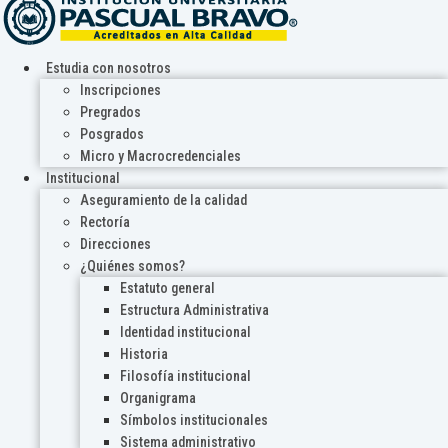
Estudia con nosotros
Inscripciones
Pregrados
Posgrados
Micro y Macrocredenciales
Institucional
Aseguramiento de la calidad
Rectoría
Direcciones
¿Quiénes somos?
Estatuto general
Estructura Administrativa
Identidad institucional
Historia
Filosofía institucional
Organigrama
Símbolos institucionales
Sistema administrativo