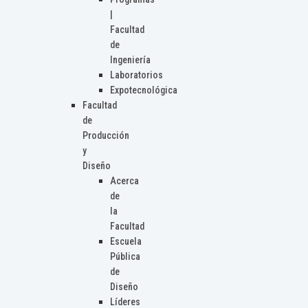
|
Facultad
de
Ingeniería
Laboratorios
Expotecnológica
Facultad
de
Producción
y
Diseño
Acerca
de
la
Facultad
Escuela
Pública
de
Diseño
Líderes