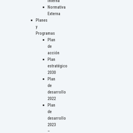
Interna
Normativa
Externa
Planes
y
Programas
Plan
de
acción
Plan
estratégico
2030
Plan
de
desarrollo
2022
Plan
de
desarrollo
2023
–