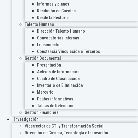
Informes y planes
Rendición de Cuentas
Desde la Rectoría
Talento Humano
Dirección Talento Humano
Convocatorias Internas
Lineamientos
Constancia Vinculación a Terceros
Gestión Documental
Presentación
Activos de Información
Cuadro de Clasificación
Inventario de Eliminación
Mercurio
Pautas informativas
Tablas de Retención
Gestión Financiera
Investigación
Vicerrector de CTi y Transformación Social
Dirección de Ciencia, Tecnología e Innovación