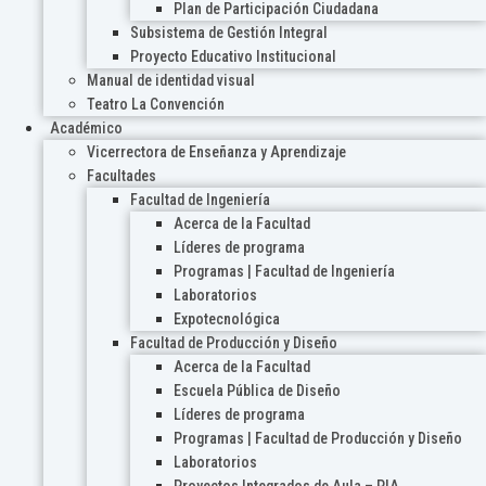
Plan de Participación Ciudadana
Subsistema de Gestión Integral
Proyecto Educativo Institucional
Manual de identidad visual
Teatro La Convención
Académico
Vicerrectora de Enseñanza y Aprendizaje
Facultades
Facultad de Ingeniería
Acerca de la Facultad
Líderes de programa
Programas | Facultad de Ingeniería
Laboratorios
Expotecnológica
Facultad de Producción y Diseño
Acerca de la Facultad
Escuela Pública de Diseño
Líderes de programa
Programas | Facultad de Producción y Diseño
Laboratorios