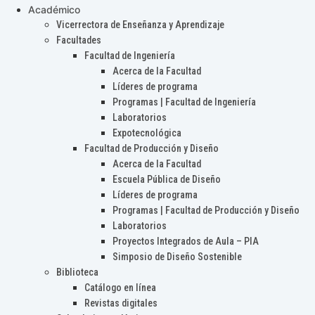
Académico
Vicerrectora de Enseñanza y Aprendizaje
Facultades
Facultad de Ingeniería
Acerca de la Facultad
Líderes de programa
Programas | Facultad de Ingeniería
Laboratorios
Expotecnológica
Facultad de Producción y Diseño
Acerca de la Facultad
Escuela Pública de Diseño
Líderes de programa
Programas | Facultad de Producción y Diseño
Laboratorios
Proyectos Integrados de Aula – PIA
Simposio de Diseño Sostenible
Biblioteca
Catálogo en línea
Revistas digitales