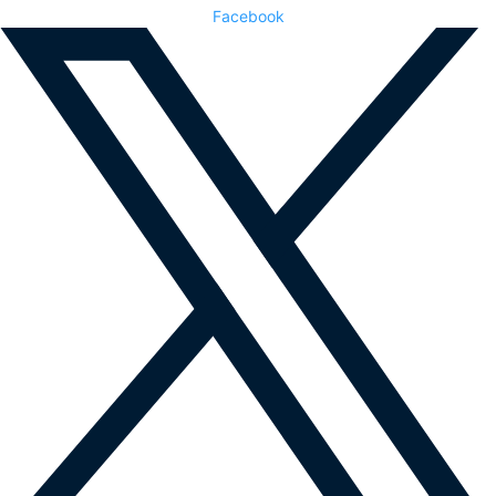
Facebook