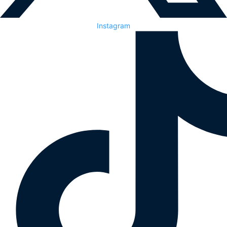
Instagram