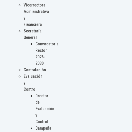
Vicerrectora
Administrativa
y
Financiera
Secretaría
General
Convocatoria
Rector
2026-
2030
Contratación
Evaluación
y
Control
Drector
de
Evaluación
y
Control
Campaña