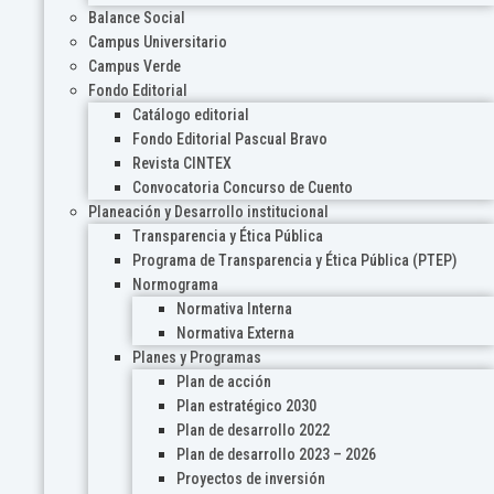
Balance Social
Campus Universitario
Campus Verde
Fondo Editorial
Catálogo editorial
Fondo Editorial Pascual Bravo
Revista CINTEX
Convocatoria Concurso de Cuento
Planeación y Desarrollo institucional
Transparencia y Ética Pública
Programa de Transparencia y Ética Pública (PTEP)
Normograma
Normativa Interna
Normativa Externa
Planes y Programas
Plan de acción
Plan estratégico 2030
Plan de desarrollo 2022
Plan de desarrollo 2023 – 2026
Proyectos de inversión