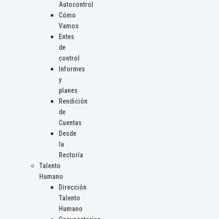
Autocontrol
Cómo
Vamos
Entes
de
control
Informes
y
planes
Rendición
de
Cuentas
Desde
la
Rectoría
Talento
Humano
Dirección
Talento
Humano