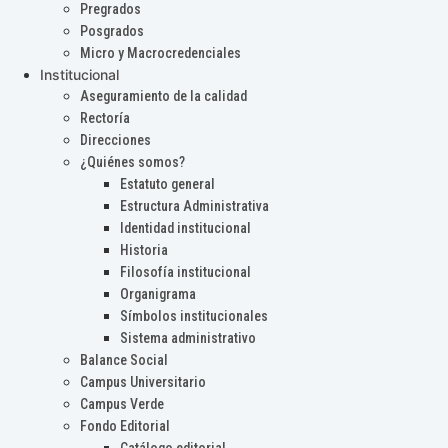
Pregrados
Posgrados
Micro y Macrocredenciales
Institucional
Aseguramiento de la calidad
Rectoría
Direcciones
¿Quiénes somos?
Estatuto general
Estructura Administrativa
Identidad institucional
Historia
Filosofía institucional
Organigrama
Símbolos institucionales
Sistema administrativo
Balance Social
Campus Universitario
Campus Verde
Fondo Editorial