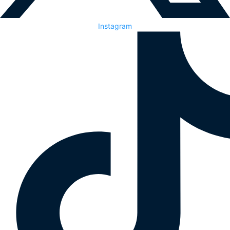
Instagram