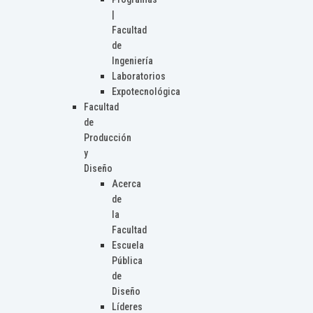
|
Facultad
de
Ingeniería
Laboratorios
Expotecnológica
Facultad
de
Producción
y
Diseño
Acerca
de
la
Facultad
Escuela
Pública
de
Diseño
Líderes