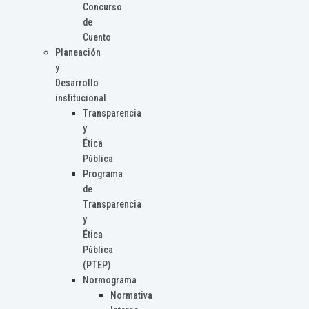
Concurso
de
Cuento
Planeación
y
Desarrollo
institucional
Transparencia
y
Ética
Pública
Programa
de
Transparencia
y
Ética
Pública
(PTEP)
Normograma
Normativa