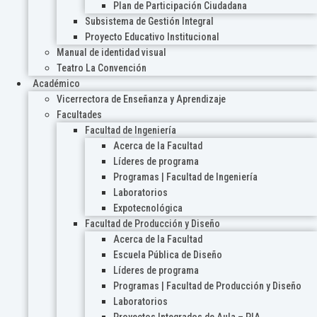
Plan de Participación Ciudadana
Subsistema de Gestión Integral
Proyecto Educativo Institucional
Manual de identidad visual
Teatro La Convención
Académico
Vicerrectora de Enseñanza y Aprendizaje
Facultades
Facultad de Ingeniería
Acerca de la Facultad
Líderes de programa
Programas | Facultad de Ingeniería
Laboratorios
Expotecnológica
Facultad de Producción y Diseño
Acerca de la Facultad
Escuela Pública de Diseño
Líderes de programa
Programas | Facultad de Producción y Diseño
Laboratorios