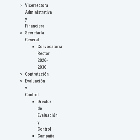
Vicerrectora
Administrativa
y
Financiera
Secretaría
General
Convocatoria
Rector
2026-
2030
Contratación
Evaluación
y
Control
Drector
de
Evaluación
y
Control
Campaña