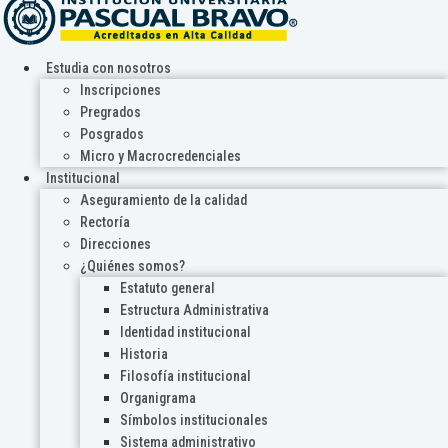
Estudia con nosotros
Inscripciones
Pregrados
Posgrados
Micro y Macrocredenciales
Institucional
Aseguramiento de la calidad
Rectoría
Direcciones
¿Quiénes somos?
Estatuto general
Estructura Administrativa
Identidad institucional
Historia
Filosofía institucional
Organigrama
Símbolos institucionales
Sistema administrativo