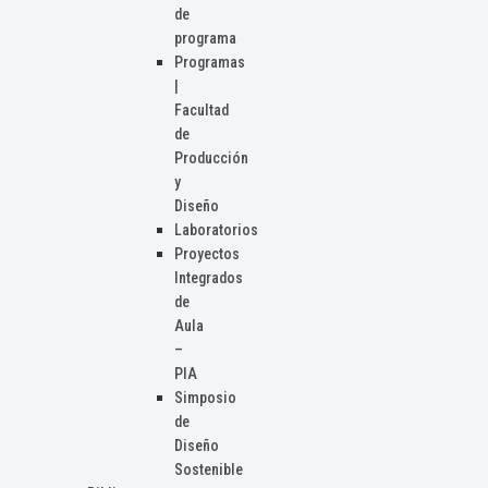
de
programa
Programas
|
Facultad
de
Producción
y
Diseño
Laboratorios
Proyectos
Integrados
de
Aula
–
PIA
Simposio
de
Diseño
Sostenible