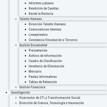
Informes y planes
Rendición de Cuentas
Desde la Rectoría
Talento Humano
Dirección Talento Humano
Convocatorias Internas
Lineamientos
Constancia Vinculación a Terceros
Gestión Documental
Presentación
Activos de Información
Cuadro de Clasificación
Inventario de Eliminación
Mercurio
Pautas informativas
Tablas de Retención
Gestión Financiera
Investigación
Vicerrector de CTi y Transformación Social
Dirección de Ciencia, Tecnología e Innovación