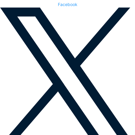
Facebook