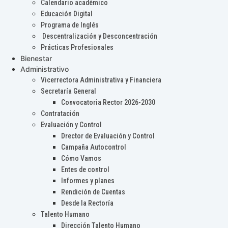
Calendario académico
Educación Digital
Programa de Inglés
Descentralización y Desconcentración
Prácticas Profesionales
Bienestar
Administrativo
Vicerrectora Administrativa y Financiera
Secretaría General
Convocatoria Rector 2026-2030
Contratación
Evaluación y Control
Drector de Evaluación y Control
Campaña Autocontrol
Cómo Vamos
Entes de control
Informes y planes
Rendición de Cuentas
Desde la Rectoría
Talento Humano
Dirección Talento Humano