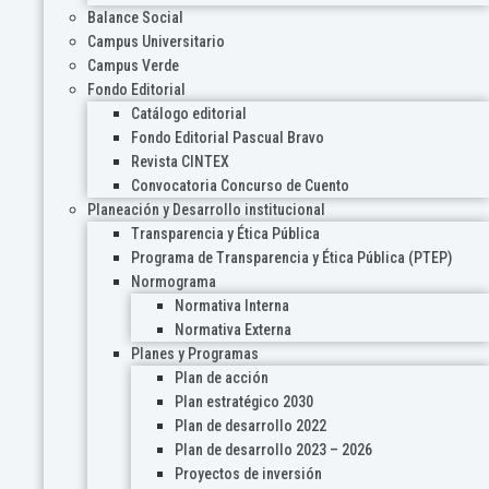
Balance Social
Campus Universitario
Campus Verde
Fondo Editorial
Catálogo editorial
Fondo Editorial Pascual Bravo
Revista CINTEX
Convocatoria Concurso de Cuento
Planeación y Desarrollo institucional
Transparencia y Ética Pública
Programa de Transparencia y Ética Pública (PTEP)
Normograma
Normativa Interna
Normativa Externa
Planes y Programas
Plan de acción
Plan estratégico 2030
Plan de desarrollo 2022
Plan de desarrollo 2023 – 2026
Proyectos de inversión