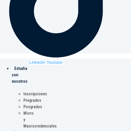
Linkedin
Youtube
Estudia
con
nosotros
Inscripciones
Pregrados
Posgrados
Micro
y
Macrocredenciales