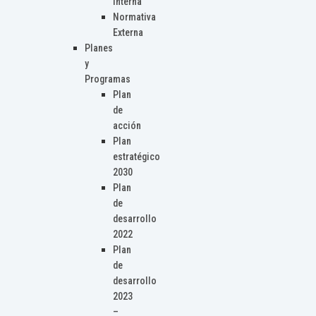
Interna
Normativa
Externa
Planes
y
Programas
Plan
de
acción
Plan
estratégico
2030
Plan
de
desarrollo
2022
Plan
de
desarrollo
2023
–