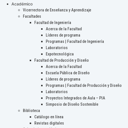
Académico
Vicerrectora de Enseñanza y Aprendizaje
Facultades
Facultad de Ingeniería
Acerca de la Facultad
Líderes de programa
Programas | Facultad de Ingeniería
Laboratorios
Expotecnológica
Facultad de Producción y Diseño
Acerca de la Facultad
Escuela Pública de Diseño
Líderes de programa
Programas | Facultad de Producción y Diseño
Laboratorios
Proyectos Integrados de Aula – PIA
Simposio de Diseño Sostenible
Biblioteca
Catálogo en línea
Revistas digitales