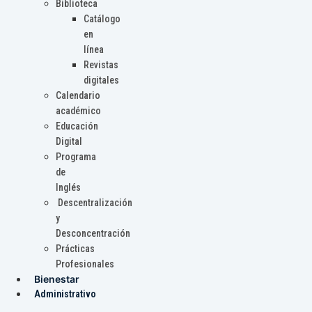
Biblioteca
Catálogo
en
línea
Revistas
digitales
Calendario
académico
Educación
Digital
Programa
de
Inglés
Descentralización
y
Desconcentración
Prácticas
Profesionales
Bienestar
Administrativo