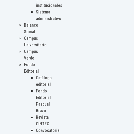
institucionales
Sistema
administrativo
Balance
Social
Campus
Universitario
Campus
Verde
Fondo
Editorial
Catálogo
editorial
Fondo
Editorial
Pascual
Bravo
Revista
CINTEX
Convocatoria