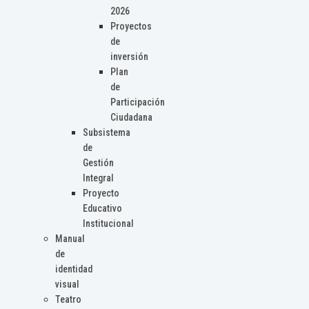
2026
Proyectos
de
inversión
Plan
de
Participación
Ciudadana
Subsistema
de
Gestión
Integral
Proyecto
Educativo
Institucional
Manual
de
identidad
visual
Teatro