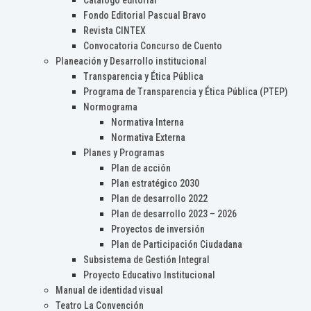
Catálogo editorial
Fondo Editorial Pascual Bravo
Revista CINTEX
Convocatoria Concurso de Cuento
Planeación y Desarrollo institucional
Transparencia y Ética Pública
Programa de Transparencia y Ética Pública (PTEP)
Normograma
Normativa Interna
Normativa Externa
Planes y Programas
Plan de acción
Plan estratégico 2030
Plan de desarrollo 2022
Plan de desarrollo 2023 – 2026
Proyectos de inversión
Plan de Participación Ciudadana
Subsistema de Gestión Integral
Proyecto Educativo Institucional
Manual de identidad visual
Teatro La Convención