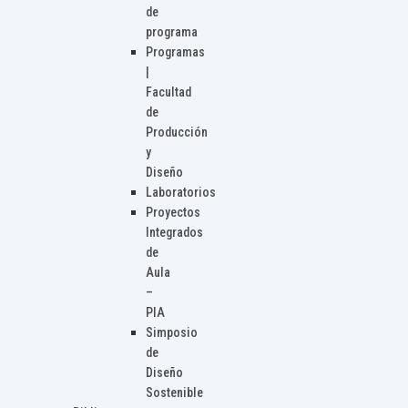
de
programa
Programas
|
Facultad
de
Producción
y
Diseño
Laboratorios
Proyectos
Integrados
de
Aula
–
PIA
Simposio
de
Diseño
Sostenible