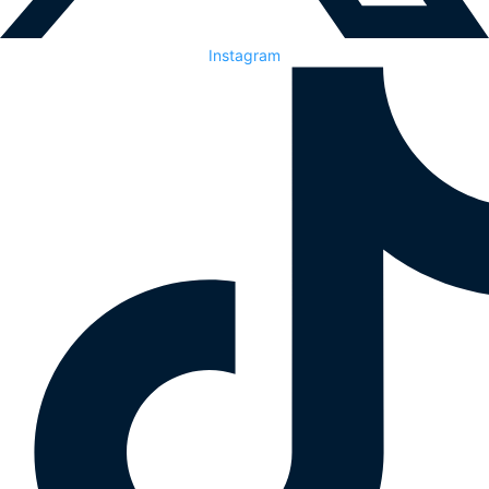
Instagram