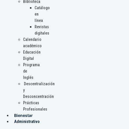
Biblioteca
Catálogo
en
línea
Revistas
digitales
Calendario
académico
Educación
Digital
Programa
de
Inglés
Descentralización
y
Desconcentración
Prácticas
Profesionales
Bienestar
Administrativo