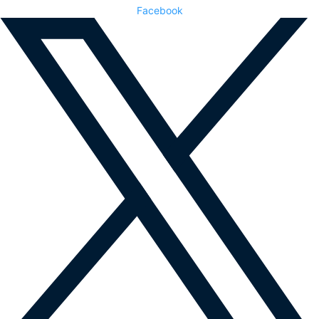
Facebook