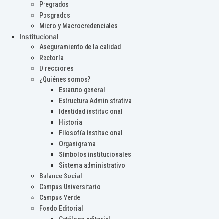
Pregrados
Posgrados
Micro y Macrocredenciales
Institucional
Aseguramiento de la calidad
Rectoría
Direcciones
¿Quiénes somos?
Estatuto general
Estructura Administrativa
Identidad institucional
Historia
Filosofía institucional
Organigrama
Símbolos institucionales
Sistema administrativo
Balance Social
Campus Universitario
Campus Verde
Fondo Editorial