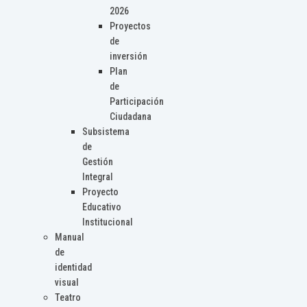
2026
Proyectos
de
inversión
Plan
de
Participación
Ciudadana
Subsistema
de
Gestión
Integral
Proyecto
Educativo
Institucional
Manual
de
identidad
visual
Teatro