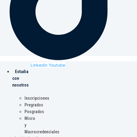
Linkedin
Youtube
Estudia
con
nosotros
Inscripciones
Pregrados
Posgrados
Micro
y
Macrocredenciales