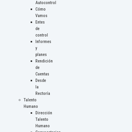
Autocontrol
Cómo
Vamos
Entes
de
control
Informes
y
planes
Rendición
de
Cuentas
Desde
la
Rectoría
Talento
Humano
Dirección
Talento
Humano