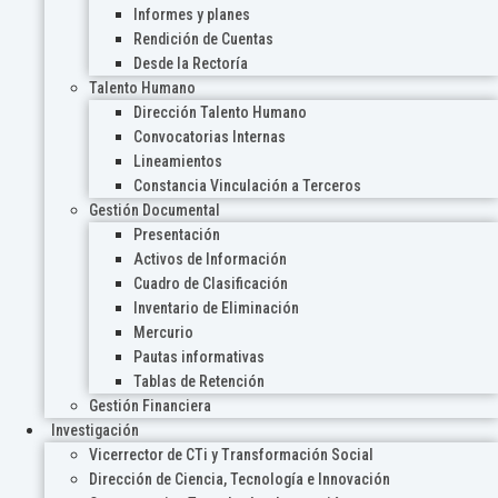
Informes y planes
Rendición de Cuentas
Desde la Rectoría
Talento Humano
Dirección Talento Humano
Convocatorias Internas
Lineamientos
Constancia Vinculación a Terceros
Gestión Documental
Presentación
Activos de Información
Cuadro de Clasificación
Inventario de Eliminación
Mercurio
Pautas informativas
Tablas de Retención
Gestión Financiera
Investigación
Vicerrector de CTi y Transformación Social
Dirección de Ciencia, Tecnología e Innovación