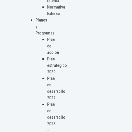
Interna
Normativa
Externa
Planes
y
Programas
Plan
de
acción
Plan
estratégico
2030
Plan
de
desarrollo
2022
Plan
de
desarrollo
2023
–