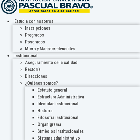
Estudia con nosotros
Inscripciones
Pregrados
Posgrados
Micro y Macrocredenciales
Institucional
Aseguramiento de la calidad
Rectoría
Direcciones
¿Quiénes somos?
Estatuto general
Estructura Administrativa
Identidad institucional
Historia
Filosofía institucional
Organigrama
Símbolos institucionales
Sistema administrativo