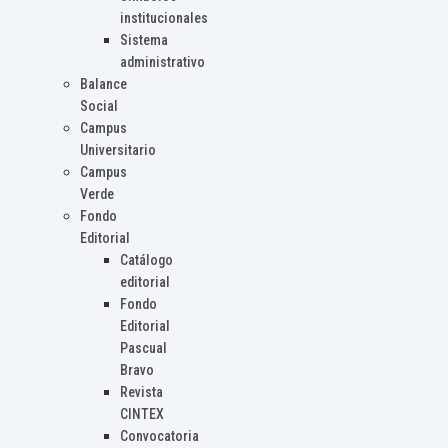
institucionales
Sistema
administrativo
Balance
Social
Campus
Universitario
Campus
Verde
Fondo
Editorial
Catálogo
editorial
Fondo
Editorial
Pascual
Bravo
Revista
CINTEX
Convocatoria