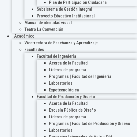
Plan de Participación Ciudadana
Subsistema de Gestión Integral
Proyecto Educativo Institucional
Manual de identidad visual
Teatro La Convención
Académico
Vicerrectora de Enseñanza y Aprendizaje
Facultades
Facultad de Ingeniería
Acerca de la Facultad
Líderes de programa
Programas | Facultad de Ingeniería
Laboratorios
Expotecnológica
Facultad de Producción y Diseño
Acerca de la Facultad
Escuela Pública de Diseño
Líderes de programa
Programas | Facultad de Producción y Diseño
Laboratorios