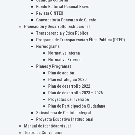
Catálogo editorial
Fondo Editorial Pascual Bravo
Revista CINTEX
Convocatoria Concurso de Cuento
Planeación y Desarrollo institucional
Transparencia y Ética Pública
Programa de Transparencia y Ética Pública (PTEP)
Normograma
Normativa Interna
Normativa Externa
Planes y Programas
Plan de acción
Plan estratégico 2030
Plan de desarrollo 2022
Plan de desarrollo 2023 – 2026
Proyectos de inversión
Plan de Participación Ciudadana
Subsistema de Gestión Integral
Proyecto Educativo Institucional
Manual de identidad visual
Teatro La Convención