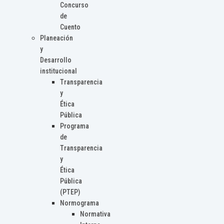
Concurso
de
Cuento
Planeación
y
Desarrollo
institucional
Transparencia
y
Ética
Pública
Programa
de
Transparencia
y
Ética
Pública
(PTEP)
Normograma
Normativa