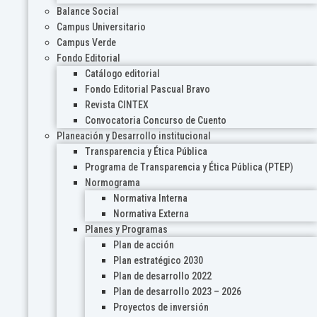
Balance Social
Campus Universitario
Campus Verde
Fondo Editorial
Catálogo editorial
Fondo Editorial Pascual Bravo
Revista CINTEX
Convocatoria Concurso de Cuento
Planeación y Desarrollo institucional
Transparencia y Ética Pública
Programa de Transparencia y Ética Pública (PTEP)
Normograma
Normativa Interna
Normativa Externa
Planes y Programas
Plan de acción
Plan estratégico 2030
Plan de desarrollo 2022
Plan de desarrollo 2023 – 2026
Proyectos de inversión