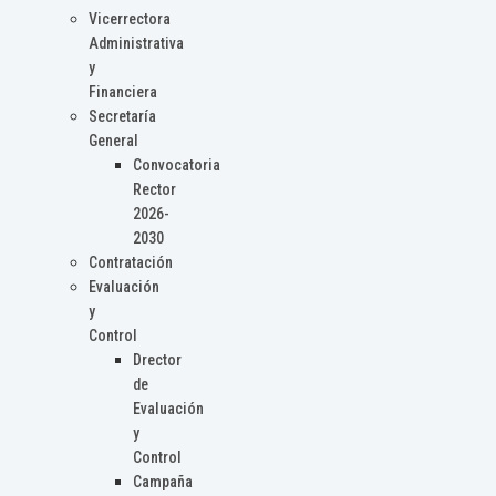
Vicerrectora
Administrativa
y
Financiera
Secretaría
General
Convocatoria
Rector
2026-
2030
Contratación
Evaluación
y
Control
Drector
de
Evaluación
y
Control
Campaña