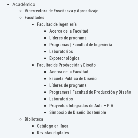
Académico
Vicerrectora de Enseñanza y Aprendizaje
Facultades
Facultad de Ingeniería
Acerca de la Facultad
Líderes de programa
Programas | Facultad de Ingeniería
Laboratorios
Expotecnológica
Facultad de Producción y Diseño
Acerca de la Facultad
Escuela Pública de Diseño
Líderes de programa
Programas | Facultad de Producción y Diseño
Laboratorios
Proyectos Integrados de Aula – PIA
Simposio de Diseño Sostenible
Biblioteca
Catálogo en línea
Revistas digitales