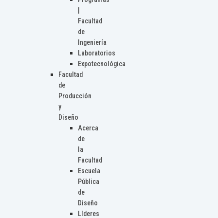
|
Facultad
de
Ingeniería
Laboratorios
Expotecnológica
Facultad
de
Producción
y
Diseño
Acerca
de
la
Facultad
Escuela
Pública
de
Diseño
Líderes