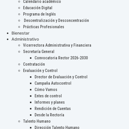
Calendario académico
Educación Digital
Programa de Inglés
Descentralización y Desconcentración
Prácticas Profesionales
Bienestar
Administrativo
Vicerrectora Administrativa y Financiera
Secretaría General
Convocatoria Rector 2026-2030
Contratación
Evaluación y Control
Drector de Evaluación y Control
Campaña Autocontrol
Cómo Vamos
Entes de control
Informes y planes
Rendición de Cuentas
Desde la Rectoría
Talento Humano
Dirección Talento Humano