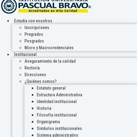
Estudia con nosotros
Inscripciones
Pregrados
Posgrados
Micro y Macrocredenciales
Institucional
Aseguramiento de la calidad
Rectoría
Direcciones
¿Quiénes somos?
Estatuto general
Estructura Administrativa
Identidad institucional
Historia
Filosofía institucional
Organigrama
Símbolos institucionales
Sistema administrativo