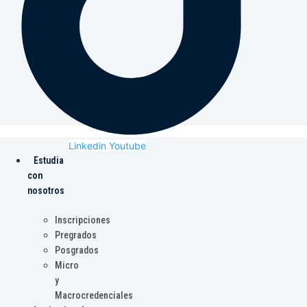
Linkedin
Youtube
Estudia
con
nosotros
Inscripciones
Pregrados
Posgrados
Micro
y
Macrocredenciales