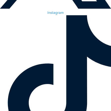
Instagram