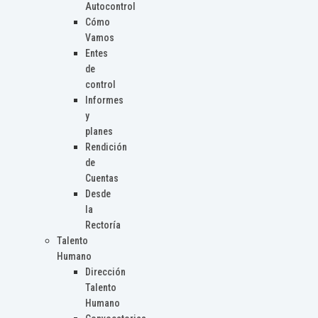
Autocontrol
Cómo
Vamos
Entes
de
control
Informes
y
planes
Rendición
de
Cuentas
Desde
la
Rectoría
Talento
Humano
Dirección
Talento
Humano