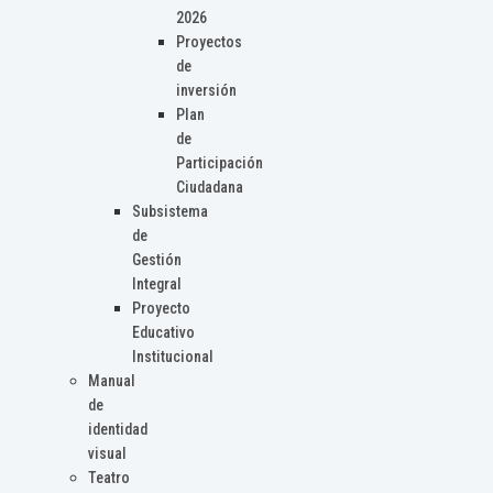
2026
Proyectos
de
inversión
Plan
de
Participación
Ciudadana
Subsistema
de
Gestión
Integral
Proyecto
Educativo
Institucional
Manual
de
identidad
visual
Teatro