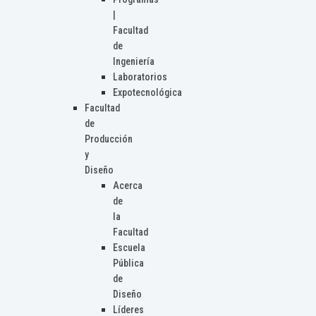
|
Facultad
de
Ingeniería
Laboratorios
Expotecnológica
Facultad
de
Producción
y
Diseño
Acerca
de
la
Facultad
Escuela
Pública
de
Diseño
Líderes