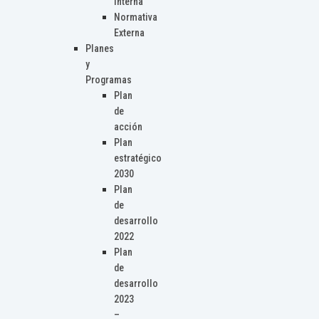
Interna
Normativa
Externa
Planes
y
Programas
Plan
de
acción
Plan
estratégico
2030
Plan
de
desarrollo
2022
Plan
de
desarrollo
2023
–