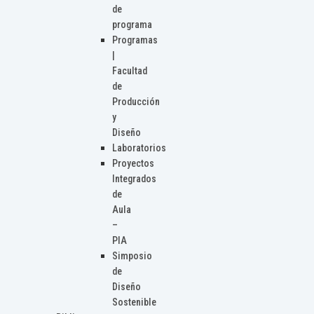
de
programa
Programas
|
Facultad
de
Producción
y
Diseño
Laboratorios
Proyectos
Integrados
de
Aula
–
PIA
Simposio
de
Diseño
Sostenible