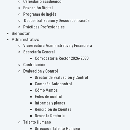
Calendario académico
Educación Digital
Programa de Inglés
Descentralización y Desconcentración
Prácticas Profesionales
Bienestar
Administrativo
Vicerrectora Administrativa y Financiera
Secretaría General
Convocatoria Rector 2026-2030
Contratación
Evaluación y Control
Drector de Evaluación y Control
Campaña Autocontrol
Cómo Vamos
Entes de control
Informes y planes
Rendición de Cuentas
Desde la Rectoría
Talento Humano
Dirección Talento Humano