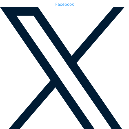
Facebook