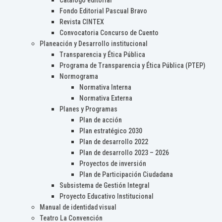
Catálogo editorial
Fondo Editorial Pascual Bravo
Revista CINTEX
Convocatoria Concurso de Cuento
Planeación y Desarrollo institucional
Transparencia y Ética Pública
Programa de Transparencia y Ética Pública (PTEP)
Normograma
Normativa Interna
Normativa Externa
Planes y Programas
Plan de acción
Plan estratégico 2030
Plan de desarrollo 2022
Plan de desarrollo 2023 – 2026
Proyectos de inversión
Plan de Participación Ciudadana
Subsistema de Gestión Integral
Proyecto Educativo Institucional
Manual de identidad visual
Teatro La Convención