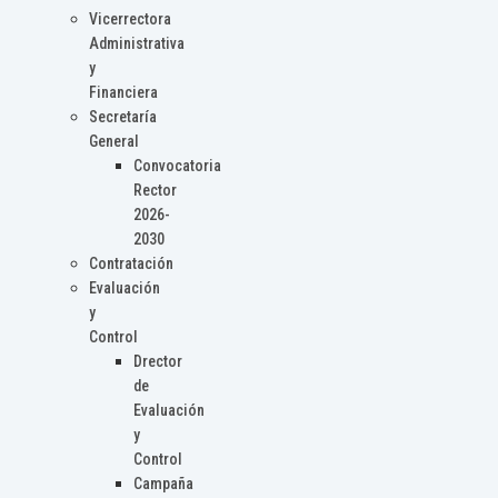
Vicerrectora
Administrativa
y
Financiera
Secretaría
General
Convocatoria
Rector
2026-
2030
Contratación
Evaluación
y
Control
Drector
de
Evaluación
y
Control
Campaña