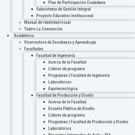
Plan de Participación Ciudadana
Subsistema de Gestión Integral
Proyecto Educativo Institucional
Manual de identidad visual
Teatro La Convención
Académico
Vicerrectora de Enseñanza y Aprendizaje
Facultades
Facultad de Ingeniería
Acerca de la Facultad
Líderes de programa
Programas | Facultad de Ingeniería
Laboratorios
Expotecnológica
Facultad de Producción y Diseño
Acerca de la Facultad
Escuela Pública de Diseño
Líderes de programa
Programas | Facultad de Producción y Diseño
Laboratorios