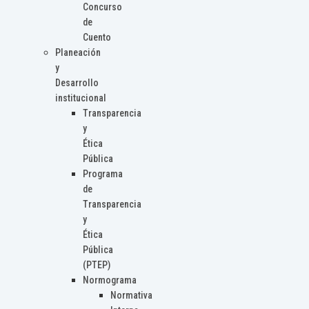
Concurso
de
Cuento
Planeación
y
Desarrollo
institucional
Transparencia
y
Ética
Pública
Programa
de
Transparencia
y
Ética
Pública
(PTEP)
Normograma
Normativa