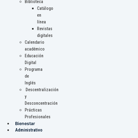
Biblioteca
Catálogo
en
línea
Revistas
digitales
Calendario
académico
Educación
Digital
Programa
de
Inglés
Descentralización
y
Desconcentración
Prácticas
Profesionales
Bienestar
Administrativo