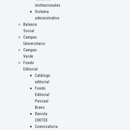
institucionales
Sistema
administrativo
Balance
Social
Campus
Universitario
Campus
Verde
Fondo
Editorial
Catálogo
editorial
Fondo
Editorial
Pascual
Bravo
Revista
CINTEX
Convocatoria