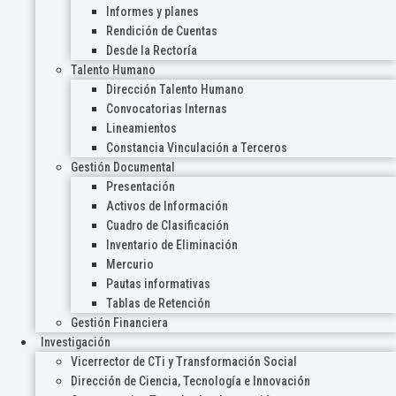
Informes y planes
Rendición de Cuentas
Desde la Rectoría
Talento Humano
Dirección Talento Humano
Convocatorias Internas
Lineamientos
Constancia Vinculación a Terceros
Gestión Documental
Presentación
Activos de Información
Cuadro de Clasificación
Inventario de Eliminación
Mercurio
Pautas informativas
Tablas de Retención
Gestión Financiera
Investigación
Vicerrector de CTi y Transformación Social
Dirección de Ciencia, Tecnología e Innovación