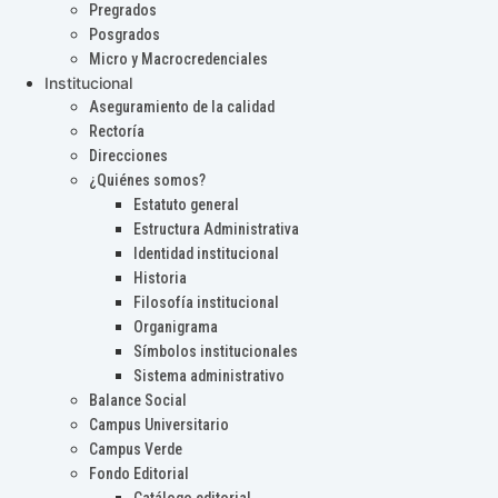
Pregrados
Posgrados
Micro y Macrocredenciales
Institucional
Aseguramiento de la calidad
Rectoría
Direcciones
¿Quiénes somos?
Estatuto general
Estructura Administrativa
Identidad institucional
Historia
Filosofía institucional
Organigrama
Símbolos institucionales
Sistema administrativo
Balance Social
Campus Universitario
Campus Verde
Fondo Editorial