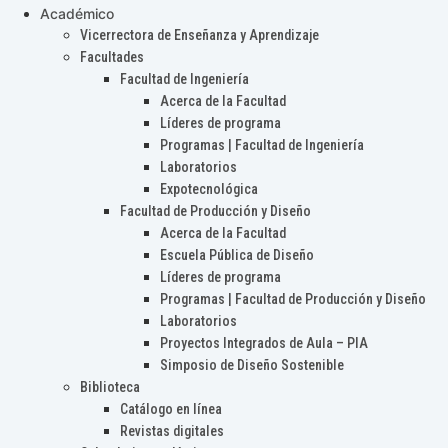
Académico
Vicerrectora de Enseñanza y Aprendizaje
Facultades
Facultad de Ingeniería
Acerca de la Facultad
Líderes de programa
Programas | Facultad de Ingeniería
Laboratorios
Expotecnológica
Facultad de Producción y Diseño
Acerca de la Facultad
Escuela Pública de Diseño
Líderes de programa
Programas | Facultad de Producción y Diseño
Laboratorios
Proyectos Integrados de Aula – PIA
Simposio de Diseño Sostenible
Biblioteca
Catálogo en línea
Revistas digitales