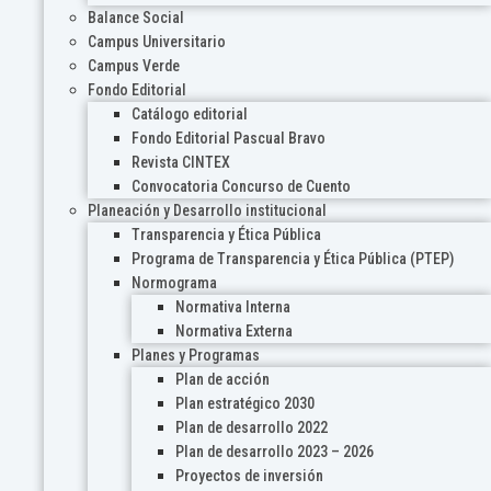
Balance Social
Campus Universitario
Campus Verde
Fondo Editorial
Catálogo editorial
Fondo Editorial Pascual Bravo
Revista CINTEX
Convocatoria Concurso de Cuento
Planeación y Desarrollo institucional
Transparencia y Ética Pública
Programa de Transparencia y Ética Pública (PTEP)
Normograma
Normativa Interna
Normativa Externa
Planes y Programas
Plan de acción
Plan estratégico 2030
Plan de desarrollo 2022
Plan de desarrollo 2023 – 2026
Proyectos de inversión