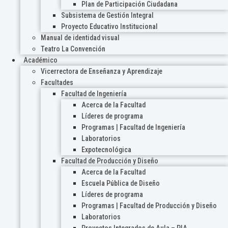
Plan de Participación Ciudadana
Subsistema de Gestión Integral
Proyecto Educativo Institucional
Manual de identidad visual
Teatro La Convención
Académico
Vicerrectora de Enseñanza y Aprendizaje
Facultades
Facultad de Ingeniería
Acerca de la Facultad
Líderes de programa
Programas | Facultad de Ingeniería
Laboratorios
Expotecnológica
Facultad de Producción y Diseño
Acerca de la Facultad
Escuela Pública de Diseño
Líderes de programa
Programas | Facultad de Producción y Diseño
Laboratorios