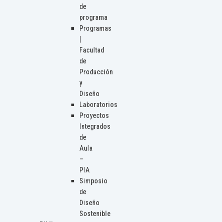
de
programa
Programas
|
Facultad
de
Producción
y
Diseño
Laboratorios
Proyectos
Integrados
de
Aula
–
PIA
Simposio
de
Diseño
Sostenible