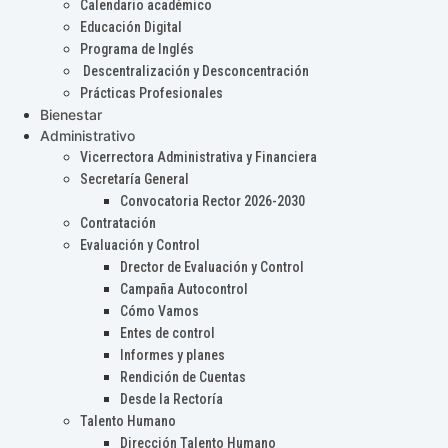
Calendario académico
Educación Digital
Programa de Inglés
Descentralización y Desconcentración
Prácticas Profesionales
Bienestar
Administrativo
Vicerrectora Administrativa y Financiera
Secretaría General
Convocatoria Rector 2026-2030
Contratación
Evaluación y Control
Drector de Evaluación y Control
Campaña Autocontrol
Cómo Vamos
Entes de control
Informes y planes
Rendición de Cuentas
Desde la Rectoría
Talento Humano
Dirección Talento Humano