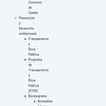
Concurso
de
Cuento
Planeación
y
Desarrollo
institucional
Transparencia
y
Ética
Pública
Programa
de
Transparencia
y
Ética
Pública
(PTEP)
Normograma
Normativa