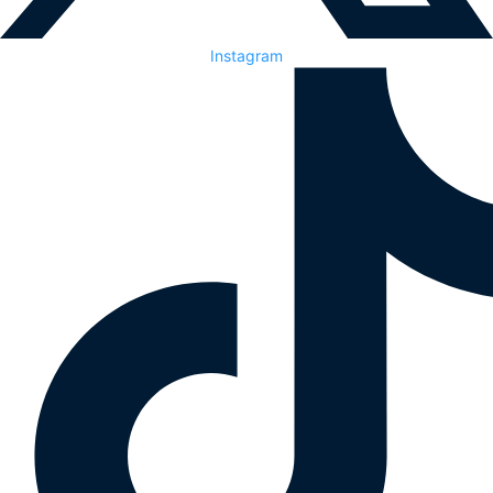
Instagram