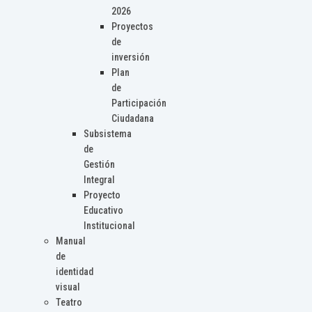
2026
Proyectos
de
inversión
Plan
de
Participación
Ciudadana
Subsistema
de
Gestión
Integral
Proyecto
Educativo
Institucional
Manual
de
identidad
visual
Teatro