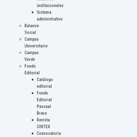
institucionales
Sistema
administrativo
Balance
Social
Campus
Universitario
Campus
Verde
Fondo
Editorial
Catálogo
editorial
Fondo
Editorial
Pascual
Bravo
Revista
CINTEX
Convocatoria