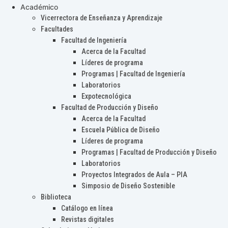
Académico
Vicerrectora de Enseñanza y Aprendizaje
Facultades
Facultad de Ingeniería
Acerca de la Facultad
Líderes de programa
Programas | Facultad de Ingeniería
Laboratorios
Expotecnológica
Facultad de Producción y Diseño
Acerca de la Facultad
Escuela Pública de Diseño
Líderes de programa
Programas | Facultad de Producción y Diseño
Laboratorios
Proyectos Integrados de Aula – PIA
Simposio de Diseño Sostenible
Biblioteca
Catálogo en línea
Revistas digitales