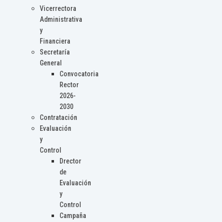
Vicerrectora
Administrativa
y
Financiera
Secretaría
General
Convocatoria
Rector
2026-
2030
Contratación
Evaluación
y
Control
Drector
de
Evaluación
y
Control
Campaña