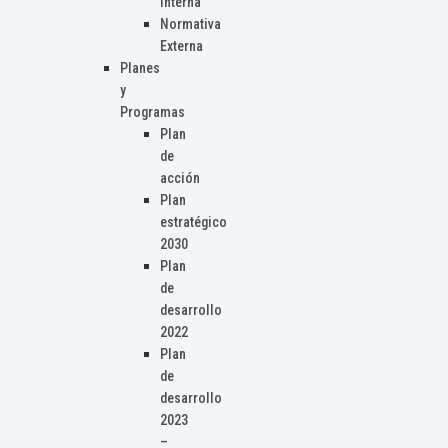
Interna
Normativa
Externa
Planes
y
Programas
Plan
de
acción
Plan
estratégico
2030
Plan
de
desarrollo
2022
Plan
de
desarrollo
2023
–