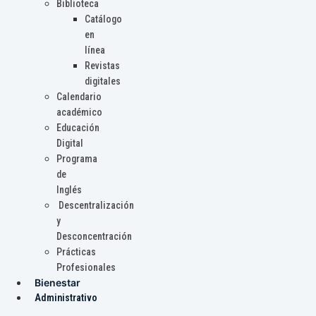
Biblioteca
Catálogo
en
línea
Revistas
digitales
Calendario
académico
Educación
Digital
Programa
de
Inglés
Descentralización
y
Desconcentración
Prácticas
Profesionales
Bienestar
Administrativo