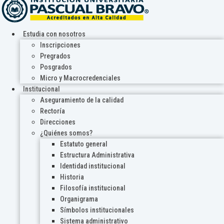
Estudia con nosotros
Inscripciones
Pregrados
Posgrados
Micro y Macrocredenciales
Institucional
Aseguramiento de la calidad
Rectoría
Direcciones
¿Quiénes somos?
Estatuto general
Estructura Administrativa
Identidad institucional
Historia
Filosofía institucional
Organigrama
Símbolos institucionales
Sistema administrativo