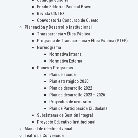
Catálogo editorial
Fondo Editorial Pascual Bravo
Revista CINTEX
Convocatoria Concurso de Cuento
Planeación y Desarrollo institucional
Transparencia y Ética Pública
Programa de Transparencia y Ética Pública (PTEP)
Normograma
Normativa Interna
Normativa Externa
Planes y Programas
Plan de acción
Plan estratégico 2030
Plan de desarrollo 2022
Plan de desarrollo 2023 – 2026
Proyectos de inversión
Plan de Participación Ciudadana
Subsistema de Gestión Integral
Proyecto Educativo Institucional
Manual de identidad visual
Teatro La Convención