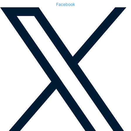
Facebook