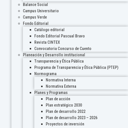
Balance Social
Campus Universitario
Campus Verde
Fondo Editorial
Catálogo editorial
Fondo Editorial Pascual Bravo
Revista CINTEX
Convocatoria Concurso de Cuento
Planeación y Desarrollo institucional
Transparencia y Ética Pública
Programa de Transparencia y Ética Pública (PTEP)
Normograma
Normativa Interna
Normativa Externa
Planes y Programas
Plan de acción
Plan estratégico 2030
Plan de desarrollo 2022
Plan de desarrollo 2023 – 2026
Proyectos de inversión