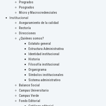
Pregrados
Posgrados
Micro y Macrocredenciales
Institucional
Aseguramiento de la calidad
Rectoría
Direcciones
¿Quiénes somos?
Estatuto general
Estructura Administrativa
Identidad institucional
Historia
Filosofía institucional
Organigrama
Símbolos institucionales
Sistema administrativo
Balance Social
Campus Universitario
Campus Verde
Fondo Editorial