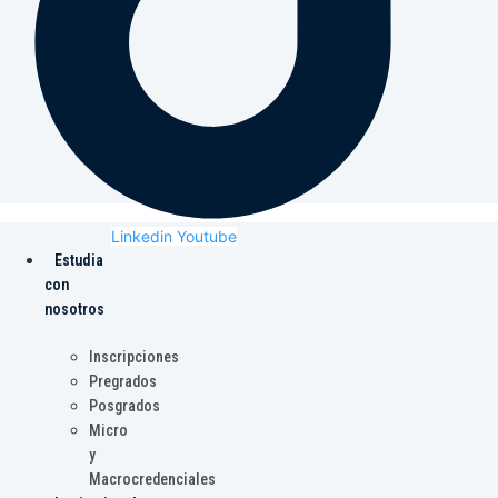
Linkedin
Youtube
Estudia
con
nosotros
Inscripciones
Pregrados
Posgrados
Micro
y
Macrocredenciales