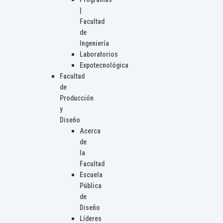
|
Facultad
de
Ingeniería
Laboratorios
Expotecnológica
Facultad
de
Producción
y
Diseño
Acerca
de
la
Facultad
Escuela
Pública
de
Diseño
Líderes