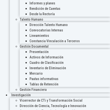
Informes y planes
Rendición de Cuentas
Desde la Rectoría
Talento Humano
Dirección Talento Humano
Convocatorias Internas
Lineamientos
Constancia Vinculación a Terceros
Gestión Documental
Presentación
Activos de Información
Cuadro de Clasificación
Inventario de Eliminación
Mercurio
Pautas informativas
Tablas de Retención
Gestión Financiera
Investigación
Vicerrector de CTi y Transformación Social
Dirección de Ciencia, Tecnología e Innovación