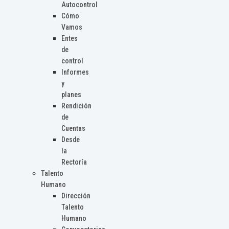
Autocontrol
Cómo
Vamos
Entes
de
control
Informes
y
planes
Rendición
de
Cuentas
Desde
la
Rectoría
Talento
Humano
Dirección
Talento
Humano