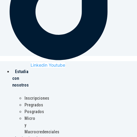
Linkedin
Youtube
Estudia
con
nosotros
Inscripciones
Pregrados
Posgrados
Micro
y
Macrocredenciales