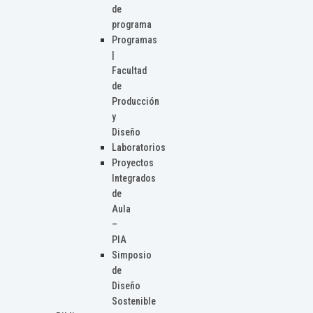
de
programa
Programas
|
Facultad
de
Producción
y
Diseño
Laboratorios
Proyectos
Integrados
de
Aula
–
PIA
Simposio
de
Diseño
Sostenible