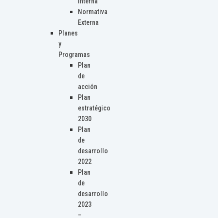
Interna
Normativa
Externa
Planes
y
Programas
Plan
de
acción
Plan
estratégico
2030
Plan
de
desarrollo
2022
Plan
de
desarrollo
2023
–