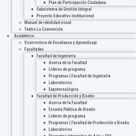
Plan de Participación Ciudadana
Subsistema de Gestión Integral
Proyecto Educativo Institucional
Manual de identidad visual
Teatro La Convención
Académico
Vicerrectora de Enseñanza y Aprendizaje
Facultades
Facultad de Ingeniería
Acerca de la Facultad
Líderes de programa
Programas | Facultad de Ingeniería
Laboratorios
Expotecnológica
Facultad de Producción y Diseño
Acerca de la Facultad
Escuela Pública de Diseño
Líderes de programa
Programas | Facultad de Producción y Diseño
Laboratorios