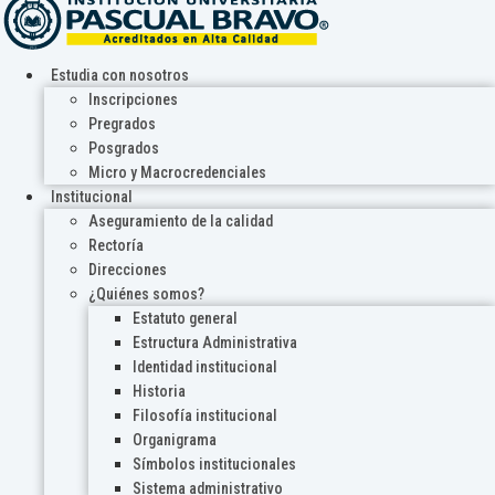
Estudia con nosotros
Inscripciones
Pregrados
Posgrados
Micro y Macrocredenciales
Institucional
Aseguramiento de la calidad
Rectoría
Direcciones
¿Quiénes somos?
Estatuto general
Estructura Administrativa
Identidad institucional
Historia
Filosofía institucional
Organigrama
Símbolos institucionales
Sistema administrativo