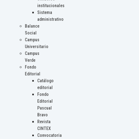
institucionales
Sistema
administrativo
Balance
Social
Campus
Universitario
Campus
Verde
Fondo
Editorial
Catálogo
editorial
Fondo
Editorial
Pascual
Bravo
Revista
CINTEX
Convocatoria