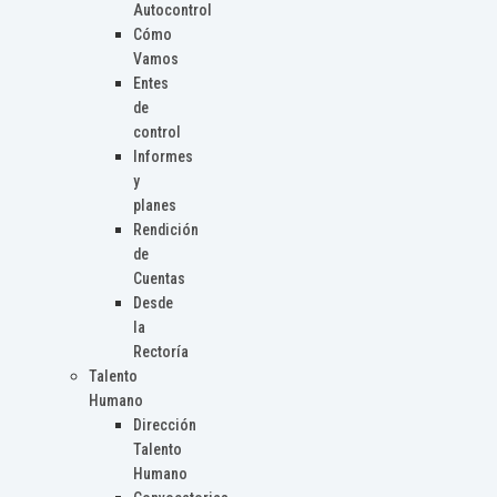
Autocontrol
Cómo
Vamos
Entes
de
control
Informes
y
planes
Rendición
de
Cuentas
Desde
la
Rectoría
Talento
Humano
Dirección
Talento
Humano