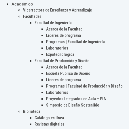
Académico
Vicerrectora de Enseñanza y Aprendizaje
Facultades
Facultad de Ingeniería
Acerca de la Facultad
Líderes de programa
Programas | Facultad de Ingeniería
Laboratorios
Expotecnológica
Facultad de Producción y Diseño
Acerca de la Facultad
Escuela Pública de Diseño
Líderes de programa
Programas | Facultad de Producción y Diseño
Laboratorios
Proyectos Integrados de Aula – PIA
Simposio de Diseño Sostenible
Biblioteca
Catálogo en línea
Revistas digitales