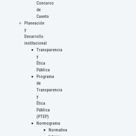
Concurso
de
Cuento
Planeación
y
Desarrollo
institucional
Transparencia
y
Ética
Pública
Programa
de
Transparencia
y
Ética
Pública
(PTEP)
Normograma
Normativa