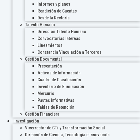
Informes y planes
Rendición de Cuentas
Desde la Rectoría
Talento Humano
Dirección Talento Humano
Convocatorias Internas
Lineamientos
Constancia Vinculación a Terceros
Gestión Documental
Presentación
Activos de Información
Cuadro de Clasificación
Inventario de Eliminación
Mercurio
Pautas informativas
Tablas de Retención
Gestión Financiera
Investigación
Vicerrector de CTi y Transformación Social
Dirección de Ciencia, Tecnología e Innovación