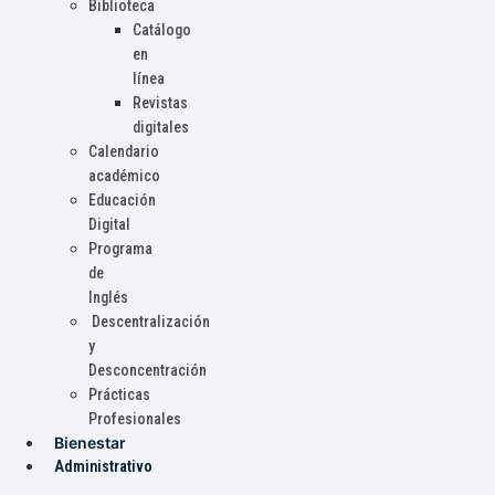
Biblioteca
Catálogo
en
línea
Revistas
digitales
Calendario
académico
Educación
Digital
Programa
de
Inglés
Descentralización
y
Desconcentración
Prácticas
Profesionales
Bienestar
Administrativo