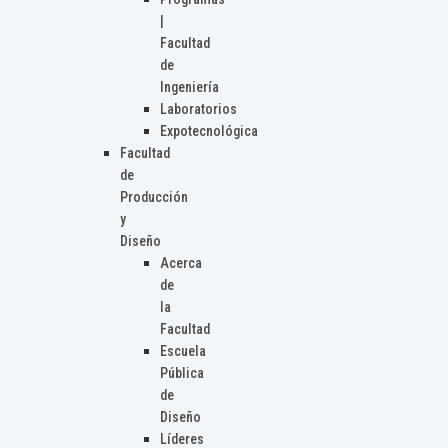
|
Facultad
de
Ingeniería
Laboratorios
Expotecnológica
Facultad
de
Producción
y
Diseño
Acerca
de
la
Facultad
Escuela
Pública
de
Diseño
Líderes