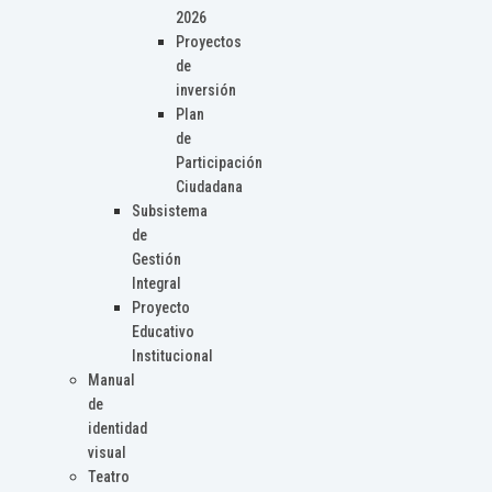
2026
Proyectos
de
inversión
Plan
de
Participación
Ciudadana
Subsistema
de
Gestión
Integral
Proyecto
Educativo
Institucional
Manual
de
identidad
visual
Teatro