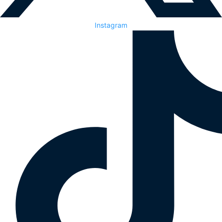
Instagram