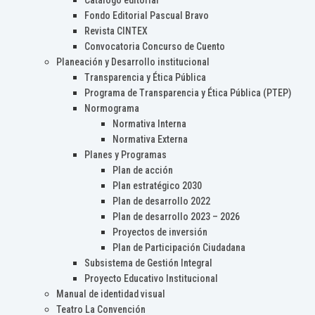
Catálogo editorial
Fondo Editorial Pascual Bravo
Revista CINTEX
Convocatoria Concurso de Cuento
Planeación y Desarrollo institucional
Transparencia y Ética Pública
Programa de Transparencia y Ética Pública (PTEP)
Normograma
Normativa Interna
Normativa Externa
Planes y Programas
Plan de acción
Plan estratégico 2030
Plan de desarrollo 2022
Plan de desarrollo 2023 – 2026
Proyectos de inversión
Plan de Participación Ciudadana
Subsistema de Gestión Integral
Proyecto Educativo Institucional
Manual de identidad visual
Teatro La Convención