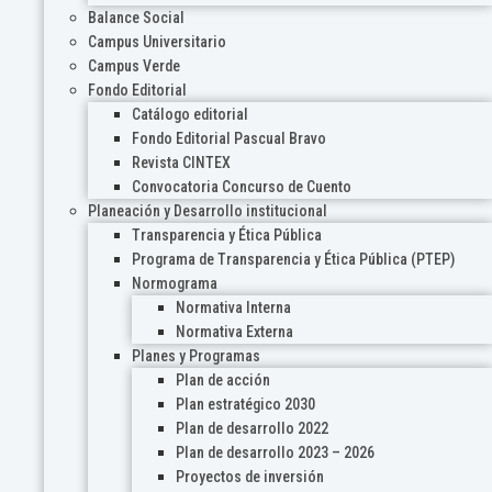
Balance Social
Campus Universitario
Campus Verde
Fondo Editorial
Catálogo editorial
Fondo Editorial Pascual Bravo
Revista CINTEX
Convocatoria Concurso de Cuento
Planeación y Desarrollo institucional
Transparencia y Ética Pública
Programa de Transparencia y Ética Pública (PTEP)
Normograma
Normativa Interna
Normativa Externa
Planes y Programas
Plan de acción
Plan estratégico 2030
Plan de desarrollo 2022
Plan de desarrollo 2023 – 2026
Proyectos de inversión