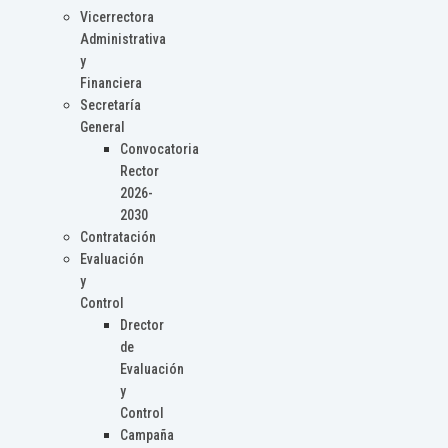
Vicerrectora
Administrativa
y
Financiera
Secretaría
General
Convocatoria
Rector
2026-
2030
Contratación
Evaluación
y
Control
Drector
de
Evaluación
y
Control
Campaña