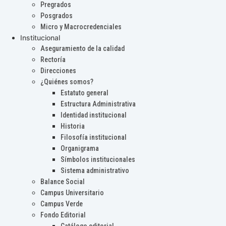
Pregrados
Posgrados
Micro y Macrocredenciales
Institucional
Aseguramiento de la calidad
Rectoría
Direcciones
¿Quiénes somos?
Estatuto general
Estructura Administrativa
Identidad institucional
Historia
Filosofía institucional
Organigrama
Símbolos institucionales
Sistema administrativo
Balance Social
Campus Universitario
Campus Verde
Fondo Editorial