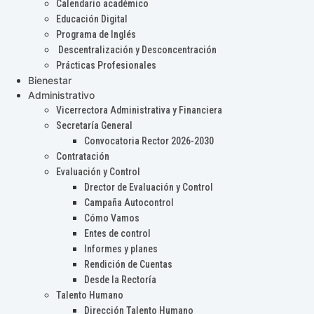
Calendario académico
Educación Digital
Programa de Inglés
Descentralización y Desconcentración
Prácticas Profesionales
Bienestar
Administrativo
Vicerrectora Administrativa y Financiera
Secretaría General
Convocatoria Rector 2026-2030
Contratación
Evaluación y Control
Drector de Evaluación y Control
Campaña Autocontrol
Cómo Vamos
Entes de control
Informes y planes
Rendición de Cuentas
Desde la Rectoría
Talento Humano
Dirección Talento Humano