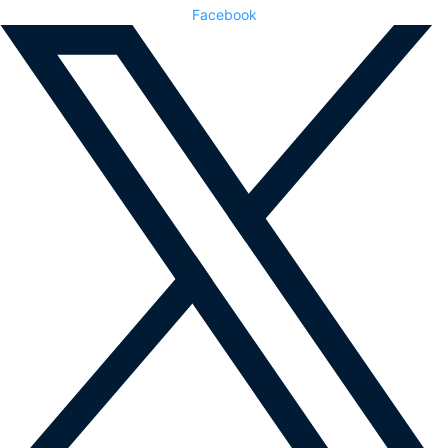
Facebook